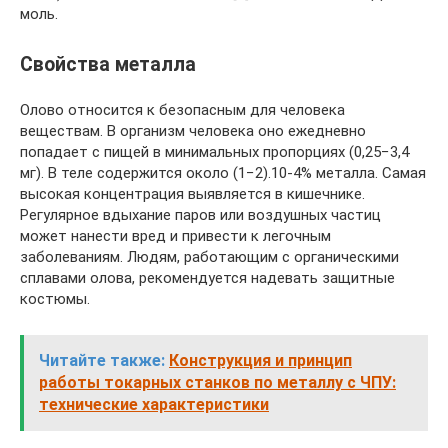
моль.
Свойства металла
Олово относится к безопасным для человека
веществам. В организм человека оно ежедневно
попадает с пищей в минимальных пропорциях (0,25−3,4
мг). В теле содержится около (1−2).10-4% металла. Самая
высокая концентрация выявляется в кишечнике.
Регулярное вдыхание паров или воздушных частиц
может нанести вред и привести к легочным
заболеваниям. Людям, работающим с органическими
сплавами олова, рекомендуется надевать защитные
костюмы.
Читайте также:
Конструкция и принцип
работы токарных станков по металлу с ЧПУ:
технические характеристики