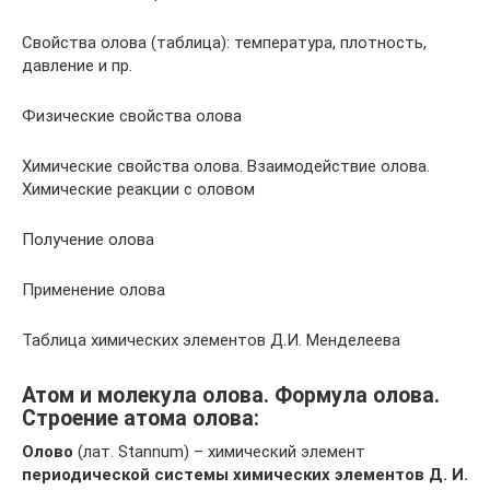
Свойства олова (таблица): температура, плотность,
давление и пр.
Физические свойства олова
Химические свойства олова. Взаимодействие олова.
Химические реакции с оловом
Получение олова
Применение олова
Таблица химических элементов Д.И. Менделеева
Атом и молекула олова. Формула олова.
Строение атома олова:
Олово
(лат. Stannum) – химический элемент
периодической системы химических элементов Д. И.