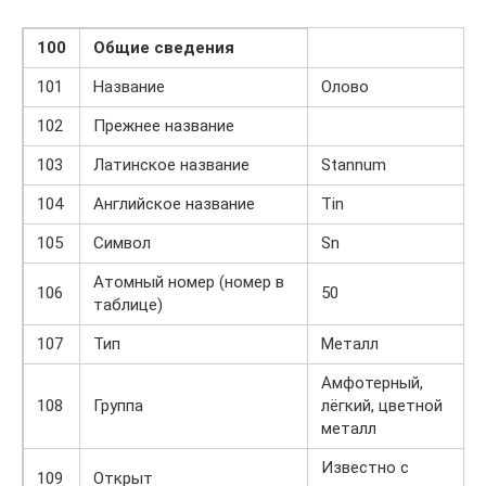
100
Общие сведения
101
Название
Олово
102
Прежнее название
103
Латинское название
Stannum
104
Английское название
Tin
105
Символ
Sn
Атомный номер (номер в
106
50
таблице)
107
Тип
Металл
Амфотерный,
108
Группа
лёгкий, цветной
металл
Известно с
109
Открыт