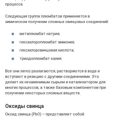
процесса.
Следующая группа плюмбатов применяется в
химическом получении сложных свинцовых соединений:
метаплюмбат натрия;
гексахлороплюмбат аммония;
гексахлорсвинцовая кислота;
триодоплюмбат калия.
Все они легко разлагаются, растворяются в воде и
вступают в реакцию с другими соединениями. Это
делает их незаменимым сырьем и катализатором для
многих процессов, а также базовым компонентом при
получении некоторых сложных веществ.
Оксиды свинца
Оксид свинца (PbO) – представляет собой