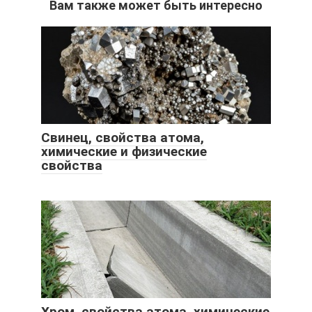
Вам также может быть интересно
Свинец, свойства атома,
химические и физические
свойства
Хром, свойства атома, химические