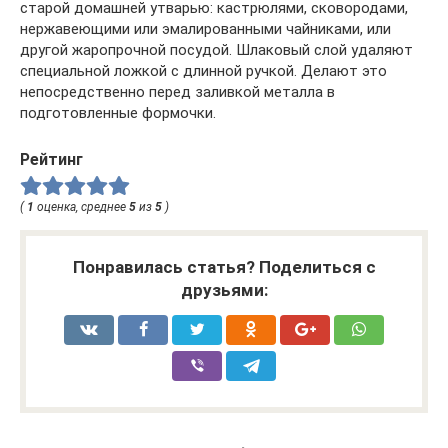
старой домашней утварью: кастрюлями, сковородами,
нержавеющими или эмалированными чайниками, или
другой жаропрочной посудой. Шлаковый слой удаляют
специальной ложкой с длинной ручкой. Делают это
непосредственно перед заливкой металла в
подготовленные формочки.
Рейтинг
(
1
оценка, среднее
5
из
5
)
Понравилась статья? Поделиться с
друзьями: