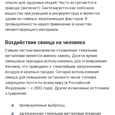
опасен для здоровья людей. Часто встречается в
природе (англезит). Синтезируется как побочное
вещество при реакциях в аккумуляторах и является
одним из главных загрязняющих факторов. В
промышленности нашел применение в качестве
пигментирующего материала.
Воздействие свинца на человека
Самым частым виновником отравления тяжелыми
металлами является именно свинец. Долгое время
свинцовые присадки использовались для этилирования
бензина, что приводило к тяжелейшим загрязнениям
воздуха в крупных городах. Сегодня использование
свинца для повышения октанового числа топлива
запрещено почти по всему миру (в Российской
Федерации — с 2002 года). Другие возможные источники
отравления:
промышленные выбросы;
загрязненная тяжелыми металлами аграрная