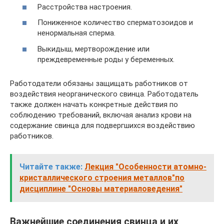
Расстройства настроения.
Пониженное количество сперматозоидов и
ненормальная сперма.
Выкидыш, мертворождение или
преждевременные роды у беременных.
Работодатели обязаны защищать работников от
воздействия неорганического свинца. Работодатель
также должен начать конкретные действия по
соблюдению требований, включая анализ крови на
содержание свинца для подвергшихся воздействию
работников.
Читайте также:
Лекция "Особенности атомно-
кристаллического строения металлов"по
дисциплине "Основы материаловедения"
Важнейшие соединения свинца и их