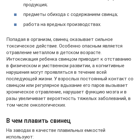
продукция;
предметы обихода с содержанием свинца;
работа на вредных производствах.
Попадая в организм, свинец оказывает сильное
токсическое действие. Особенно опасным является
отравление металлом в детском возрасте.
Интоксикация ребенка свинцом приводит к отставанию
в физическом и умственном развитии, а когнитивные
нарушения могут проявляться в течение всей
последующей жизни. У взрослых постоянный контакт со
свинцом или регулярное вдыхание его паров вызывает
хроническое отравление, нарушает функцию мозга и в
разы увеличивает вероятность тяжелых заболеваний, в
том числе онкологических.
В чем плавить свинец
На заводах в качестве плавильных емкостей
используют: