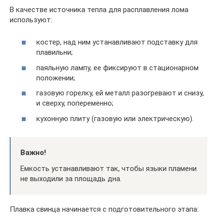
В качестве источника тепла для расплавления лома
используют:
костер, над ним устанавливают подставку для
плавильни;
паяльную лампу, ее фиксируют в стационарном
положении;
газовую горелку, ей металл разогревают и снизу,
и сверху, попеременно;
кухонную плиту (газовую или электрическую).
Важно!
Емкость устанавливают так, чтобы языки пламени
не выходили за площадь дна.
Плавка свинца начинается с подготовительного этапа: