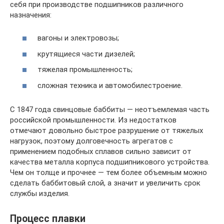
себя при производстве подшипников различного
назначения:
вагоны и электровозы;
крутящиеся части дизелей;
тяжелая промышленность;
сложная техника и автомобилестроение.
С 1847 года свинцовые баббиты — неотъемлемая часть
российской промышленности. Из недостатков
отмечают довольно быстрое разрушение от тяжелых
нагрузок, поэтому долговечность агрегатов с
применением подобных сплавов сильно зависит от
качества металла корпуса подшипникового устройства.
Чем он толще и прочнее — тем более объемным можно
сделать баббитовый слой, а значит и увеличить срок
службы изделия.
Процесс плавки