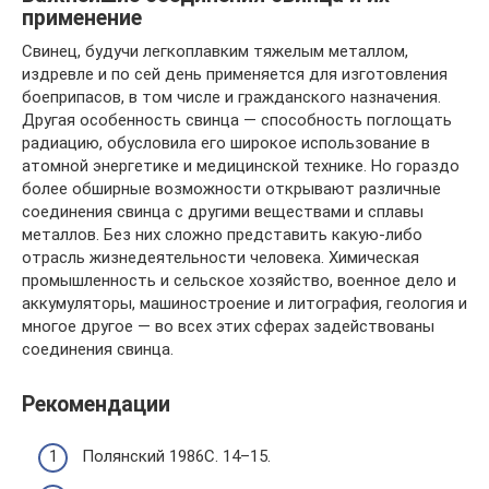
применение
Свинец, будучи легкоплавким тяжелым металлом,
издревле и по сей день применяется для изготовления
боеприпасов, в том числе и гражданского назначения.
Другая особенность свинца — способность поглощать
радиацию, обусловила его широкое использование в
атомной энергетике и медицинской технике. Но гораздо
более обширные возможности открывают различные
соединения свинца с другими веществами и сплавы
металлов. Без них сложно представить какую-либо
отрасль жизнедеятельности человека. Химическая
промышленность и сельское хозяйство, военное дело и
аккумуляторы, машиностроение и литография, геология и
многое другое — во всех этих сферах задействованы
соединения свинца.
Рекомендации
Полянский 1986С. 14–15.