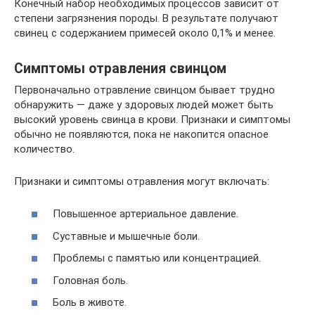
Конечный набор необходимых процессов зависит от
степени загрязнения породы. В результате получают
свинец с содержанием примесей около 0,1% и менее.
Симптомы отравления свинцом
Первоначально отравление свинцом бывает трудно
обнаружить — даже у здоровых людей может быть
высокий уровень свинца в крови. Признаки и симптомы
обычно не появляются, пока не накопится опасное
количество.
Признаки и симптомы отравления могут включать:
Повышенное артериальное давление.
Суставные и мышечные боли.
Проблемы с памятью или концентрацией.
Головная боль.
Боль в животе.