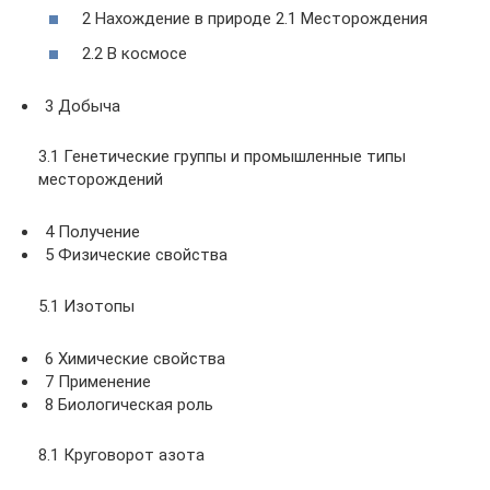
2 Нахождение в природе 2.1 Месторождения
2.2 В космосе
3 Добыча
3.1 Генетические группы и промышленные типы
месторождений
4 Получение
5 Физические свойства
5.1 Изотопы
6 Химические свойства
7 Применение
8 Биологическая роль
8.1 Круговорот азота