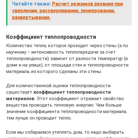
Читайте также:
Расчет режимов резания при
сверлении, рассверливании, зенкеровании,
развертывании.
Коэффициент теплопроводности
Количество тепла, которое проходит через стены (а по
научному – интенсивность теплопередачи за счет
теплопроводности) зависит от разности температур (в
доме и на улице), от площади стен и теплопроводности
материала, из которого сделаны эти стены.
Для количественной оценки теплопроводности
существует
коэффициент теплопроводности
материалов
. Этот коэффициент отражает свойство
вещества проводить тепловую энергию. Чем больше
значение коэффициента теплопроводности материала,
тем лучше он проводит тепло.
Если мы собираемся утеплять дом, то надо выбирать