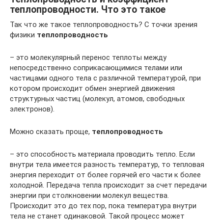
теплопроводности. Что это такое
Так что же такое теплопроводность? С точки зрения
физики
теплопроводность
– это молекулярный перенос теплоты между
непосредственно соприкасающимися телами или
частицами одного тела с различной температурой, при
котором происходит обмен энергией движения
структурных частиц (молекул, атомов, свободных
электронов).
Можно сказать проще,
теплопроводность
– это способность материала проводить тепло. Если
внутри тела имеется разность температур, то тепловая
энергия переходит от более горячей его части к более
холодной. Передача тепла происходит за счет передачи
энергии при столкновении молекул вещества.
Происходит это до тех пор, пока температура внутри
тела не станет одинаковой. Такой процесс может