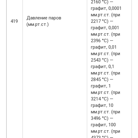
2160 °C) —
графит, 0,0001
мм.рт.ст. (при
Давление паров
419
2217 °C) —
(мм.рт.ст.)
графит, 0,001
мм.рт.ст. (при
2396 °C) —
графит, 0,01
мм.рт.ст. (при
2543 °C) —
графит, 0,1
мм.рт.ст. (при
2845 °C) —
графит, 1
мм.рт.ст. (при
3214 °C) —
графит, 10
мм.рт.ст. (при
3496 °C) —
графит, 100
мм.рт.ст. (при
4373 °C) —