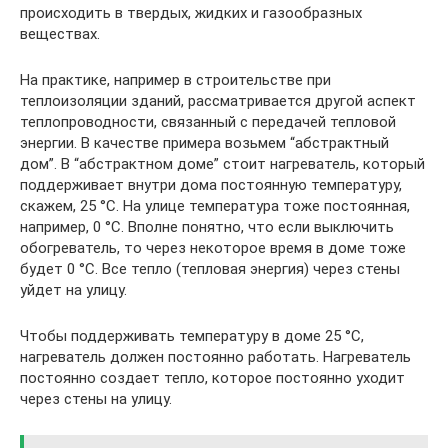
происходить в твердых, жидких и газообразных
веществах.
На практике, например в строительстве при
теплоизоляции зданий, рассматривается другой аспект
теплопроводности, связанный с передачей тепловой
энергии. В качестве примера возьмем “абстрактный
дом”. В “абстрактном доме” стоит нагреватель, который
поддерживает внутри дома постоянную температуру,
скажем, 25 °С. На улице температура тоже постоянная,
например, 0 °С. Вполне понятно, что если выключить
обогреватель, то через некоторое время в доме тоже
будет 0 °С. Все тепло (тепловая энергия) через стены
уйдет на улицу.
Чтобы поддерживать температуру в доме 25 °С,
нагреватель должен постоянно работать. Нагреватель
постоянно создает тепло, которое постоянно уходит
через стены на улицу.