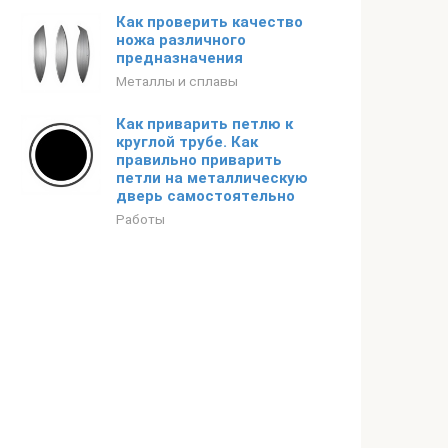
Как проверить качество
ножа различного
предназначения
Металлы и сплавы
Как приварить петлю к
круглой трубе. Как
правильно приварить
петли на металлическую
дверь самостоятельно
Работы