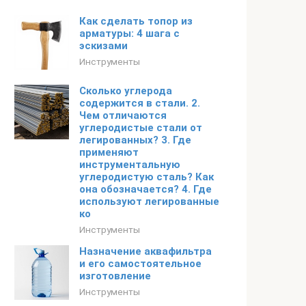
Как сделать топор из
арматуры: 4 шага с
эскизами
Инструменты
Сколько углерода
содержится в стали. 2.
Чем отличаются
углеродистые стали от
легированных? 3. Где
применяют
инструментальную
углеродистую сталь? Как
она обозначается? 4. Где
используют легированные
ко
Инструменты
Назначение аквафильтра
и его самостоятельное
изготовление
Инструменты