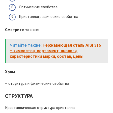
Оптические свойства
Кристаллографические свойства
Смотрите так же:
Читайте также:
Нержавеющая сталь AISI 316
– химсостав, сортамент, аналоги,
характеристики марки, состав, цены
Хром
– структура и физические свойства
СТРУКТУРА
Кристаллическая структура кристалла