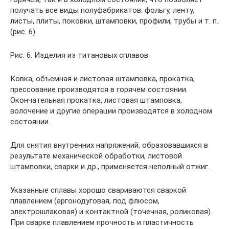
получать все виды полуфабрикатов: фольгу, ленту,
листы, плиты, поковки, штамповки, профили, трубы и т. п.
(рис. 6).
Рис. 6. Изделия из титановых сплавов
Ковка, объемная и листовая штамповка, прокатка,
прессование производятся в горячем состоянии.
Окончательная прокатка, листовая штамповка,
волочение и другие операции производятся в холодном
состоянии.
Для снятия внутренних напряжений, образовавшихся в
результате механической обработки, листовой
штамповки, сварки и др., применяется неполный отжиг.
Указанные сплавы хорошо свариваются сваркой
плавлением (аргонодуговая, под флюсом,
электрошлаковая) и контактной (точечная, роликовая).
При сварке плавлением прочность и пластичность