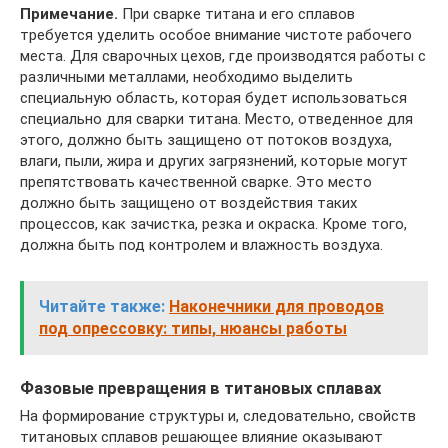
Примечание.
При сварке титана и его сплавов
требуется уделить особое внимание чистоте рабочего
места. Для сварочных цехов, где производятся работы с
различными металлами, необходимо выделить
специальную область, которая будет использоваться
специально для сварки титана. Место, отведенное для
этого, должно быть защищено от потоков воздуха,
влаги, пыли, жира и других загрязнений, которые могут
препятствовать качественной сварке. Это место
должно быть защищено от воздействия таких
процессов, как зачистка, резка и окраска. Кроме того,
должна быть под контролем и влажность воздуха.
Читайте также:
Наконечники для проводов
под опрессовку: типы, нюансы работы
Фазовые превращения в титановых сплавах
На формирование структуры и, следовательно, свойств
титановых сплавов решающее влияние оказывают