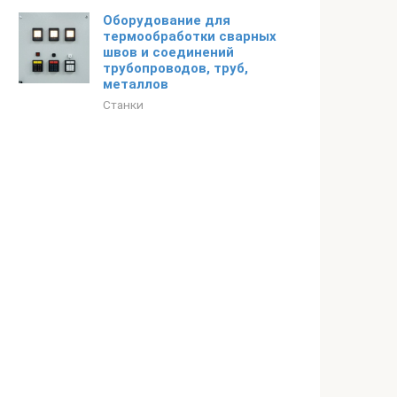
Оборудование для
термообработки сварных
швов и соединений
трубопроводов, труб,
металлов
Станки