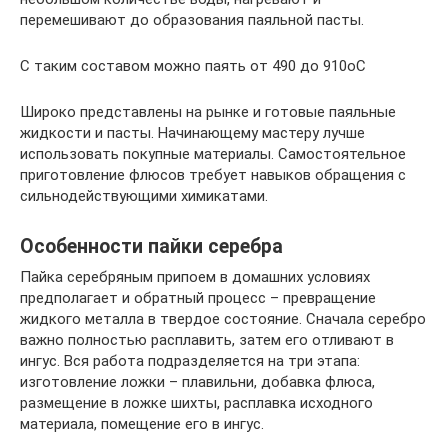
перемешивают до образования паяльной пасты.
С таким составом можно паять от 490 до 910оС
Широко представлены на рынке и готовые паяльные
жидкости и пасты. Начинающему мастеру лучше
использовать покупные материалы. Самостоятельное
приготовление флюсов требует навыков обращения с
сильнодействующими химикатами.
Особенности пайки серебра
Пайка серебряным припоем в домашних условиях
предполагает и обратный процесс – превращение
жидкого металла в твердое состояние. Сначала серебро
важно полностью расплавить, затем его отливают в
ингус. Вся работа подразделяется на три этапа:
изготовление ложки – плавильни, добавка флюса,
размещение в ложке шихты, расплавка исходного
материала, помещение его в ингус.