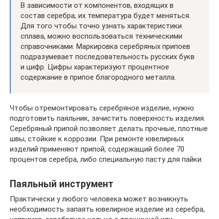
В зависимости от компонентов, входящих в
состав серебра, их температура будет меняться.
Для того чтобы точно узнать характеристики
сплава, можно воспользоваться техническими
справочниками. Маркировка серебряных припоев
подразумевает последовательность русских букв
и цифр. Цифры характеризуют процентное
содержание в припое благородного металла.
Чтобы отремонтировать серебряное изделие, нужно
подготовить паяльник, зачистить поверхность изделия.
Серебряный припой позволяет делать прочные, плотные
швы, стойкие к коррозии. При ремонте ювелирных
изделий применяют припой, содержащий более 70
процентов серебра, либо специальную пасту для пайки.
Паяльный инструмент
Практически у любого человека может возникнуть
необходимость запаять ювелирное изделие из серебра,