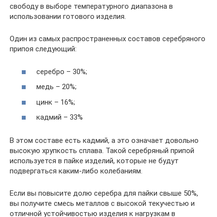
свободу в выборе температурного диапазона в
использовании готового изделия.
Один из самых распространенных составов серебряного
припоя следующий:
серебро – 30%;
медь – 20%;
цинк – 16%;
кадмий – 33%
В этом составе есть кадмий, а это означает довольно
высокую хрупкость сплава. Такой серебряный припой
используется в пайке изделий, которые не будут
подвергаться каким-либо колебаниям.
Если вы повысите долю серебра для пайки свыше 50%,
вы получите смесь металлов с высокой текучестью и
отличной устойчивостью изделия к нагрузкам в