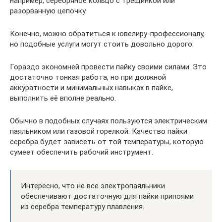
например, серебряное кольцо с трещинкой или
разорванную цепочку.
Конечно, можно обратиться к ювелиру-профессионалу,
но подобные услуги могут стоить довольно дорого.
Гораздо экономней провести пайку своими силами. Это
достаточно тонкая работа, но при должной
аккуратности и минимальных навыках в пайке,
выполнить её вполне реально.
Обычно в подобных случаях пользуются электрическим
паяльником или газовой горелкой. Качество пайки
серебра будет зависеть от той температуры, которую
сумеет обеспечить рабочий инструмент.
Интересно, что не все электропаяльники
обеспечивают достаточную для пайки припоями
из серебра температуру плавления.