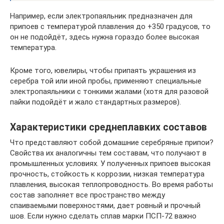
Например, если электропаяльник предназначен для
припоев с температурой плавления до +350 градусов, то
он не подойдёт, здесь нужна гораздо более высокая
температура.
Кроме того, ювелиры, чтобы припаять украшения из
серебра той или иной пробы, применяют специальные
электропаяльники с тонкими жалами (хотя для разовой
пайки подойдёт и жало стандартных размеров).
Характеристики среднеплавких составов
Что представляют собой домашние серебряные припои?
Свойства их аналогичны тем составам, что получают в
промышленных условиях. У полученных припоев высокая
прочность, стойкость к коррозии, низкая температура
плавления, высокая теплопроводность. Во время работы
состав заполняет все пространство между
спаиваемыми поверхностями, дает ровный и прочный
шов. Если нужно сделать сплав марки ПСП-72 важно