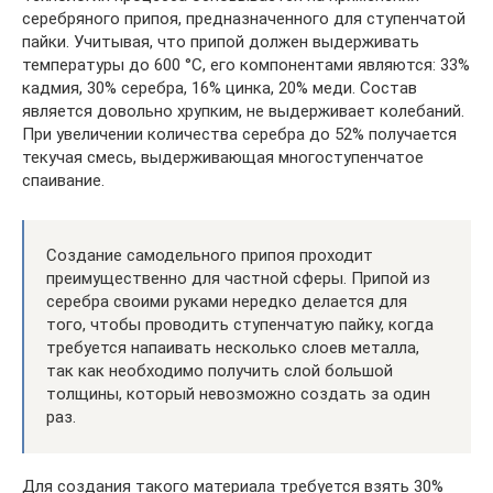
серебряного припоя, предназначенного для ступенчатой
пайки. Учитывая, что припой должен выдерживать
температуры до 600 °C, его компонентами являются: 33%
кадмия, 30% серебра, 16% цинка, 20% меди. Состав
является довольно хрупким, не выдерживает колебаний.
При увеличении количества серебра до 52% получается
текучая смесь, выдерживающая многоступенчатое
спаивание.
Создание самодельного припоя проходит
преимущественно для частной сферы. Припой из
серебра своими руками нередко делается для
того, чтобы проводить ступенчатую пайку, когда
требуется напаивать несколько слоев металла,
так как необходимо получить слой большой
толщины, который невозможно создать за один
раз.
Для создания такого материала требуется взять 30%