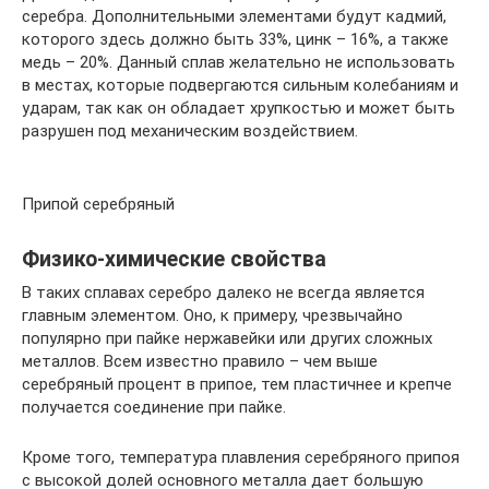
серебра. Дополнительными элементами будут кадмий,
которого здесь должно быть 33%, цинк – 16%, а также
медь – 20%. Данный сплав желательно не использовать
в местах, которые подвергаются сильным колебаниям и
ударам, так как он обладает хрупкостью и может быть
разрушен под механическим воздействием.
Припой серебряный
Физико-химические свойства
В таких сплавах серебро далеко не всегда является
главным элементом. Оно, к примеру, чрезвычайно
популярно при пайке нержавейки или других сложных
металлов. Всем известно правило – чем выше
серебряный процент в припое, тем пластичнее и крепче
получается соединение при пайке.
Кроме того, температура плавления серебряного припоя
с высокой долей основного металла дает большую