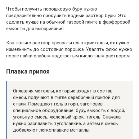
Чтобы получить порошковую буру, нужно
предварительно просушить водный раствор буры. Это
сделать лучше на обычной газовой плите в фарфоровой
емкости для выпаривания.
Как только раствор превратится в кристаллы, их нужно
измельчить до состояния порошка. Удалять флюс нужно
после пайки слабым подогретым кислотным раствором.
Плавка припоя
Оплавляя металлы, которые входят в состав
смеси, получают в тигле серебряный припой для
стали. Помещают гель в горн, заготовив
специальное оборудование: буру, емкость с водой,
угольную смесь, железный крюк, тигель. Сначала
нужно расплавить тугоплавкие, а затем в смесь
добавляют легкоплавкие металлы.