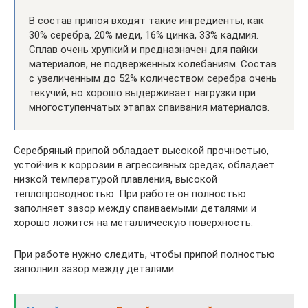
В состав припоя входят такие ингредиенты, как
30% серебра, 20% меди, 16% цинка, 33% кадмия.
Сплав очень хрупкий и предназначен для пайки
материалов, не подверженных колебаниям. Состав
с увеличенным до 52% количеством серебра очень
текучий, но хорошо выдерживает нагрузки при
многоступенчатых этапах спаивания материалов.
Серебряный припой обладает высокой прочностью,
устойчив к коррозии в агрессивных средах, обладает
низкой температурой плавления, высокой
теплопроводностью. При работе он полностью
заполняет зазор между спаиваемыми деталями и
хорошо ложится на металлическую поверхность.
При работе нужно следить, чтобы припой полностью
заполнил зазор между деталями.