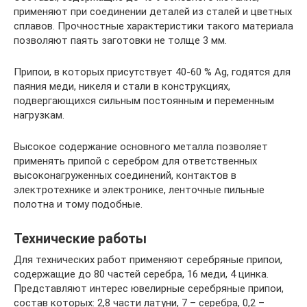
применяют при соединении деталей из сталей и цветных
сплавов. Прочностные характеристики такого материала
позволяют паять заготовки не толще 3 мм.
Припои, в которых присутствует 40-60 % Ag, годятся для
паяния меди, никеля и стали в конструкциях,
подвергающихся сильным постоянным и переменным
нагрузкам.
Высокое содержание основного металла позволяет
применять припой с серебром для ответственных
высоконагруженных соединений, контактов в
электротехнике и электронике, ленточные пильные
полотна и тому подобные.
Технические работы
Для технических работ применяют серебряные припои,
содержащие до 80 частей серебра, 16 меди, 4 цинка.
Представляют интерес ювелирные серебряные припои,
состав которых: 2,8 части латуни, 7 – серебра, 0,2 –