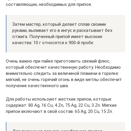
составляющих, необходимых для припоя.
Затем мастер, который делает сплав своими
руками, выливает его в ингус и раскатывает без
отжига. Полученный припой имеет высокие
качества: 10 г относятся к 900-й пробе.
Очень важно при пайке приготовить свежий флюс,
который обеспечит качественную работу. Необходимо
внимательно следить за величиной пламени в горелке:
мягкий, не очень горячий огонь в виде метлы обеспечит
получение качественного шва.
Для работы используют жесткие припои, которые
содержат: 80 Ag, 16 Cu, 4 Zn, 75 Ag, 22 Cu, 3 Zn. Мягкие
припои включают в свой состав: 65 Ag, 20 Cu, 15 Zn.