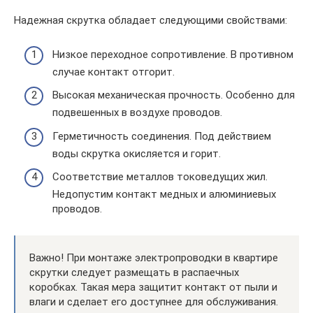
Надежная скрутка обладает следующими свойствами:
Низкое переходное сопротивление. В противном
случае контакт отгорит.
Высокая механическая прочность. Особенно для
подвешенных в воздухе проводов.
Герметичность соединения. Под действием
воды скрутка окисляется и горит.
Соответствие металлов токоведущих жил.
Недопустим контакт медных и алюминиевых
проводов.
Важно! При монтаже электропроводки в квартире
скрутки следует размещать в распаечных
коробках. Такая мера защитит контакт от пыли и
влаги и сделает его доступнее для обслуживания.