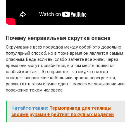
Почему неправильная скрутка опасна
Скручивание всех проводов между собой это довольно
популярный способ, но в тоже время он является самым
опасным. Ведь если вы слабо загнете все жилы, через
время они могут ослабиться, в этом месте появится
слабый контакт. Это приведет к тому, что когда
попадет напряжение кабель или провод перегреется,
результат в этом случае один – короткое замыкание или
поражение током человека.
Читайте также:
Термопривод для теплицы
своими руками + рейтинг покупных моделей