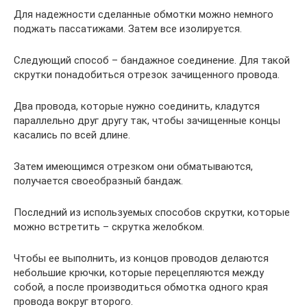
Для надежности сделанные обмотки можно немного
поджать пассатижами. Затем все изолируется.
Следующий способ – бандажное соединение. Для такой
скрутки понадобиться отрезок зачищенного провода.
Два провода, которые нужно соединить, кладутся
параллельно друг другу так, чтобы зачищенные концы
касались по всей длине.
Затем имеющимся отрезком они обматываются,
получается своеобразный бандаж.
Последний из используемых способов скрутки, которые
можно встретить – скрутка желобком.
Чтобы ее выполнить, из концов проводов делаются
небольшие крючки, которые перецепляются между
собой, а после производиться обмотка одного края
провода вокруг второго.