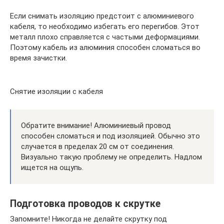
Если снимать изоляцию предстоит с алюминиевого
кабеля, то необходимо избегать его перегибов. Этот
металл плохо справляется с частыми деформациями.
Поэтому кабель из алюминия способен сломаться во
время зачистки.
Снятие изоляции с кабеля
Обратите внимание! Алюминиевый провод
способен сломаться и под изоляцией. Обычно это
случается в пределах 20 см от соединения.
Визуально такую проблему не определить. Надлом
ищется на ощупь.
Подготовка проводов к скрутке
Запомните! Никогда не делайте скрутку под