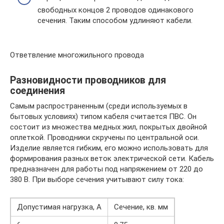
свободных концов 2 проводов одинакового
сечения. Таким способом удлиняют кабели.
Ответвление многожильного провода
Разновидности проводников для
соединения
Самым распространенным (среди используемых в
бытовых условиях) типом кабеля считается ПВС. Он
состоит из множества медных жил, покрытых двойной
оплеткой. Проводники скручены по центральной оси.
Изделие является гибким, его можно использовать для
формирования разных веток электрической сети. Кабель
предназначен для работы под напряжением от 220 до
380 В. При выборе сечения учитывают силу тока:
Допустимая нагрузка, А
Сечение, кв. мм