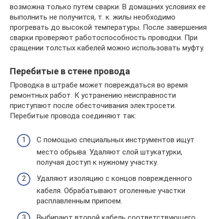
возможна только путем сварки. В домашних условиях ее
выполнить не получится, т. к. жилы необходимо
прогревать до высокой температуры. После завершения
сварки проверяют работоспособность проводки. При
сращении толстых кабелей можно использовать муфту.
Перебитые в стене провода
Проводка в штрабе может повреждаться во время
ремонтных работ. К устранению неисправности
приступают после обесточивания электросети.
Перебитые провода соединяют так:
С помощью специальных инструментов ищут
место обрыва. Удаляют слой штукатурки,
получая доступ к нужному участку.
Удаляют изоляцию с концов поврежденного
кабеля. Обрабатывают оголенные участки
расплавленным припоем.
Выбирают второй кабель соответствующего