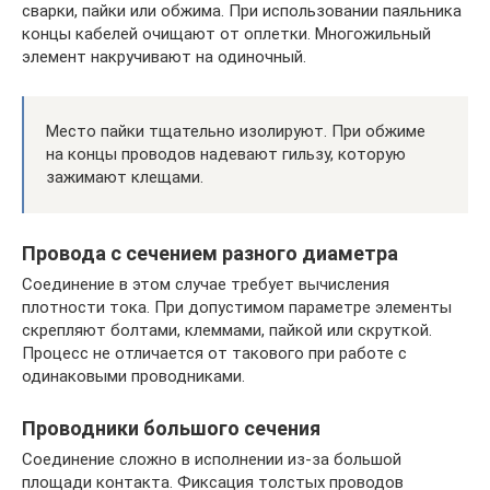
сварки, пайки или обжима. При использовании паяльника
концы кабелей очищают от оплетки. Многожильный
элемент накручивают на одиночный.
Место пайки тщательно изолируют. При обжиме
на концы проводов надевают гильзу, которую
зажимают клещами.
Провода с сечением разного диаметра
Соединение в этом случае требует вычисления
плотности тока. При допустимом параметре элементы
скрепляют болтами, клеммами, пайкой или скруткой.
Процесс не отличается от такового при работе с
одинаковыми проводниками.
Проводники большого сечения
Соединение сложно в исполнении из-за большой
площади контакта. Фиксация толстых проводов