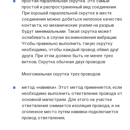
простая параллельная скрутка. Это самый
простой и распространенный вид соединения.
При хорошей параллельной скрутке в месте
соединения можно добиться неплохое качество
контакта, но механические усилия на разрыв
будут минимальными. Такая скрутка может
ослабевать в случае возникновения вибрации.
Чтобы правильно выполнить такую скрутку
необходимо, чтобы каждый провод обвил друг
друга. При этом должно быть не менее трех
витков; Скрутка обычная двух проводов
Многожильная скрутка трех проводов
метод «навивки». Этот метод применяется, если
необходимо выполнить ответвление провода от
основной магистрали. Для этого на участке
ответвления снимается изоляция провода, и на
оголенное место путем навивки подключается
провод ответвления;