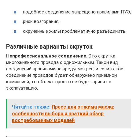
подобное соединение запрещено правилами ПУЭ;
риск возгорания;
скрученные жилы проблематично разъединить.
Различные варианты скруток
Непрофессиональное соединение
. Это скрутка
многожильного провода с одножильным. Такой вид
соединений правилами не предусмотрен, и если такое
соединение проводов будет обнаружено приемной
комиссией, то объект просто не будет принят в
эксплуатацию.
Читайте также:
Пресс для отжима масла:
особенности выбора и краткий обзор
востребованных моделей