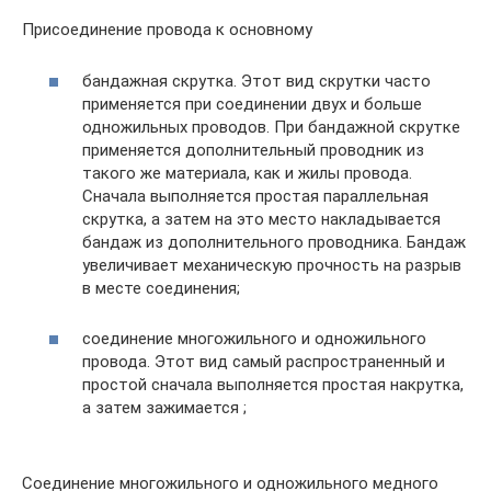
Присоединение провода к основному
бандажная скрутка. Этот вид скрутки часто
применяется при соединении двух и больше
одножильных проводов. При бандажной скрутке
применяется дополнительный проводник из
такого же материала, как и жилы провода.
Сначала выполняется простая параллельная
скрутка, а затем на это место накладывается
бандаж из дополнительного проводника. Бандаж
увеличивает механическую прочность на разрыв
в месте соединения;
соединение многожильного и одножильного
провода. Этот вид самый распространенный и
простой сначала выполняется простая накрутка,
а затем зажимается ;
Соединение многожильного и одножильного медного