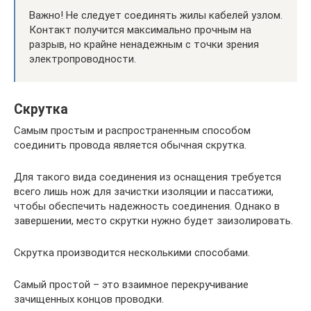
Важно! Не следует соединять жилы кабелей узлом.
Контакт получится максимально прочным на
разрыв, но крайне ненадежным с точки зрения
электропроводности.
Скрутка
Самым простым и распространенным способом
соединить провода является обычная скрутка.
Для такого вида соединения из оснащения требуется
всего лишь нож для зачистки изоляции и пассатижи,
чтобы обеспечить надежность соединения. Однако в
завершении, место скрутки нужно будет заизолировать.
Скрутка производится несколькими способами.
Самый простой – это взаимное перекручивание
зачищенных концов проводки.