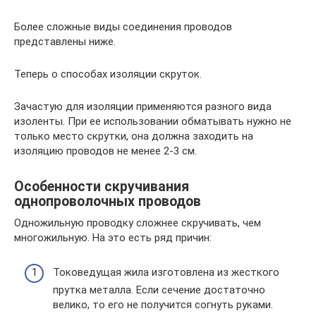
Более сложные виды соединения проводов
представлены ниже.
Теперь о способах изоляции скруток.
Зачастую для изоляции применяются разного вида
изоленты. При ее использовании обматывать нужно не
только место скрутки, она должна заходить на
изоляцию проводов не менее 2-3 см.
Особенности скручивания
однопроволочных проводов
Одножильную проводку сложнее скручивать, чем
многожильную. На это есть ряд причин:
Токоведущая жила изготовлена из жесткого
прутка металла. Если сечение достаточно
велико, то его не получится согнуть руками.