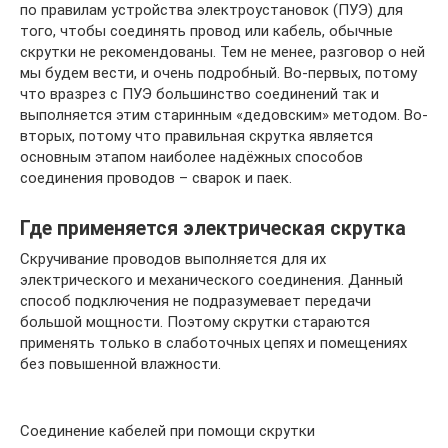
по правилам устройства электроустановок (ПУЭ) для
того, чтобы соединять провод или кабель, обычные
скрутки не рекомендованы. Тем не менее, разговор о ней
мы будем вести, и очень подробный. Во-первых, потому
что вразрез с ПУЭ большинство соединений так и
выполняется этим старинным «дедовским» методом. Во-
вторых, потому что правильная скрутка является
основным этапом наиболее надёжных способов
соединения проводов – сварок и паек.
Где применяется электрическая скрутка
Скручивание проводов выполняется для их
электрического и механического соединения. Данный
способ подключения не подразумевает передачи
большой мощности. Поэтому скрутки стараются
применять только в слаботочных цепях и помещениях
без повышенной влажности.
Соединение кабелей при помощи скрутки