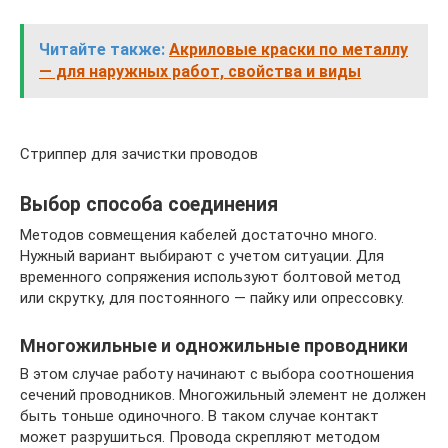
Читайте также:
Акриловые краски по металлу
— для наружных работ, свойства и виды
Стриппер для зачистки проводов
Выбор способа соединения
Методов совмещения кабелей достаточно много.
Нужный вариант выбирают с учетом ситуации. Для
временного сопряжения используют болтовой метод
или скрутку, для постоянного — пайку или опрессовку.
Многожильные и одножильные проводники
В этом случае работу начинают с выбора соотношения
сечений проводников. Многожильный элемент не должен
быть тоньше одиночного. В таком случае контакт
может разрушиться. Провода скрепляют методом