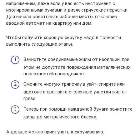
напряжением, даже если у вас есть инструмент с
изолированными ручками и диэлектрические перчатки.
Для начала обесточьте рабочее место, отключив
вводной автомат на квартиру или дом.
Чтобы получить хорошую скрутку, надо в точности
выполнить следующие этапы:
Зачистите соединяемые жилы от изоляции, при
этом не допустите повреждения металлических
поверхностей проводников.
Смочите чистую тряпочку в уайт-спирите или
ацетоне и протрите оголённые участки жил от
грязи.
Теперь при помощи наждачной бумаги зачистите
жилы до металлического блеска.
А дальше можно приступать к скручиванию.