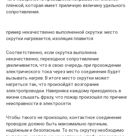
плёнкой, которая имеет приличную величину удельного
сопротивления.
пример некачественно выполненной скрутки: место
скрутки нагревается, изоляция плавится
Соответственно, если скрутка выполнена
некачественно, переходное сопротивление
увеличивается, что в свою очередь при прохождении
электрического тока через место соединения будет
вызывать нагрев. В итоге место скрутки может
нагреться так, что произойдёт возгорание
электропроводки. Наверняка каждому приходилось в
жизни слышать фразу, что пожар произошёл по причине
неисправности в электросети.
Чтобы такого не произошло, контактное соединение
проводов должно быть максимально прочным,
надёжным и безопасным. То есть скрутку необходимо