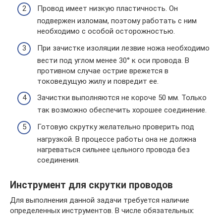
Провод имеет низкую пластичность. Он
подвержен изломам, поэтому работать с ним
необходимо с особой осторожностью.
При зачистке изоляции лезвие ножа необходимо
вести под углом менее 30° к оси провода. В
противном случае острие врежется в
токоведущую жилу и повредит ее.
Зачистки выполняются не короче 50 мм. Только
так возможно обеспечить хорошее соединение.
Готовую скрутку желательно проверить под
нагрузкой. В процессе работы она не должна
нагреваться сильнее цельного провода без
соединения.
Инструмент для скрутки проводов
Для выполнения данной задачи требуется наличие
определенных инструментов. В числе обязательных: