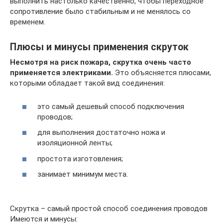
выполнить настолько качественно, чтобы переходное
сопротивление было стабильным и не менялось со
временем.
Плюсы и минусы применения скруток
Несмотря на риск пожара, скрутка очень часто
применяется электриками.
Это объясняется плюсами,
которыми обладает такой вид соединения:
это самый дешевый способ подключения
проводов;
для выполнения достаточно ножа и
изоляционной ленты;
простота изготовления;
занимает минимум места.
Скрутка – самый простой способ соединения проводов
Имеются и минусы: