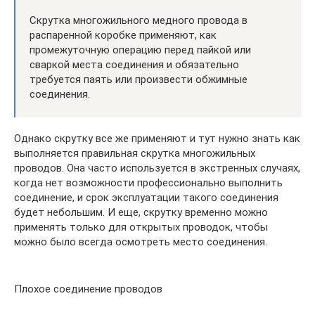
Скрутка многожильного медного провода в
распаренной коробке применяют, как
промежуточную операцию перед пайкой или
сваркой места соединения и обязательно
требуется паять или произвести обжимные
соединения.
Однако скрутку все же применяют и тут нужно знать как
выполняется правильная скрутка многожильных
проводов. Она часто используется в экстренных случаях,
когда нет возможности профессионально выполнить
соединение, и срок эксплуатации такого соединения
будет небольшим. И еще, скрутку временно можно
применять только для открытых проводок, чтобы
можно было всегда осмотреть место соединения.
Плохое соединение проводов