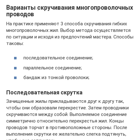
Варианты скручивания многопроволочных
проводов
На практике применяют 3 способа скручивания гибких
многопроволочных жил. Выбор метода осуществляется
по ситуации и исходя из предпочтений мастера. Способы
таковы:
последовательное соединение;
параллельное соединение;
бандаж из тонкой проволоки;
Последовательная скрутка
Зачищенные жилы прикладываются друг к другу так,
чтобы они образовали перекрестие. Затем проводники
скручиваются между собой. Выполняемое соединение
симметрично относительно перекрестья жил. Концы
проводов торчат в противоположные стороны. После
выполнения скрутки ее желательно слегка подтянуть,