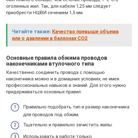
оголенных жил. Так, для кабеля 1,25 мм следует
приобрести НШВИ сечением 1,5 мм.
Читайте также:
Качество превыше объема
или о давлении в баллонах CO2
Основные правила обжима проводов
наконечниками втулочного типа
Качественно соединить провода с помощью
наконечника можно и в домашних условиях, не имея
профессиональных навыков и знаний. Для этого нужно
придерживаться основных правил:
Правильно подобрать тип и размер наконечника
для проводов под обжим.
Тщательно и правильно зачистить жилы.
Использовать в работе только