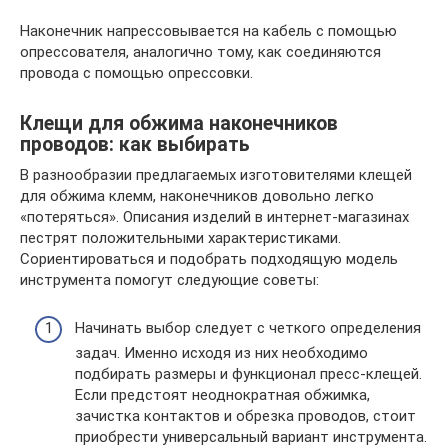
Наконечник напрессовывается на кабель с помощью
опрессователя, аналогично тому, как соединяются
провода с помощью опрессовки.
Клещи для обжима наконечников
проводов: как выбирать
В разнообразии предлагаемых изготовителями клещей
для обжима клемм, наконечников довольно легко
«потеряться». Описания изделий в интернет-магазинах
пестрят положительными характеристиками.
Сориентироваться и подобрать подходящую модель
инструмента помогут следующие советы:
Начинать выбор следует с четкого определения
задач. Именно исходя из них необходимо
подбирать размеры и функционал пресс-клещей.
Если предстоят неоднократная обжимка,
зачистка контактов и обрезка проводов, стоит
приобрести универсальный вариант инструмента.