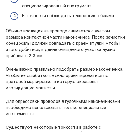
специализированный инструмент.
В точности соблюдать технологию обжима.
Обычно изоляция на проводе снимается с учетом
размера контактной части наконечника. После зачистки
конец жилы должен совпадать с краем втулки. Чтобы
этого добиться, к длине очищенного участка нужно
прибавить 2-3 мм
Очень важно правильно подобрать размер наконечника.
Чтобы не ошибиться, нужно ориентироваться по
цветовой маркировке, в которую окрашены
изолирующие манжеты
Для опрессовки проводов втулочными наконечниками
необходимо использовать только специальные
инструменты
Существуют некоторые тонкости в работе с