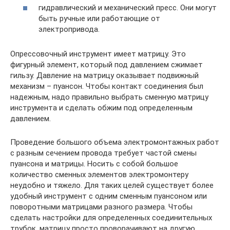
гидравлический и механический пресс. Они могут
быть ручные или работающие от
электропривода.
Опрессовочный инструмент имеет матрицу. Это
фигурный элемент, который под давлением сжимает
гильзу. Давление на матрицу оказывает подвижный
механизм – пуансон. Чтобы контакт соединения был
надежным, надо правильно выбрать сменную матрицу
инструмента и сделать обжим под определенным
давлением.
Проведение большого объема электромонтажных работ
с разным сечением провода требует частой смены
пуансона и матрицы. Носить с собой большое
количество сменных элементов электромонтеру
неудобно и тяжело. Для таких целей существует более
удобный инструмент с одним сменным пуансоном или
поворотными матрицами разного размера. Чтобы
сделать настройки для определенных соединительных
трубок, матрицу просто проворачивают на другую