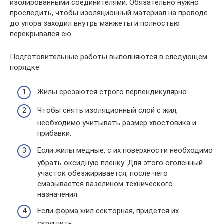
изолированными соединителями. Обязательно нужно
проследить, чтобы изоляционный материал на проводе
до упора заходил внутрь манжеты и полностью
перекрывался ею.
Подготовительные работы выполняются в следующем
порядке:
Жилы срезаются строго перпендикулярно.
Чтобы снять изоляционный слой с жил,
необходимо учитывать размер хвостовика и
прибавки.
Если жилы медные, с их поверхности необходимо
убрать оксидную пленку. Для этого оголенный
участок обезжиривается, после чего
смазывается вазелином технического
назначения.
Если форма жил секторная, придется их
скруглить.