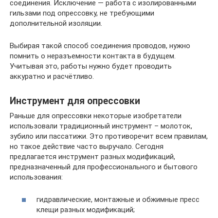
соединения. Исключение — работа с изолированными
гильзами под опрессовку, не требующими
дополнительной изоляции.
Выбирая такой способ соединения проводов, нужно
помнить о неразъемности контакта в будущем.
Учитывая это, работы нужно будет проводить
аккуратно и расчётливо.
Инструмент для опрессовки
Раньше для опрессовки некоторые изобретатели
использовали традиционный инструмент – молоток,
зубило или пассатижи. Это противоречит всем правилам,
но такое действие часто выручало. Сегодня
предлагается инструмент разных модификаций,
предназначенный для профессионального и бытового
использования:
гидравлические, монтажные и обжимные пресс
клещи разных модификаций;