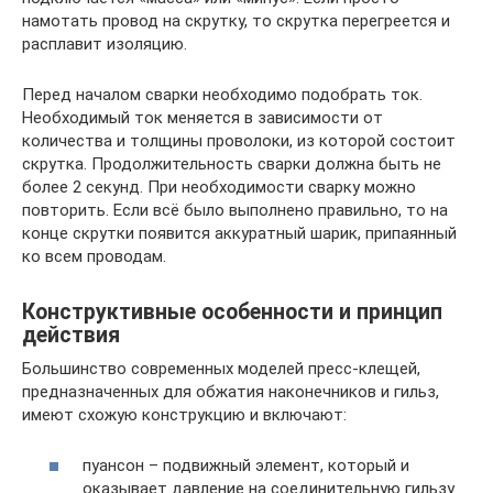
намотать провод на скрутку, то скрутка перегреется и
расплавит изоляцию.
Перед началом сварки необходимо подобрать ток.
Необходимый ток меняется в зависимости от
количества и толщины проволоки, из которой состоит
скрутка. Продолжительность сварки должна быть не
более 2 секунд. При необходимости сварку можно
повторить. Если всё было выполнено правильно, то на
конце скрутки появится аккуратный шарик, припаянный
ко всем проводам.
Конструктивные особенности и принцип
действия
Большинство современных моделей пресс-клещей,
предназначенных для обжатия наконечников и гильз,
имеют схожую конструкцию и включают:
пуансон – подвижный элемент, который и
оказывает давление на соединительную гильзу