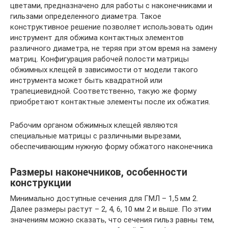
цветами, предназначено для работы с наконечниками и
гильзами определенного диаметра. Такое
конструктивное решение позволяет использовать один
инструмент для обжима контактных элементов
различного диаметра, не теряя при этом время на замену
матриц. Конфигурация рабочей полости матрицы
обжимных клещей в зависимости от модели такого
инструмента может быть квадратной или
трапециевидной. Соответственно, такую же форму
приобретают контактные элементы после их обжатия.
Рабочим органом обжимных клещей являются
специальные матрицы с различными вырезами,
обеспечивающим нужную форму обжатого наконечника
Размеры наконечников, особенности
конструкции
Минимально доступные сечения для ГМЛ – 1,5 мм 2.
Далее размеры растут – 2, 4, 6, 10 мм 2 и выше. По этим
значениям можно сказать, что сечения гильз равны тем,