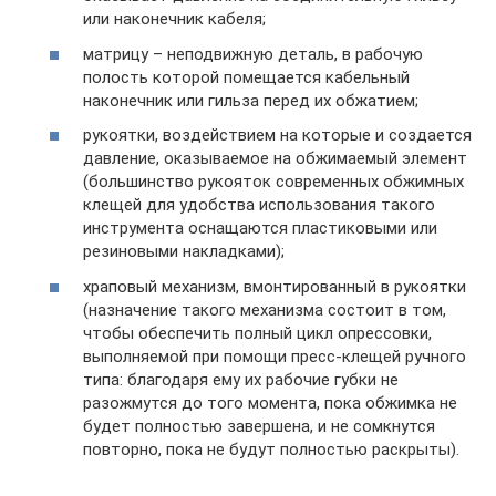
или наконечник кабеля;
матрицу – неподвижную деталь, в рабочую
полость которой помещается кабельный
наконечник или гильза перед их обжатием;
рукоятки, воздействием на которые и создается
давление, оказываемое на обжимаемый элемент
(большинство рукояток современных обжимных
клещей для удобства использования такого
инструмента оснащаются пластиковыми или
резиновыми накладками);
храповый механизм, вмонтированный в рукоятки
(назначение такого механизма состоит в том,
чтобы обеспечить полный цикл опрессовки,
выполняемой при помощи пресс-клещей ручного
типа: благодаря ему их рабочие губки не
разожмутся до того момента, пока обжимка не
будет полностью завершена, и не сомкнутся
повторно, пока не будут полностью раскрыты).