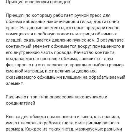
Принцип опрессовки проводов
Принцип, по которому работает ручной пресс для
обжима кабельных наконечников и гильз, достаточно
прост. На данные элементы, которые предварительно
помещаются в рабочую полость матрицы обжимных
клещей, оказывается давление пуансоном. В результате
контактный элемент обжимается вокруг помещенного в
его внутреннюю часть провода. Качество контакта,
создаваемого в процессе обжима, зависит от двух
факторов: от того, насколько правильно выбран размер
сменной матрицы, и от величины давления,
оказываемого обжимными клещами на обрабатываемый
элемент.
Различают три типа опрессовки наконечников и
соединителей
Клещи для обжима наконечников и гильз, как правило,
имеют несколько рабочих гнезд с матрицами разного
размера. Каждое из таких гнезд, маркируемых разными