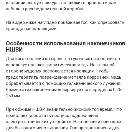
изоляции следует аккуратно сложить провода и сам
кабель в распределительной коробке.
На видео ниже наглядно показывается, как опрессовать
провода пресс-клещами:
Особенности использования наконечников
НШВИ
Для изготовления штыревых втулочных наконечников
используется электролитическая медь. На тыльной
стороне изделия располагается изоляция. Чтобы
предотвратить повреждение металла коррозией, медь
обрабатывается с помощью гальванического лужения.
Размер этих наконечников варьируется в пределах 0,25-
150 мм.
При обжиме НШВИ значительно экономится время, что
позволяет упростить процесс подключения
электротехнических устройств. Наконечники пригодны
для бытового использования. Они предназначены для