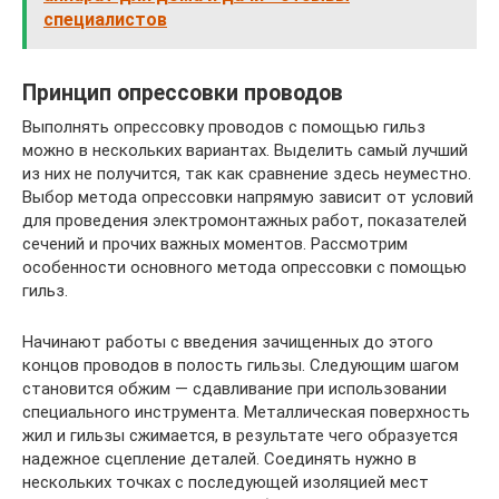
специалистов
Принцип опрессовки проводов
Выполнять опрессовку проводов с помощью гильз
можно в нескольких вариантах. Выделить самый лучший
из них не получится, так как сравнение здесь неуместно.
Выбор метода опрессовки напрямую зависит от условий
для проведения электромонтажных работ, показателей
сечений и прочих важных моментов. Рассмотрим
особенности основного метода опрессовки с помощью
гильз.
Начинают работы с введения зачищенных до этого
концов проводов в полость гильзы. Следующим шагом
становится обжим — сдавливание при использовании
специального инструмента. Металлическая поверхность
жил и гильзы сжимается, в результате чего образуется
надежное сцепление деталей. Соединять нужно в
нескольких точках с последующей изоляцией мест