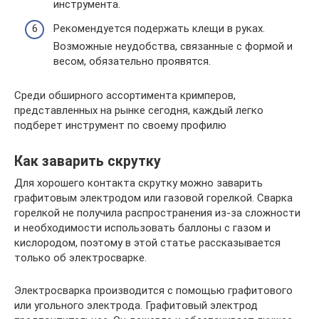
инструмента.
Рекомендуется подержать клещи в руках.
Возможные неудобства, связанные с формой и
весом, обязательно проявятся.
Среди обширного ассортимента кримперов,
представленных на рынке сегодня, каждый легко
подберет инструмент по своему профилю
Как заварить скрутку
Для хорошего контакта скрутку можно заварить
графитовым электродом или газовой горелкой. Сварка
горелкой не получила распространения из-за сложности
и необходимости использовать баллоны с газом и
кислородом, поэтому в этой статье рассказывается
только об электросварке.
Электросварка производится с помощью графитового
или угольного электрода. Графитовый электрод