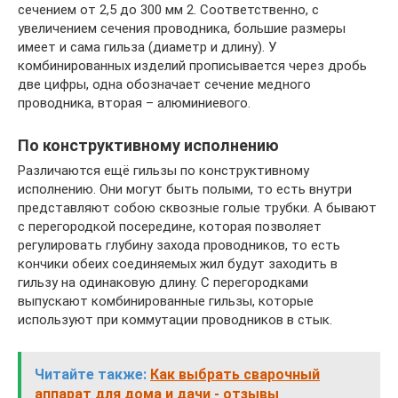
сечением от 2,5 до 300 мм 2. Соответственно, с
увеличением сечения проводника, большие размеры
имеет и сама гильза (диаметр и длину). У
комбинированных изделий прописывается через дробь
две цифры, одна обозначает сечение медного
проводника, вторая – алюминиевого.
По конструктивному исполнению
Различаются ещё гильзы по конструктивному
исполнению. Они могут быть полыми, то есть внутри
представляют собою сквозные голые трубки. А бывают
с перегородкой посередине, которая позволяет
регулировать глубину захода проводников, то есть
кончики обеих соединяемых жил будут заходить в
гильзу на одинаковую длину. С перегородками
выпускают комбинированные гильзы, которые
используют при коммутации проводников в стык.
Читайте также:
Как выбрать сварочный
аппарат для дома и дачи - отзывы