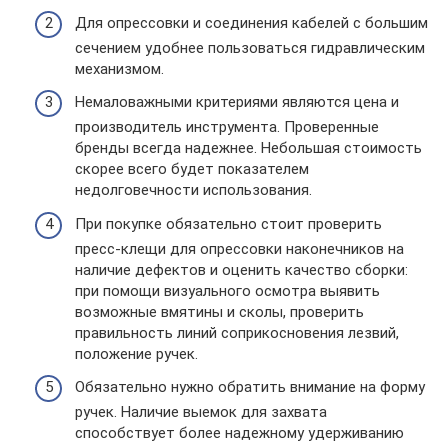
Для опрессовки и соединения кабелей с большим
сечением удобнее пользоваться гидравлическим
механизмом.
Немаловажными критериями являются цена и
производитель инструмента. Проверенные
бренды всегда надежнее. Небольшая стоимость
скорее всего будет показателем
недолговечности использования.
При покупке обязательно стоит проверить
пресс-клещи для опрессовки наконечников на
наличие дефектов и оценить качество сборки:
при помощи визуального осмотра выявить
возможные вмятины и сколы, проверить
правильность линий соприкосновения лезвий,
положение ручек.
Обязательно нужно обратить внимание на форму
ручек. Наличие выемок для захвата
способствует более надежному удерживанию