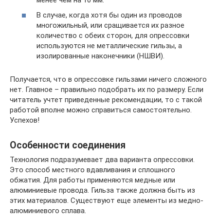
В случае, когда хотя бы один из проводов
многожильный, или сращивается их разное
количество с обеих сторон, для опрессовки
используются не металлические гильзы, а
изолированные наконечники (НШВИ).
Получается, что в опрессовке гильзами ничего сложного
нет. Главное – правильно подобрать их по размеру. Если
читатель учтет приведенные рекомендации, то с такой
работой вполне можно справиться самостоятельно.
Успехов!
Особенности соединения
Технология подразумевает два варианта опрессовки.
Это способ местного вдавливания и сплошного
обжатия. Для работы применяются медные или
алюминиевые провода. Гильза также должна быть из
этих материалов. Существуют еще элементы из медно-
алюминиевого сплава.