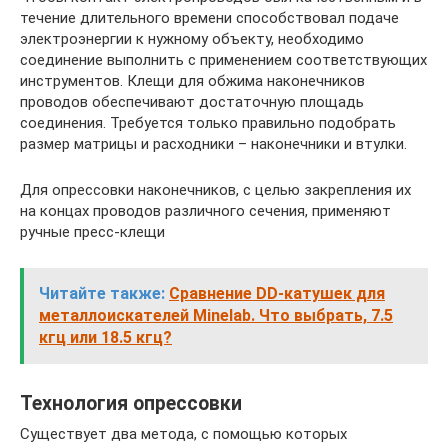
течение длительного времени способствовал подаче
электроэнергии к нужному объекту, необходимо
соединение выполнить с применением соответствующих
инструментов. Клещи для обжима наконечников
проводов обеспечивают достаточную площадь
соединения. Требуется только правильно подобрать
размер матрицы и расходники – наконечники и втулки.
Для опрессовки наконечников, с целью закрепления их
на концах проводов различного сечения, применяют
ручные пресс-клещи
Читайте также:
Сравнение DD-катушек для
металлоискателей Minelab. Что выбрать, 7.5
кгц или 18.5 кгц?
Технология опрессовки
Существует два метода, с помощью которых