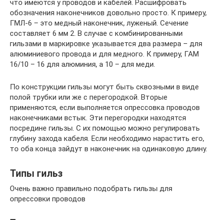
что имеются у проводов и кабелей. Расшифровать
обозначения наконечников довольно просто. К примеру,
ГМЛ-6 – это медный наконечник, луженый. Сечение
составляет 6 мм 2. В случае с комбинированными
гильзами в маркировке указывается два размера – для
алюминиевого провода и для медного. К примеру, ГАМ
16/10 – 16 для алюминия, а 10 – для меди.
По конструкции гильзы могут быть сквозными в виде
полой трубки или же с перегородкой. Вторые
применяются, если выполняется опрессовка проводов
наконечниками встык. Эти перегородки находятся
посредине гильзы. С их помощью можно регулировать
глубину захода кабеля. Если необходимо нарастить его,
то оба конца зайдут в наконечник на одинаковую длину.
Типы гильз
Очень важно правильно подобрать гильзы для
опрессовки проводов