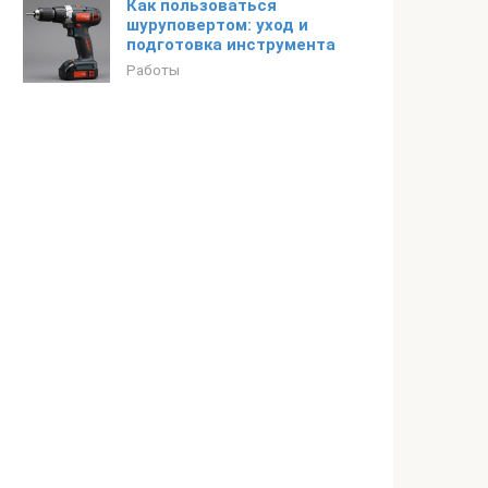
Как пользоваться
шуруповертом: уход и
подготовка инструмента
Работы