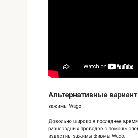
Альтернативные вариан
зажимы Wago
Довольно широко в последнее время
разнородных проводов с помощь спе
известны зажимы фирмы Wago.