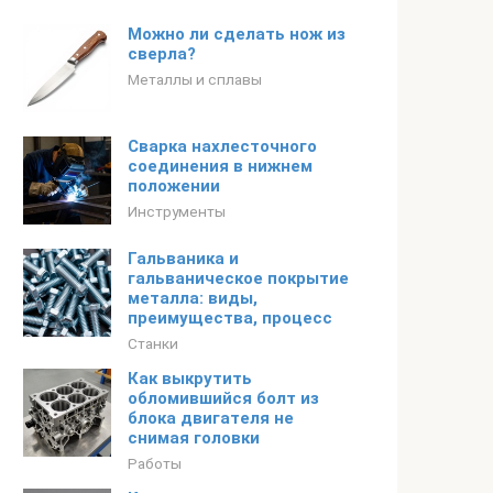
Можно ли сделать нож из
сверла?
Металлы и сплавы
Сварка нахлесточного
соединения в нижнем
положении
Инструменты
Гальваника и
гальваническое покрытие
металла: виды,
преимущества, процесс
Станки
Как выкрутить
обломившийся болт из
блока двигателя не
снимая головки
Работы