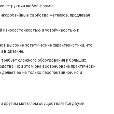
 конструкции любой формы.
икоррозийные свойства металлов, продлевая
й износостойкостью и устойчивостью к
ют высокие эстетические характеристики, что
й в дизайне.
е требует сложного оборудования и больших
одства. При этом она востребована практически
 делает ее не только перспективной, но и
ки другим металлом осуществляется двумя