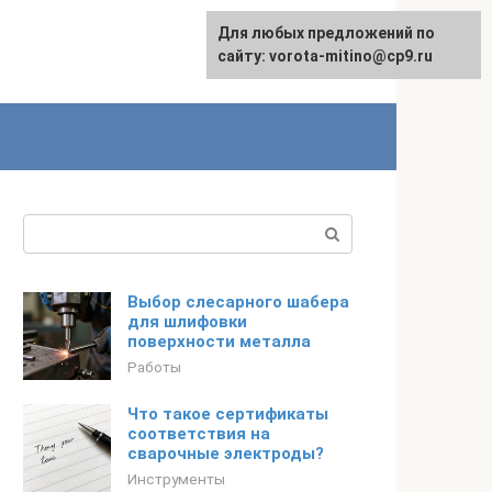
Для любых предложений по
сайту: vorota-mitino@cp9.ru
Поиск:
Выбор слесарного шабера
для шлифовки
поверхности металла
Работы
Что такое сертификаты
соответствия на
сварочные электроды?
Инструменты