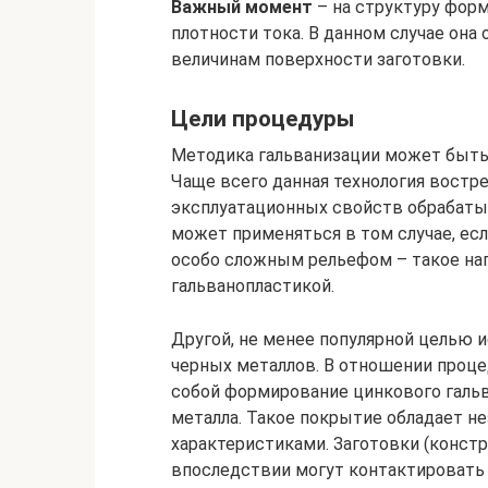
Важный момент
– на структуру фор
плотности тока. В данном случае она
величинам поверхности заготовки.
Цели процедуры
Методика гальванизации может быть 
Чаще всего данная технология востре
эксплуатационных свойств обрабаты
может применяться в том случае, ес
особо сложным рельефом – такое на
гальванопластикой.
Другой, не менее популярной целью и
черных металлов. В отношении проце
собой формирование цинкового гальв
металла. Такое покрытие обладает 
характеристиками. Заготовки (констр
впоследствии могут контактировать 