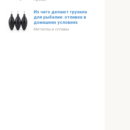
Из чего делают грузила
для рыбалки: отливка в
домашних условиях
Металлы и сплавы