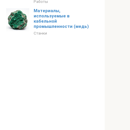
Работы
Материалы,
используемые в
кабельной
промышленности (медь)
Станки