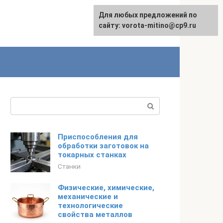
Для любых предложений по
сайту: vorota-mitino@cp9.ru
Поиск:
Приспособления для
обработки заготовок на
токарных станках
Станки
Физические, химические,
механические и
технологические
свойства металлов