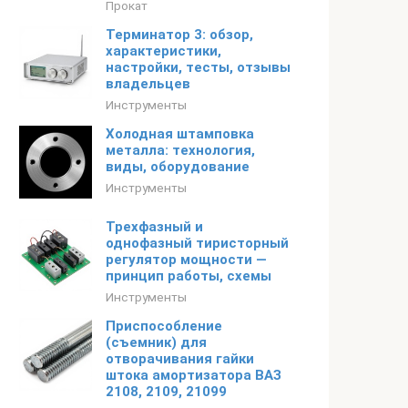
Прокат
Терминатор 3: обзор,
характеристики,
настройки, тесты, отзывы
владельцев
Инструменты
Холодная штамповка
металла: технология,
виды, оборудование
Инструменты
Трехфазный и
однофазный тиристорный
регулятор мощности —
принцип работы, схемы
Инструменты
Приспособление
(съемник) для
отворачивания гайки
штока амортизатора ВАЗ
2108, 2109, 21099