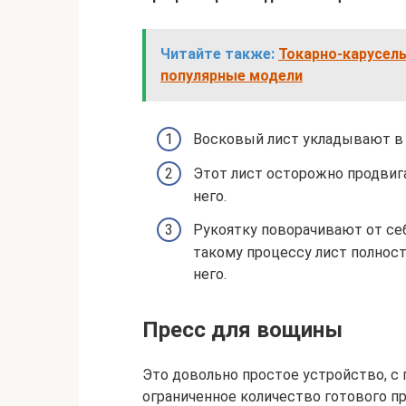
Читайте также:
Токарно-карусель
популярные модели
Восковый лист укладывают в 
Этот лист осторожно продвиг
него.
Рукоятку поворачивают от себ
такому процессу лист полнос
него.
Пресс для вощины
Это довольно простое устройство, 
ограниченное количество готового п