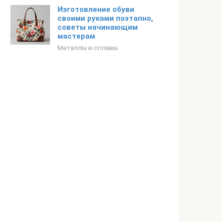
Изготовление обуви
своими руками поэтапно,
советы начинающим
мастерам
Металлы и сплавы