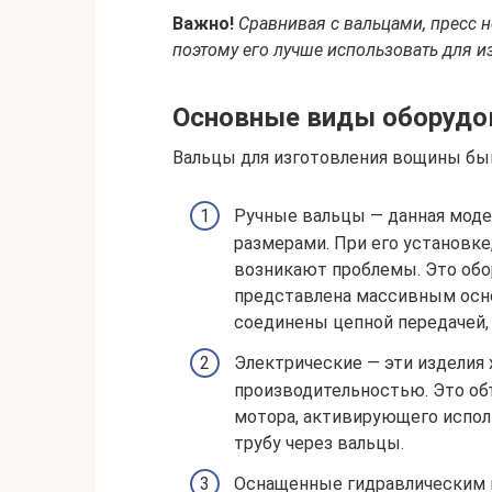
Важно!
Сравнивая с вальцами, пресс н
поэтому его лучше использовать для и
Основные виды оборудо
Вальцы для изготовления вощины бы
Ручные вальцы — данная моде
размерами. При его установке
возникают проблемы. Это обор
представлена массивным осн
соединены цепной передачей, 
Электрические — эти изделия
производительностью. Это об
мотора, активирующего испол
трубу через вальцы.
Оснащенные гидравлическим 