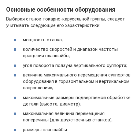
Основные особенности оборудования
Выбирая станок токарно-карусельной группы, следует
учитывать следующие его характеристики:
мощность станка;
количество скоростей и диапазон частоты
вращения планшайбы;
угол поворота ползуна вертикального суппорта;
величина максимального перемещения суппортов
оборудования в горизонтальном и вертикальном
направлениях;
максимальные размеры подвергаемой обработке
детали (высота, диаметр);
максимальная величина перемещения
поперечины (для двухстоечных станков);
размеры планшайбы.