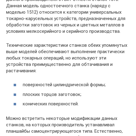
Данная модель одностоечного станка (наряду с
моделью 1512) относится к категории универсальных
токарно-карусельных устройств, предназначенных для
обработки заготовок из черных и цветных металлов в
условиях мелкосерийного и серийного производства.
Технические характеристики станков обеих упомянутых
выше моделей обеспечивают выполнение практически
любых токарных операций, но используют эти
устройства преимущественно для обтачивания и
растачивания:
поверхностей цилиндрической формы;
плоских торцов заготовок;
конических поверхностей.
Можно встретить некоторые модификации данных
станков, на которых производитель устанавливал
планшайбы самоцентрирующегося типа. Естественно,