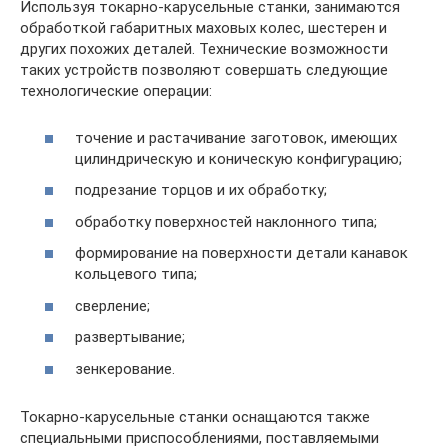
Используя токарно-карусельные станки, занимаются
обработкой габаритных маховых колес, шестерен и
других похожих деталей. Технические возможности
таких устройств позволяют совершать следующие
технологические операции:
точение и растачивание заготовок, имеющих
цилиндрическую и коническую конфигурацию;
подрезание торцов и их обработку;
обработку поверхностей наклонного типа;
формирование на поверхности детали канавок
кольцевого типа;
сверление;
развертывание;
зенкерование.
Токарно-карусельные станки оснащаются также
специальными приспособлениями, поставляемыми