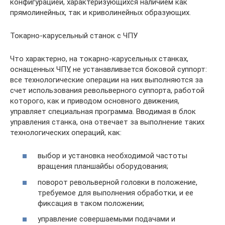
конфигурацией, характеризующихся наличием как
прямолинейных, так и криволинейных образующих.
Токарно-карусельный станок с ЧПУ
Что характерно, на токарно-карусельных станках,
оснащенных ЧПУ, не устанавливается боковой суппорт:
все технологические операции на них выполняются за
счет использования револьверного суппорта, работой
которого, как и приводом основного движения,
управляет специальная программа. Вводимая в блок
управления станка, она отвечает за выполнение таких
технологических операций, как:
выбор и установка необходимой частоты
вращения планшайбы оборудования;
поворот револьверной головки в положение,
требуемое для выполнения обработки, и ее
фиксация в таком положении;
управление совершаемыми подачами и