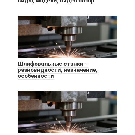
виды, модели, видео обзор
Шлифовальные станки –
разновидности, назначение,
особенности