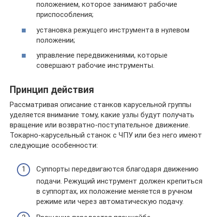
положением, которое занимают рабочие
приспособления;
установка режущего инструмента в нулевом
положении;
управление передвижениями, которые
совершают рабочие инструменты.
Принцип действия
Рассматривая описание станков карусельной группы
уделяется внимание тому, какие узлы будут получать
вращение или возвратно-поступательное движение.
Токарно-карусельный станок с ЧПУ или без него имеют
следующие особенности:
Суппорты передвигаются благодаря движению
подачи. Режущий инструмент должен крепиться
в суппортах, их положение меняется в ручном
режиме или через автоматическую подачу.