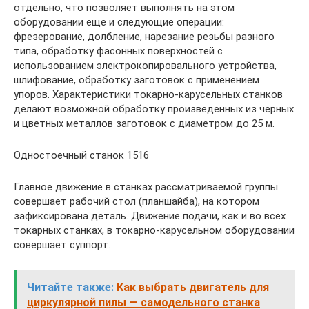
отдельно, что позволяет выполнять на этом
оборудовании еще и следующие операции:
фрезерование, долбление, нарезание резьбы разного
типа, обработку фасонных поверхностей с
использованием электрокопировального устройства,
шлифование, обработку заготовок с применением
упоров. Характеристики токарно-карусельных станков
делают возможной обработку произведенных из черных
и цветных металлов заготовок с диаметром до 25 м.
Одностоечный станок 1516
Главное движение в станках рассматриваемой группы
совершает рабочий стол (планшайба), на котором
зафиксирована деталь. Движение подачи, как и во всех
токарных станках, в токарно-карусельном оборудовании
совершает суппорт.
Читайте также:
Как выбрать двигатель для
циркулярной пилы — самодельного станка