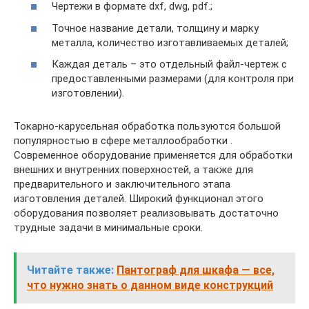
Чертежи в формате dxf, dwg, pdf.;
Точное название детали, толщину и марку
металла, количество изготавливаемых деталей;
Каждая деталь – это отдельный файл-чертеж с
предоставленными размерами (для контроля при
изготовлении).
Токарно-карусельная обработка пользуются большой
популярностью в сфере металлообработки .
Современное оборудование применяется для обработки
внешних и внутренних поверхностей, а также для
предварительного и заключительного этапа
изготовления деталей. Широкий функционал этого
оборудования позволяет реализовывать достаточно
трудные задачи в минимальные сроки.
Читайте также:
Пантограф для шкафа — все,
что нужно знать о данном виде конструкций