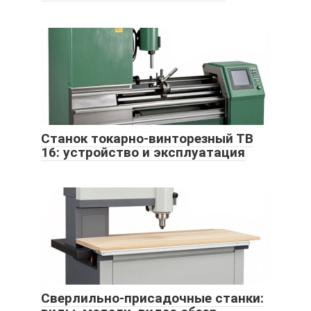
Станок токарно-винторезный ТВ
16: устройство и эксплуатация
Сверлильно-присадочные станки: