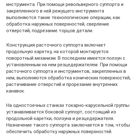
инструмента. При помощи револьверного суппорта и
закрепленного в ней режущего инструмента
выполняются такие технологические операции, как
обработка наружных поверхностей, сверление
отверстий, подрезание торцов детали.
Конструкция расточного суппорта включает
продольную каретку, на которой монтируется
поворотный механизм. В последнем имеется ползун с
установленным на нем резцедержателем. При помощи
расточного суппорта и инструментов, закрепленных в
нем, выполняются обработка конических поверхностей,
растачивание отверстий и прорезание внутренних
канавок.
На одностоечных станках токарно-карусельной группы
устанавливается боковой суппорт, состоящий из
продольной каретки, ползуна и резцедержателя.
Назначение такого суппорта заключается в том, чтобы
обеспечить обработку наружных поверхностей.