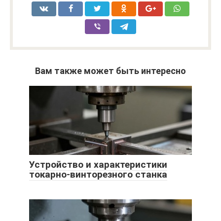
Вам также может быть интересно
Устройство и характеристики
токарно-винторезного станка