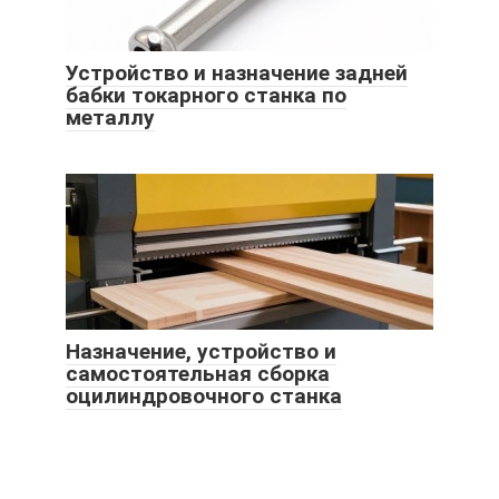
Устройство и назначение задней
бабки токарного станка по
металлу
Назначение, устройство и
самостоятельная сборка
оцилиндровочного станка