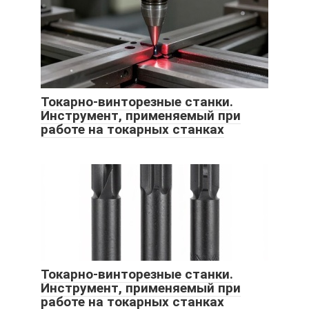
Токарно-винторезные станки.
Инструмент, применяемый при
работе на токарных станках
Токарно-винторезные станки.
Инструмент, применяемый при
работе на токарных станках