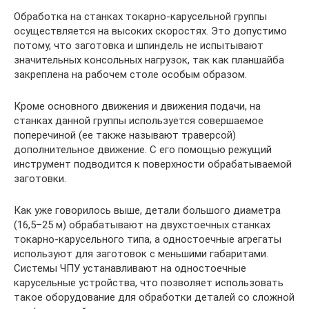
Обработка на станках токарно-карусельной группы
осуществляется на высоких скоростях. Это допустимо
потому, что заготовка и шпиндель не испытывают
значительных консольных нагрузок, так как планшайба
закреплена на рабочем столе особым образом.
Кроме основного движения и движения подачи, на
станках данной группы используется совершаемое
поперечиной (ее также называют траверсой)
дополнительное движение. С его помощью режущий
инструмент подводится к поверхности обрабатываемой
заготовки.
Как уже говорилось выше, детали большого диаметра
(16,5–25 м) обрабатывают на двухстоечных станках
токарно-карусельного типа, а одностоечные агрегаты
используют для заготовок с меньшими габаритами.
Системы ЧПУ устанавливают на одностоечные
карусельные устройства, что позволяет использовать
такое оборудование для обработки деталей со сложной