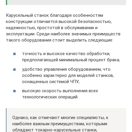
Карусельный станок благодаря особенностям
конструкции отличается высокой безопасностью,
надежностью, простотой в обслуживании и
эксплуатации. Среди наиболее значимых преимуществ
такого оборудования стоит выделить следующие:
точность и высокое качество обработки,
предполагающей минимальный процент брака;
удобство управления оборудованием, что
особенно характерно для моделей станков,
оснащенных системой ЧПУ;
высокую скорость выполнения всех
технологических операций.
Однако, как отмечают многие специалисты, к
наиболее важным преимуществам, которыми
обладают токарно-карусельные станки,