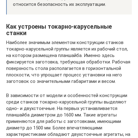
относится безопасность их эксплуатации.
Как устроены токарно-карусельные
станки
Наиболее значимым элементом конструкции станков
токарно-карусельной группы является их рабочий стол,
на котором размещена планшайба. Именно здесь
фиксируется заготовка, требующая обработки. Рабочая
поверхность стола располагается в горизонтальной
плоскости, что упрощает процесс установки на него
заготовок со значительными габаритами и весом.
В зависимости от модели и особенностей конструкции
среди станков токарно-карусельной группы выделяют
одно- и двухстоечные. На первых устанавливается
планшайба диаметром до 1600 мм. Такие агрегаты
применяются для работы с заготовками, имеющими
диаметр до 1500 мм. Более впечатляющими
характеристиками обладают двухстоечные агрегаты, на