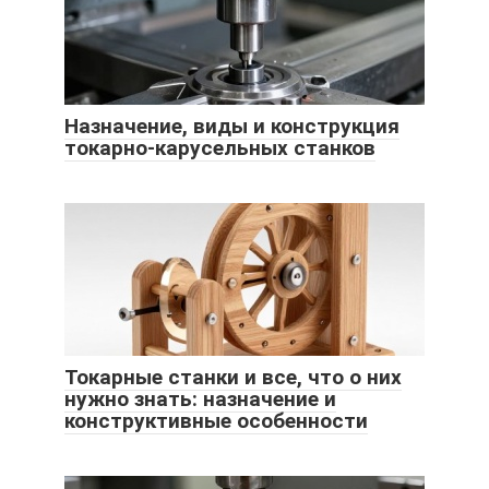
Назначение, виды и конструкция
токарно-карусельных станков
Токарные станки и все, что о них
нужно знать: назначение и
конструктивные особенности