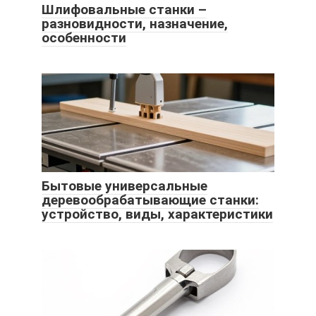
Шлифовальные станки –
разновидности, назначение,
особенности
Бытовые универсальные
деревообрабатывающие станки:
устройство, виды, характеристики