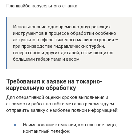
Планшайба карусельного станка
Использование одновременно двух режущих
инструментов в процессе обработки особенно
актуально в сфере тяжелого машиностроения –
при производстве гидравлических турбин,
генераторов и других деталей, отличающихся
большими габаритами и весом.
Требования к заявке на токарно-
карусельную обработку
Для оперативной оценки сроков выполнения и
стоимости работ по гибке металла рекомендуем
отправить заявку с наиболее полной информацией:
Наименование компании, контактное лицо,
контактный телефон;