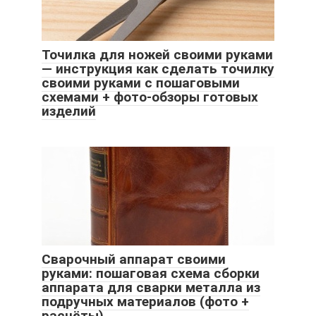
Точилка для ножей своими руками
— инструкция как сделать точилку
своими руками с пошаговыми
схемами + фото-обзоры готовых
изделий
Сварочный аппарат своими
руками: пошаговая схема сборки
аппарата для сварки металла из
подручных материалов (фото +
расчёты)