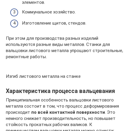
элементов.
Коммунальное хозяйство.
Изготовление щитов, стендов.
При этом для производства разных изделий
используются разные виды металлов. Станки для
вальцовки листового металла упрощают строительные,
ремонтные работы.
Изгиб листового металла на станке
Характеристика процесса вальцевания
Принципиальная особенность вальцовки листового
металла состоит в том, что процесс деформирования
происходит
по всей контактной поверхности
. Это
немного снижает производительность, но повышает
стойкость прокатных рабочих валиков. К
преимуществам вальцовки металла можно отнести: