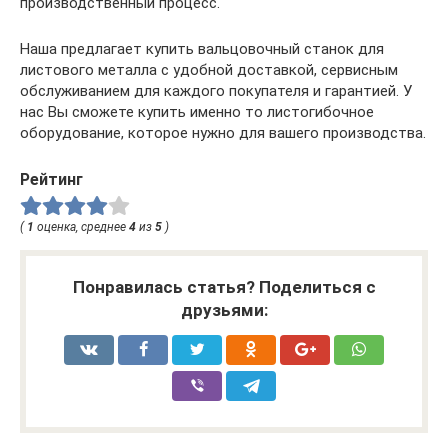
производственный процесс.
Наша предлагает купить вальцовочный станок для
листового металла с удобной доставкой, сервисным
обслуживанием для каждого покупателя и гарантией. У
нас Вы сможете купить именно то листогибочное
оборудование, которое нужно для вашего производства.
Рейтинг
(
1
оценка, среднее
4
из
5
)
Понравилась статья? Поделиться с
друзьями: