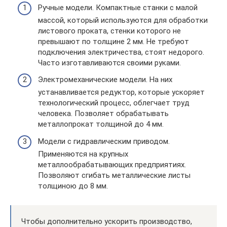
Ручные модели. Компактные станки с малой
массой, который используются для обработки
листового проката, стенки которого не
превышают по толщине 2 мм. Не требуют
подключения электричества, стоят недорого.
Часто изготавливаются своими руками.
Электромеханические модели. На них
устанавливается редуктор, которые ускоряет
технологический процесс, облегчает труд
человека. Позволяет обрабатывать
металлопрокат толщиной до 4 мм.
Модели с гидравлическим приводом.
Применяются на крупных
металлообрабатывающих предприятиях.
Позволяют сгибать металлические листы
толщиною до 8 мм.
Чтобы дополнительно ускорить производство,