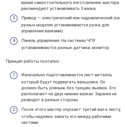
время самостоятельного изготовления, мастера
рекомендуют устанавливать 3 валка.
Привод — электрический или гидравлический (на
ручных моделях устанавливается ручка для
управления валками).
Панель управления. На системах ЧПУ
устанавливаются разные датчики, монитор.
Принцип работы поэтапно:
Изначально подготавливается лист металла,
который будут подвергать вальцовке. Он
должен быть ровным, без трещин, выемок. Его
располагают на двух нижних валках. Заранее их
разводят в разные стороны.
После этого мастер опускает третий вал к листу,
чтобы надежно зажать его между рабочими
частями.