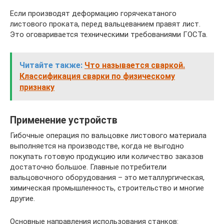
Если производят деформацию горячекатаного
листового проката, перед вальцеванием правят лист.
Это оговаривается техническими требованиями ГОСТа.
Читайте также:
Что называется сваркой.
Классификация сварки по физическому
признаку
Применение устройств
Гибочные операция по вальцовке листового материала
выполняется на производстве, когда не выгодно
покупать готовую продукцию или количество заказов
достаточно большое. Главные потребители
вальцовочного оборудования – это металлургическая,
химическая промышленность, строительство и многие
другие.
Основные направления использования станков: