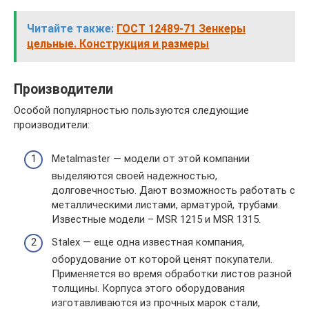
Читайте также:
ГОСТ 12489-71 Зенкеры
цельные. Конструкция и размеры
Производители
Особой популярностью пользуются следующие
производители:
Metalmaster — модели от этой компании
выделяются своей надежностью,
долговечностью. Дают возможность работать с
металлическими листами, арматурой, трубами.
Известные модели – MSR 1215 и MSR 1315.
Stalex — еще одна известная компания,
оборудование от которой ценят покупатели.
Применяется во время обработки листов разной
толщины. Корпуса этого оборудования
изготавливаются из прочных марок стали,