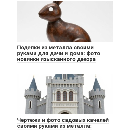
Поделки из металла своими
руками для дачи и дома: фото
новинки изысканного декора
Чертежи и фото садовых качелей
своими руками из металла: