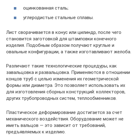
оцинкованная сталь;
углеродистые стальные сплавы.
Лист сворачивается в конус или цилиндр, после чего
становится заготовкой для штамповки конечного
изделия. Подобным образом получают круглые и
овальные конфигурации, а также изготавливают желоба.
Различают такие технологические процедуры, как
завальцовка и развальцовка. Применяются в отношении
концов труб с целью изменения их геометрической
формы или диаметра. Это позволяет использовать их
для изготовления сборных конструкций: коллекторов,
других трубопроводных систем, теплообменников.
Пластическое деформирование достигается за счет
механического воздействия. Оборудование может не
иметь вальцов — это зависит от требований,
предъявляемых к изделию.