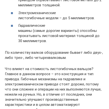
приводом обрабатывают листовой металл до 2
миллиметров толщиной.
Электромеханические
листогибочные модели – до 5 миллиметров.
Гидравлические
машины (самые дорогие варианты) способны
прокатывать листовой материал толщиной до
30 миллиметров.
По количеству валков оборудование бывает либо двух-,
либо трех-, либо четырехвалковым.
Что влияет на стоимость листогибочных вальцов?
Главное в данном вопросе – это конструкция и тип
привода. Гибочные механизмы на гидравлике и
электромеханическом приводе стоят дороже, потому
что они сложнее и операции на них выполняются лучше,
нежели на ручных. Но, в отличие от последних, они
значительно улучшают производственные
характеристики и в целом автоматизируют