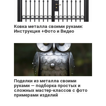
Ковка металла своими руками:
Инструкция +Фото и Видео
Поделки из металла своими
руками — подборка простых и
сложных мастер-классов с фото
примерами изделий