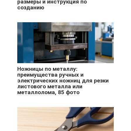
размеры и инструкция по
созданию
Ножницы по металлу:
преимущества ручных и
электрических ножниц для резки
листового металла или
металлолома, 85 фото