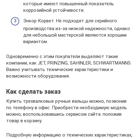
которые имеют повышенный показатель
коррозийной устойчивости.
Энкор Корвет. Не подходят для серийного
производства из-за низкой надежности, однако
для небольшой мастерской являются хорошим
вариантом.
Одновременно с этим покупатели выделяют такие
компании, как JET, PRINZING, SAHINLER, SCHWARTMANNS.
Важно учитывать технические характеристики и
возможности оборудования.
Как сделать заказ
Купить трехвалковые ручные вальцы можно, позвонив
по телефону в офис. Приобрести необходимую модель
можно, воспользовавшись сервисом сайта: положив
товар в корзину.
Подробную информацию о технических характеристиках,