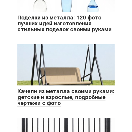
Поделки из металла: 120 фото
лучших идей изготовления
стильных поделок своими руками
Качели из металла своими руками:
детские и взрослые, подробные
чертежи с фото