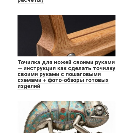
Точилка для ножей своими руками
— инструкция как сделать точилку
своими руками с пошаговыми
схемами + фото-обзоры готовых
изделий