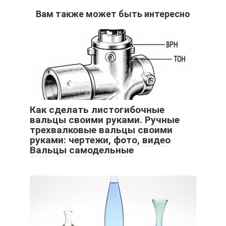
Вам также может быть интересно
Как сделать листогибочные
вальцы своими руками. Ручные
трехвалковые вальцы своими
руками: чертежи, фото, видео
Вальцы самодельные