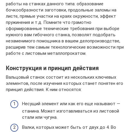
работы на станках данного типа: образование
бочкообразности заготовки, продольные заломы на
листе, прямые участки на краях окружности, эффект
пружинения и т.д. Помните что грамотно
сформированные технические требования при выборе
нужного вам гибочного станка, позволят подобрать
незаменимого помощника в вашем делопроизводстве,
расширив тем самым технологические возможности при
работе с листовым металлопрокатом.
Конструкция и принцип действия
Вальцовый станок состоит из нескольких ключевых
элементов, после изучения которых станет понятен его
принцип действия. К ним относятся:
Несущий элемент или как его еще называют —
станина. Может изготавливаться из листовой
стали или чугуна.
Валки, которых может быть от двух до 4. Во