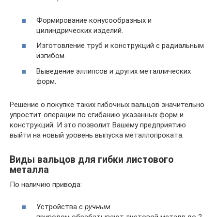
Формирование конусообразных и
цилиндрических изделий.
Изготовление труб и конструкций с радиальным
изгибом.
Выведение эллипсов и других металлических
форм.
Решение о покупке таких гибочных вальцов значительно
упростит операции по сгибанию указанных форм и
конструкций. И это позволит Вашему предприятию
выйти на новый уровень выпуска металлопроката.
Виды вальцов для гибки листового
металла
По наличию привода:
Устройства с
ручным