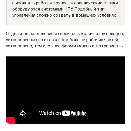
выполнять работы точнее, гидравлические станки
оборудуются системами ЧПУ. Подобный тип
управления сложно создать в домашних условиях.
Отдельное разделение относится к количеству вальцов,
установленных на станке. Чем больше рабочих частей
установлено, тем сложнее формы можно изготавливать.