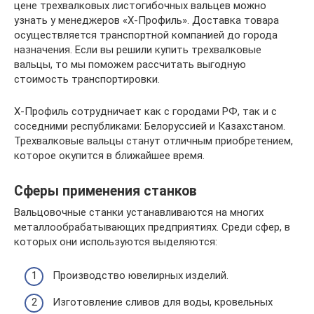
цене трехвалковых листогибочных вальцев можно
узнать у менеджеров «Х-Профиль». Доставка товара
осуществляется транспортной компанией до города
назначения. Если вы решили купить трехвалковые
вальцы, то мы поможем рассчитать выгодную
стоимость транспортировки.
Х-Профиль сотрудничает как с городами РФ, так и с
соседними республиками: Белоруссией и Казахстаном.
Трехвалковые вальцы станут отличным приобретением,
которое окупится в ближайшее время.
Сферы применения станков
Вальцовочные станки устанавливаются на многих
металлообрабатывающих предприятиях. Среди сфер, в
которых они используются выделяются:
Производство ювелирных изделий.
Изготовление сливов для воды, кровельных