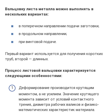
Вальцовку листа металла можно выполнять в
нескольких вариантах:
в поперечном направлении подачи заготовки;
в продольном направлении;
при винтовой подаче.
Первый вариант используется для получения коротких
труб, второй — длинных.
Процесс листовой вальцовки характеризуется
следующими особенностями:
Деформирование производится крутящим
моментом, а не усилием. Значение крутящего
момента зависит от условий контактного
трения, диаметра рабочих валиков и физико-
математических характеристик материала.