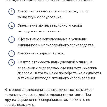
Снижение эксплуатационных расходов на
оснастку и оборудование.
Увеличение эксплуатационного срока
инструментов и станков.
Эффективное использование в условиях
единичного и мелкосерийного производства.
Снижение потерь от брака.
Низкую стоимость вальцовочной машины в
сравнении с гидравлическим или механическим
прессом. Затраты на ее приобретение окупаются
в течение полугода активного использования.
В процессе выполнения вальцовки оператор может
изменять скорость деформирования металла. При
других формовочных операциях штамповки это не
всегда возможно.