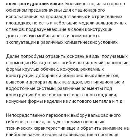
электрогидравлические.
Большинство, из которых в
основном предназначены для стационарного
использования на производственных и строительных
площадках, но есть и небольшие модели вальцовочных
станков, подразумевающие в своей конструкции
достаточную мобильность и возможность
эксплуатации в различных климатических условиях.
Далее попробуем отразить основные виды получаемых
с помощью Вальцов листогибочных изделий: различные
формы круглых обечаек, кожухов, рекламных
конструкций, доборных и облицовочных элементов,
вывесок и декоративных накладок; вентиляционные и
водосточные системы; различные элементы под
конструкции более сложного, составного изделия;
конусные формы изделий из листового металла и т.д.
Непосредственно переходя к выбору вальцовочного
гибочного станка, следует помимо основных
технических характеристик еще и обратить внимание на
наиболее важные нюансы возникающие в процессе