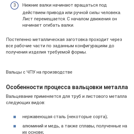
Нижние валки начинают вращаться под
действием привода или ручной силы человека.
Лист перемещается. С началом движения он
начинает огибать валки.
Постепенно металлическая заготовка проходит через
все рабочие части по заданным конфигурациям до
получения изделия требуемой формы.
Вальцы с ЧПУ на производстве
Особенности процесса вальцовки металла
Вальцевание применяется для труб и листового металла
следующих видов:
нержавеющая сталь (некоторые сорта);
алюминий и медь, а также сплавы, полученные на
их основе;