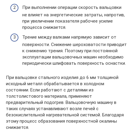
При выполнении операции скорость вальцовки
не влияет на энергетические затраты, напротив,
при увеличении показателя рабочее усилие
процесса снижается.
Трение между валками напрямую зависит от
поверхности. Снижение шероховатости приводит
к снижению трения. Поэтому при постоянной
эксплуатации вальцовочных машин необходимо
периодически шлифовать поверхность оснастки.
При вальцовке стального изделия до 6 мм толщиной
исходный металл обрабатывается в холодном
состоянии. Если работают с деталями из
толстолистового материала, применяют
предварительный подогрев. Вальцовочную машину в
таких случаях устанавливают возле печей с
безокислительной нагревательной системой. Благодаря
этому процесс образования поверхностной окалины
снижается.