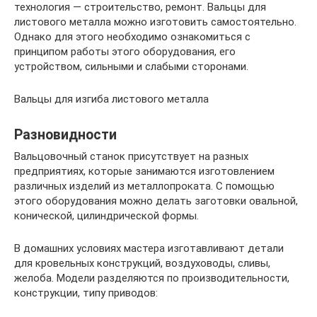
технология — строительство, ремонт. Вальцы для
листового металла можно изготовить самостоятельно.
Однако для этого необходимо ознакомиться с
принципом работы этого оборудования, его
устройством, сильными и слабыми сторонами.
Вальцы для изгиба листового металла
Разновидности
Вальцовочный станок присутствует на разных
предприятиях, которые занимаются изготовлением
различных изделий из металлопроката. С помощью
этого оборудования можно делать заготовки овальной,
конической, цилиндрической формы.
В домашних условиях мастера изготавливают детали
для кровельных конструкций, воздуховоды, сливы,
желоба. Модели разделяются по производительности,
конструкции, типу приводов: