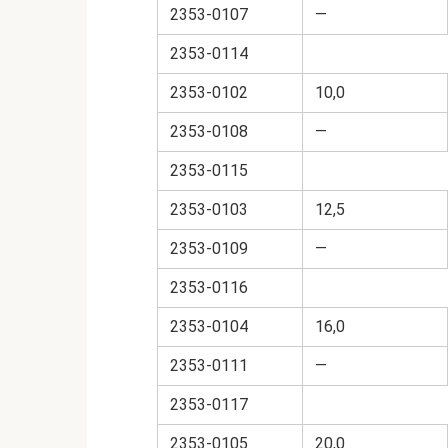
2353-0107
—
2353-0114
2353-0102
10,0
2353-0108
—
2353-0115
2353-0103
12,5
2353-0109
—
2353-0116
2353-0104
16,0
2353-0111
—
2353-0117
2353-0105
20,0