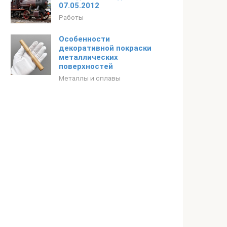
07.05.2012
Работы
Особенности
декоративной покраски
металлических
поверхностей
Металлы и сплавы