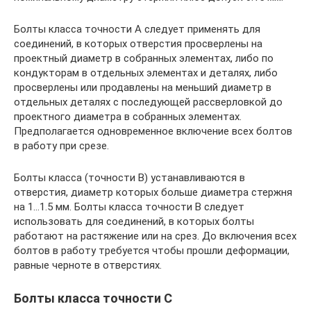
Болты класса точности А следует применять для
соединений, в которых отверстия просверлены на
проектный диаметр в собранных элементах, либо по
кондукторам в отдельных элементах и деталях, либо
просверлены или продавлены на меньший диаметр в
отдельных деталях с последующей рассверловкой до
проектного диаметра в собранных элементах.
Предполагается одновременное включение всех болтов
в работу при срезе.
Болты класса (точности В) устанавливаются в
отверстия, диаметр которых больше диаметра стержня
на 1…1.5 мм. Болты класса точности В следует
использовать для соединений, в которых болты
работают на растяжение или на срез. До включения всех
болтов в работу требуется чтобы прошли деформации,
равные черноте в отверстиях.
Болты класса точности С