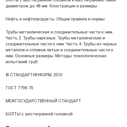
Болты с шестигранной головкой и шестигранные гайки
диаметром до 48 мм. Конструкция и размеры
Нефть и нефтепродукты. Общие правила и нормы
Трубы металлические и соединительные части к ним.
Часть 2. Трубы нарезные. Трубы металлические и
соединительные части к ним. Часть 4. Трубы из черных
металлов и сплавов литые и соединительные части к
ним. Основные размеры. Методы технологических
испытаний труб
© СТАНДАРТИНФОРМ, 2010
ГОСТ 7798-70
МЕЖГОСУДАРСТВЕННЫЙ СТАНДАРТ
БОЛТЫ с шестигранной головкой