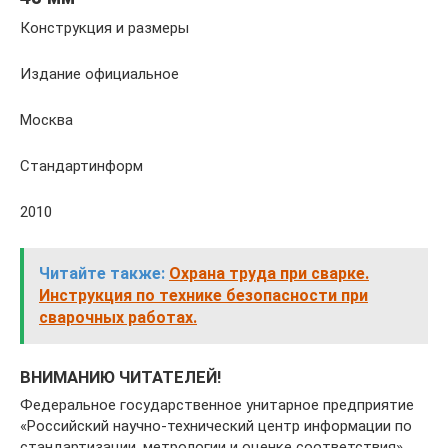
Конструкция и размеры
Издание официальное
Москва
Стандартинформ
2010
Читайте также:
Охрана труда при сварке.
Инструкция по технике безопасности при
сварочных работах.
ВНИМАНИЮ ЧИТАТЕЛЕЙ!
Федеральное государственное унитарное предприятие
«Российский научно-технический центр информации по
стандартизации, метрологии и оценке соответствия»