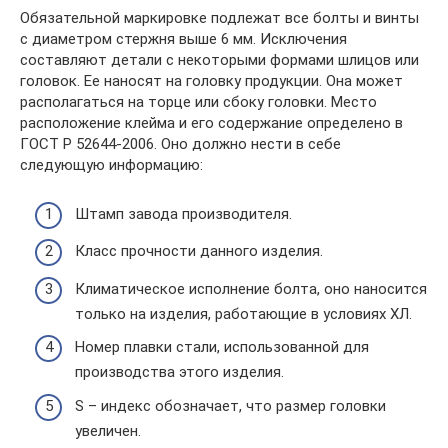
Обязательной маркировке подлежат все болты и винты
с диаметром стержня выше 6 мм. Исключения
составляют детали с некоторыми формами шлицов или
головок. Ее наносят на головку продукции. Она может
располагаться на торце или сбоку головки. Место
расположение клейма и его содержание определено в
ГОСТ Р 52644-2006. Оно должно нести в себе
следующую информацию:
Штамп завода производителя.
Класс прочности данного изделия.
Климатическое исполнение болта, оно наносится
только на изделия, работающие в условиях ХЛ.
Номер плавки стали, использованной для
производства этого изделия.
S – индекс обозначает, что размер головки
увеличен.