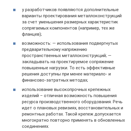
у разработчиков появляются дополнительные
варианты проектирования металлоконструкций
за счет уменьшения размерных характеристик
сопрягаемых компонентов (например, тех же
фланцев);
возможность: — использования подвергнутых
предварительному напряжению
пространственных металлоконструкций; —
закладывать на проектируемое сопряжение
повышенные нагрузки. То есть эффективные
решения доступны при менее материало- и
финансово-затратных методах;
использование высокопрочных крепежных
изделий – отличная возможность повышения
ресурса производственного оборудования. Речь
идет о плановых ревизиях, восстановительных и
ремонтных работах. Такой крепеж допускается
многократно повторно применять в обновленных
соединениях.