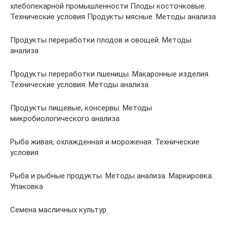
хлебопекарной промышленности Плоды косточковые.
Технические условия Продукты мясные. Методы анализа
Продукты переработки плодов и овощей. Методы
анализа
Продукты переработки пшеницы. Макаронные изделия.
Технические условия. Методы анализа
Продукты пищевые, консервы. Методы
микробиологического анализа
Рыба живая, охлажденная и мороженая. Технические
условия
Рыба и рыбные продукты. Методы анализа. Маркировка.
Упаковка
Семена масличных культур