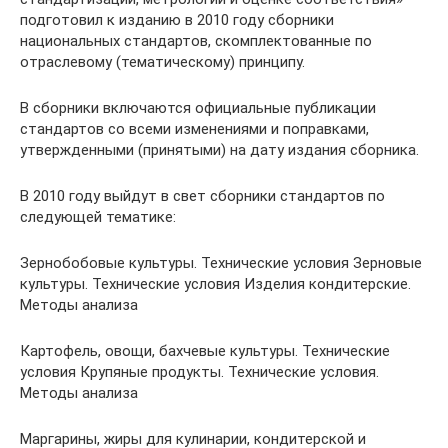
подготовил к изданию в 2010 году сборники
национальных стандартов, скомплектованные по
отраслевому (тематическому) принципу.
В сборники включаются официальные публикации
стандартов со всеми изменениями и поправками,
утвержденными (принятыми) на дату издания сборника.
В 2010 году выйдут в свет сборники стандартов по
следующей тематике:
Зернобобовые культуры. Технические условия Зерновые
культуры. Технические условия Изделия кондитерские.
Методы анализа
Картофель, овощи, бахчевые культуры. Технические
условия Крупяные продукты. Технические условия.
Методы анализа
Маргарины, жиры для кулинарии, кондитерской и