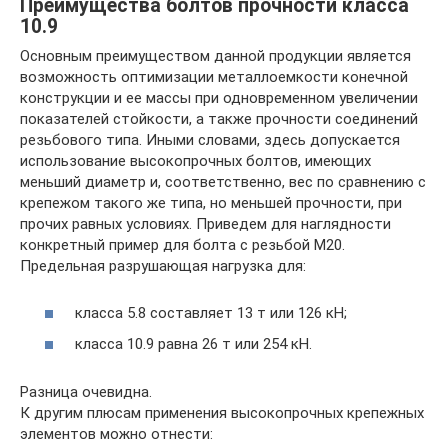
Преимущества болтов прочности класса
10.9
Основным преимуществом данной продукции является
возможность оптимизации металлоемкости конечной
конструкции и ее массы при одновременном увеличении
показателей стойкости, а также прочности соединений
резьбового типа. Иными словами, здесь допускается
использование высокопрочных болтов, имеющих
меньший диаметр и, соответственно, вес по сравнению с
крепежом такого же типа, но меньшей прочности, при
прочих равных условиях. Приведем для наглядности
конкретный пример для болта с резьбой М20.
Предельная разрушающая нагрузка для:
класса 5.8 составляет 13 т или 126 кН;
класса 10.9 равна 26 т или 254 кН.
Разница очевидна.
К другим плюсам применения высокопрочных крепежных
элементов можно отнести: