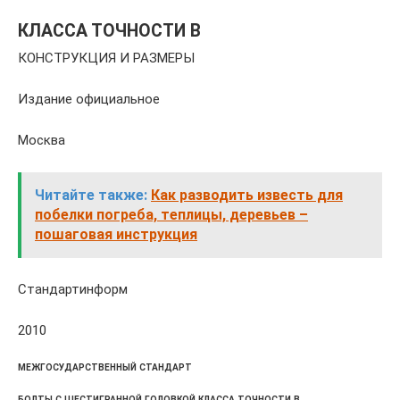
КЛАССА ТОЧНОСТИ В
КОНСТРУКЦИЯ И РАЗМЕРЫ
Издание официальное
Москва
Читайте также:
Как разводить известь для
побелки погреба, теплицы, деревьев –
пошаговая инструкция
Стандартинформ
2010
МЕЖГОСУДАРСТВЕННЫЙ СТАНДАРТ
БОЛТЫ С ШЕСТИГРАННОЙ ГОЛОВКОЙ КЛАССА ТОЧНОСТИ В