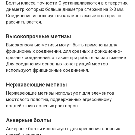
Болты класса точности С устанавливаются в отверстия,
диаметр которых больше диаметра стержня на 2-3 мм.
Соединение используется как монтажные и на срез не
рассчитывается.
Высокопрочные метизы
Высокопрочные метизы могут быть применены для
фрикционных соединений, для срезных и фрикционно-
срезных соединений, а также при работе на растяжение.
Для соединения основных конструкций мостов
используют фрикционные соединения.
Нержавеющие метизы
Нержавеющие метизы используют для элементов
мостового полотна, подверженных агрессивному
воздействию солевых растворов.
Анкерные болты
Анкерные болты используют для крепления опорных