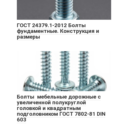
ГОСТ 24379.1-2012 Болты
фундаментные. Конструкция и
размеры
Болты мебельные дорожные с
увеличенной полукруглой
головкой и квадратным
подголовником ГОСТ 7802-81 DIN
603