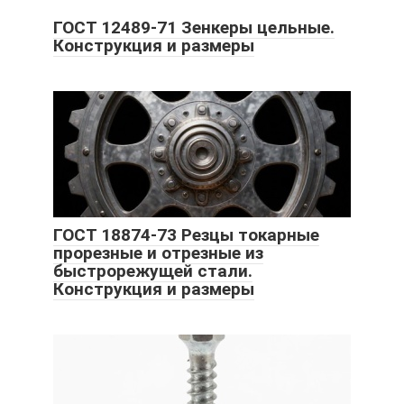
ГОСТ 12489-71 Зенкеры цельные.
Конструкция и размеры
ГОСТ 18874-73 Резцы токарные
прорезные и отрезные из
быстрорежущей стали.
Конструкция и размеры