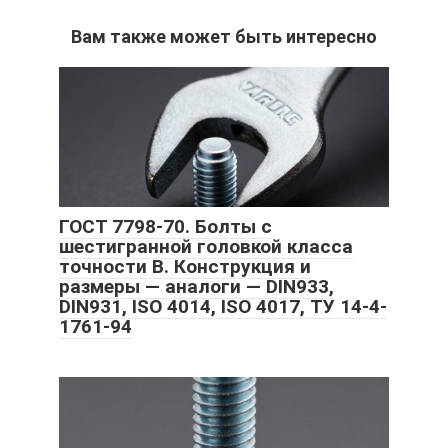
Вам также может быть интересно
ГОСТ 7798-70. Болты с
шестигранной головкой класса
точности В. Конструкция и
размеры — аналоги — DIN933,
DIN931, ISO 4014, ISO 4017, ТУ 14-4-
1761-94