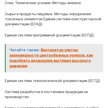
Соки. Технические условия. Методы анализа
Сырье и продукты пищевые. Методы определения
токсичных элементов Единая система конструкторской
документации (ЕСКД)
Единая система программной документации (ЕСПД)
Читайте также:
Вентилятор улитка:
разновидности центробежных кулеров, как
подобрать воздушную вытяжку высокого
давления
Единая система технологической документации (ЕСТД)
Система разработки и постановки продукции на
производство