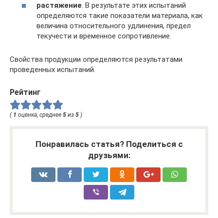
растяжение
. В результате этих испытаний
определяются такие показатели материала, как
величина относительного удлинения, предел
текучести и временное сопротивление.
Свойства продукции определяются результатами
проведенных испытаний.
Рейтинг
(
1
оценка, среднее
5
из
5
)
Понравилась статья? Поделиться с
друзьями: