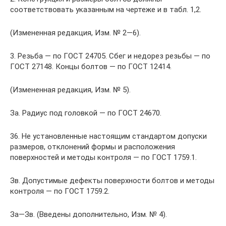
соответствовать указанным на чертеже и в табл. 1,2.
(Измененная редакция, Изм. № 2—6).
3. Резьба — по ГОСТ 24705. Сбег и недорез резьбы — по
ГОСТ 27148. Концы болтов — по ГОСТ 12414.
(Измененная редакция, Изм. № 5).
За. Радиус под головкой — по ГОСТ 24670.
36. Не установленные настоящим стандартом допуски
размеров, отклонений формы и расположения
поверхностей и методы контроля — по ГОСТ 1759.1.
Зв. Допустимые дефекты поверхности болтов и методы
контроля — по ГОСТ 1759.2.
За—Зв. (Введены дополнительно, Изм. № 4).