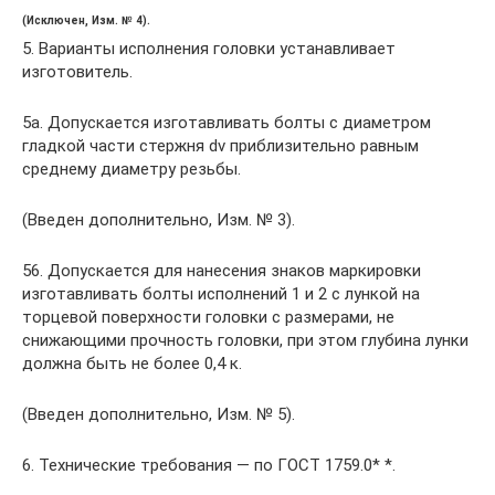
(Исключен, Изм. № 4).
5. Варианты исполнения головки устанавливает
изготовитель.
5а. Допускается изготавливать болты с диаметром
гладкой части стержня dv приблизительно равным
среднему диаметру резьбы.
(Введен дополнительно, Изм. № 3).
56. Допускается для нанесения знаков маркировки
изготавливать болты исполнений 1 и 2 с лункой на
торцевой поверхности головки с размерами, не
снижающими прочность головки, при этом глубина лунки
должна быть не более 0,4 к.
(Введен дополнительно, Изм. № 5).
6. Технические требования — по ГОСТ 1759.0* *.