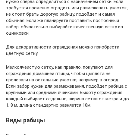
нужно сперва определиться с назначением сетки. Если
требуется временно оградить или размежевать участок,
не стоит брать дорогую рабицу, подойдет и самая
обычная. Если же планируете поставить постоянный
забор, обязательно выбирайте качественную сетку из
оцинковки.
Для декоративности ограждения можно приобрести
цветную сетку.
Мелкоячеистую сетку, как правило, покупают для
ограждения домашней птицы, чтобы цыплята не
пролезали на остальные участки, например в огород.
Если забор нужен для размежевания, подойдет рабица с
крупными или средними ячейками. Высоту ограждения
каждый выбирает отдельно; ширина сетки от метра и до
1, 8 м, длина стандартно равняется 10м.
Виды рабицы