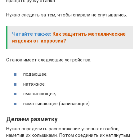
вращать ручку станка.
Нужно следить за тем, чтобы спирали не спутывались.
Читайте также:
Как защитить металлические
изделия от коррозии?
Станок имеет следующие устройства:
подающее;
натяжное;
смазывающее;
наматывающее (завивающее).
Делаем разметку
Нужно определить расположение угловых столбов,
наметив их колышками. Потом соединить их натянутым