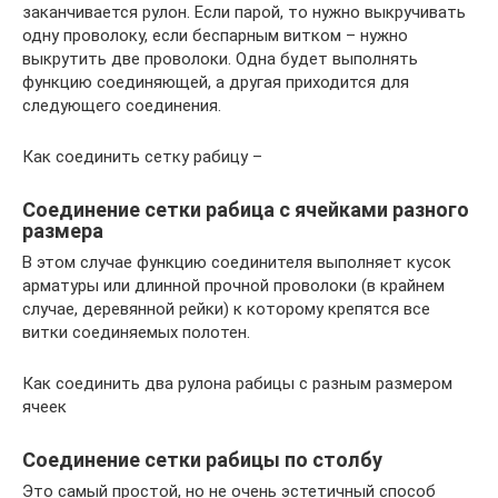
заканчивается рулон. Если парой, то нужно выкручивать
одну проволоку, если беспарным витком – нужно
выкрутить две проволоки. Одна будет выполнять
функцию соединяющей, а другая приходится для
следующего соединения.
Как соединить сетку рабицу –
Соединение сетки рабица с ячейками разного
размера
В этом случае функцию соединителя выполняет кусок
арматуры или длинной прочной проволоки (в крайнем
случае, деревянной рейки) к которому крепятся все
витки соединяемых полотен.
Как соединить два рулона рабицы с разным размером
ячеек
Соединение сетки рабицы по столбу
Это самый простой, но не очень эстетичный способ