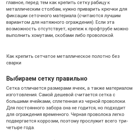
главное, перед тем как крепить сетку рабицу к
металлическим столбам, нужно приварить крючки для
фиксации сеточного материала (считаются лучшим
вариантом для натяжного ограждения). Если эта
возможность отсутствует, крепеж к профтрубе можно
выполнить хомутами, скобами либо проволокой.
Как крепить сетчатое металлическое полотно без
сварки
Выбираем сетку правильно
Сетка отличается размерами ячеек, а также материалом
изготовления. Самой дешевой считается сетка с
большими ячейками, сплетенная из черной проволоки.
Для постоянного забора она не годится, но подходит
для ограждения временного. Черная проволока легко
подвергается коррозии, поэтому прослужит всего три-
четыре года.