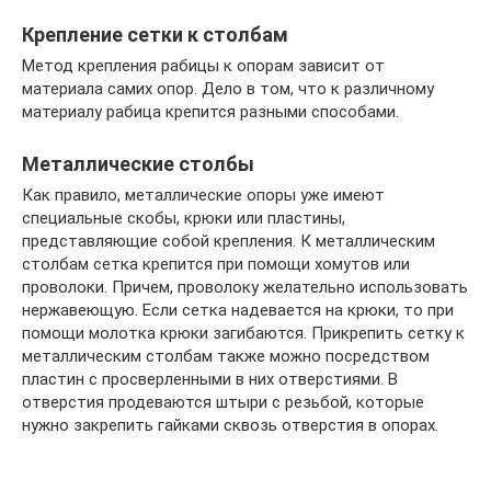
Крепление сетки к столбам
Метод крепления рабицы к опорам зависит от
материала самих опор. Дело в том, что к различному
материалу рабица крепится разными способами.
Металлические столбы
Как правило, металлические опоры уже имеют
специальные скобы, крюки или пластины,
представляющие собой крепления. К металлическим
столбам сетка крепится при помощи хомутов или
проволоки. Причем, проволоку желательно использовать
нержавеющую. Если сетка надевается на крюки, то при
помощи молотка крюки загибаются. Прикрепить сетку к
металлическим столбам также можно посредством
пластин с просверленными в них отверстиями. В
отверстия продеваются штыри с резьбой, которые
нужно закрепить гайками сквозь отверстия в опорах.