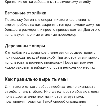
Крепление сетки рабицы к металлическому столбу
Бетонные столбики
Поскольку бетонные опоры никакого крепления не
имеют, рабица на них закрепляется при помощи хомутов
большого размера или просто привязывается. Для этого
используют прочную стальную проволоку.
Деревянные опоры
К столбам из дерева крепление сетки осуществляется
при помощи гвоздей или скоб. При их отсутствии можно
использовать прочную проволоку. Посредством нее
нужно закрепить рабицу к опоре в нескольких местах.
Как правильно вырыть ямы
Для такого легкого забора необязательно вкапывать
столбы очень глубоко. Иногда их просто вбивают, если
почва достаточно плотная и отсутствует риск
подтопления участка. Такой способ оправданно