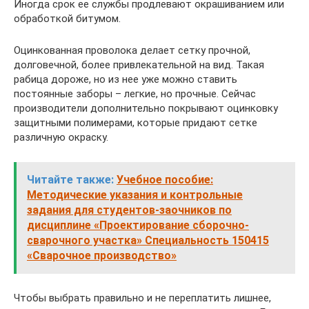
Иногда срок ее службы продлевают окрашиванием или
обработкой битумом.
Оцинкованная проволока делает сетку прочной,
долговечной, более привлекательной на вид. Такая
рабица дороже, но из нее уже можно ставить
постоянные заборы – легкие, но прочные. Сейчас
производители дополнительно покрывают оцинковку
защитными полимерами, которые придают сетке
различную окраску.
Читайте также:
Учебное пособие:
Методические указания и контрольные
задания для студентов-заочников по
дисциплине «Проектирование сборочно-
сварочного участка» Специальность 150415
«Сварочное производство»
Чтобы выбрать правильно и не переплатить лишнее,