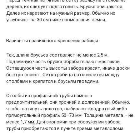
дерева, их следует подготовить. Брусья очищаются.
Далее их нарезают на нужный размер. Обычно их
углубляют на 30 см ниже промерзания земли.
Варианты правильного крепления рабицы
Так, длина брусьев составляет не менее 2,5 м.
Подземную часть бруска обрабатывают мастикой.
Оставшуюся часть высоты забора красят, иначе доски
быстро сгниют. Сетка рабица натягивается между
столбами и крепится к брусьям гвоздями.
Столбы из профильной трубы намного
предпочтительней, они прочней и долговечней. Обычно,
чтобы натянуть полотно, выбирают квадратный либо
прямоугольный профиль 50–70 мм. Толщина металла – не
менее 1,7 мм. Для экономии при сооружении забора
трубы приобретаются в пункте приема металлолома.