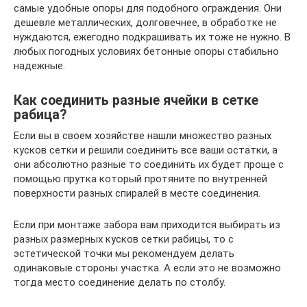
самые удобные опоры для подобного ограждения. Они
дешевле металлических, долговечнее, в обработке не
нуждаются, ежегодно подкрашивать их тоже не нужно. В
любых погодных условиях бетонные опоры стабильно
надежные.
Как соединить разные ячейки в сетке
рабица?
Если вы в своем хозяйстве нашли множество разных
кусков сетки и решили соединить все ваши остатки, а
они абсолютно разные то соединить их будет проще с
помощью прутка который протяните по внутренней
поверхности разных спиралей в месте соединения.
Если при монтаже забора вам приходится выбирать из
разных размерных кусков сетки рабицы, то с
эстетической точки мы рекомендуем делать
одинаковые стороны участка. А если это не возможно
тогда место соединение делать по столбу.