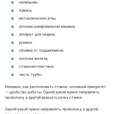
напильник;
бумага;
металлические углы;
угловая шлифовальная машина;
аппарат для сварки;
ролики;
обойма от подшипников;
кусочки железа;
стальная пластина;
часть трубы.
Неважно, как расположить станок, основной приоритет
— удобство работы. Одной рукой нужно направлять
проволоку, а другой вращать ручку станка
Одной рукой нужно направлять проволоку, а другой