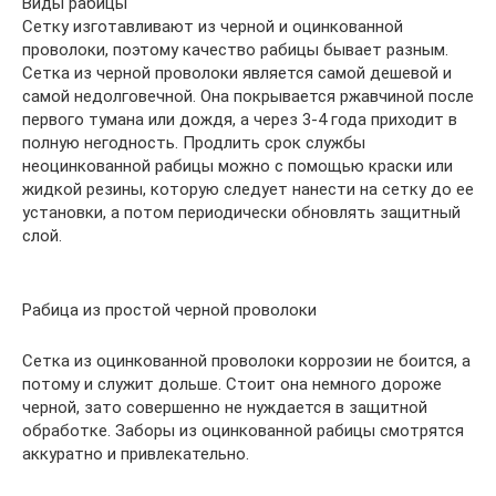
Виды рабицы
Сетку изготавливают из черной и оцинкованной
проволоки, поэтому качество рабицы бывает разным.
Сетка из черной проволоки является самой дешевой и
самой недолговечной. Она покрывается ржавчиной после
первого тумана или дождя, а через 3-4 года приходит в
полную негодность. Продлить срок службы
неоцинкованной рабицы можно с помощью краски или
жидкой резины, которую следует нанести на сетку до ее
установки, а потом периодически обновлять защитный
слой.
Рабица из простой черной проволоки
Сетка из оцинкованной проволоки коррозии не боится, а
потому и служит дольше. Стоит она немного дороже
черной, зато совершенно не нуждается в защитной
обработке. Заборы из оцинкованной рабицы смотрятся
аккуратно и привлекательно.