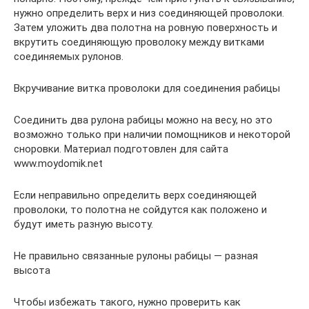
нужно определить верх и низ соединяющей проволоки.
Затем уложить два полотна на ровную поверхность и
вкрутить соединяющую проволоку между витками
соединяемых рулонов.
Вкручивание витка проволоки для соединения рабицы
Соединить два рулона рабицы можно на весу, но это
возможно только при наличии помощников и некоторой
сноровки. Материал подготовлен для сайта
www.moydomik.net
Если неправильно определить верх соединяющей
проволоки, то полотна не сойдутся как положено и
будут иметь разную высоту.
Не правильно связанные рулоны рабицы — разная
высота
Чтобы избежать такого, нужно проверить как