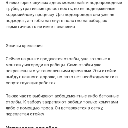
В некоторых случаях здесь можно найти водопроводные
трубы, утратившие целостность, но не подверженные
коррозийному процессу. Для водопровода они уже не
подходят, а чтобы натянуть полотно на забор, их
герметичность не имеет значения.
Эскизы крепления
Сейчас на рынке продаются столбы, уже готовые к
монтажу изгороди из рабицы. Сами стойки уже
покрашены и с установленными крючками. Эти стойки
выйдут немного дороже, но зато нет необходимости в
сопутствующих работах.
Также часто выбирают асбоцементные либо бетонные
столбы. К забору закрепляют рабицу только хомутами
либо с помощью троса. Он вставляется в сетку,
переплетая стойку.