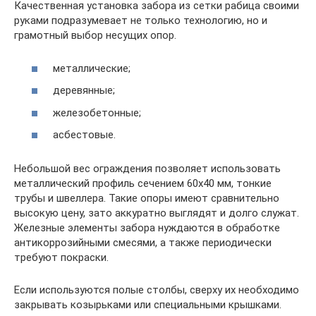
Качественная установка забора из сетки рабица своими
руками подразумевает не только технологию, но и
грамотный выбор несущих опор.
металлические;
деревянные;
железобетонные;
асбестовые.
Небольшой вес ограждения позволяет использовать
металлический профиль сечением 60х40 мм, тонкие
трубы и швеллера. Такие опоры имеют сравнительно
высокую цену, зато аккуратно выглядят и долго служат.
Железные элементы забора нуждаются в обработке
антикоррозийными смесями, а также периодически
требуют покраски.
Если используются полые столбы, сверху их необходимо
закрывать козырьками или специальными крышками.