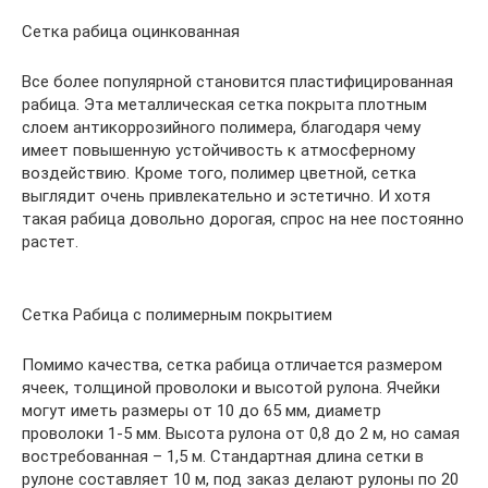
Сетка рабица оцинкованная
Все более популярной становится пластифицированная
рабица. Эта металлическая сетка покрыта плотным
слоем антикоррозийного полимера, благодаря чему
имеет повышенную устойчивость к атмосферному
воздействию. Кроме того, полимер цветной, сетка
выглядит очень привлекательно и эстетично. И хотя
такая рабица довольно дорогая, спрос на нее постоянно
растет.
Сетка Рабица с полимерным покрытием
Помимо качества, сетка рабица отличается размером
ячеек, толщиной проволоки и высотой рулона. Ячейки
могут иметь размеры от 10 до 65 мм, диаметр
проволоки 1-5 мм. Высота рулона от 0,8 до 2 м, но самая
востребованная – 1,5 м. Стандартная длина сетки в
рулоне составляет 10 м, под заказ делают рулоны по 20