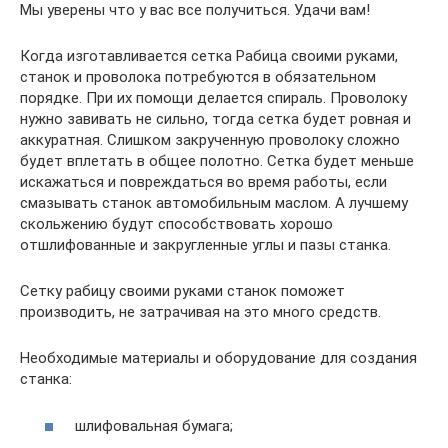
Мы уверены что у вас все получиться. Удачи вам!
Когда изготавливается сетка Рабица своими руками,
станок и проволока потребуются в обязательном
порядке. При их помощи делается спираль. Проволоку
нужно завивать не сильно, тогда сетка будет ровная и
аккуратная. Слишком закрученную проволоку сложно
будет вплетать в общее полотно. Сетка будет меньше
искажаться и повреждаться во время работы, если
смазывать станок автомобильным маслом. А лучшему
скольжению будут способствовать хорошо
отшлифованные и закругленные углы и пазы станка.
Сетку рабицу своими руками станок поможет
производить, не затрачивая на это много средств.
Необходимые материалы и оборудование для создания
станка:
шлифовальная бумага;