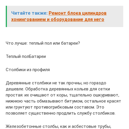
Читайте также:
Ремонт блока цилиндров
хонингованием и оборудование для него
Что лучше: теплый пол или батареи?
Теплый полБатареи
Столбики из профиля
Деревянные столбики не так прочны, но гораздо
дешевле. Обработка деревянных кольев для сетки
простая: их очищают от коры, тщательно ошкуривают,
нижнюю часть обмазывают битумом, остальное красят
или грунтуют противогрибковым составом. Это
позволяет существенно продлить службу столбиков.
Железобетонные столбы, как и асбестовые трубы,