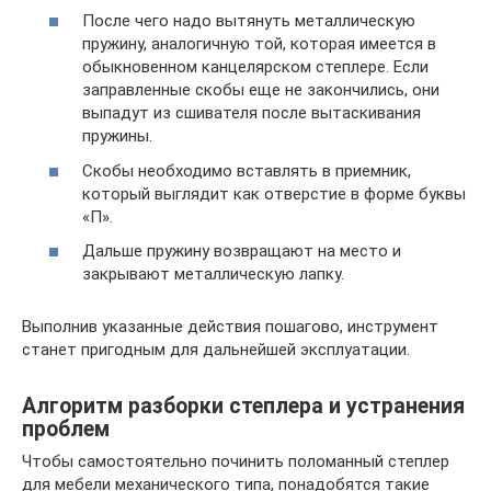
После чего надо вытянуть металлическую
пружину, аналогичную той, которая имеется в
обыкновенном канцелярском степлере. Если
заправленные скобы еще не закончились, они
выпадут из сшивателя после вытаскивания
пружины.
Скобы необходимо вставлять в приемник,
который выглядит как отверстие в форме буквы
«П».
Дальше пружину возвращают на место и
закрывают металлическую лапку.
Выполнив указанные действия пошагово, инструмент
станет пригодным для дальнейшей эксплуатации.
Алгоритм разборки степлера и устранения
проблем
Чтобы самостоятельно починить поломанный степлер
для мебели механического типа, понадобятся такие