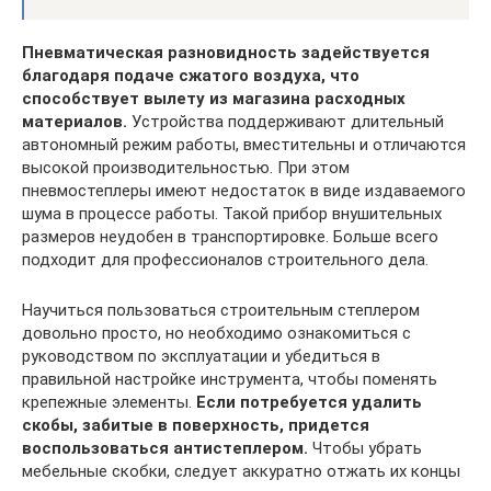
Пневматическая разновидность задействуется
благодаря подаче сжатого воздуха, что
способствует вылету из магазина расходных
материалов.
Устройства поддерживают длительный
автономный режим работы, вместительны и отличаются
высокой производительностью. При этом
пневмостеплеры имеют недостаток в виде издаваемого
шума в процессе работы. Такой прибор внушительных
размеров неудобен в транспортировке. Больше всего
подходит для профессионалов строительного дела.
Научиться пользоваться строительным степлером
довольно просто, но необходимо ознакомиться с
руководством по эксплуатации и убедиться в
правильной настройке инструмента, чтобы поменять
крепежные элементы.
Если потребуется удалить
скобы, забитые в поверхность, придется
воспользоваться антистеплером.
Чтобы убрать
мебельные скобки, следует аккуратно отжать их концы