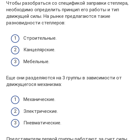
Чтобы разобраться со спецификой заправки степлера,
необходимо определить принцип его работы и тип
движущей силы. На рынке предлагаются такие
разновидности степлеров:
Строительные.
Канцелярские.
Мебельные.
Еще они разделяются на 3 группы в зависимости от
движущегося механизма:
Механические.
Электрические.
Пневматические.
Представители первой группы работают за счет силы