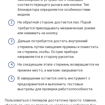
соответствующего рычага или кнопки. Тип
блокиратора определяется особенностями
модели.
На обратной стороне достается паз. Порой
требуется прикладывать механические усилия
или нажимать на кнопку.
Дальше потребуется достать внутренний
стержень путем смещения пружины и поместить
на стержень скобы. Острие прибора
направляется в сторону рукоятки.
На следующем этапе стержень возвращается на
прежнее место, а магазин закрывается.
В завершении остается снять инструмент с
предохранителя и выполнить тестовые
выстрелы для проверки работоспособности.
Пользоваться степлером достаточно просто: главное,