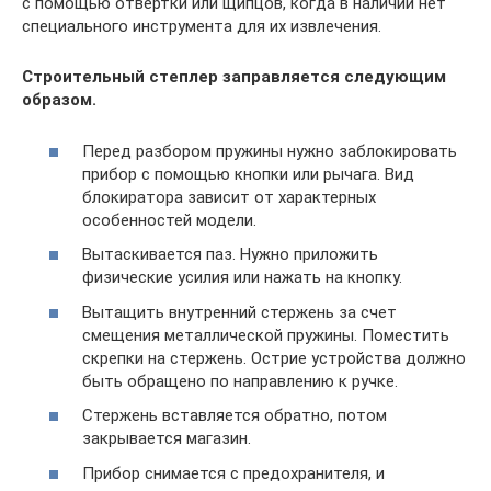
с помощью отвертки или щипцов, когда в наличии нет
специального инструмента для их извлечения.
Строительный степлер заправляется следующим
образом.
Перед разбором пружины нужно заблокировать
прибор с помощью кнопки или рычага. Вид
блокиратора зависит от характерных
особенностей модели.
Вытаскивается паз. Нужно приложить
физические усилия или нажать на кнопку.
Вытащить внутренний стержень за счет
смещения металлической пружины. Поместить
скрепки на стержень. Острие устройства должно
быть обращено по направлению к ручке.
Стержень вставляется обратно, потом
закрывается магазин.
Прибор снимается с предохранителя, и