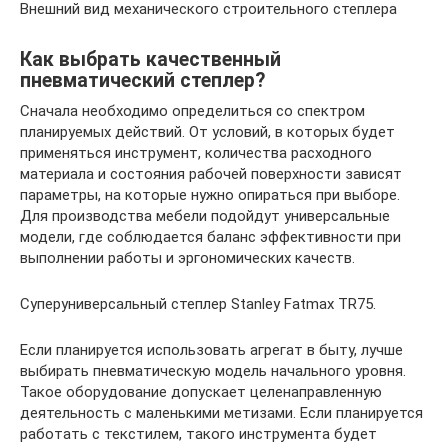
Внешний вид механического строительного степлера
Как выбрать качественный
пневматический степлер?
Сначала необходимо определиться со спектром
планируемых действий. От условий, в которых будет
применяться инструмент, количества расходного
материала и состояния рабочей поверхности зависят
параметры, на которые нужно опираться при выборе.
Для производства мебели подойдут универсальные
модели, где соблюдается баланс эффективности при
выполнении работы и эргономических качеств.
Суперуниверсальный степлер Stanley Fatmax TR75.
Если планируется использовать агрегат в быту, лучше
выбирать пневматическую модель начального уровня.
Такое оборудование допускает целенаправленную
деятельность с маленькими метизами. Если планируется
работать с текстилем, такого инструмента будет