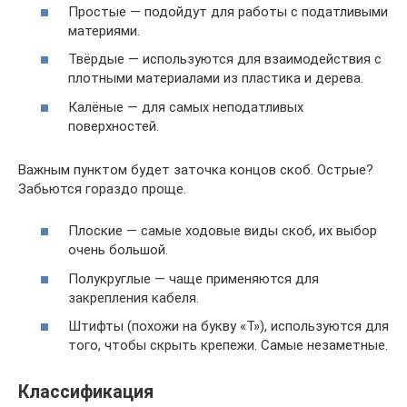
Простые — подойдут для работы с податливыми
материями.
Твёрдые — используются для взаимодействия с
плотными материалами из пластика и дерева.
Калёные — для самых неподатливых
поверхностей.
Важным пунктом будет заточка концов скоб. Острые?
Забьются гораздо проще.
Плоские — самые ходовые виды скоб, их выбор
очень большой.
Полукруглые — чаще применяются для
закрепления кабеля.
Штифты (похожи на букву «Т»), используются для
того, чтобы скрыть крепежи. Самые незаметные.
Классификация