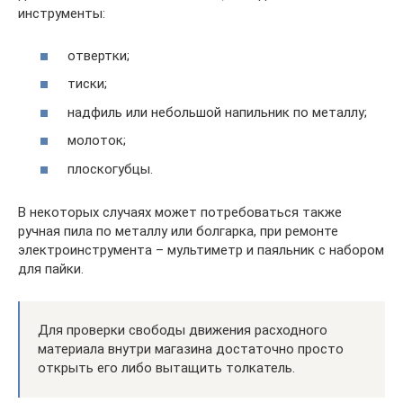
инструменты:
отвертки;
тиски;
надфиль или небольшой напильник по металлу;
молоток;
плоскогубцы.
В некоторых случаях может потребоваться также
ручная пила по металлу или болгарка, при ремонте
электроинструмента – мультиметр и паяльник с набором
для пайки.
Для проверки свободы движения расходного
материала внутри магазина достаточно просто
открыть его либо вытащить толкатель.