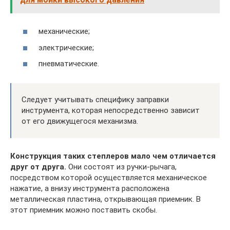
механические;
электрические;
пневматические.
Следует учитывать специфику заправки
инструмента, которая непосредственно зависит
от его движущегося механизма.
Конструкция таких степлеров мало чем отличается
друг от друга.
Они состоят из ручки-рычага,
посредством которой осуществляется механическое
нажатие, а внизу инструмента расположена
металлическая пластина, открывающая приемник. В
этот приемник можно поставить скобы.