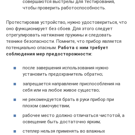
совершаются выстрелы для тестирования,
чтобы проверить работоспособность.
Протестировав устройство, нужно удостовериться, что
оно функционирует без сбоев. Для этого следует
отрегулировать натяжение пружины и следовать
технике безопасности. Помните, что прибор является
потенциально опасным.
Работа с ним требует
соблюдения мер предосторожности:
после завершения использования нужно
установить предохранитель обратно;
запрещается направление приспособления на
себя или на любое живое существо;
не рекомендуется брать в руки прибор при
плохом самочувствии;
рабочее место должно отличаться чистотой, а
освещение быть достаточно ярким;
степлер нельзя применять во влажных