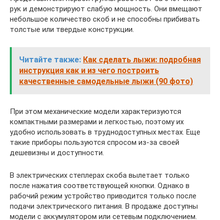
рук и демонстрируют слабую мощность. Они вмещают
небольшое количество скоб и не способны прибивать
толстые или твердые конструкции.
Читайте также:
Как сделать лыжи: подробная
инструкция как и из чего построить
качественные самодельные лыжи (90 фото)
При этом механические модели характеризуются
компактными размерами и легкостью, поэтому их
удобно использовать в труднодоступных местах. Еще
такие приборы пользуются спросом из-за своей
дешевизны и доступности.
В электрических степлерах скоба вылетает только
после нажатия соответствующей кнопки. Однако в
рабочий режим устройство приводится только после
подачи электрического питания. В продаже доступны
модели с аккумулятором или сетевым подключением.