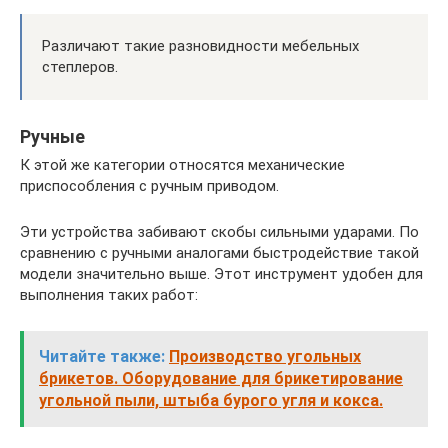
Различают такие разновидности мебельных
степлеров.
Ручные
К этой же категории относятся механические
приспособления с ручным приводом.
Эти устройства забивают скобы сильными ударами. По
сравнению с ручными аналогами быстродействие такой
модели значительно выше. Этот инструмент удобен для
выполнения таких работ:
Читайте также:
Производство угольных
брикетов. Оборудование для брикетирование
угольной пыли, штыба бурого угля и кокса.