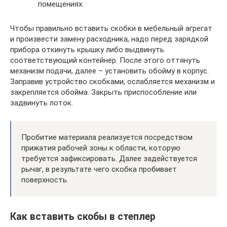
помещениях.
Чтобы правильно вставить скобки в мебельный агрегат
и произвести замену расходника, надо перед зарядкой
прибора откинуть крышку либо выдвинуть
соответствующий контейнер. После этого оттянуть
механизм подачи, далее – установить обойму в корпус.
Заправив устройство скобками, ослабляется механизм и
закрепляется обойма. Закрыть приспособление или
задвинуть лоток.
Пробитие материала реализуется посредством
прижатия рабочей зоны к области, которую
требуется зафиксировать. Далее задействуется
рычаг, в результате чего скобка пробивает
поверхность.
Как вставить скобы в степлер