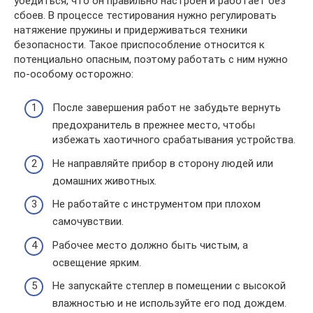
убедиться, что он правильно настроен и работает без
сбоев. В процессе тестирования нужно регулировать
натяжение пружины и придерживаться техники
безопасности. Такое приспособление относится к
потенциально опасным, поэтому работать с ним нужно
по-особому осторожно:
После завершения работ не забудьте вернуть
предохранитель в прежнее место, чтобы
избежать хаотичного срабатывания устройства.
Не направляйте прибор в сторону людей или
домашних животных.
Не работайте с инструментом при плохом
самочувствии.
Рабочее место должно быть чистым, а
освещение ярким.
Не запускайте степлер в помещении с высокой
влажностью и не используйте его под дождем.