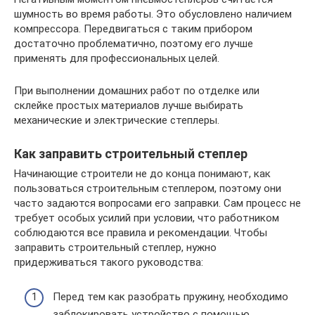
шумность во время работы. Это обусловлено наличием
компрессора. Передвигаться с таким прибором
достаточно проблематично, поэтому его лучше
применять для профессиональных целей.
При выполнении домашних работ по отделке или
склейке простых материалов лучше выбирать
механические и электрические степлеры.
Как заправить строительный степлер
Начинающие строители не до конца понимают, как
пользоваться строительным степлером, поэтому они
часто задаются вопросами его заправки. Сам процесс не
требует особых усилий при условии, что работником
соблюдаются все правила и рекомендации. Чтобы
заправить строительный степлер, нужно
придерживаться такого руководства:
Перед тем как разобрать пружину, необходимо
заблокировать устройство с помощью