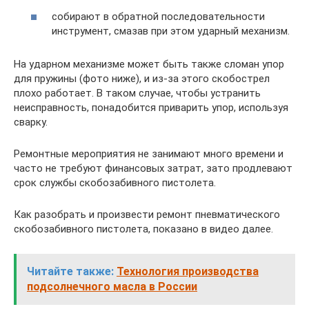
собирают в обратной последовательности
инструмент, смазав при этом ударный механизм.
На ударном механизме может быть также сломан упор
для пружины (фото ниже), и из-за этого скобострел
плохо работает. В таком случае, чтобы устранить
неисправность, понадобится приварить упор, используя
сварку.
Ремонтные мероприятия не занимают много времени и
часто не требуют финансовых затрат, зато продлевают
срок службы скобозабивного пистолета.
Как разобрать и произвести ремонт пневматического
скобозабивного пистолета, показано в видео далее.
Читайте также:
Технология производства
подсолнечного масла в России