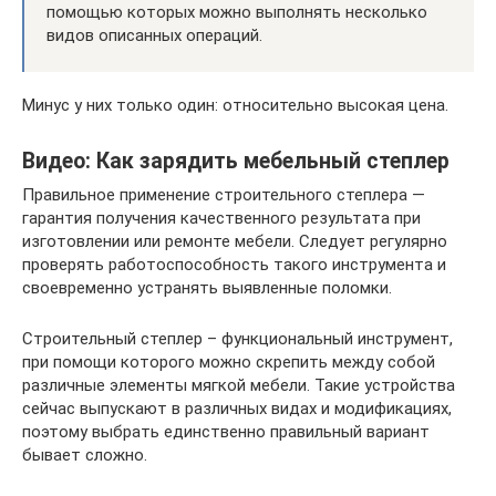
помощью которых можно выполнять несколько
видов описанных операций.
Минус у них только один: относительно высокая цена.
Видео: Как зарядить мебельный степлер
Правильное применение строительного степлера —
гарантия получения качественного результата при
изготовлении или ремонте мебели. Следует регулярно
проверять работоспособность такого инструмента и
своевременно устранять выявленные поломки.
Строительный степлер – функциональный инструмент,
при помощи которого можно скрепить между собой
различные элементы мягкой мебели. Такие устройства
сейчас выпускают в различных видах и модификациях,
поэтому выбрать единственно правильный вариант
бывает сложно.