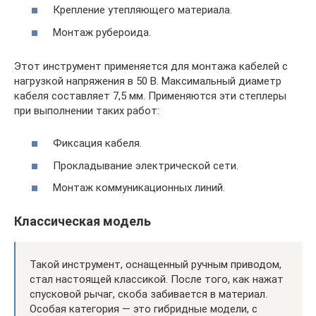
Крепление утепляющего материала.
Монтаж рубероида.
Этот инструмент применяется для монтажа кабелей с
нагрузкой напряжения в 50 В. Максимальный диаметр
кабеля составляет 7,5 мм. Применяются эти степлеры
при выполнении таких работ:
Фиксация кабеля.
Прокладывание электрической сети.
Монтаж коммуникационных линий.
Классическая модель
Такой инструмент, оснащенный ручным приводом,
стал настоящей классикой. После того, как нажат
спусковой рычаг, скоба забивается в материал.
Особая категория — это гибридные модели, с