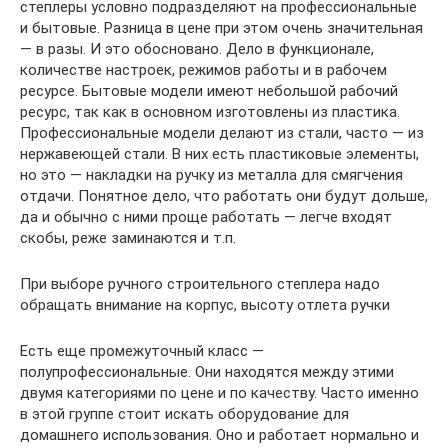
степлеры условно подразделяют на профессиональные
и бытовые. Разница в цене при этом очень значительная
— в разы. И это обосновано. Дело в функционале,
количестве настроек, режимов работы и в рабочем
ресурсе. Бытовые модели имеют небольшой рабочий
ресурс, так как в основном изготовлены из пластика.
Профессиональные модели делают из стали, часто — из
нержавеющей стали. В них есть пластиковые элементы,
но это — накладки на ручку из металла для смягчения
отдачи. Понятное дело, что работать они будут дольше,
да и обычно с ними проще работать — легче входят
скобы, реже заминаются и т.п.
При выборе ручного строительного степлера надо
обращать внимание на корпус, высоту отлета ручки
Есть еще промежуточный класс —
полупрофессиональные. Они находятся между этими
двумя категориями по цене и по качеству. Часто именно
в этой группе стоит искать оборудование для
домашнего использования. Оно и работает нормально и