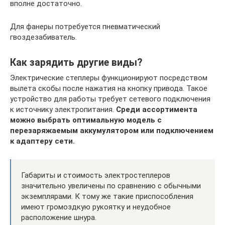
вполне достаточно.
Для фанеры потребуется пневматический
гвоздезабиватель.
Как зарядить другие виды?
Электрические степлеры функционируют посредством
вылета скобы после нажатия на кнопку привода. Такое
устройство для работы требует сетевого подключения
к источнику электропитания.
Среди ассортимента
можно выбрать оптимальную модель с
перезаряжаемым аккумулятором или подключением
к адаптеру сети.
Габариты и стоимость электростеплеров
значительно увеличены по сравнению с обычными
экземплярами. К тому же такие приспособления
имеют громоздкую рукоятку и неудобное
расположение шнура.