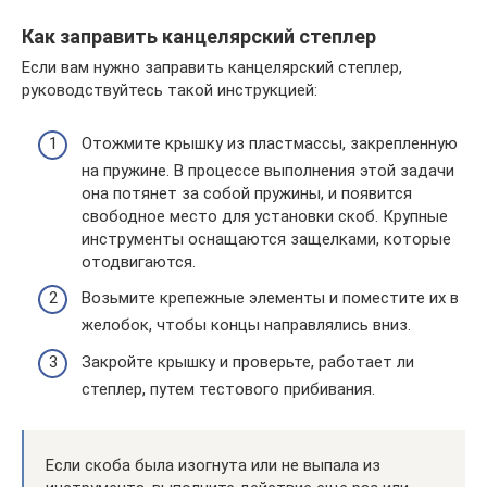
Как заправить канцелярский степлер
Если вам нужно заправить канцелярский степлер,
руководствуйтесь такой инструкцией:
Отожмите крышку из пластмассы, закрепленную
на пружине. В процессе выполнения этой задачи
она потянет за собой пружины, и появится
свободное место для установки скоб. Крупные
инструменты оснащаются защелками, которые
отодвигаются.
Возьмите крепежные элементы и поместите их в
желобок, чтобы концы направлялись вниз.
Закройте крышку и проверьте, работает ли
степлер, путем тестового прибивания.
Если скоба была изогнута или не выпала из