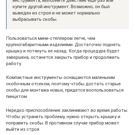
инструмента, выполните действие еще раз или
купите другой инструмент. Возможно, он был
выведен из строя и не может нормально
выбрасывать скобы.
Пользоваться мини-степлером легче, чем
крупногабаритными изделиями. Достаточно поднять
крышку и потянуть ее назад. Когда процедура будет
завершена, останется закрыть прибор и продолжить
работу.
Компактные инструменты оснащаются маленьким
скобочным отсеком, поэтому чтобы достать старые
скобы для монтажа новых, придется воспользоваться
пинцетом.
Нередко приспособления заклинивают во время работы.
Чтобы устранить проблему, нужно открыть крышку и
поправить скобы. В противном случае прибор может
выйти из строя.