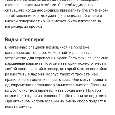
степлер с прямыми скобами. Он необходим в тех
ситуациях, когда необходимо прикрепить бумагу (какое-
то объявление или документ) к специальной доске с
мягкой поверхностью. Она может быть изготовлена,
например, из пробки.
Виды степлеров
В магазинах, специализирующихся на продаже
канцелярских товаров, можно найти различные
устройства для скрепления бумаг. Есть так называемые
карманные варианты. К этой категории можно отнести
любой канцелярский степлер, который можно спокойно
разместить в ладони. Корпус таких устройств, как
правило, изготовлен из пластмассы. Они могут прошить
одновременно небольшое количество листов. Главным
их достоинством является невысокая цена. Но стоит
помнить, что для интенсивной работы они не подходят.
При активном использовании им очень скоро придется
искать замену.