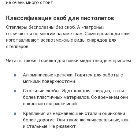
не очень много стоит.
Классификация скоб для пистолетов
Степлеры бесполезны без скоб. А «патроны»
отличаются по многим параметрам. Сами производители
изготавливают всевозможные виды снарядов для
степлеров.
Читать также: Горелка для пайки меди твердым припоем
Алюминиевые крепежи. Годятся для работы с
мягкими поверхностями.
Стальные скобы. Идут как для твёрдых, так и
более пластичных материалов. Со временем они
покрываются ржавчиной.
Крепления из нержавеющей стали и оцинковки
более дорогие. Они такие же универсальные, как
и стальные. Не ржавеют.