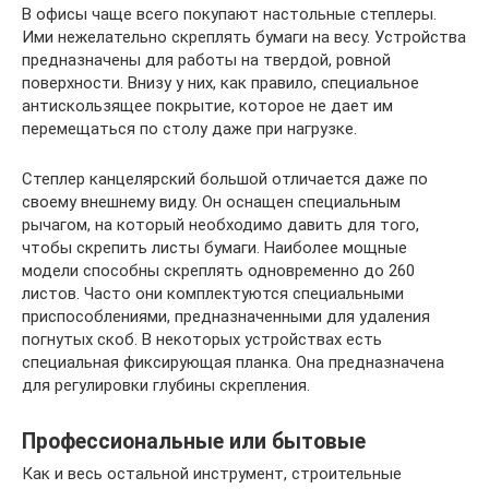
В офисы чаще всего покупают настольные степлеры.
Ими нежелательно скреплять бумаги на весу. Устройства
предназначены для работы на твердой, ровной
поверхности. Внизу у них, как правило, специальное
антискользящее покрытие, которое не дает им
перемещаться по столу даже при нагрузке.
Степлер канцелярский большой отличается даже по
своему внешнему виду. Он оснащен специальным
рычагом, на который необходимо давить для того,
чтобы скрепить листы бумаги. Наиболее мощные
модели способны скреплять одновременно до 260
листов. Часто они комплектуются специальными
приспособлениями, предназначенными для удаления
погнутых скоб. В некоторых устройствах есть
специальная фиксирующая планка. Она предназначена
для регулировки глубины скрепления.
Профессиональные или бытовые
Как и весь остальной инструмент, строительные