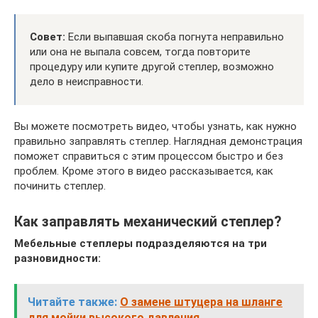
Совет:
Если выпавшая скоба погнута неправильно
или она не выпала совсем, тогда повторите
процедуру или купите другой степлер, возможно
дело в неисправности.
Вы можете посмотреть видео, чтобы узнать, как нужно
правильно заправлять степлер. Наглядная демонстрация
поможет справиться с этим процессом быстро и без
проблем. Кроме этого в видео рассказывается, как
починить степлер.
Как заправлять механический степлер?
Мебельные степлеры подразделяются на три
разновидности:
Читайте также:
О замене штуцера на шланге
для мойки высокого давления