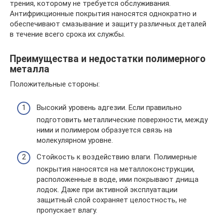
трения, которому не требуется обслуживания.
Антифрикционные покрытия наносятся однократно и
обеспечивают смазывание и защиту различных деталей
в течение всего срока их службы.
Преимущества и недостатки полимерного
металла
Положительные стороны:
Высокий уровень адгезии. Если правильно
подготовить металлические поверхности, между
ними и полимером образуется связь на
молекулярном уровне.
Стойкость к воздействию влаги. Полимерные
покрытия наносятся на металлоконструкции,
расположенные в воде, ими покрывают днища
лодок. Даже при активной эксплуатации
защитный слой сохраняет целостность, не
пропускает влагу.