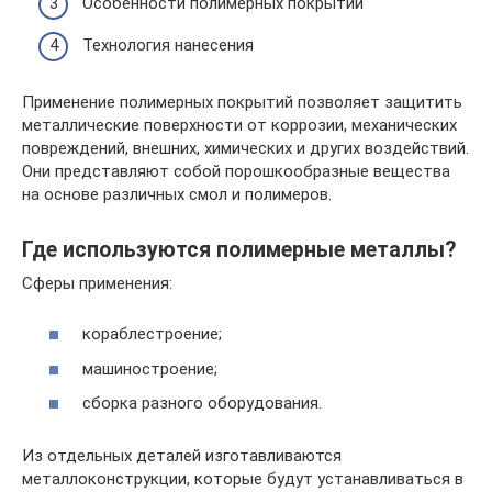
Особенности полимерных покрытий
Технология нанесения
Применение полимерных покрытий позволяет защитить
металлические поверхности от коррозии, механических
повреждений, внешних, химических и других воздействий.
Они представляют собой порошкообразные вещества
на основе различных смол и полимеров.
Где используются полимерные металлы?
Сферы применения:
кораблестроение;
машиностроение;
сборка разного оборудования.
Из отдельных деталей изготавливаются
металлоконструкции, которые будут устанавливаться в