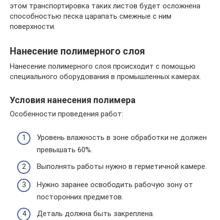
этом транспортировка таких листов будет осложнена
способностью песка царапать смежные с ним
поверхности.
Нанесение полимерного слоя
Нанесение полимерного слоя происходит с помощью
специального оборудования в промышленных камерах.
Условия нанесения полимера
Особенности проведения работ:
Уровень влажность в зоне обработки не должен
превышать 60%.
Выполнять работы нужно в герметичной камере.
Нужно заранее освободить рабочую зону от
посторонних предметов.
Деталь должна быть закреплена.