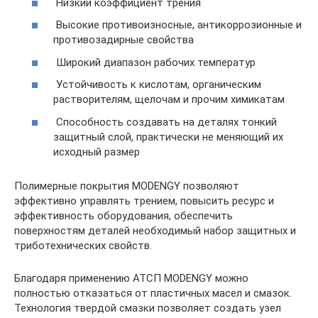
Низкий коэффициент трения
Высокие противоизносные, антикоррозионные и
противозадирные свойства
Широкий диапазон рабочих температур
Устойчивость к кислотам, органическим
растворителям, щелочам и прочим химикатам
Способность создавать на деталях тонкий
защитный слой, практически не меняющий их
исходный размер
Полимерные покрытия MODENGY позволяют
эффективно управлять трением, повысить ресурс и
эффективность оборудования, обеспечить
поверхностям деталей необходимый набор защитных и
триботехнических свойств.
Благодаря применению АТСП MODENGY можно
полностью отказаться от пластичных масел и смазок.
Технология твердой смазки позволяет создать узел