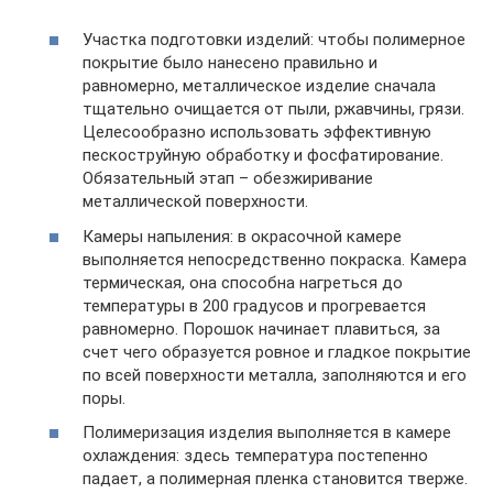
Участка подготовки изделий: чтобы полимерное
покрытие было нанесено правильно и
равномерно, металлическое изделие сначала
тщательно очищается от пыли, ржавчины, грязи.
Целесообразно использовать эффективную
пескоструйную обработку и фосфатирование.
Обязательный этап – обезжиривание
металлической поверхности.
Камеры напыления: в окрасочной камере
выполняется непосредственно покраска. Камера
термическая, она способна нагреться до
температуры в 200 градусов и прогревается
равномерно. Порошок начинает плавиться, за
счет чего образуется ровное и гладкое покрытие
по всей поверхности металла, заполняются и его
поры.
Полимеризация изделия выполняется в камере
охлаждения: здесь температура постепенно
падает, а полимерная пленка становится тверже.