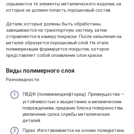
скрываются те элементы металлического изделия, на
которые не должен попасть порошковый состав.
Детали, которые должны быть обработаны,
завешиваются на транспортную систему, затем
отправляются в камеру покраски. После напыления на
металле образуется порошковый слой. На этапе
полимеризации формируется покрытие, которое
представляет собой оплавление слоя краски.
Виды полимерного слоя
Разновидности:
ПВДФ (поливинилденфторид). Преимущества —
устойчивостью к выцветанию и механическим
повреждениям, придание блеска поверхностям,
увеличение срока службы металлических
деталей.
Пурал. Изготавливается на основе полиуретана.