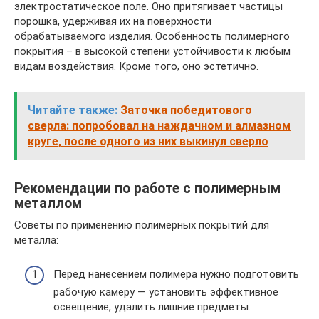
электростатическое поле. Оно притягивает частицы
порошка, удерживая их на поверхности
обрабатываемого изделия. Особенность полимерного
покрытия – в высокой степени устойчивости к любым
видам воздействия. Кроме того, оно эстетично.
Читайте также:
Заточка победитового
сверла: попробовал на наждачном и алмазном
круге, после одного из них выкинул сверло
Рекомендации по работе с полимерным
металлом
Советы по применению полимерных покрытий для
металла:
Перед нанесением полимера нужно подготовить
рабочую камеру — установить эффективное
освещение, удалить лишние предметы.