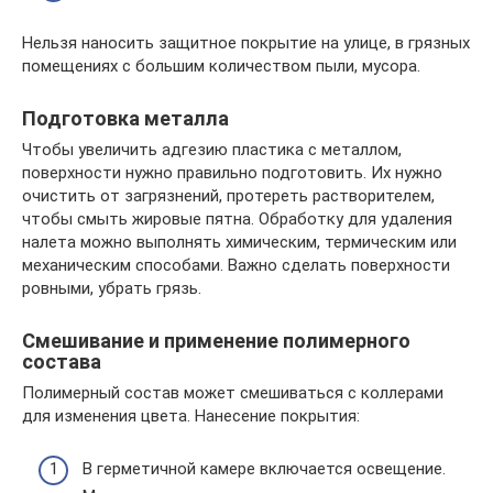
Нельзя наносить защитное покрытие на улице, в грязных
помещениях с большим количеством пыли, мусора.
Подготовка металла
Чтобы увеличить адгезию пластика с металлом,
поверхности нужно правильно подготовить. Их нужно
очистить от загрязнений, протереть растворителем,
чтобы смыть жировые пятна. Обработку для удаления
налета можно выполнять химическим, термическим или
механическим способами. Важно сделать поверхности
ровными, убрать грязь.
Смешивание и применение полимерного
состава
Полимерный состав может смешиваться с коллерами
для изменения цвета. Нанесение покрытия:
В герметичной камере включается освещение.