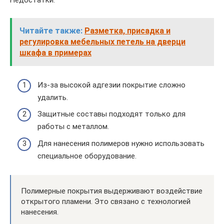
Недостатки:
Читайте также:
Разметка, присадка и
регулировка мебельных петель на дверци
шкафа в примерах
Из-за высокой адгезии покрытие сложно
удалить.
Защитные составы подходят только для
работы с металлом.
Для нанесения полимеров нужно использовать
специальное оборудование.
Полимерные покрытия выдерживают воздействие
открытого пламени. Это связано с технологией
нанесения.