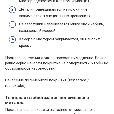
Мастер одевается в костюм химзащиты.
Детали подвешиваются на крюки или
зажимаются в специальных креплениях.
На заготовки навешивается минусовой кабель,
называемый массой.
Камера с мастером закрывается, он наносит
краску.
Процесс нанесения должен проходить медленно. Важно
равномерно нанести покрытие на поверхности, чтобы не
образовалось неровностей.
Нанесение полимерного покрытия (Instagram /
ilber.aktobe)
Тепловая стабилизация полимерного
металла
После нанесения краски выполняется медленного