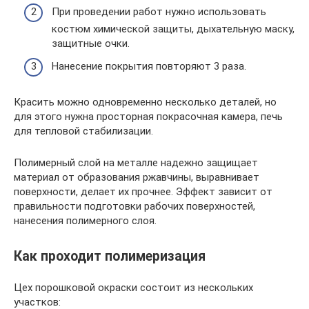
При проведении работ нужно использовать
костюм химической защиты, дыхательную маску,
защитные очки.
Нанесение покрытия повторяют 3 раза.
Красить можно одновременно несколько деталей, но
для этого нужна просторная покрасочная камера, печь
для тепловой стабилизации.
Полимерный слой на металле надежно защищает
материал от образования ржавчины, выравнивает
поверхности, делает их прочнее. Эффект зависит от
правильности подготовки рабочих поверхностей,
нанесения полимерного слоя.
Как проходит полимеризация
Цех порошковой окраски состоит из нескольких
участков: