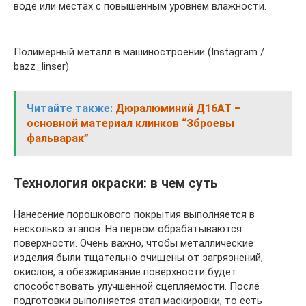
воде или местах с повышенным уровнем влажности.
Полимерный металл в машиностроении (Instagram /
bazz_linser)
Читайте также:
Дюралюминий Д16АТ –
основной материал клинков “Зброевы
фальварак”
Технология окраски: в чем суть
Нанесение порошкового покрытия выполняется в
несколько этапов. На первом обрабатываются
поверхности. Очень важно, чтобы металлические
изделия были тщательно очищены от загрязнений,
окислов, а обезжиривание поверхности будет
способствовать улучшенной сцепляемости. После
подготовки выполняется этап маскировки, то есть