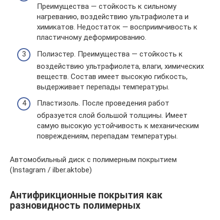
Преимущества — стойкость к сильному
нагреванию, воздействию ультрафиолета и
химикатов. Недостаток — восприимчивость к
пластичному деформированию.
Полиэстер. Преимущества — стойкость к
воздействию ультрафиолета, влаги, химических
веществ. Состав имеет высокую гибкость,
выдерживает перепады температуры.
Пластизоль. После проведения работ
образуется слой большой толщины. Имеет
самую высокую устойчивость к механическим
повреждениям, перепадам температуры.
Автомобильный диск с полимерным покрытием
(Instagram / ilber.aktobe)
Антифрикционные покрытия как
разновидность полимерных