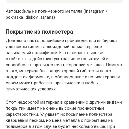
Автомобиль из полимерного металла (Instagram /
pokraska_diskov_astana)
Покрытие из полиэстера
Довольно часто российские производители выбирают
для покрытия металлоизделий полиэстер, еще
называемый полиэфиром. Его отличает высокая
стойкость к действию ультрафиолетовых лучей и
способность противостоять коррозии металла. Помимо
этого, материал благодаря хорошей гибкости легко
поддается формовке, а оборудование с полиэстеровым
слоем может работать практически в любых
климатических условиях.
Этот недорогой материал в сравнении с другими видами
покрытий имеет не очень высокие прочностные
характеристики. Улучшает их посыпание полиэстера
кварцевым песком, но цена металла с покрытием из
полимеров в этом случае будет несколько выше. При