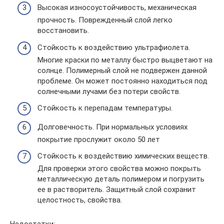
Высокая износоустойчивость, механическая
прочность. Поврежденный слой легко
восстановить.
Стойкость к воздействию ультрафиолета.
Многие краски по металлу быстро выцветают на
солнце. Полимерный слой не подвержен данной
проблеме. Он может постоянно находиться под
солнечными лучами без потери свойств.
Стойкость к перепадам температуры.
Долговечность. При нормальных условиях
покрытие прослужит около 50 лет
Стойкость к воздействию химических веществ.
Для проверки этого свойства можно покрыть
металлическую деталь полимером и погрузить
ее в растворитель. Защитный слой сохранит
целостность, свойства.