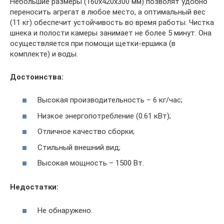
Небольшие размеры (160х420х300 мм) позволят удобно
переносить агрегат в любое место, а оптимальный вес
(11 кг) обеспечит устойчивость во время работы. Чистка
шнека и полости камеры занимает не более 5 минут. Она
осуществляется при помощи щетки-ершика (в
комплекте) и воды.
Достоинства:
Высокая производительность – 6 кг/час;
Низкое энергопотребление (0.61 кВт);
Отличное качество сборки;
Стильный внешний вид;
Высокая мощность – 1500 Вт.
Недостатки:
Не обнаружено.