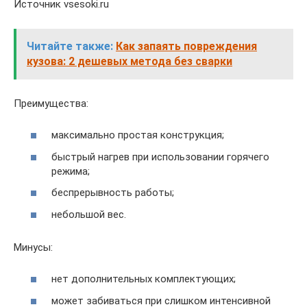
Источник vsesoki.ru
Читайте также:
Как запаять повреждения
кузова: 2 дешевых метода без сварки
Преимущества:
максимально простая конструкция;
быстрый нагрев при использовании горячего
режима;
беспрерывность работы;
небольшой вес.
Минусы:
нет дополнительных комплектующих;
может забиваться при слишком интенсивной