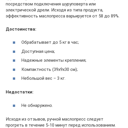
посредством подключения шуруповерта или
электрической дрели. Исходя из типа продукта,
эффективность маслопресса варьируется от 58 до 89%.
Достоинства:
Обрабатывает до 5 кг в час;
Доступная цена;
Надежные элементы крепления;
Компактность (39х9х30 см);
Небольшой вес – 3 кг.
Недостатки:
Не обнаружено.
Исходя из отзывов, ручной маслопресс следует
прогреть в течение 5-10 минут перед использованием.