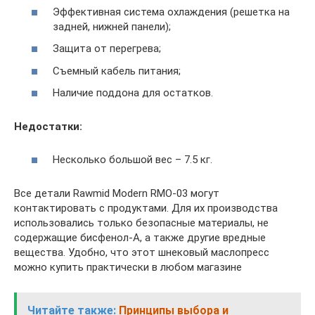
Эффективная система охлаждения (решетка на
задней, нижней панели);
Защита от перегрева;
Съемный кабель питания;
Наличие поддона для остатков.
Недостатки:
Несколько большой вес – 7.5 кг.
Все детали Rawmid Modern RMO-03 могут
контактировать с продуктами. Для их производства
использовались только безопасные материалы, не
содержащие бисфенол-А, а также другие вредные
вещества. Удобно, что этот шнековый маслопресс
можно купить практически в любом магазине
Читайте также:
Принципы выбора и