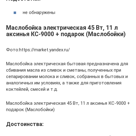
не обнаружены
Маслобойка электрическая 45 Вт, 11 л
аксинья КС-9000 + подарок (Маслобойки)
Фото:https://market.yandex.ru/
Маслобойка электрическая бытовая предназначена для
сбивания масла из сливок и сметаны, полученных при
сепарировании молока и сливок, собранных в бытовых и
аналогичных им условиях, а также для приготовления
коктейлей, смесей и т.д.
Маслобойка электрическая 45 Вт, 11 л аксинья КС-9000 +
подарок (Маслобойки)
Достоинства: