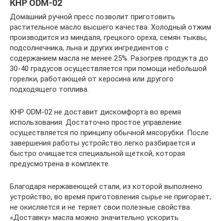
КНР ODM-02
Домашний ручной пресс позволит приготовить
растительное масло высшего качества. Холодный отжим
производится из миндаля, грецкого ореха, семян тыквы,
подсолнечника, льна и других ингредиентов с
содержанием масла не менее 25%. Разогрев продукта до
30-40 градусов осуществляется при помощи небольшой
горелки, работающей от керосина или другого
подходящего топлива.
КНР ODM-02 не доставит дискомфорта во время
использования. Достаточно простое управление
осуществляется по принципу обычной мясорубки. После
завершения работы устройство легко разбирается и
быстро очищается специальной щеткой, которая
предусмотрена в комплекте.
Благодаря нержавеющей стали, из которой выполнено
устройство, во время приготовления сырье не пригорает,
не окисляется и не теряет свои полезные свойства.
«Доставку» масла можно значительно ускорить