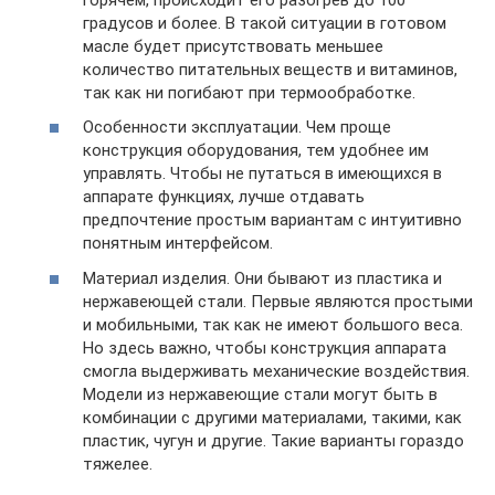
градусов и более. В такой ситуации в готовом
масле будет присутствовать меньшее
количество питательных веществ и витаминов,
так как ни погибают при термообработке.
Особенности эксплуатации. Чем проще
конструкция оборудования, тем удобнее им
управлять. Чтобы не путаться в имеющихся в
аппарате функциях, лучше отдавать
предпочтение простым вариантам с интуитивно
понятным интерфейсом.
Материал изделия. Они бывают из пластика и
нержавеющей стали. Первые являются простыми
и мобильными, так как не имеют большого веса.
Но здесь важно, чтобы конструкция аппарата
смогла выдерживать механические воздействия.
Модели из нержавеющие стали могут быть в
комбинации с другими материалами, такими, как
пластик, чугун и другие. Такие варианты гораздо
тяжелее.