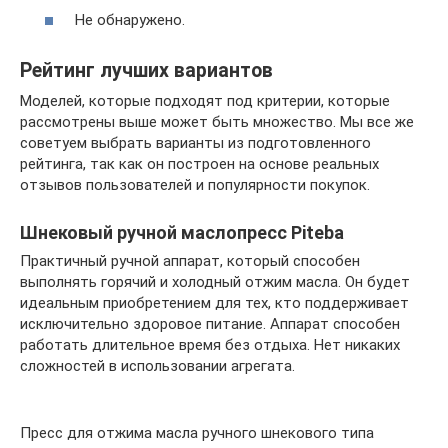
Не обнаружено.
Рейтинг лучших вариантов
Моделей, которые подходят под критерии, которые
рассмотрены выше может быть множество. Мы все же
советуем выбрать варианты из подготовленного
рейтинга, так как он построен на основе реальных
отзывов пользователей и популярности покупок.
Шнековый ручной маслопресс Piteba
Практичный ручной аппарат, который способен
выполнять горячий и холодный отжим масла. Он будет
идеальным приобретением для тех, кто поддерживает
исключительно здоровое питание. Аппарат способен
работать длительное время без отдыха. Нет никаких
сложностей в использовании агрегата.
Пресс для отжима масла ручного шнекового типа