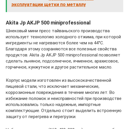
эксплуатации щетки по металлу
Akita Jp AKJP 500 miniprofessional
Шнековый мини пресс тайваньского производства
использует технологию холодного отжима, при которой
ингредиенты не нагреваются более чем на 44°С.
Благодаря этому сохраняются все полезные свойства
продуктов. Akita Jp AKJP 500 miniprofessional позволяет
сделать льняное, подсолнечное, ячменное, арахисовое,
горчичное, кунжутное и другое растительное масло.
Корпус модели изготовлен из высококачественной
пищевой стали, что исключает механические,
коррозионные повреждения в течение многих лет. Во
избежание поломок и неисправностей при производстве
использовались только надежные, импортные
комплектующие. Отдельно стоит выделить встроенную
защиту от перегрева и перегрузки.