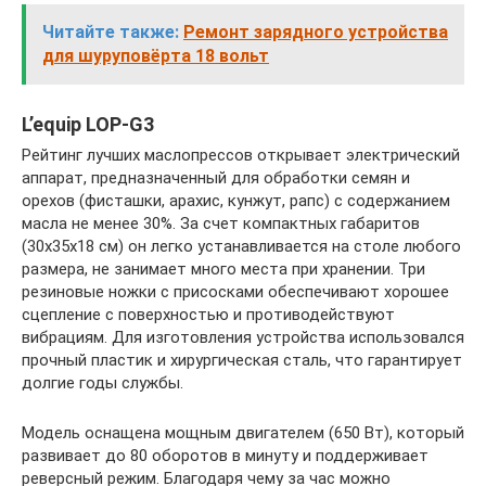
Читайте также:
Ремонт зарядного устройства
для шуруповёрта 18 вольт
L’equip LOP-G3
Рейтинг лучших маслопрессов открывает электрический
аппарат, предназначенный для обработки семян и
орехов (фисташки, арахис, кунжут, рапс) с содержанием
масла не менее 30%. За счет компактных габаритов
(30х35х18 см) он легко устанавливается на столе любого
размера, не занимает много места при хранении. Три
резиновые ножки с присосками обеспечивают хорошее
сцепление с поверхностью и противодействуют
вибрациям. Для изготовления устройства использовался
прочный пластик и хирургическая сталь, что гарантирует
долгие годы службы.
Модель оснащена мощным двигателем (650 Вт), который
развивает до 80 оборотов в минуту и поддерживает
реверсный режим. Благодаря чему за час можно