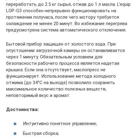
переработать до 2.5 кг сырья, отжав до 1 л масла. L’equip
LOP-G3 способен непрерывно функционировать на
протяжении получаса, после чего мотору требуется
охлаждение не менее 20 минут. Во избежание перегрева
предусмотрена система автоматического отключения.
Бытовой прибор защищен от холостого хода. При
опустошении загрузочной камеры он останавливается
через 1 минуту. Обязательным условием для
безопасности рабочего процесса является надетая
крышка. Если она отсутствует, маслопресс не
функционирует. Использование метода холодного
отжима (до 34°С на выходе) позволило сохранить
максимальное количество полезных веществ,
неповторимый вкус и аромат.
Достоинства:
Интуитивно понятное управление;
Быстрая сборка;