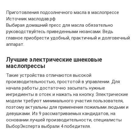
Приготовления подсолнечного масла в маслопрессе
Источник маслодав.рф
Выбирая домашний пресс для масла обязательно
руководствуйтесь приведенными нюансами. Ведь
главное приобрести удобный, практичный и долговечный
аппарат.
Лучшие электрические шнековые
маслопрессы
Такие устройства отличаются высокой
производительностью, простотой в управлении. Для
начала работы достаточно засыпать нужные
ингредиенты в отсек и нажать на кнопку. Электрические
модели требуют минимального участия пользователя,
поэтому актуальны для применения пожилыми людьми и
девушками. Из 9 рассматриваемых кандидатов, на
основании лучшей производительности, специалисты
ВыборЭксперта выбрали 4 победителя.