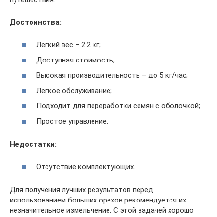
Достоинства:
Легкий вес – 2.2 кг;
Доступная стоимость;
Высокая производительность – до 5 кг/час;
Легкое обслуживание;
Подходит для переработки семян с оболочкой;
Простое управление.
Недостатки:
Отсутствие комплектующих.
Для получения лучших результатов перед
использованием больших орехов рекомендуется их
незначительное измельчение. С этой задачей хорошо