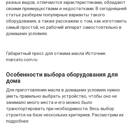
разных видов, отличаются характеристиками, обладают
своими преимуществами и недостатками. В сегодняшней
статье разберем популярные варианты такого
оборудования, а также расскажем о том, как изготовить
самый простой, но рабочий аппарат самостоятельно в
домашних условиях.
Габаритный пресс для отжима масла Источник
marcato.com.ru
Особенности выбора оборудования для
дома
Для приготовления масла в домашних условиях нужно
уметь правильно выбрать устройство, чтобы оно не
занимало много места и его можно было
транспортировать при необходимости. Весь выбор
строится на базе нескольких критериев. Рассмотрим их
подробнее: