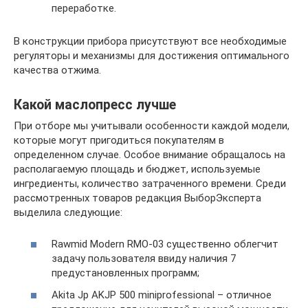
переработке.
В конструкции прибора присутствуют все необходимые
регуляторы и механизмы для достижения оптимального
качества отжима.
Какой маслопресс лучше
При отборе мы учитывали особенности каждой модели,
которые могут пригодиться покупателям в
определенном случае. Особое внимание обращалось на
располагаемую площадь и бюджет, используемые
ингредиенты, количество затраченного времени. Среди
рассмотренных товаров редакция ВыборЭксперта
выделила следующие:
Rawmid Modern RMO-03 существенно облегчит
задачу пользователя ввиду наличия 7
предустановленных программ;
Akita Jp AKJP 500 miniprofessional – отличное