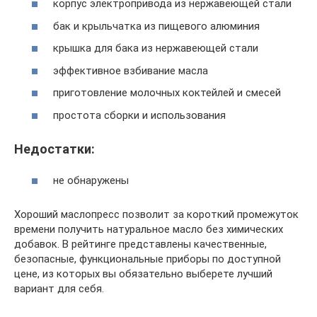
корпус электропривода из нержавеющей стали
бак и крыльчатка из пищевого алюминия
крышка для бака из нержавеющей стали
эффективное взбивание масла
приготовление молочных коктейлей и смесей
простота сборки и использования
Недостатки:
не обнаружены
Хороший маслопресс позволит за короткий промежуток
времени получить натуральное масло без химических
добавок. В рейтинге представлены качественные,
безопасные, функциональные приборы по доступной
цене, из которых вы обязательно выберете лучший
вариант для себя.