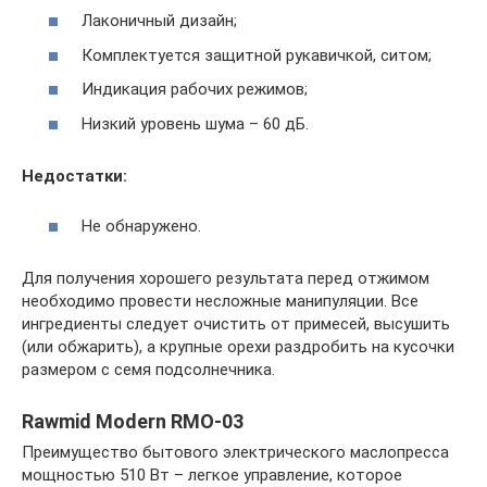
Лаконичный дизайн;
Комплектуется защитной рукавичкой, ситом;
Индикация рабочих режимов;
Низкий уровень шума – 60 дБ.
Недостатки:
Не обнаружено.
Для получения хорошего результата перед отжимом
необходимо провести несложные манипуляции. Все
ингредиенты следует очистить от примесей, высушить
(или обжарить), а крупные орехи раздробить на кусочки
размером с семя подсолнечника.
Rawmid Modern RMO-03
Преимущество бытового электрического маслопресса
мощностью 510 Вт – легкое управление, которое