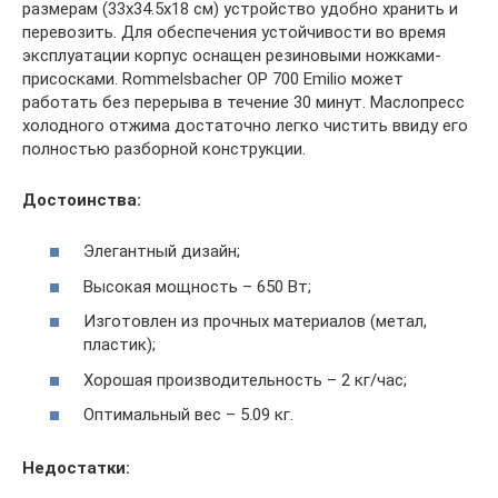
размерам (33х34.5х18 см) устройство удобно хранить и
перевозить. Для обеспечения устойчивости во время
эксплуатации корпус оснащен резиновыми ножками-
присосками. Rommelsbacher OP 700 Emilio может
работать без перерыва в течение 30 минут. Маслопресс
холодного отжима достаточно легко чистить ввиду его
полностью разборной конструкции.
Достоинства:
Элегантный дизайн;
Высокая мощность – 650 Вт;
Изготовлен из прочных материалов (метал,
пластик);
Хорошая производительность – 2 кг/час;
Оптимальный вес – 5.09 кг.
Недостатки: