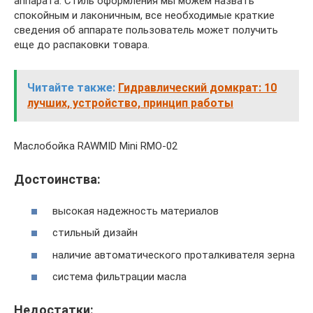
аппарата. Стиль оформления мы можем назвать
спокойным и лаконичным, все необходимые краткие
сведения об аппарате пользователь может получить
еще до распаковки товара.
Читайте также:
Гидравлический домкрат: 10
лучших, устройство, принцип работы
Маслобойка RAWMID Mini RMO-02
Достоинства:
высокая надежность материалов
стильный дизайн
наличие автоматического проталкивателя зерна
система фильтрации масла
Недостатки: