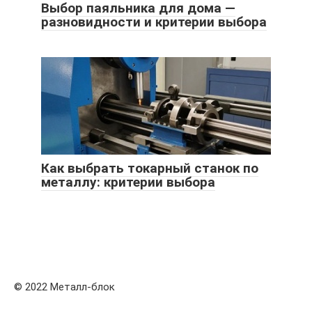
Выбор паяльника для дома —
разновидности и критерии выбора
Как выбрать токарный станок по
металлу: критерии выбора
© 2022 Металл-блок