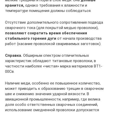
хранится,
однако требования к влажности и
температуре помещения должны соблюдаться.
Отсутствие дополнительного сопротивления подвода
сварочного тока (для покрытой медью проволоки),
позволяют сократить время обеспечения
стабильного горения дуги
от начала производства
работ (касание проволокой свариваемых заготовок).
Справка.
Обширным спектром отличительных
характеристик обладают титановые проволоки, в
частности наиболее «чистая» марка материалов ВТ1-
00Св.
Наличие меди, особенно ее повышенное количество,
может приводить к образованию трещин в сварочном
шве и снижению значения ударной вязкости. В
авиационной промышленности, например, где велика
доля особо ответственных сварочных соединений,
использование омедненной проволоки допускается