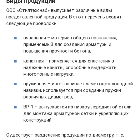
Виды продукции
ООО «Стилтехснаб» выпускает различные виды
представленной продукции. В этот перечень входят
следующие проволоки:
вязальная – материал общего назначения,
применяемый для создания арматуры и
повышения прочности бетона;
канатная – применяется для сплетения в
надежные канаты, способные выдержать
многотонные нагрузки;
пружинная – изготавливается методом холодной
навивки, используется при создании пружин
различных диаметров;
ВР-1 – выпускается из низкоуглеродистой стали
для монтажа арматурной сетки и укрепляющих
конструкций.
Существует разделение продукции по диаметру, т. е.