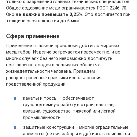
только с разрешения главных технических специалистов.
Общее содержание меди ограничивается ГОСТ 2246-70.
Оно
не должно превышать 0,25%.
Это достигается при
толщине слоя покрытия до 6 мкм.
Сфера применения
Применение стальной проволоки достигло мировых
масштабов. Изделие встречается повсеместно, и во
многих случаях без него невозможно достигнуть
поставленных задач в различных областях
жизнедеятельности человека. Приведем
распространенные практики использования
представленной продукции:
канаты и тросы – обеспечивают
грузоподъемную работу в строительстве,
авиации, судоходстве, тяжелой или легкой
промышленности;
защитные конструкции – многие оградительные
элементы (сетки, заборы и др.) изготавливаются