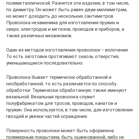
полиметаллической. Разнятся эти изделия, в том числе,
по диаметру. Он может быть равен двум миллиметрам,
но может доходить до нескольких сантиметров.
Проволока незаменима для изготовления пружин и
сверл, электродов и метизов, проводов и приборов, а
также различных механизмов.
Один из методов изготовления проволоки – волочение.
То есть заготовки протягивают сквозь отверстия,
уменьшающиеся последовательно.
Проволока бывает термически обработанной и
необработанной, то есть различается по способу
обработки. Термически обработанную также именуют
вязальной. Вязальная проволока служит
полуфабрикатом для тросов, проводов, канатов и
пружин. Она используется, в том числе, для изготовления
гвоздей и увязки частей ограждения.
Поверхность проволоки может быть оформлена
полимерным покрытием, быть оцинкованной, либо не