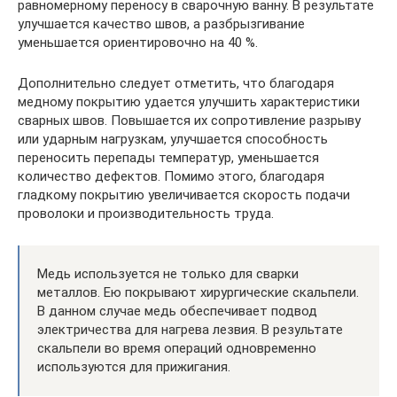
равномерному переносу в сварочную ванну. В результате
улучшается качество швов, а разбрызгивание
уменьшается ориентировочно на 40 %.
Дополнительно следует отметить, что благодаря
медному покрытию удается улучшить характеристики
сварных швов. Повышается их сопротивление разрыву
или ударным нагрузкам, улучшается способность
переносить перепады температур, уменьшается
количество дефектов. Помимо этого, благодаря
гладкому покрытию увеличивается скорость подачи
проволоки и производительность труда.
Медь используется не только для сварки
металлов. Ею покрывают хирургические скальпели.
В данном случае медь обеспечивает подвод
электричества для нагрева лезвия. В результате
скальпели во время операций одновременно
используются для прижигания.