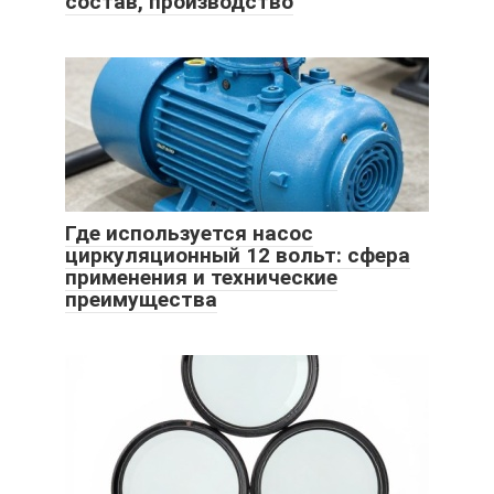
состав, производство
Где используется насос
циркуляционный 12 вольт: сфера
применения и технические
преимущества