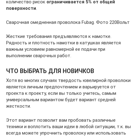
количество рисок
ограничивается 5% от общей
поверхности
.
Сварочная омедненная проволока Fubag. Фото 220Вольт
Жесткие требования предъявляются к намотке.
Рядность и плотность намотки в катушках является
важным условием равномерной ее подачи при
выполнении сварочных работ.
ЧТО ВЫБРАТЬ ДЛЯ НОВИЧКОВ
Хотя во многих случаях твердость ювелирной проволоки
является личным предпочтением и варьируется от
проекта к проекту, если вы только учитесь, самым
универсальным вариантом будет вариант средней
жесткости.
Этот вариант позволит вам пробовать различные
техники и воплотить ваши идеи в любой ситуации, т.к. вы
всегда можете упрочнить проволоку или использовать