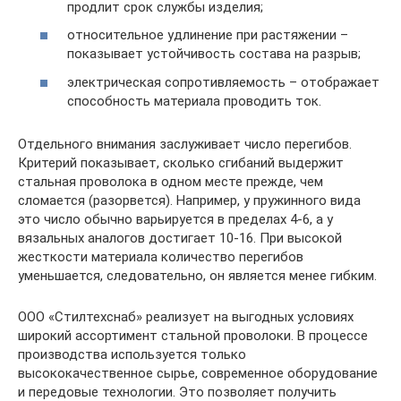
продлит срок службы изделия;
относительное удлинение при растяжении –
показывает устойчивость состава на разрыв;
электрическая сопротивляемость – отображает
способность материала проводить ток.
Отдельного внимания заслуживает число перегибов.
Критерий показывает, сколько сгибаний выдержит
стальная проволока в одном месте прежде, чем
сломается (разорвется). Например, у пружинного вида
это число обычно варьируется в пределах 4-6, а у
вязальных аналогов достигает 10-16. При высокой
жесткости материала количество перегибов
уменьшается, следовательно, он является менее гибким.
ООО «Стилтехснаб» реализует на выгодных условиях
широкий ассортимент стальной проволоки. В процессе
производства используется только
высококачественное сырье, современное оборудование
и передовые технологии. Это позволяет получить