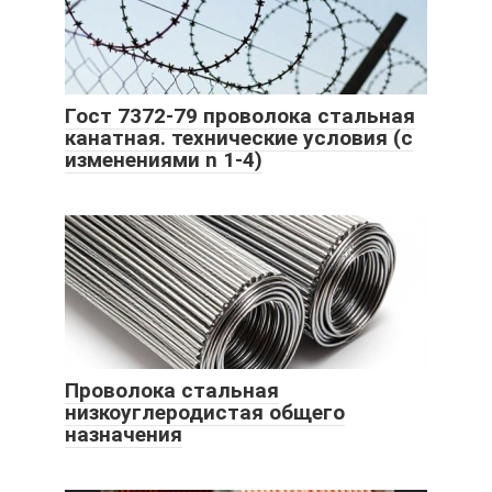
Гост 7372-79 проволока стальная
канатная. технические условия (с
изменениями n 1-4)
Проволока стальная
низкоуглеродистая общего
назначения