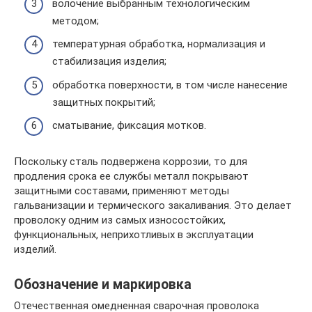
волочение выбранным технологическим
методом;
температурная обработка, нормализация и
стабилизация изделия;
обработка поверхности, в том числе нанесение
защитных покрытий;
сматывание, фиксация мотков.
Поскольку сталь подвержена коррозии, то для
продления срока ее службы металл покрывают
защитными составами, применяют методы
гальванизации и термического закаливания. Это делает
проволоку одним из самых износостойких,
функциональных, неприхотливых в эксплуатации
изделий.
Обозначение и маркировка
Отечественная омедненная сварочная проволока