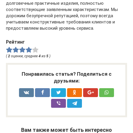
долговечные практичные изделия, полностью
соответствующие заявленным характеристикам. Мы
дорожим безупречной репутацией, поэтому всегда
учитываем конструктивные требования клиентов и
предоставляем высокий уровень сервиса.
Рейтинг
(
2
оценки, среднее
4
из
5
)
Понравилась статья? Поделиться с
друзьями:
Вам также может быть интересно