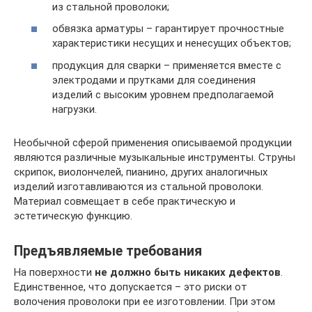
из стальной проволоки;
обвязка арматуры – гарантирует прочностные
характеристики несущих и ненесущих объектов;
продукция для сварки – применяется вместе с
электродами и прутками для соединения
изделий с высоким уровнем предполагаемой
нагрузки.
Необычной сферой применения описываемой продукции
являются различные музыкальные инструменты. Струны
скрипок, виолончелей, пианино, других аналогичных
изделий изготавливаются из стальной проволоки.
Материал совмещает в себе практическую и
эстетическую функцию.
Предъявляемые требования
На поверхности
не должно быть никаких дефектов
.
Единственное, что допускается – это риски от
волочения проволоки при ее изготовлении. При этом