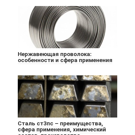
Нержавеющая проволока:
особенности и сфера применения
Сталь ст3пс – преимущества,
сфера применения, химический