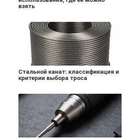
взять
Стальной канат: классификация и
критерии выбора троса