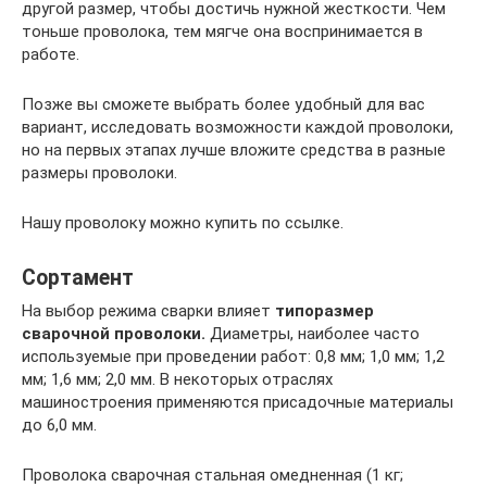
другой размер, чтобы достичь нужной жесткости. Чем
тоньше проволока, тем мягче она воспринимается в
работе.
Позже вы сможете выбрать более удобный для вас
вариант, исследовать возможности каждой проволоки,
но на первых этапах лучше вложите средства в разные
размеры проволоки.
Нашу проволоку можно купить по ссылке.
Сортамент
На выбор режима сварки влияет
типоразмер
сварочной проволоки.
Диаметры, наиболее часто
используемые при проведении работ: 0,8 мм; 1,0 мм; 1,2
мм; 1,6 мм; 2,0 мм. В некоторых отраслях
машиностроения применяются присадочные материалы
до 6,0 мм.
Проволока сварочная стальная омедненная (1 кг;