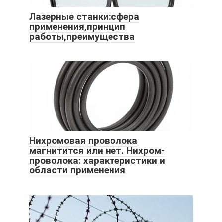
Лазерные станки:сфера
применения,принцип
работы,преимущества
Нихромовая проволока
магнитится или нет. Нихром-
проволока: характеристики и
области применения