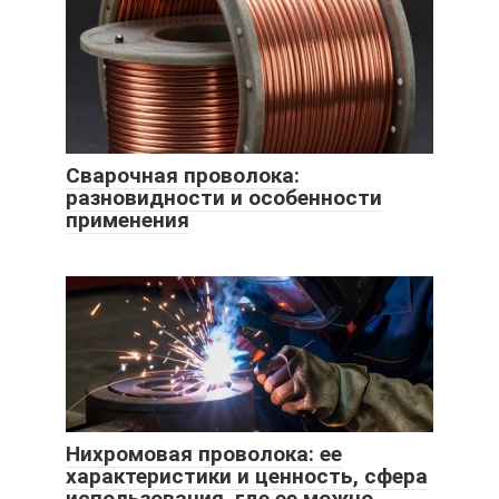
Сварочная проволока:
разновидности и особенности
применения
Нихромовая проволока: ее
характеристики и ценность, сфера
использования, где ее можно