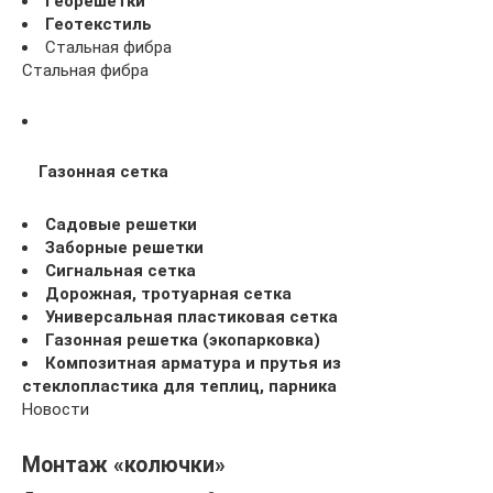
Георешетки
Геотекстиль
Стальная фибра
Стальная фибра
Газонная сетка
Садовые решетки
Заборные решетки
Сигнальная сетка
Дорожная, тротуарная сетка
Универсальная пластиковая сетка
Газонная решетка (экопарковка)
Композитная арматура и прутья из
стеклопластика для теплиц, парника
Новости
Монтаж «колючки»