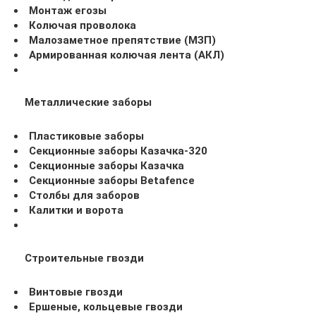
Монтаж егозы
Колючая проволока
Малозаметное препятствие (МЗП)
Армированная колючая лента (АКЛ)
Металлические заборы
Пластиковые заборы
Секционные заборы Казачка-320
Секционные заборы Казачка
Секционные заборы Betafence
Столбы для заборов
Калитки и ворота
Строительные гвозди
Винтовые гвозди
Ершеные, кольцевые гвозди