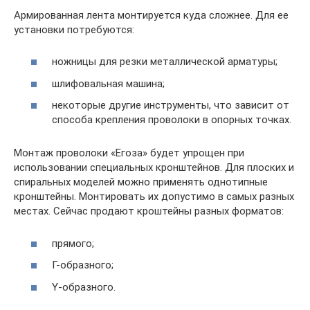
Армированная лента монтируется куда сложнее. Для ее
установки потребуются:
ножницы для резки металлической арматуры;
шлифовальная машина;
некоторые другие инструменты, что зависит от
способа крепления проволоки в опорных точках.
Монтаж проволоки «Егоза» будет упрощен при
использовании специальных кронштейнов. Для плоских и
спиральных моделей можно применять однотипные
кронштейны. Монтировать их допустимо в самых разных
местах. Сейчас продают кроштейны разных форматов:
прямого;
Г-образного;
Y-образного.