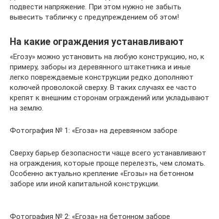
подвести напряжение. При этом нужно не забыть
вывесить табличку с предупреждением об этом!
На какие ограждения устанавливают
«Егозу» можно установить на любую конструкцию, но, к
примеру, заборы из деревянного штакетника и иные
легко повреждаемые конструкции редко дополняют
колючей проволокой сверху. В таких случаях ее часто
крепят к внешним сторонам ограждений или укладывают
на землю.
Фотография № 1: «Егоза» на деревянном заборе
Сверху барьер безопасности чаще всего устанавливают
на ограждения, которые проще перелезть, чем сломать.
Особенно актуально крепление «Егозы» на бетонном
заборе или иной капитальной конструкции.
Фотография № 2: «Егоза» на бетонном заборе