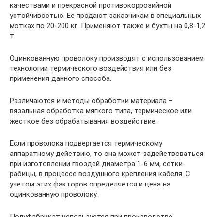
качествами и прекрасной противокоррозийной
устойчивостью. Ее продают заказчикам в специальных
мотках по 20-200 кг. Применяют также и бухты на 0,8-1,2
т.
Оцинкованную проволоку производят с использованием
технологии термического воздействия или без
применения данного способа.
Различаются и методы обработки материала –
вязальная обработка мягкого типа, термическое или
жесткое без обрабатывания воздействие.
Если проволока подвергается термическому
аппаратному действию, то она может задействоваться
при изготовлении гвоздей диаметра 1-6 мм, сетки-
рабицы, в процессе воздушного крепления кабеля. С
учетом этих факторов определяется и цена на
оцинкованную проволоку.
Полуфабрикат используется при производстве