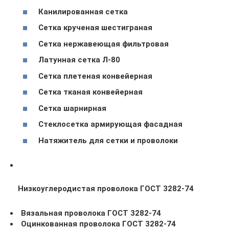
Канилированная сетка
Сетка крученая шестиграная
Сетка нержавеющая фильтровая
Латунная сетка Л-80
Сетка плетеная конвейерная
Сетка тканая конвейерная
Сетка шарнирная
Стеклосетка армирующая фасадная
Натяжитель для сетки и проволоки
Низкоуглеродистая проволока ГОСТ 3282-74
Вязальная проволока ГОСТ 3282-74
Оцинкованная проволока ГОСТ 3282-74