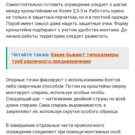
Самостоятельно готовить ограждение следует с шагом
между кронштейнами не более 2,5-3 м. Работать нужно
не только в защитных перчатках, но и в плотной одежде.
Порой имеет смысл даже надеть защитные очки. Форму
кронштейна подбирают с учетом удобства монтажа. До
начала работы территорию следует разметить.
Читайте также:
Какие бывают типоразмеры
труб различного предназначения
Опорные точки фиксируют с использованием болтов
либо сварочным способом. Потом на кроштейны сверху
монтируют спираль, используя особые скобы.
Следующий шаг — натягивание двойной струны по всей
длине спирали. Сама спираль выравнивается, а
закрепляют её, используя скрутки особого образца.
В завершение отдельные части проволочного
ограждения соединяют при помощи монтажных скоб.