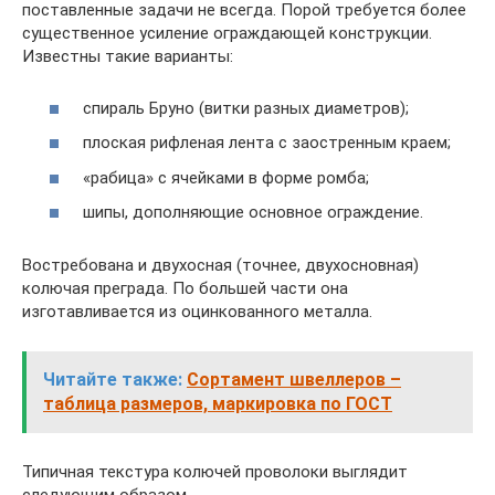
поставленные задачи не всегда. Порой требуется более
существенное усиление ограждающей конструкции.
Известны такие варианты:
спираль Бруно (витки разных диаметров);
плоская рифленая лента с заостренным краем;
«рабица» с ячейками в форме ромба;
шипы, дополняющие основное ограждение.
Востребована и двухосная (точнее, двухосновная)
колючая преграда. По большей части она
изготавливается из оцинкованного металла.
Читайте также:
Сортамент швеллеров –
таблица размеров, маркировка по ГОСТ
Типичная текстура колючей проволоки выглядит