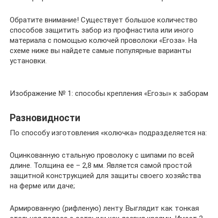
Обратите внимание! Существует большое количество
способов защитить забор из профнастила или иного
материала с помощью колючей проволоки «Егоза». На
схеме ниже вы найдете самые популярные варианты
установки.
Изображение № 1: способы крепления «Егозы» к заборам
Разновидности
По способу изготовления «колючка» подразделяется на:
Оцинкованную стальную проволоку с шипами по всей
длине. Толщина ее – 2,8 мм. Является самой простой
защитной конструкцией для защиты своего хозяйства
на ферме или даче;
Армированную (рифленую) ленту. Выглядит как тонкая