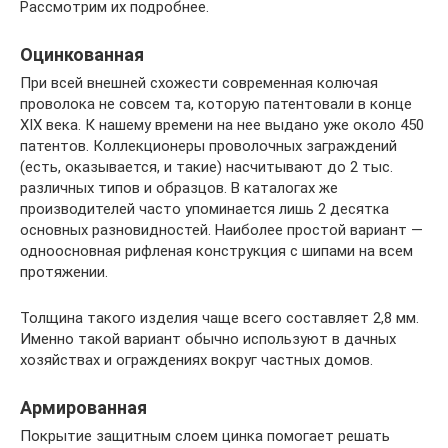
Рассмотрим их подробнее.
Оцинкованная
При всей внешней схожести современная колючая
проволока не совсем та, которую патентовали в конце
XIX века. К нашему времени на нее выдано уже около 450
патентов. Коллекционеры проволочных заграждений
(есть, оказывается, и такие) насчитывают до 2 тыс.
различных типов и образцов. В каталогах же
производителей часто упоминается лишь 2 десятка
основных разновидностей. Наиболее простой вариант —
одноосновная рифленая конструкция с шипами на всем
протяжении.
Толщина такого изделия чаще всего составляет 2,8 мм.
Именно такой вариант обычно используют в дачных
хозяйствах и ограждениях вокруг частных домов.
Армированная
Покрытие защитным слоем цинка помогает решать