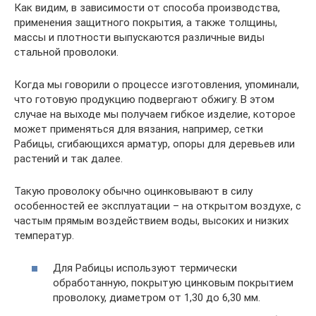
Как видим, в зависимости от способа производства,
применения защитного покрытия, а также толщины,
массы и плотности выпускаются различные виды
стальной проволоки.
Когда мы говорили о процессе изготовления, упоминали,
что готовую продукцию подвергают обжигу. В этом
случае на выходе мы получаем гибкое изделие, которое
может применяться для вязания, например, сетки
Рабицы, сгибающихся арматур, опоры для деревьев или
растений и так далее.
Такую проволоку обычно оцинковывают в силу
особенностей ее эксплуатации – на открытом воздухе, с
частым прямым воздействием воды, высоких и низких
температур.
Для Рабицы используют термически
обработанную, покрытую цинковым покрытием
проволоку, диаметром от 1,30 до 6,30 мм.