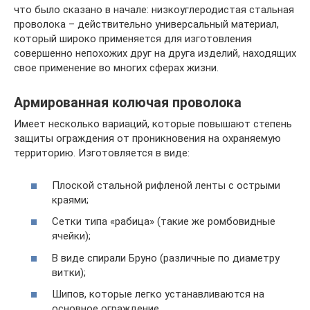
что было сказано в начале: низкоуглеродистая стальная
проволока – действительно универсальный материал,
который широко применяется для изготовления
совершенно непохожих друг на друга изделий, находящих
свое применение во многих сферах жизни.
Армированная колючая проволока
Имеет несколько вариаций, которые повышают степень
защиты ограждения от проникновения на охраняемую
территорию. Изготовляется в виде:
Плоской стальной рифленой ленты с острыми
краями;
Сетки типа «рабица» (такие же ромбовидные
ячейки);
В виде спирали Бруно (различные по диаметру
витки);
Шипов, которые легко устанавливаются на
основное ограждение.