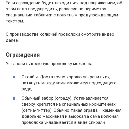
Если ограждение будет находиться под напряжением, об
этом надо предупредить, развесив по периметру
специальные таблички с понятным предупреждающим
текстом.
О производстве колючей проволоки смотрите видео
далее.
Ограждения
Установить колючую проволоку можно на:
Столбы. Достаточно хорошо закрепить их,
натянуть между ними «колючку» подходящего
вида;
Обычный забор (ограду). Устанавливается
сверху, крепится на специальных кронштейнах
(сетка-гиттер). Обычно такая ограда – каменная,
довольно массивная и высокая,а сама колючая
проволока укладывается в виде спирали.