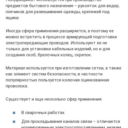
предметов бытового назначения – рукояток для ведер,
плечиков для развешивания одежды, крепежей под
ящики.
Иногда сфера применения расширяется, а поэтому ее
можно встретить в процессе армирующей подготовки
электропередающих проводов. Используют ее не
только для установки кабельных изделий, но и для
создания скоб, брелочных колец, скрепок.
Материал используется при изготовлении сетки, а также
как элемент систем безопасности, в частности
популярностью пользуется колючая оцинкованная
проволока.
Существует и еще несколько сфер применения:
В сварочных работах.
Для прокладывания каналов связи – отличается
нормированным электросопротивлением, низким