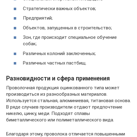
Стратегически важных объектов;
Предприятий;
Объектов, запущенных в строительство;
Зон, где происходит специальное обучение
собак;
Различных колоний заключенных;
Различных частных пастбищ.
Разновидности и сфера применения
Проволочная продукция оцинкованного типа может
производиться из разнообразных материалов.
Используется стальная, алюминиевая, титановая основа.
В ряде случаев производители отдают предпочтение
никелю, цинку, меди. Подходят сплавы
биметаллического или полиметаллического вида.
Благодаря этому, проволока отличается повышенными