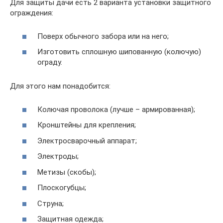
Для защиты дачи есть 2 варианта установки защитного
ограждения:
Поверх обычного забора или на него;
Изготовить сплошную шипованную (колючую)
ограду.
Для этого нам понадобится:
Колючая проволока (лучше – армированная);
Кронштейны для крепления;
Электросварочный аппарат;
Электроды;
Метизы (скобы);
Плоскогубцы;
Струна;
Защитная одежда;