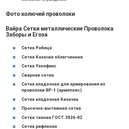
Фото колючей проволоки
Вайра Сетки металлические Проволока
Заборы и Егоза
Сетка Рабица
Сетка Казачка облегченная
Сетка Узелфикс
Сварная сетка
Сетка кладочная для армирования из
проволоки ВР-1 (армопояс)
Сетка кладочная Казачка
Просечно-вытяжная сетка
Сетка тканая ГОСТ 3826-82
Сетка рифленая