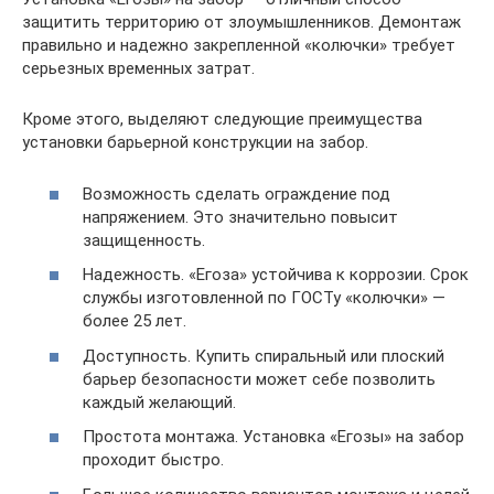
защитить территорию от злоумышленников. Демонтаж
правильно и надежно закрепленной «колючки» требует
серьезных временных затрат.
Кроме этого, выделяют следующие преимущества
установки барьерной конструкции на забор.
Возможность сделать ограждение под
напряжением. Это значительно повысит
защищенность.
Надежность. «Егоза» устойчива к коррозии. Срок
службы изготовленной по ГОСТу «колючки» —
более 25 лет.
Доступность. Купить спиральный или плоский
барьер безопасности может себе позволить
каждый желающий.
Простота монтажа. Установка «Егозы» на забор
проходит быстро.