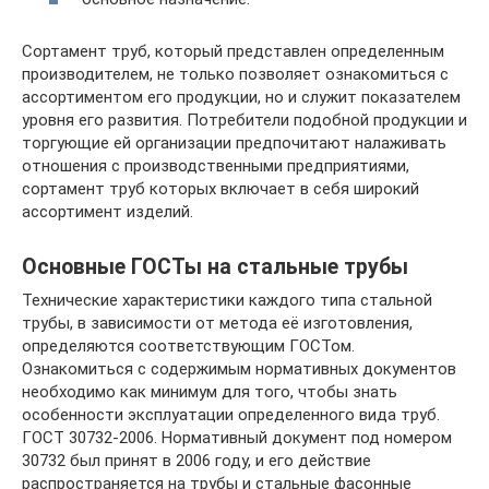
Сортамент труб, который представлен определенным
производителем, не только позволяет ознакомиться с
ассортиментом его продукции, но и служит показателем
уровня его развития. Потребители подобной продукции и
торгующие ей организации предпочитают налаживать
отношения с производственными предприятиями,
сортамент труб которых включает в себя широкий
ассортимент изделий.
Основные ГОСТы на стальные трубы
Технические характеристики каждого типа стальной
трубы, в зависимости от метода её изготовления,
определяются соответствующим ГОСТом.
Ознакомиться с содержимым нормативных документов
необходимо как минимум для того, чтобы знать
особенности эксплуатации определенного вида труб.
ГОСТ 30732-2006. Нормативный документ под номером
30732 был принят в 2006 году, и его действие
распространяется на трубы и стальные фасонные