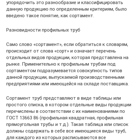
упорядочить это разнообразие и классифицировать
данную продукцию по определенным критериям, было
введено такое понятие, как сортамент.
Разновидности профильных труб
Само слово «сортамент», если обратиться к словарям,
происходит от слова «сорт» и означает перечень
отдельных видов продукции, которая представлена на
рынке. Применительно к профильным трубам под
сортаментом подразумевается совокупность типов
данной продукции, выпускаемой производственными
предприятиями или имеющейся на складе поставщика.
Сортамент труб представляют в виде таблицы или
простого списка, в котором отдельные виды продукции
перечислены в соответствии с их наименованиями по
ГОСТ 13663 86 (профильная квадратная, профильная
прямоугольная трубы и т.д.). Такая таблица или список
должны содержать в себе все имеющиеся виды труб,
для каждого из которых расписываются все