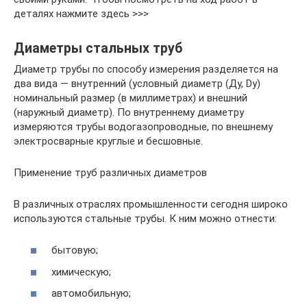
деталях нажмите здесь >>>
Диаметры стальных труб
Диаметр трубы по способу измерения разделяется на
два вида — внутренний (условный диаметр (Ду, Dy)
номинальный размер (в миллиметрах) и внешний
(наружный диаметр). По внутреннему диаметру
измеряются трубы водогазопроводные, по внешнему
электросварные круглые и бесшовные.
Применение труб различных диаметров
В различных отраслях промышленности сегодня широко
используются стальные трубы. К ним можно отнести:
бытовую;
химическую;
автомобильную;