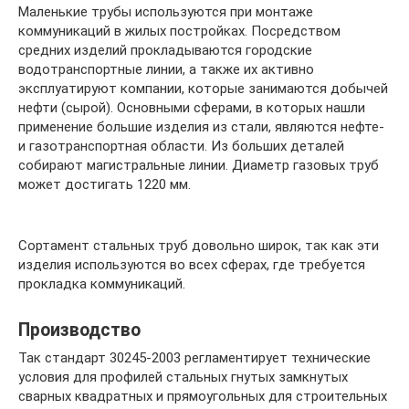
Маленькие трубы используются при монтаже
коммуникаций в жилых постройках. Посредством
средних изделий прокладываются городские
водотранспортные линии, а также их активно
эксплуатируют компании, которые занимаются добычей
нефти (сырой). Основными сферами, в которых нашли
применение большие изделия из стали, являются нефте-
и газотранспортная области. Из больших деталей
собирают магистральные линии. Диаметр газовых труб
может достигать 1220 мм.
Сортамент стальных труб довольно широк, так как эти
изделия используются во всех сферах, где требуется
прокладка коммуникаций.
Производство
Так стандарт 30245-2003 регламентирует технические
условия для профилей стальных гнутых замкнутых
сварных квадратных и прямоугольных для строительных