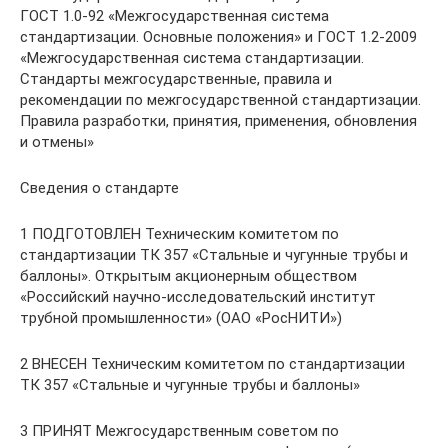
ГОСТ 1.0-92 «Межгосударственная система
стандартизации. Основные положения» и ГОСТ 1.2-2009
«Межгосударственная система стандартизации.
Стандарты межгосударственные, правила и
рекомендации по межгосударственной стандартизации.
Правила разработки, принятия, применения, обновления
и отмены»
Сведения о стандарте
1 ПОДГОТОВЛЕН Техническим комитетом по
стандартизации ТК 357 «Стальные и чугунные трубы и
баллоны». Открытым акционерным обществом
«Российский научно-исследовательский институт
трубной промышленности» (ОАО «РосНИТИ»)
2 ВНЕСЕН Техническим комитетом по стандартизации
ТК 357 «Стальные и чугунные трубы и баллоны»
3 ПРИНЯТ Межгосударственным советом по