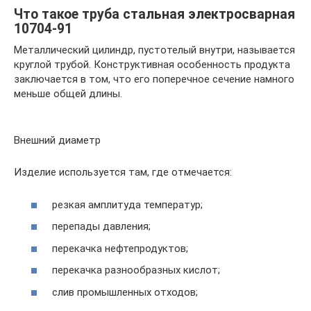
Что такое труба стальная электросварная
10704-91
Металлический цилиндр, пустотелый внутри, называется
круглой трубой. Конструктивная особенность продукта
заключается в том, что его поперечное сечение намного
меньше общей длины.
Внешний диаметр
Изделие используется там, где отмечается:
резкая амплитуда температур;
перепады давления;
перекачка нефтепродуктов;
перекачка разнообразных кислот;
слив промышленных отходов;