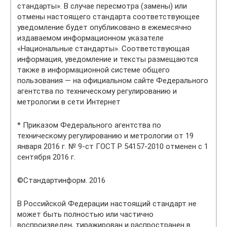
стандарты». В случае пересмотра (замены) или
отмены настоящего стандарта соответствующее
уведомление будет опубликовано в ежемесячно
издаваемом информационном указателе
«Национальные стандарты». Соответствующая
информация, уведомление и тексты размещаются
также в информационной системе общего
пользования — на официальном сайте Федерального
агентства по техническому регулированию и
метрологии в сети Интернет
* Приказом Федерального агентства по
техническому регулированию и метрологии от 19
января 2016 г. № 9-ст ГОСТ Р 54157-2010 отменен с 1
сентября 2016 г.
©Стандартинформ. 2016
В Российской Федерации настоящий стандарт не
может быть полностью или частично
воспроизведен, тиражирован и распространен в