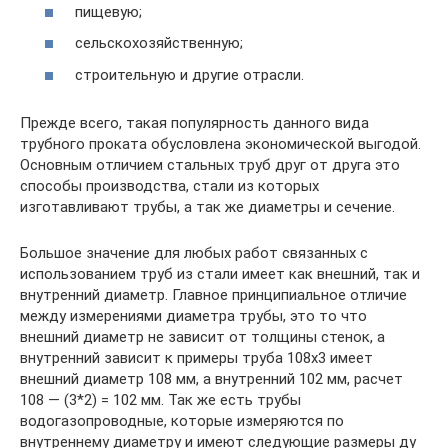
пищевую;
сельскохозяйственную;
строительную и другие отрасли.
Прежде всего, такая популярность данного вида
трубного проката обусловлена экономической выгодой.
Основным отличием стальных труб друг от друга это
способы производства, стали из которых
изготавливают трубы, а так же диаметры и сечение.
Большое значение для любых работ связанных с
использованием труб из стали имеет как внешний, так и
внутренний диаметр. Главное принципиальное отличие
между измерениями диаметра трубы, это то что
внешний диаметр не зависит от толщины стенок, а
внутренний зависит к примеры труба 108х3 имеет
внешний диаметр 108 мм, а внутренний 102 мм, расчет
108 — (3*2) = 102 мм. Так же есть трубы
водогазопроводные, которые измеряются по
внутреннему диаметру и имеют следующие размеры ду