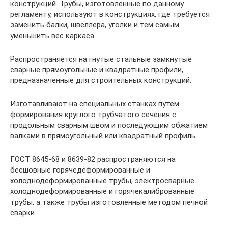
конструкций. Трубы, изготовленные по данному
регламенту, используют в конструкциях, где требуется
заменить балки, швеллера, уголки и тем самым
уменьшить вес каркаса.
Распространяется на гнутые стальные замкнутые
сварные прямоугольные и квадратные профили,
предназначенные для строительных конструкций.
Изготавливают на специальных станках путем
формирования круглого трубчатого сечения с
продольным сварным швом и последующим обжатием
валками в прямоугольный или квадратный профиль.
ГОСТ 8645-68 и 8639-82 распространяются на
бесшовные горячедеформированные и
холоднодеформированные трубы, электросварные
холоднодеформированные и горячекалиброванные
трубы, а также трубы изготовленные методом печной
сварки.