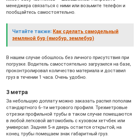
менеджера связаться с ними или возьмите телефон и
пообщайтесь самостоятельно.
Читайте также:
Как сделать самодельный
земляной бур (ямобур, землебур)
В нашем случае обошлось без личного присутствия при
погрузке. Водитель самостоятельно загрузился на базе,
проконтролировал количество материала и доставил
груз в течении 1 часа. Очень удобно.
3 метра
За небольшую доплату можно заказать распил пополам
стандартного 6-ти метрового профиля. Трехметровые
отрезки профильной трубы в таком случае помещаются
в любой легковой автомобиль с кузовом хетчбек или
универсал. Задняя 5-я дверь остается открытой, на
конец трубы помещаем знак габаритный груз.