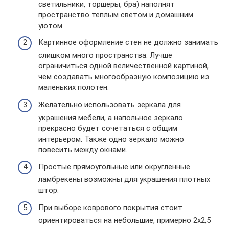
светильники, торшеры, бра) наполнят
пространство теплым светом и домашним
уютом.
Картинное оформление стен не должно занимать
слишком много пространства. Лучше
ограничиться одной величественной картиной,
чем создавать многообразную композицию из
маленьких полотен.
Желательно использовать зеркала для
украшения мебели, а напольное зеркало
прекрасно будет сочетаться с общим
интерьером. Также одно зеркало можно
повесить между окнами.
Простые прямоугольные или округленные
ламбрекены возможны для украшения плотных
штор.
При выборе коврового покрытия стоит
ориентироваться на небольшие, примерно 2х2,5