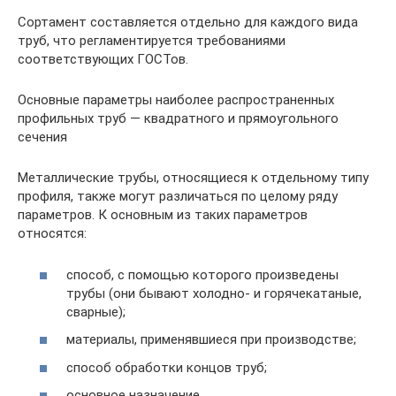
Сортамент составляется отдельно для каждого вида
труб, что регламентируется требованиями
соответствующих ГОСТов.
Основные параметры наиболее распространенных
профильных труб — квадратного и прямоугольного
сечения
Металлические трубы, относящиеся к отдельному типу
профиля, также могут различаться по целому ряду
параметров. К основным из таких параметров
относятся:
способ, с помощью которого произведены
трубы (они бывают холодно- и горячекатаные,
сварные);
материалы, применявшиеся при производстве;
способ обработки концов труб;
основное назначение.