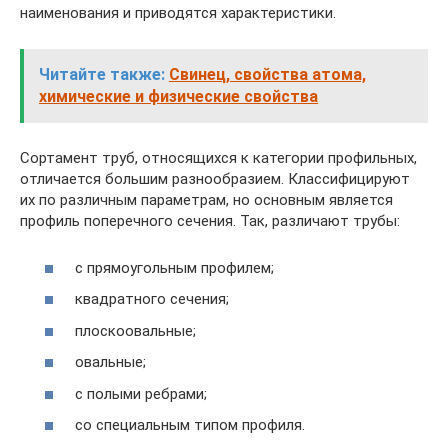
наименования и приводятся характеристики.
Читайте также:
Свинец, свойства атома,
химические и физические свойства
Сортамент труб, относящихся к категории профильных,
отличается большим разнообразием. Классифицируют
их по различным параметрам, но основным является
профиль поперечного сечения. Так, различают трубы:
с прямоугольным профилем;
квадратного сечения;
плоскоовальные;
овальные;
с полыми ребрами;
со специальным типом профиля.