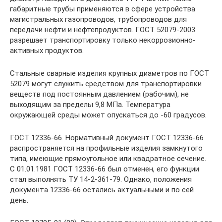
габаритные трубы применяются в сфере устройства
магистральных газопроводов, трубопроводов для
передачи нефти и нефтепродуктов. ГОСТ 52079-2003
разрешает транспортировку только некоррозионно-
активных продуктов.
Стальные сварные изделия крупных диаметров по ГОСТ
52079 могут служить средством для транспортировки
веществ под постоянным давлением (рабочим), не
выходящим за пределы 9,8 МПа. Температура
окружающей среды может опускаться до -60 градусов.
ГОСТ 12336-66. Нормативный документ ГОСТ 12336-66
распространяется на профильные изделия замкнутого
типа, имеющие прямоугольное или квадратное сечение.
С 01.01.1981 ГОСТ 12336-66 был отменен, его функции
стал выполнять ТУ 14-2-361-79. Однако, положения
документа 12336-66 остались актуальными и по сей
день.