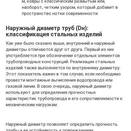
м, ковры с классическим размытым или,
наоборот, четким узором, который добавит в
пространство нотки современности.
Наружный диаметр труб (Dн):
классификация стальных изделий
Как уже было сказано выше, внутренний и наружный
диаметры отличаются друг от друга. Первый из них
употребляется при обозначении отдельных элементов
трубопроводных конструкций. Реализация стальных
изделий также выполняется по внутреннему диаметру.
Этот показатель важен в том случае, если необходимо
провести монтажные вычисления водопровода или
газовой линии. В свою очередь, наружный диаметр
используют для определения прочностных
характеристик трубопровода и его сопротивляемости к
механическим нагрузкам.
Наружный диаметр позволяет определить прочность
трубы и ее устойчивость к повреждениям.