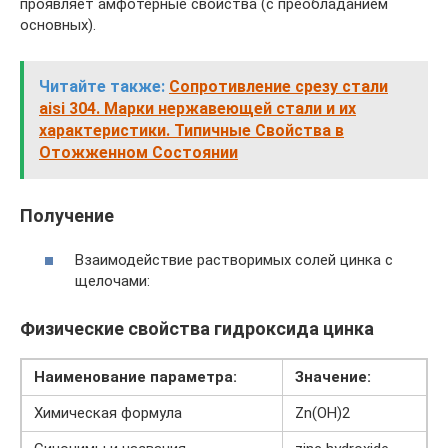
проявляет амфотерные свойства (с преобладанием
основных).
Читайте также:
Сопротивление срезу стали
aisi 304. Марки нержавеющей стали и их
характеристики. Типичные Свойства в
Отожженном Состоянии
Получение
Взаимодействие растворимых солей цинка с
щелочами:
Физические свойства гидроксида цинка
Наименование параметра:
Значение:
Химическая формула
Zn(OH)2