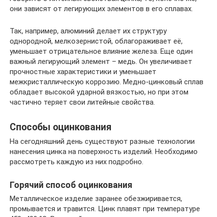
они зависят от легирующих элементов в его сплавах.
Так, например, алюминий делает их структуру
однородной, мелкозернистой, облагораживает её,
уменьшает отрицательное влияние железа. Еще один
важный легирующий элемент – медь. Он увеличивает
прочностные характеристики и уменьшает
межкристаллическую коррозию. Медно-цинковый сплав
обладает высокой ударной вязкостью, но при этом
частично теряет свои литейные свойства.
Способы оцинкования
На сегодняшний день существуют разные технологии
нанесения цинка на поверхность изделий. Необходимо
рассмотреть каждую из них подробно.
Горячий способ оцинкования
Металлическое изделие заранее обезжиривается,
промывается и травится. Цинк плавят при температуре