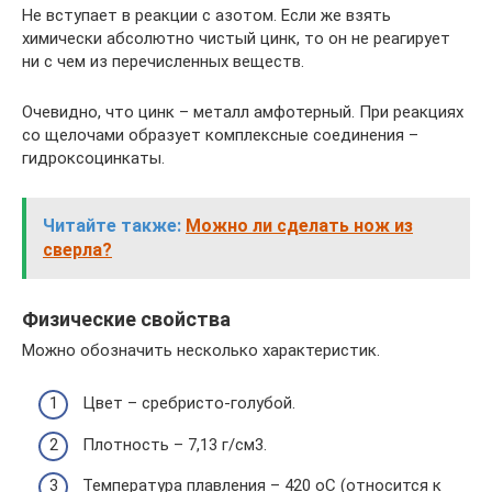
Не вступает в реакции с азотом. Если же взять
химически абсолютно чистый цинк, то он не реагирует
ни с чем из перечисленных веществ.
Очевидно, что цинк – металл амфотерный. При реакциях
со щелочами образует комплексные соединения –
гидроксоцинкаты.
Читайте также:
Можно ли сделать нож из
сверла?
Физические свойства
Можно обозначить несколько характеристик.
Цвет – сребристо-голубой.
Плотность – 7,13 г/см3.
Температура плавления – 420 оС (относится к