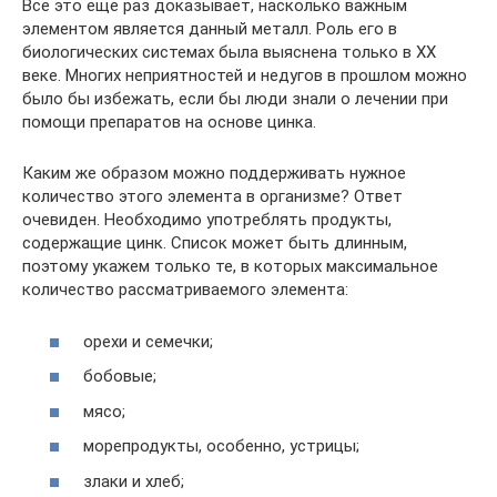
Все это еще раз доказывает, насколько важным
элементом является данный металл. Роль его в
биологических системах была выяснена только в XX
веке. Многих неприятностей и недугов в прошлом можно
было бы избежать, если бы люди знали о лечении при
помощи препаратов на основе цинка.
Каким же образом можно поддерживать нужное
количество этого элемента в организме? Ответ
очевиден. Необходимо употреблять продукты,
содержащие цинк. Список может быть длинным,
поэтому укажем только те, в которых максимальное
количество рассматриваемого элемента:
орехи и семечки;
бобовые;
мясо;
морепродукты, особенно, устрицы;
злаки и хлеб;