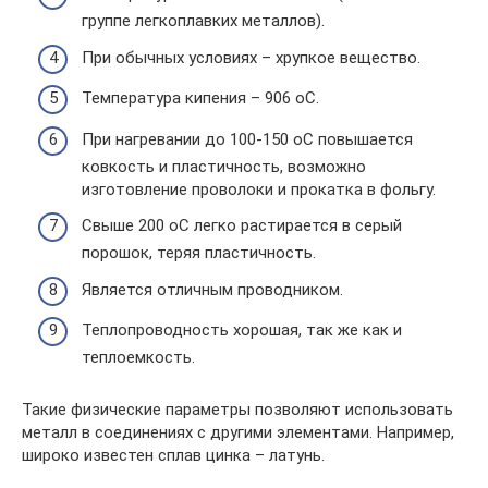
группе легкоплавких металлов).
При обычных условиях – хрупкое вещество.
Температура кипения – 906 оС.
При нагревании до 100-150 оС повышается
ковкость и пластичность, возможно
изготовление проволоки и прокатка в фольгу.
Свыше 200 оС легко растирается в серый
порошок, теряя пластичность.
Является отличным проводником.
Теплопроводность хорошая, так же как и
теплоемкость.
Такие физические параметры позволяют использовать
металл в соединениях с другими элементами. Например,
широко известен сплав цинка – латунь.