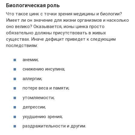
Биологическая роль
Что такое цинк с точки зрения медицины и биологии?
Имеет ли он значение для жизни организмов и насколько
оно велико? Оказывается, ионы цинка просто
обязательно должны присутствовать в живых
существах. Иначе дефицит приведет к следующим
последствиям:
анемии;
снижению инсулина;
аллергии;
потере веса и памяти;
утомляемости;
депрессии;
ухудшению зрения;
раздражительности и другим.