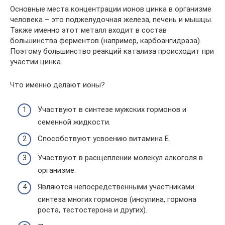
Основные места концентрации ионов цинка в организме
человека – это поджелудочная железа, печень и мышцы.
Также именно этот металл входит в состав
большинства ферментов (например, карбоангидраза).
Поэтому большинство реакций катализа происходит при
участии цинка.
Что именно делают ионы?
Участвуют в синтезе мужских гормонов и
семенной жидкости.
Способствуют усвоению витамина Е.
Участвуют в расщеплении молекул алкоголя в
организме.
Являются непосредственными участниками
синтеза многих гормонов (инсулина, гормона
роста, тестостерона и других).