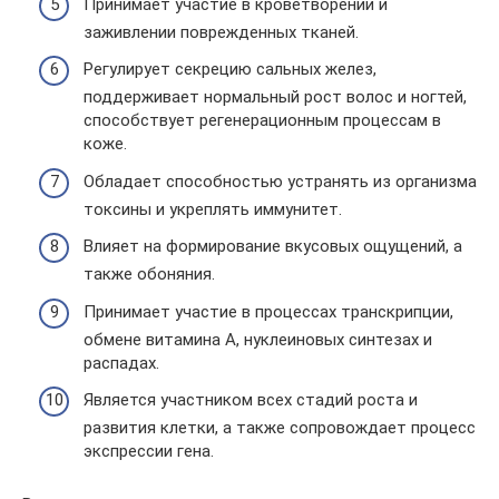
Принимает участие в кроветворении и
заживлении поврежденных тканей.
Регулирует секрецию сальных желез,
поддерживает нормальный рост волос и ногтей,
способствует регенерационным процессам в
коже.
Обладает способностью устранять из организма
токсины и укреплять иммунитет.
Влияет на формирование вкусовых ощущений, а
также обоняния.
Принимает участие в процессах транскрипции,
обмене витамина А, нуклеиновых синтезах и
распадах.
Является участником всех стадий роста и
развития клетки, а также сопровождает процесс
экспрессии гена.