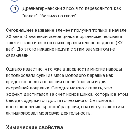
Древнегерманский zinco, что переводится, как
“налет”, “бельмо на глазу”.
Сегодняшнее название элемент получил только в начале
XX века. О значении ионов цинка в организме человека
также стало известно лишь сравнительно недавно (XX
век). До этого никакие недуги с этим элементом не
связывали.
Однако известно, что уже в древности многие народы
использовали супы из мяса молодого барашка как
средство восстановления после болезни и для
скорейшей поправки. Сегодня можно сказать, что
эффект достигался за счет ионов цинка, которых в этом
блюде содержится достаточно много. Он помогал
восстановлению кровообращения, снятию усталости и
активизировал мозговую деятельность.
Химические свойства