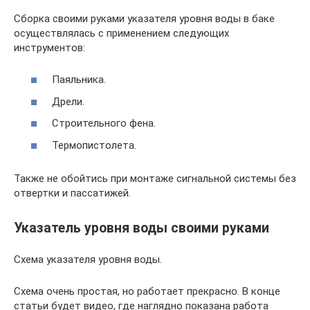
Сборка своими руками указателя уровня воды в баке
осуществлялась с применением следующих
инструментов:
Паяльника.
Дрели.
Строительного фена.
Термопистолета.
Также не обойтись при монтаже сигнальной системы без
отвертки и пассатижей.
Указатель уровня воды своими руками
Схема указателя уровня воды.
Схема очень простая, но работает прекрасно. В конце
статьи будет видео, где наглядно показана работа