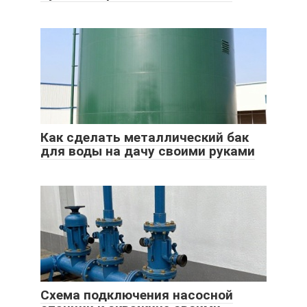
Как сделать металлический бак
для воды на дачу своими руками
Схема подключения насосной