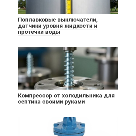
Поплавковые выключатели,
датчики уровня жидкости и
протечки воды
Компрессор от холодильника для
септика своими руками