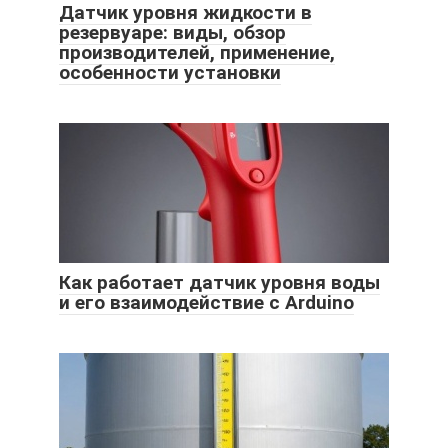
Датчик уровня жидкости в
резервуаре: виды, обзор
производителей, применение,
особенности установки
Как работает датчик уровня воды
и его взаимодействие с Arduino