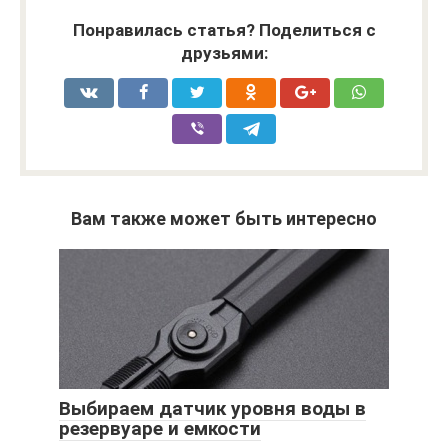
Понравилась статья? Поделиться с
друзьями:
Вам также может быть интересно
Выбираем датчик уровня воды в
резервуаре и емкости