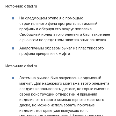
Источник otlad.ru
На следующем этапе я с помощью
строительного фена прогрел пластиковый
профиль и обернул его вокруг поплавка.
Свободный конец этого элемента был закреплен
с рычагом посредством пластиковых заклепок.
Аналогичным образом рычаг из пластикового
профиля прикрепил к муфте.
Источник otlad.ru
Затем на рычаге был закреплен неодимовый
магнит. Для надежного монтажа этого элемента
следует использовать детали, которые имеют в
своей конструкции отверстие. Я применял
изделие от старого компьютерного жесткого
диска, но можно использовать покупные
изделия, которые уже выпускаются с