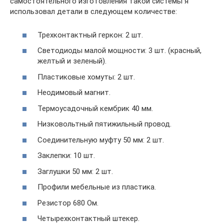
самостоятельного изготовления такой системы я
использовал детали в следующем количестве:
Трехконтактный геркон: 2 шт.
Светодиоды малой мощности: 3 шт. (красный,
желтый и зеленый).
Пластиковые хомуты: 2 шт.
Неодимовый магнит.
Термоусадочный кембрик 40 мм.
Низковольтный пятижильный провод.
Соединительную муфту 50 мм: 2 шт.
Заклепки: 10 шт.
Заглушки 50 мм: 2 шт.
Профили мебельные из пластика.
Резистор 680 Ом.
Четырехконтактный штекер.