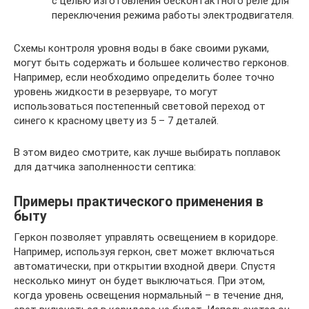
с целью изготовления бесконтактного реле для
переключения режима работы электродвигателя.
Схемы контроля уровня воды в баке своими руками,
могут быть содержать и большее количество герконов.
Например, если необходимо определить более точно
уровень жидкости в резервуаре, то могут
использоваться постепенный световой переход от
синего к красному цвету из 5 – 7 деталей.
В этом видео смотрите, как лучше выбирать поплавок
для датчика заполненности септика:
Примеры практического применения в
быту
Геркон позволяет управлять освещением в коридоре.
Например, используя геркон, свет может включаться
автоматически, при открытии входной двери. Спустя
несколько минут он будет выключаться. При этом,
когда уровень освещения нормальный – в течение дня,