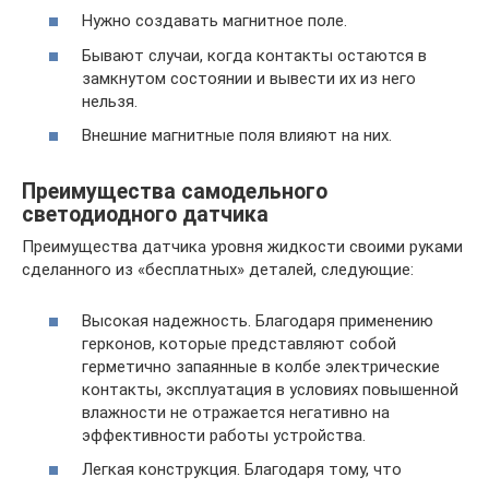
Нужно создавать магнитное поле.
Бывают случаи, когда контакты остаются в
замкнутом состоянии и вывести их из него
нельзя.
Внешние магнитные поля влияют на них.
Преимущества самодельного
светодиодного датчика
Преимущества датчика уровня жидкости своими руками
сделанного из «бесплатных» деталей, следующие:
Высокая надежность. Благодаря применению
герконов, которые представляют собой
герметично запаянные в колбе электрические
контакты, эксплуатация в условиях повышенной
влажности не отражается негативно на
эффективности работы устройства.
Легкая конструкция. Благодаря тому, что