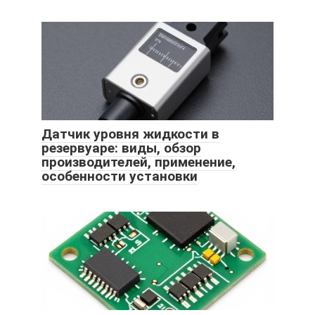
Датчик уровня жидкости в
резервуаре: виды, обзор
производителей, применение,
особенности установки