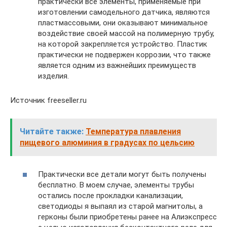
практически все элементы, применяемые при
изготовлении самодельного датчика, являются
пластмассовыми, они оказывают минимальное
воздействие своей массой на полимерную трубу,
на которой закрепляется устройство. Пластик
практически не подвержен коррозии, что также
является одним из важнейших преимуществ
изделия.
Источник freeseller.ru
Читайте также:
Температура плавления
пищевого алюминия в градусах по цельсию
Практически все детали могут быть получены
бесплатно. В моем случае, элементы трубы
остались после прокладки канализации,
светодиоды я выпаял из старой магнитолы, а
герконы были приобретены ранее на Алиэкспресс