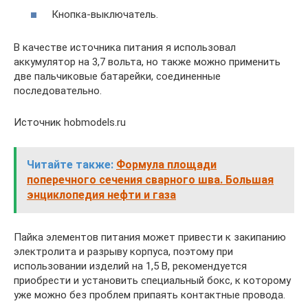
Кнопка-выключатель.
В качестве источника питания я использовал
аккумулятор на 3,7 вольта, но также можно применить
две пальчиковые батарейки, соединенные
последовательно.
Источник hobmodels.ru
Читайте также:
Формула площади
поперечного сечения сварного шва. Большая
энциклопедия нефти и газа
Пайка элементов питания может привести к закипанию
электролита и разрыву корпуса, поэтому при
использовании изделий на 1,5 В, рекомендуется
приобрести и установить специальный бокс, к которому
уже можно без проблем припаять контактные провода.