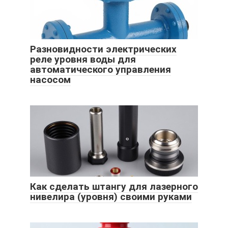
Разновидности электрических
реле уровня воды для
автоматического управления
насосом
Как сделать штангу для лазерного
нивелира (уровня) своими руками