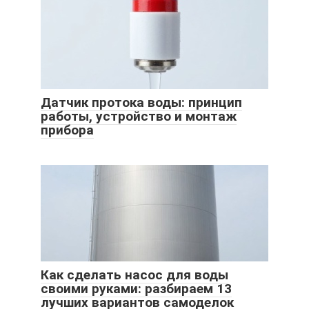
Датчик протока воды: принцип
работы, устройство и монтаж
прибора
Как сделать насос для воды
своими руками: разбираем 13
лучших вариантов самоделок