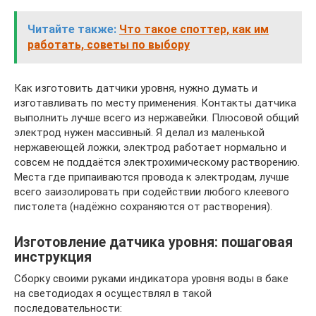
Читайте также:
Что такое споттер, как им
работать, советы по выбору
Как изготовить датчики уровня, нужно думать и
изготавливать по месту применения. Контакты датчика
выполнить лучше всего из нержавейки. Плюсовой общий
электрод нужен массивный. Я делал из маленькой
нержавеющей ложки, электрод работает нормально и
совсем не поддаётся электрохимическому растворению.
Места где припаиваются провода к электродам, лучше
всего заизолировать при содействии любого клеевого
пистолета (надёжно сохраняются от растворения).
Изготовление датчика уровня: пошаговая
инструкция
Сборку своими руками индикатора уровня воды в баке
на светодиодах я осуществлял в такой
последовательности: