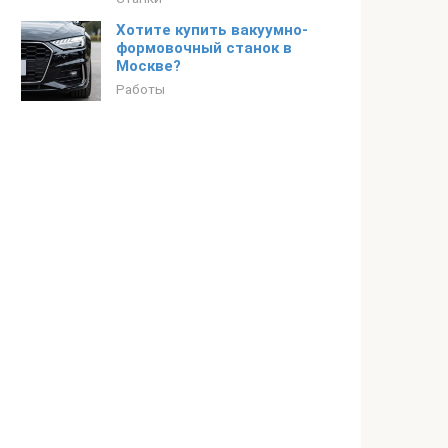
Хотите купить вакуумно-
формовочный станок в
Москве?
Работы