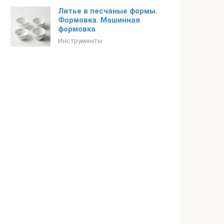
Литье в песчаные формы.
Формовка. Машинная
формовка
Инструменты