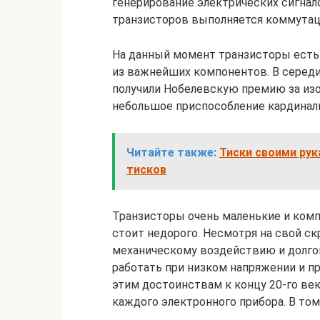
генерирование электрических сигнал
транзисторов выполняется коммутац
На данный момент транзисторы есть
из важнейших компонентов. В середи
получили Нобелевскую премию за изоб
небольшое приспособление кардинал
Читайте также:
Тиски своими рук
тисков
Транзисторы очень маленькие и комп
стоит недорого. Несмотря на свой ск
механическому воздействию и долго
работать при низком напряжении и пр
этим достоинствам к концу 20-го ве
каждого электронного прибора. В том