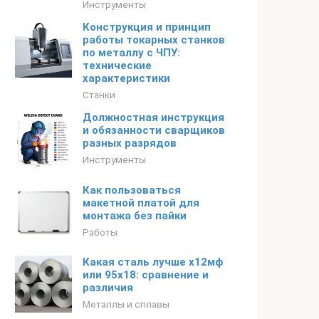
Инструменты
Конструкция и принцип
работы токарных станков
по металлу с ЧПУ:
технические
характеристики
Станки
Должностная инструкция
и обязанности сварщиков
разных разрядов
Инструменты
Как пользоваться
макетной платой для
монтажа без пайки
Работы
Какая сталь лучше х12мф
или 95х18: сравнение и
различия
Металлы и сплавы