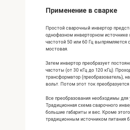
Применение в сварке
Простой сварочный инвертор предста
однофазном инверторном источнике 
частотой 50 или 60 Гц выпрямляется
мостовая.
Затем инвертор преобразует постоян
частоты (от 30 кГц до 120 кГц). Пр
трансформатор (преобразователь), н
вольт. Потом этот ток преобразуется
Все преобразования необходимы для 
Традиционная схема сварочного инве
большие габариты и вес. Кроме этого
традиционным источником питания бы