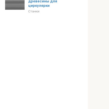
древесины для
циркулярки
Станки