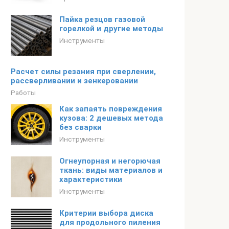
Пайка резцов газовой
горелкой и другие методы
Инструменты
Расчет силы резания при сверлении,
рассверливании и зенкеровании
Работы
Как запаять повреждения
кузова: 2 дешевых метода
без сварки
Инструменты
Огнеупорная и негорючая
ткань: виды материалов и
характеристики
Инструменты
Критерии выбора диска
для продольного пиления