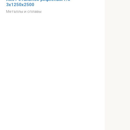
3х1250х2500
Металлы и сплавы