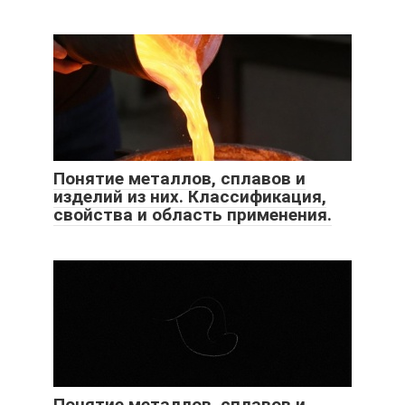
Понятие металлов, сплавов и
изделий из них. Классификация,
свойства и область применения.
Понятие металлов, сплавов и