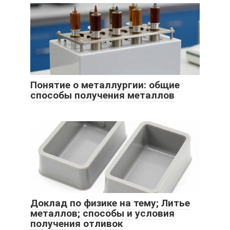
Понятие о металлургии: общие
способы получения металлов
Доклад по физике на тему; Литье
металлов; способы и условия
получения отливок