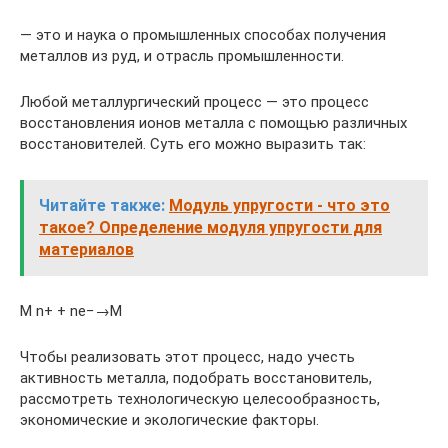
— это и наука о промышленных способах получения
металлов из руд, и отрасль промышленности.
Любой металлургический процесс — это процесс
восстановления ионов металла с помощью различных
восстановителей. Суть его можно выразить так:
Читайте также:
Модуль упругости - что это
такое? Определение модуля упругости для
материалов
М n+ + ne−→M
Чтобы реализовать этот процесс, надо учесть
активность металла, подобрать восстановитель,
рассмотреть технологическую целесообразность,
экономические и экологические факторы.