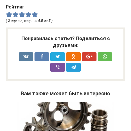
Рейтинг
(
2
оценки, среднее
4.5
из
5
)
Понравилась статья? Поделиться с
друзьями:
Вам также может быть интересно