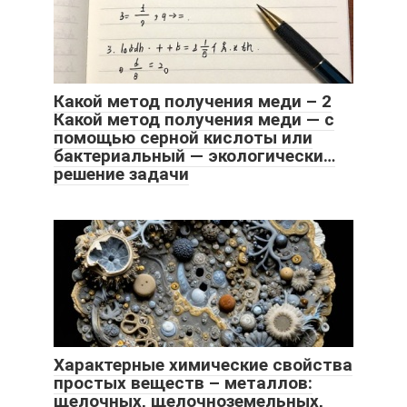
Какой метод получения меди – 2
Какой метод получения меди — с
помощью серной кислоты или
бактериальный — экологически…
решение задачи
Характерные химические свойства
простых веществ – металлов:
щелочных, щелочноземельных,