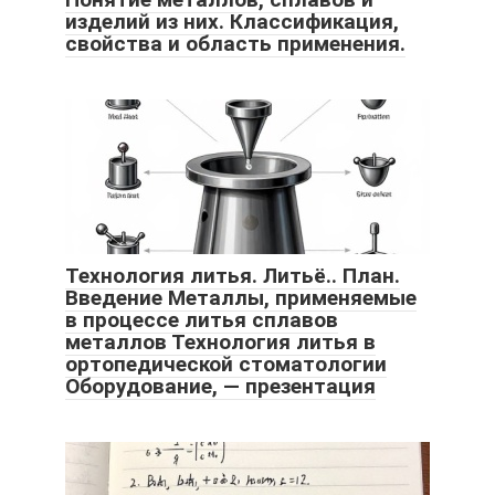
изделий из них. Классификация,
свойства и область применения.
Технология литья. Литьё.. План.
Введение Металлы, применяемые
в процессе литья сплавов
металлов Технология литья в
ортопедической стоматологии
Оборудование, — презентация