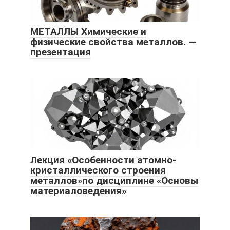
МЕТАЛЛЫ Химические и
физические свойства металлов. —
презентация
Лекция «Особенности атомно-
кристаллического строения
металлов»по дисциплине «Основы
материаловедения»