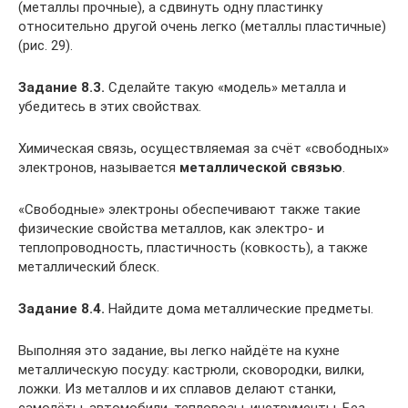
(металлы прочные), а сдвинуть одну пластинку
относительно другой очень легко (металлы пластичные)
(рис. 29).
Задание 8.3.
Сделайте такую «модель» металла и
убедитесь в этих свойствах.
Химическая связь, осуществляемая за счёт «свободных»
электронов, называется
металлической связью
.
«Свободные» электроны обеспечивают также такие
физические свойства металлов, как электро- и
теплопроводность, пластичность (ковкость), а также
металлический блеск.
Задание 8.4.
Найдите дома металлические предметы.
Выполняя это задание, вы легко найдёте на кухне
металлическую посуду: кастрюли, сковородки, вилки,
ложки. Из металлов и их сплавов делают станки,