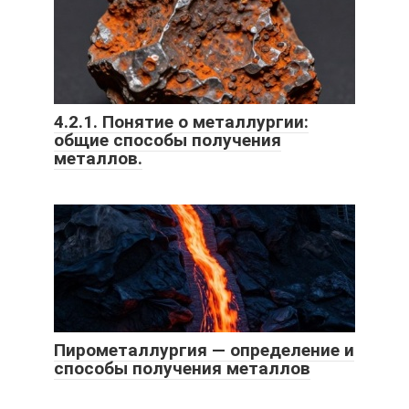
4.2.1. Понятие о металлургии:
общие способы получения
металлов.
Пирометаллургия — определение и
способы получения металлов