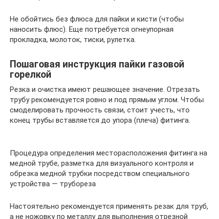
Не обойтись без флюса для пайки и кисти (чтобы
наносить флюс). Еще потребуется огнеупорная
прокладка, молоток, тиски, рулетка.
Пошаговая инструкция пайки газовой
горелкой
Резка и очистка имеют решающее значение. Отрезать
трубу рекомендуется ровно и под прямым углом. Чтобы
смоделировать прочность связи, стоит учесть, что
конец трубы вставляется до упора (плеча) фитинга.
Процедура определения месторасположения фитинга на
медной трубе, разметка для визуального контроля и
обрезка медной трубки посредством специального
устройства — трубореза
Настоятельно рекомендуется применять резак для труб,
а не ножовку по металлу для выполнения отрезной