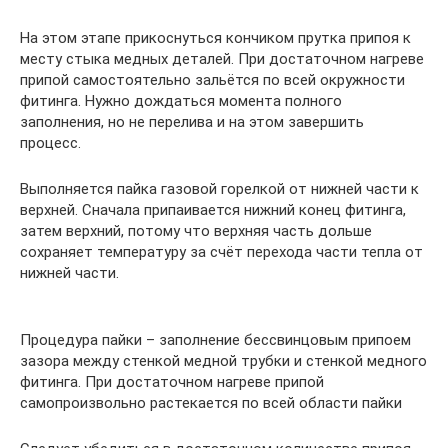
На этом этапе прикоснуться кончиком прутка припоя к
месту стыка медных деталей. При достаточном нагреве
припой самостоятельно зальётся по всей окружности
фитинга. Нужно дождаться момента полного
заполнения, но не перелива и на этом завершить
процесс.
Выполняется пайка газовой горелкой от нижней части к
верхней. Сначала припаивается нижний конец фитинга,
затем верхний, потому что верхняя часть дольше
сохраняет температуру за счёт перехода части тепла от
нижней части.
Процедура пайки – заполнение бессвинцовым припоем
зазора между стенкой медной трубки и стенкой медного
фитинга. При достаточном нагреве припой
самопроизвольно растекается по всей области пайки