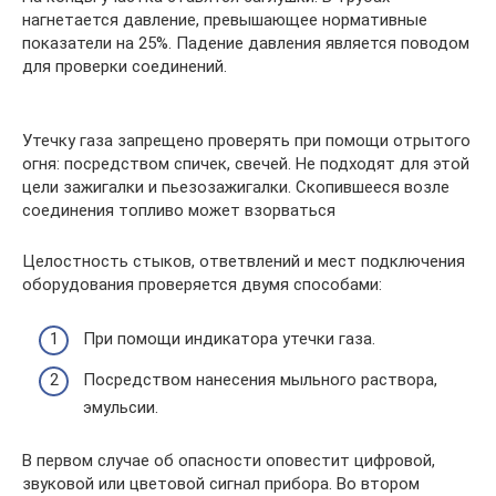
нагнетается давление, превышающее нормативные
показатели на 25%. Падение давления является поводом
для проверки соединений.
Утечку газа запрещено проверять при помощи отрытого
огня: посредством спичек, свечей. Не подходят для этой
цели зажигалки и пьезозажигалки. Скопившееся возле
соединения топливо может взорваться
Целостность стыков, ответвлений и мест подключения
оборудования проверяется двумя способами:
При помощи индикатора утечки газа.
Посредством нанесения мыльного раствора,
эмульсии.
В первом случае об опасности оповестит цифровой,
звуковой или цветовой сигнал прибора. Во втором