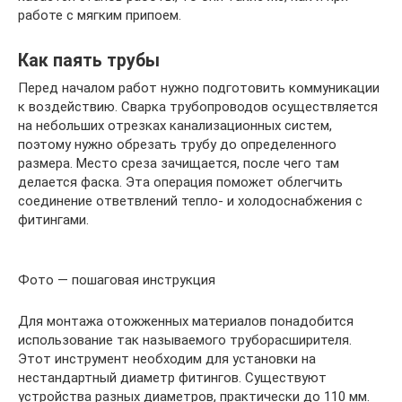
работе с мягким припоем.
Как паять трубы
Перед началом работ нужно подготовить коммуникации
к воздействию. Сварка трубопроводов осуществляется
на небольших отрезках канализационных систем,
поэтому нужно обрезать трубу до определенного
размера. Место среза зачищается, после чего там
делается фаска. Эта операция поможет облегчить
соединение ответвлений тепло- и холодоснабжения с
фитингами.
Фото — пошаговая инструкция
Для монтажа отожженных материалов понадобится
использование так называемого труборасширителя.
Этот инструмент необходим для установки на
нестандартный диаметр фитингов. Существуют
устройства разных диаметров, практически до 110 мм.