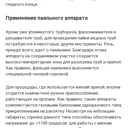
гладкого конца.
Применение паяльного аппарата
Кроме уже упомянутого трубореза, фаскомнимателя и
расширителя труб, для проведения пайки медных труб
потребуются и некоторые другие инструменты. Речь,
прежде всего, идет о паяльнике. Благодаря этому
аппарату на соединяемом участке создается
высокотемпературная зона для разогрева труб и припоя.
Как правило, функция паяльника выполняется
специальной газовой горелкой.
Для процедуры, где используется мягкий припой, вполне
сгодится компактное ручное приспособление,
работающее на пропане. Как правило, такие аппараты
комплектуются газовыми баллонами одноразового типа,
прикрепленными на рукоятку. Несмотря на небольшие
габариты, горелки данного типа способны обеспечивать
нагревание до +1100 градусов: для работы с мягким