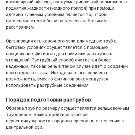
капиллярный эффект, предусматривающий возможность
поднятия жидкости (жидкого припоя) при помощи
адгезии. Главным условием является то, чтобы
смоченные стенки были разделены небольшим
расстоянием.
Организация стыковочного узла для медных труб в
бытовых условиях осуществляется с помощью
специальных фитингов для пайки или раструбных
утолщений. Раструбный способ считается более
надежным, так как речь в таком случае идет о создании
всего одного стыка. Исходя из этого, если есть
возможность, вместо фитингов рекомендуется
использовать раструбные соединения.
Порядок подготовки раструбов
Обрезка труб по размеру осуществляется вальцовочным
труборезом. Важно добиться строгой
перпендикулярности торцевых срезов по отношению к
центральной оси.