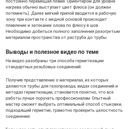
постоянно перемещая пламя. Ориентиром для уровня
нагрева обычно выступает цвет флюса (он должен
потемнеть). Далее мягкий припой вводится в рабочую
зону: при контакте с медной основой происходит
плавление и затекание олова по флюсу в шов.
Необходимо добиться полного заполнения разогретым
материалом пространства от раструба до трубы.
Выводы и полезное видео по теме
На видео разобраны три способа герметизации
стандартных резьбовых соединений:
Получив представление о материалах, из которых
делаются трубы для газопровода, видах соединений и
методах герметизации, становится понятно, что все
работы лучше поручать профессионалам. Опытный
мастер сможет выбрать оптимальный способ стыковки,
подходящий герметик, грамотно проверить целостность
соединения.