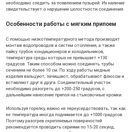
необходимо следить за появлением пузырей. Их наличие
свидетельствует о нарушении целостности соединения.
Особенности работы с мягким припоем
С помощью низкотемпературного метода производят
монтаж водопроводов и систем отопления, а также
пайку трубок кондиционеров и холодильников,
температура среды которых не превышает +130
градусов. Таким способом можно соединять трубы
сечением не более 10 см. По ходу работы медные
изделия вальцуют, зачищают, обрабатывают флюсом и
вставляют друг в друга. Соединительный участок
необходимо разогреть до +200-250 градусов, с
дальнейшим нанесение припоя на стыковочные кромки.
Используя горелку, важно не переусердствовать, так как
ее температура иногда поднимается до +1000 градусов.
Поэтому разогрев скрепляемых поверхностей
рекомендуется проводить сериями по 15-20 секунд,