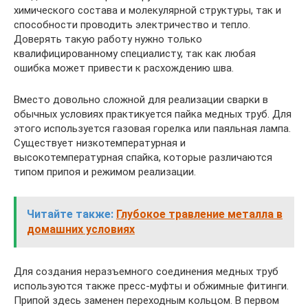
химического состава и молекулярной структуры, так и
способности проводить электричество и тепло.
Доверять такую работу нужно только
квалифицированному специалисту, так как любая
ошибка может привести к расхождению шва.
Вместо довольно сложной для реализации сварки в
обычных условиях практикуется пайка медных труб. Для
этого используется газовая горелка или паяльная лампа.
Существует низкотемпературная и
высокотемпературная спайка, которые различаются
типом припоя и режимом реализации.
Читайте также:
Глубокое травление металла в
домашних условиях
Для создания неразъемного соединения медных труб
используются также пресс-муфты и обжимные фитинги.
Припой здесь заменен переходным кольцом. В первом