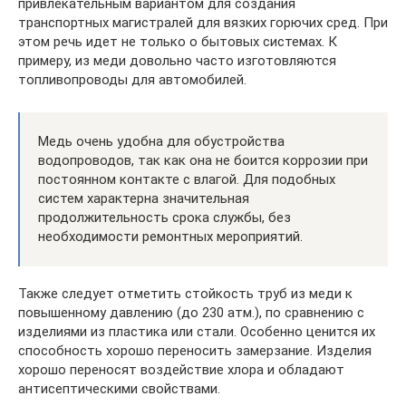
привлекательным вариантом для создания
транспортных магистралей для вязких горючих сред. При
этом речь идет не только о бытовых системах. К
примеру, из меди довольно часто изготовляются
топливопроводы для автомобилей.
Медь очень удобна для обустройства
водопроводов, так как она не боится коррозии при
постоянном контакте с влагой. Для подобных
систем характерна значительная
продолжительность срока службы, без
необходимости ремонтных мероприятий.
Также следует отметить стойкость труб из меди к
повышенному давлению (до 230 атм.), по сравнению с
изделиями из пластика или стали. Особенно ценится их
способность хорошо переносить замерзание. Изделия
хорошо переносят воздействие хлора и обладают
антисептическими свойствами.