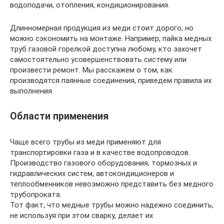
водоподачи, отопления, кондиционирования.
Длинномерная продукция из меди стоит дорого, но
можно сэкономить на монтаже. Например, пайка медных
труб газовой горелкой доступна любому, кто захочет
самостоятельно усовершенствовать систему или
произвести ремонт. Мы расскажем о том, как
производятся паянные соединения, приведем правила их
выполнения.
Области применения
Чаще всего трубы из меди применяют для
транспортировки газа и в качестве водопроводов.
Производство газового оборудования, тормозных и
гидравлических систем, автокондиционеров и
теплообменников невозможно представить без медного
трубопроката.
Тот факт, что медные трубы можно надежно соединить,
не используя при этом сварку, делает их