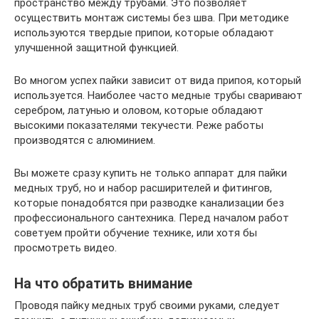
пространство между трубами. Это позволяет
осуществить монтаж системы без шва. При методике
используются твердые припои, которые обладают
улучшенной защитной функцией.
Во многом успех пайки зависит от вида припоя, который
используется. Наиболее часто медные трубы сваривают
серебром, латунью и оловом, которые обладают
высокими показателями текучести. Реже работы
производятся с алюминием.
Вы можете сразу купить не только аппарат для пайки
медных труб, но и набор расширителей и фитингов,
которые понадобятся при разводке канализации без
профессионального сантехника. Перед началом работ
советуем пройти обучение технике, или хотя бы
просмотреть видео.
На что обратить внимание
Проводя пайку медных труб своими руками, следует