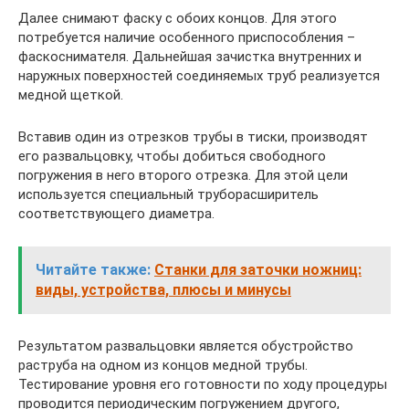
Далее снимают фаску с обоих концов. Для этого
потребуется наличие особенного приспособления –
фаскоснимателя. Дальнейшая зачистка внутренних и
наружных поверхностей соединяемых труб реализуется
медной щеткой.
Вставив один из отрезков трубы в тиски, производят
его развальцовку, чтобы добиться свободного
погружения в него второго отрезка. Для этой цели
используется специальный труборасширитель
соответствующего диаметра.
Читайте также:
Станки для заточки ножниц:
виды, устройства, плюсы и минусы
Результатом развальцовки является обустройство
раструба на одном из концов медной трубы.
Тестирование уровня его готовности по ходу процедуры
проводится периодическим погружением другого,