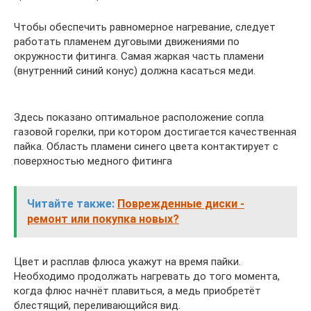
Чтобы обеспечить равномерное нагревание, следует
работать пламенем дуговыми движениями по
окружности фитинга. Самая жаркая часть пламени
(внутренний синий конус) должна касаться меди.
Здесь показано оптимальное расположение сопла
газовой горелки, при котором достигается качественная
пайка. Область пламени синего цвета контактирует с
поверхностью медного фитинга
Читайте также:
Поврежденные диски -
ремонт или покупка новых?
Цвет и расплав флюса укажут на время пайки.
Необходимо продолжать нагревать до того момента,
когда флюс начнёт плавиться, а медь приобретёт
блестящий, переливающийся вид.