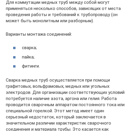
Для коммутации медных труб между собой могут
применяться несколько способов, зависящих от места
проведения работы и требований к трубопроводу (он
может быть монолитным или разборным).
Варианты монтажа соединений:
сварка;
пайка;
фитинги.
Сварка медных труб осуществляется при помощи
графитовых, вольфрамовых, медных или угольных
электродов. Для организации соответствующих условий
потребуется наличие азота, аргона или гелия. Работа
проводится сварочным аппаратом постоянного тока или
специальной горелкой. Этот метод имеет один
серьезный недостаток, который заключается в
значительном различии характеристик сварочного
соединения и материала трубы. Это касается как