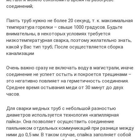
соединений;
Паять труб нужно не более 20 секунд, т. к. максимальная
температура горелки – свыше 1000 градусов. Будьте
внимательны, в некоторых условиях требуется
низкотемпературная сварка, поэтому желательно знать,
какой у Вас тип труб; После осуществляется сборка
канализации
Очень важно сразу не включать воду в магистрали, иначе
соединение не успеет остыть и покроется трещинами –
это негативно повлияет на герметичность соединения.
Среднее время остывания меди от 30 минут до двух
часов.
Для сварки медных труб с небольшой разностью
диаметров используется технология «капиллярная
пайка». Она позволяет осуществить соединение
паяльником отдельных коммуникаций при разнице между
ними до 0,5 мм. В таком случае, спайка заполняет собой