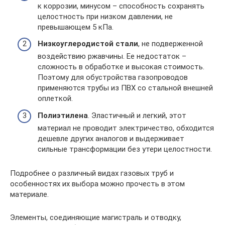
к коррозии, минусом – способность сохранять
целостность при низком давлении, не
превышающем 5 кПа.
Низкоуглеродистой стали
, не подверженной
воздействию ржавчины. Ее недостаток –
сложность в обработке и высокая стоимость.
Поэтому для обустройства газопроводов
применяются трубы из ПВХ со стальной внешней
оплеткой.
Полиэтилена
. Эластичный и легкий, этот
материал не проводит электричество, обходится
дешевле других аналогов и выдерживает
сильные трансформации без утери целостности.
Подробнее о различный видах газовых труб и
особенностях их выбора можно прочесть в этом
материале.
Элементы, соединяющие магистраль и отводку,