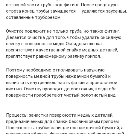
вставной части трубы под фитинг. После процедуры
отреза конец трубы зачищается — удаляются заусенцы,
оставленные труборезом.
Очистке подлежит не только труба, но также фитинг.
Делается очистка для того, чтобы удалить оксидную
плёнку с поверхности меди. Оксидная плёнка
препятствует качественной спайке медных деталей,
препятствует равномерному разливу припоя.
Поэтому необходимо отполировать наружную
поверхность медной трубы наждачной бумагой и
вычистить внутреннюю часть фитинга проволочной
кистью. Очистку проводят до состояния, когда обе
поверхности приобретают чистый золотистый вид.
Процессы зачистки поверхности медных деталей,
предназначенных для спайки бессвинцовым припоем.
Поверхность трубки зачищается наждачной бумагой, а