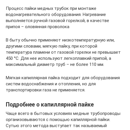
Процесс пайки медных трубок при монтаже
водонагревательного оборудования. Нагревание
выполняется ручной газовой горелкой, в качестве
припоя – оловянная проволока
В быту обычно применяют низкотемпературную или,
другими словами, мягкую пайку, при которой
температура пламени от газовой горелки не превышает
450 °С. Для нее используют легкоплавкий припой, а
максимальный диаметр труб – не более 110 мм.
Мягкая капиллярная пайка подходит для оборудования
систем водоснабжения и отопления, но для
транспортировки газа не применяется.
Подробнее о капиллярной пайке
Чаще всего в бытовых условиях медные трубопроводы
организовываются с помощью капиллярной пайки.
Сутью этого метода выступает так называемый