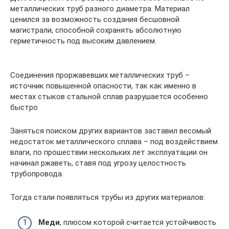
металлических труб разного диаметра. Материал
ценился за возможность создания бесшовной
магистрали, способной сохранять абсолютную
герметичность под высоким давлением.
Соединения проржавевших металлических труб –
источник повышенной опасности, так как именно в
местах стыков стальной сплав разрушается особенно
быстро
Заняться поиском других вариантов заставил весомый
недостаток металлического сплава – под воздействием
влаги, по прошествии нескольких лет эксплуатации он
начинал ржаветь, ставя под угрозу целостность
трубопровода.
Тогда стали появляться трубы из других материалов:
Меди
, плюсом которой считается устойчивость