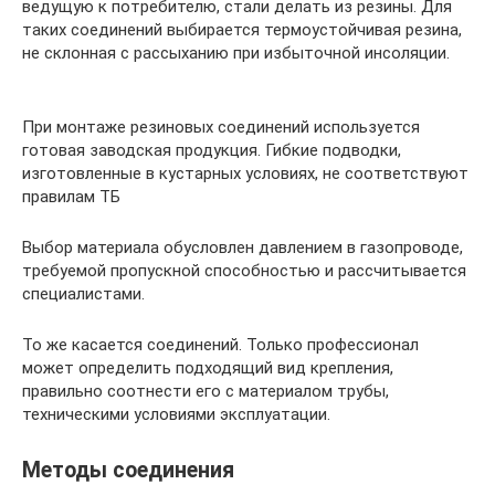
ведущую к потребителю, стали делать из резины. Для
таких соединений выбирается термоустойчивая резина,
не склонная с рассыханию при избыточной инсоляции.
При монтаже резиновых соединений используется
готовая заводская продукция. Гибкие подводки,
изготовленные в кустарных условиях, не соответствуют
правилам ТБ
Выбор материала обусловлен давлением в газопроводе,
требуемой пропускной способностью и рассчитывается
специалистами.
То же касается соединений. Только профессионал
может определить подходящий вид крепления,
правильно соотнести его с материалом трубы,
техническими условиями эксплуатации.
Методы соединения