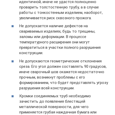
идентичной, иначе не удастся полноценно
проварить толстостенную трубу, а в случае
работы с тонкостенным изделием, наоборот,
увеличивается риск сквозного прожога.
Не допускается наличие дефектов на
свариваемых изделиях, будь то трещины,
заломы или деформации. В процессе
температурного расширения они могут
превратиться в участки полного разрушения
конструкции.
Не допускаются геометрические отклонения
среза. Его угол должен составлять 90 градусов,
иначе сварочный шов окажется недостаточно
прочным, возникнут проблемы с его
формированием, что будет представлять угрозу
разрушения всей конструкции.
Кромки соединяемых труб необходимо
зачистить до появления блестящей
металлической поверхности, для чего
применяется грубая наждачная бумага или