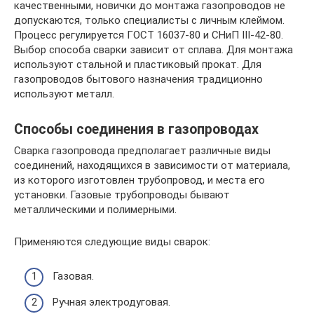
качественными, новички до монтажа газопроводов не
допускаются, только специалисты с личным клеймом.
Процесс регулируется ГОСТ 16037-80 и СНиП III-42-80.
Выбор способа сварки зависит от сплава. Для монтажа
используют стальной и пластиковый прокат. Для
газопроводов бытового назначения традиционно
используют металл.
Способы соединения в газопроводах
Сварка газопровода предполагает различные виды
соединений, находящихся в зависимости от материала,
из которого изготовлен трубопровод, и места его
установки. Газовые трубопроводы бывают
металлическими и полимерными.
Применяются следующие виды сварок:
Газовая.
Ручная электродуговая.