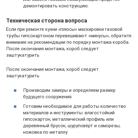
демонтировать конструкцию.
Техническая сторона вопроса
Если при ремонте кухни «плюсы» маскировки газовой
трубы гипсокартоном перевешивают «минусы», обратите
внимание на рекомендации по порядку монтажа короба.
После окончания монтажа, короб следует
заштукатурить
После окончания монтажа, короб следует
заштукатурить
Производим замеры и определяем размер
будущего сооружения.
Готовим необходимое для работы количество
материалов и инструменты: влагостойкий
гипсокартон, металлический профиль или
деревянный брусок, шуруповёрт и саморезы,
ножовка по металлу.