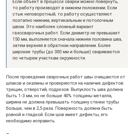
Если объект в процессе сварки можно повернуть,
то работу производят в нижнем положении. Если
стык неповоротный, то работу осуществляют
поэтапно нижним, вертикальным и потолочным
швом. Это наиболее сложный вариант
газосварочных работ. Если диаметр не превышает
150 мм, выполняется сначала нижняя половина шва,
затем верхняя в обратном направлении. Более
широкие трубы (до 300 мм и больше) свариваются
по четырем участкам окружности.
После проведения сварочных работ швы очищаются от
шлаков и окалины и проверяются на наличие дефектов:
трещин, отверстий, подрезов. Выпуклость шва должна
быть 1-3 мм, но не больше 40% толщины металла,
ширина не должна превышать толщину стенки трубы
больше, чем в 2,5 раза. Поверхность должна быть
ровной и гладкой. Если шов имеет дефекты, его
необходимо исправить.