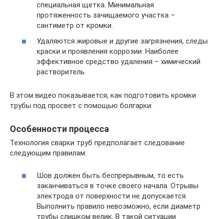
специальная щетка. Минимальная
протяженность зачищаемого участка –
сантиметр от кромки.
Удаляются жировые и другие загрязнения, следы
краски и проявления коррозии. Наиболее
эффективное средство удаления – химический
растворитель.
В этом видео показывается, как подготовить кромки
трубы под просвет с помощью болгарки:
Особенности процесса
Технология сварки труб предполагает следование
следующим правилам:
Шов должен быть беспрерывным, то есть
заканчиваться в точке своего начала. Отрывы
электрода от поверхности не допускается.
Выполнить правило невозможно, если диаметр
трубы слишком велик. В такой ситуации