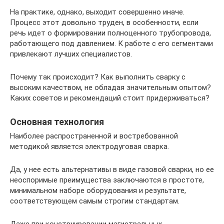
На практике, однако, выходит совершенно иначе.
Процесс этот довольно труден, в особенности, если
речь идет о формировании полноценного трубопровода,
работающего под давлением. К работе с его сегментами
привлекают лучших специалистов.
Почему так происходит? Как выполнить сварку с
высоким качеством, не обладая значительным опытом?
Каких советов и рекомендаций стоит придерживаться?
Основная технология
Наиболее распространенной и востребованной
методикой является электродуговая сварка.
Да, у нее есть альтернативы в виде газовой сварки, но ее
неоспоримые преимущества заключаются в простоте,
минимальном наборе оборудования и результате,
соответствующем самым строгим стандартам.
Даже при конструировании магистральных