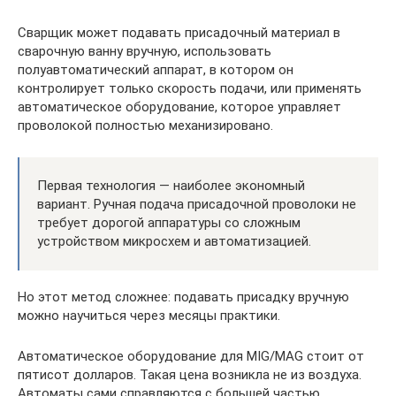
Сварщик может подавать присадочный материал в
сварочную ванну вручную, использовать
полуавтоматический аппарат, в котором он
контролирует только скорость подачи, или применять
автоматическое оборудование, которое управляет
проволокой полностью механизировано.
Первая технология — наиболее экономный
вариант. Ручная подача присадочной проволоки не
требует дорогой аппаратуры со сложным
устройством микросхем и автоматизацией.
Но этот метод сложнее: подавать присадку вручную
можно научиться через месяцы практики.
Автоматическое оборудование для MIG/MAG стоит от
пятисот долларов. Такая цена возникла не из воздуха.
Автоматы сами справляются с большей частью