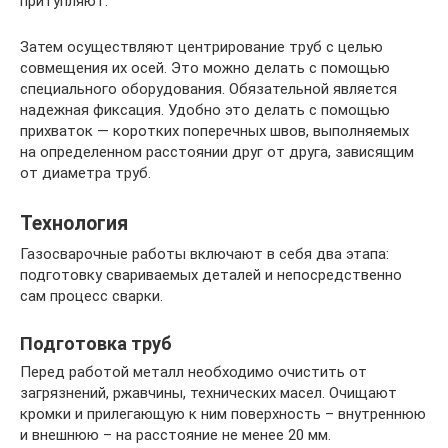
притупляют.
Затем осуществляют центрирование труб с целью
совмещения их осей. Это можно делать с помощью
специального оборудования. Обязательной является
надежная фиксация. Удобно это делать с помощью
прихваток — коротких поперечных швов, выполняемых
на определенном расстоянии друг от друга, зависящим
от диаметра труб.
Технология
Газосварочные работы включают в себя два этапа:
подготовку свариваемых деталей и непосредственно
сам процесс сварки.
Подготовка труб
Перед работой металл необходимо очистить от
загрязнений, ржавчины, технических масел. Очищают
кромки и прилегающую к ним поверхность – внутреннюю
и внешнюю – на расстояние не менее 20 мм.