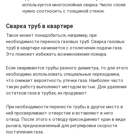
используется многослойная сварка. Число слоев
нужно соотносить с толщиной стенок.
Сварка труб в квартире
Такое может понадобиться, например, при
необходимости переноса газовых труб. Сварка газовых
труб в квартире начинается с отключения подачи газа.
Это поможет избежать возникновения пожара.
Если свариваются трубы разного диаметра, то для этого
необходимо использовать специальные переходники,
что снижает вероятность утечки газа. Наиболее часто
такую работу выполняют методом встык. Для удаления
остатков газа в трубах, их продувают.
При необходимости перенести трубы в другое место в
ней просверливают отверстие и вставляют в него
отвод. После этого к отводу присоединяют кран в виде
рычага, предназначенный для регулировки скорости
поступления газа.