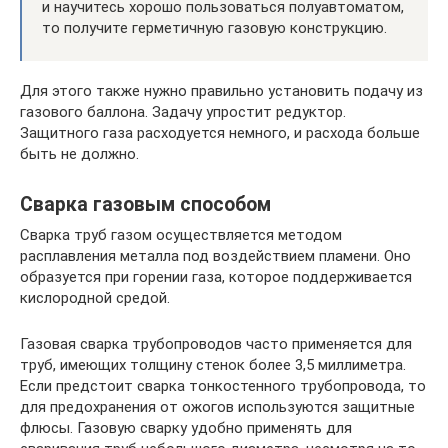
и научитесь хорошо пользоваться полуавтоматом,
то получите герметичную газовую конструкцию.
Для этого также нужно правильно установить подачу из
газового баллона. Задачу упростит редуктор.
Защитного газа расходуется немного, и расхода больше
быть не должно.
Сварка газовым способом
Сварка труб газом осуществляется методом
расплавления металла под воздействием пламени. Оно
образуется при горении газа, которое поддерживается
кислородной средой.
Газовая сварка трубопроводов часто применяется для
труб, имеющих толщину стенок более 3,5 миллиметра.
Если предстоит сварка тонкостенного трубопровода, то
для предохранения от ожогов используются защитные
флюсы. Газовую сварку удобно применять для