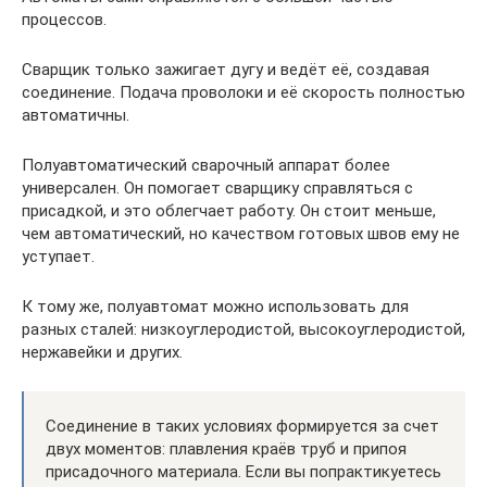
процессов.
Сварщик только зажигает дугу и ведёт её, создавая
соединение. Подача проволоки и её скорость полностью
автоматичны.
Полуавтоматический сварочный аппарат более
универсален. Он помогает сварщику справляться с
присадкой, и это облегчает работу. Он стоит меньше,
чем автоматический, но качеством готовых швов ему не
уступает.
К тому же, полуавтомат можно использовать для
разных сталей: низкоуглеродистой, высокоуглеродистой,
нержавейки и других.
Соединение в таких условиях формируется за счет
двух моментов: плавления краёв труб и припоя
присадочного материала. Если вы попрактикуетесь