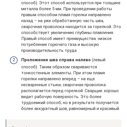
способ). Этот способ используется при толщине
металла более 5 мм. При проведении работы
правым способом пламя горелки направлено
назад – на уже обработанную часть шва,
сварочная проволока находится за горелкой. Это
способствует увеличению глубины плавления.
Правый способ имеет преимущества: низкое
потребление горючего газа и высокую
производительность труда.
Проложение шва справа налево
(левый
способ). Таким образом свариваются
тонкостенные элементы. При этом пламя
горелки направлено вперед – на еще
несваренные стыки, сварочная проволока
располагается перед горелкой. Сварщик хорошо
видит рабочую поверхность. Это более
трудоемкий способ, но в результате получается
более аккуратный шов, равномерный и красивый.