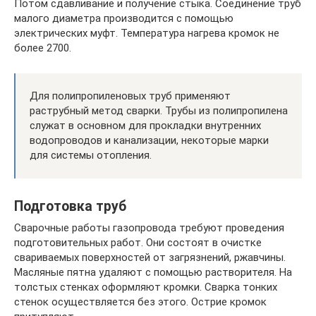
Потом сдавливание и получение стыка. Соединение труб
малого диаметра производится с помощью
электрических муфт. Температура нагрева кромок не
более 2700.
Для полипропиленовых труб применяют
раструбный метод сварки. Трубы из полипропилена
служат в основном для прокладки внутренних
водопроводов и канализации, некоторые марки
для системы отопления.
Подготовка труб
Сварочные работы газопровода требуют проведения
подготовительных работ. Они состоят в очистке
свариваемых поверхностей от загрязнений, ржавчины.
Масляные пятна удаляют с помощью растворителя. На
толстых стенках оформляют кромки. Сварка тонких
стенок осуществляется без этого. Острие кромок