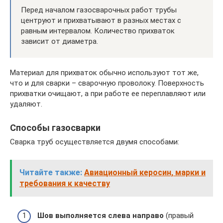
Перед началом газосварочных работ трубы
центруют и прихватывают в разных местах с
равным интервалом. Количество прихваток
зависит от диаметра.
Материал для прихваток обычно используют тот же,
что и для сварки – сварочную проволоку. Поверхность
прихватки очищают, а при работе ее переплавляют или
удаляют.
Способы газосварки
Сварка труб осуществляется двумя способами:
Читайте также:
Авиационный керосин, марки и
требования к качеству
Шов выполняется слева направо
(правый