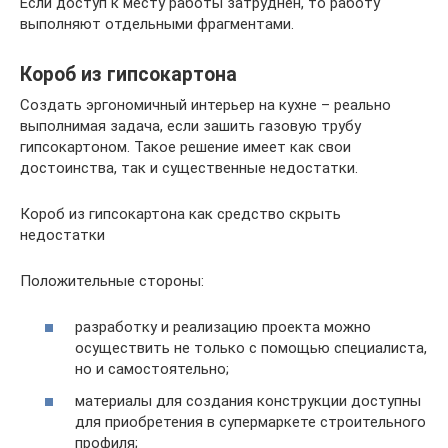
Если доступ к месту работы затруднен, то работу
выполняют отдельными фрагментами.
Короб из гипсокартона
Создать эргономичный интерьер на кухне – реально
выполнимая задача, если зашить газовую трубу
гипсокартоном. Такое решение имеет как свои
достоинства, так и существенные недостатки.
Короб из гипсокартона как средство скрыть
недостатки
Положительные стороны:
разработку и реализацию проекта можно
осуществить не только с помощью специалиста,
но и самостоятельно;
материалы для создания конструкции доступны
для приобретения в супермаркете строительного
профиля;