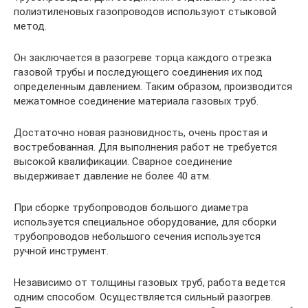
полиэтиленовых газопроводов используют стыковой
метод.
Он заключается в разогреве торца каждого отрезка
газовой трубы и последующего соединения их под
определенным давлением. Таким образом, производится
межатомное соединение материала газовых труб.
Достаточно новая разновидность, очень простая и
востребованная. Для выполнения работ не требуется
высокой квалификации. Сварное соединение
выдерживает давление не более 40 атм.
При сборке трубопроводов большого диаметра
используется специальное оборудование, для сборки
трубопроводов небольшого сечения используется
ручной инструмент.
Независимо от толщины газовых труб, работа ведется
одним способом. Осуществляется сильный разогрев.