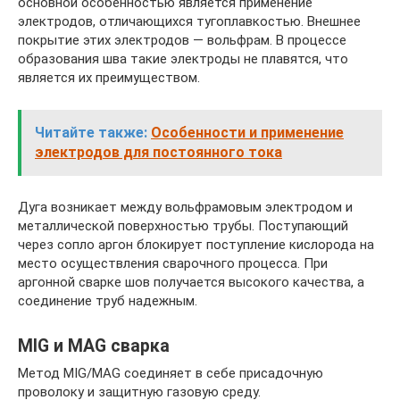
основной особенностью является применение
электродов, отличающихся тугоплавкостью. Внешнее
покрытие этих электродов — вольфрам. В процессе
образования шва такие электроды не плавятся, что
является их преимуществом.
Читайте также:
Особенности и применение
электродов для постоянного тока
Дуга возникает между вольфрамовым электродом и
металлической поверхностью трубы. Поступающий
через сопло аргон блокирует поступление кислорода на
место осуществления сварочного процесса. При
аргонной сварке шов получается высокого качества, а
соединение труб надежным.
MIG и MAG сварка
Метод MIG/MAG соединяет в себе присадочную
проволоку и защитную газовую среду.