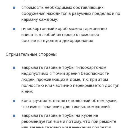
стоимость необходимых составляющих
сооружения находится в разумных пределах и по
карману каждому;
гипсокартонный короб можно гармонично
вписать в любой интерьер с помощью
соответствующего декорирования.
Отрицательные стороны:
закрывать газовые трубы гипсокартоном
недопустимо с точки зрения безопасности
людей, проживающих в доме, т.к. при этом
полностью или частично перекрывается доступ
к ним;
конструкция «съедает» полезный объём кухни,
что имеет значение для тесных помещений;
закрывать газовые трубы на кухне не
рекомендуется ещё и потому, что при ремонте
или замене газовых коммуникаций придётся