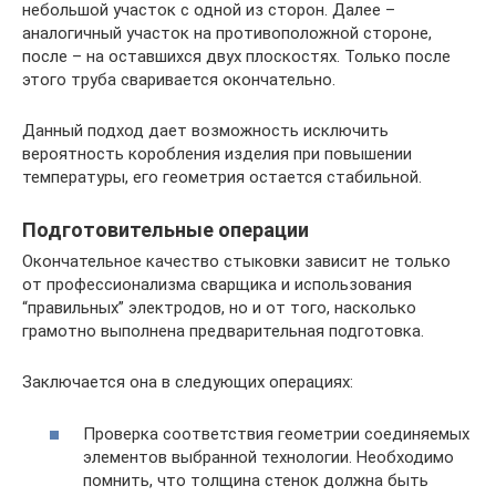
небольшой участок с одной из сторон. Далее –
аналогичный участок на противоположной стороне,
после – на оставшихся двух плоскостях. Только после
этого труба сваривается окончательно.
Данный подход дает возможность исключить
вероятность коробления изделия при повышении
температуры, его геометрия остается стабильной.
Подготовительные операции
Окончательное качество стыковки зависит не только
от профессионализма сварщика и использования
“правильных” электродов, но и от того, насколько
грамотно выполнена предварительная подготовка.
Заключается она в следующих операциях:
Проверка соответствия геометрии соединяемых
элементов выбранной технологии. Необходимо
помнить, что толщина стенок должна быть