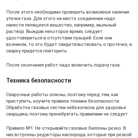
После этого необходимо проверить возможное наличие
утечки газа. Для этого на место соединения надо
нанести пенящееся вещество, например, мыльный
раствор. Выждав некоторое время, следует
удостовериться в отсутствии пузырей. Если они
возникли, то это будет свидетельствовать о протечке, и
сварку придется повторить.
После окончания работ надо включить подачу газа.
Техника безопасности
Сварочные работы опасны, поэтому перед тем, как
приступить, изучите правила техники безопасности.
Обработка газовых систем небезопасна для здоровья
сварщика, поэтому пренебрегать правилами не следует.
Правило №1. Не открывайте газовые баллоны резко. В
них встроены редукторы кислорода, которые при резкой