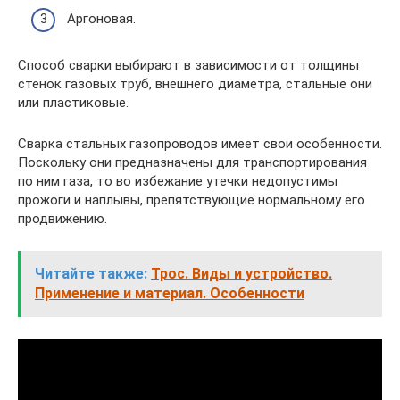
Аргоновая.
Способ сварки выбирают в зависимости от толщины
стенок газовых труб, внешнего диаметра, стальные они
или пластиковые.
Сварка стальных газопроводов имеет свои особенности.
Поскольку они предназначены для транспортирования
по ним газа, то во избежание утечки недопустимы
прожоги и наплывы, препятствующие нормальному его
продвижению.
Читайте также:
Трос. Виды и устройство.
Применение и материал. Особенности