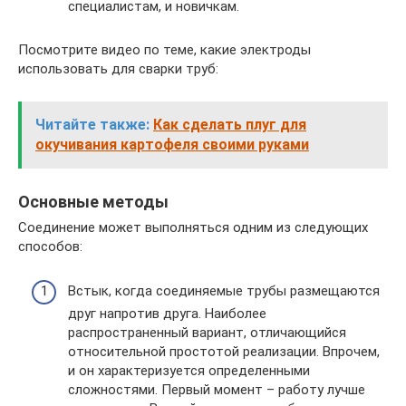
специалистам, и новичкам.
Посмотрите видео по теме, какие электроды
использовать для сварки труб:
Читайте также:
Как сделать плуг для
окучивания картофеля своими руками
Основные методы
Соединение может выполняться одним из следующих
способов:
Встык, когда соединяемые трубы размещаются
друг напротив друга. Наиболее
распространенный вариант, отличающийся
относительной простотой реализации. Впрочем,
и он характеризуется определенными
сложностями. Первый момент – работу лучше