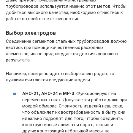
трубопроводов используется именно этот метод. Чтобы
добиться высокого качества, необходимо отнестись к
работе со всей ответственностью.
Выбор электродов
Соединение сегментов стальных трубопроводов должно
вестись при помощи качественных расходных
элементов, иначе вряд ли удастся достичь хорошего
результата.
Например, если речь идет о выборе электродов, то
лучшими считаются следующие модели:
АНО-21, АНО-24 и МР-3
. Функционируют на
переменных токах. Допускается работа даже при
мокрой обмазке. Стоимость изделий невысока,
что объясняет их востребованность в быту, они
идеально подходят для того, чтобы соединить
конструктивные элементы ворот, теплиц и
других конструкций небольшой массы, не