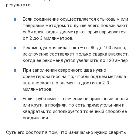
результата:
Если соединение осуществляется стыковым или
тавровым методом, то лучше всего показывают
себя электроды, диаметр которых варьируется
от 2 до 3 миллиметров.
Рекомендуемая сила тока – от 80 до 100 ампер,
исключение составляет только сварка внахлест,
когда ее рекомендуется увеличить до 120 ампер.
При заполнении сварочного шва нужно
ориентироваться на то, чтобы подъем металла
над плоскостью элемента достигал 2-3
миллиметров.
Если труба имеет в сечении не привычные овалы
или круги, а профили, то есть прямоугольники и
квадраты, то используется точечный способ ее
соединения.
Суть его состоит в том, что изначально нужно сварить