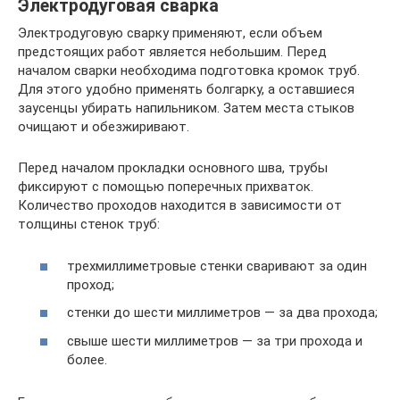
Электродуговая сварка
Электродуговую сварку применяют, если объем
предстоящих работ является небольшим. Перед
началом сварки необходима подготовка кромок труб.
Для этого удобно применять болгарку, а оставшиеся
заусенцы убирать напильником. Затем места стыков
очищают и обезжиривают.
Перед началом прокладки основного шва, трубы
фиксируют с помощью поперечных прихваток.
Количество проходов находится в зависимости от
толщины стенок труб:
трехмиллиметровые стенки сваривают за один
проход;
стенки до шести миллиметров — за два прохода;
свыше шести миллиметров — за три прохода и
более.