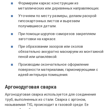
Формируем каркас конструкции из
металлических или деревянных направляющих.
Уточняем по месту размеры, делаем раскрой
гипсокартонных листов и вырезаем
получившиеся детали.
При помощи шурупов-саморезов закрепляем
заготовки на каркасе.
При образовании зазоров или сколов
обязательно аккуратно маскируем их монтажной
пеной или шпаклёвкой.
Производим окончательное оформление
поверхности материалами, гармонирующими с
идеей интерьера помещения.
Аргонодуговая сварка
Аргонодуговая сварка используется для соединения
труб, выполненных из стали. Сварка с аргоном,
называемая TIG, происходит в газовой среде. Ее