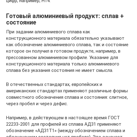
цифр, например, Н14.
Готовый алюминиевый продукт: сплав +
состояние
При задании алюминиевого сплава как
конструкционного материала обязательно указывают
как обозначение алюминиевого сплава, так и состояние
которое он получил в готовом продукте, например, в
прессованном алюминиевом профиле. Указание для
конструкционного материала только алюминиевого
сплава без указания состояния не имеет смысла.
В отечественных стандартах, европейских и
американских стандартах применяют различные формы
совместного обозначения сплава и состояния: слитное,
через пробел и через дефис.
Например, в действующем в настоящее время ГОСТ
22233-2001 для профилей из сплава АД31 применяют
обозначение «АД31Т1» (между обозначением сплава и