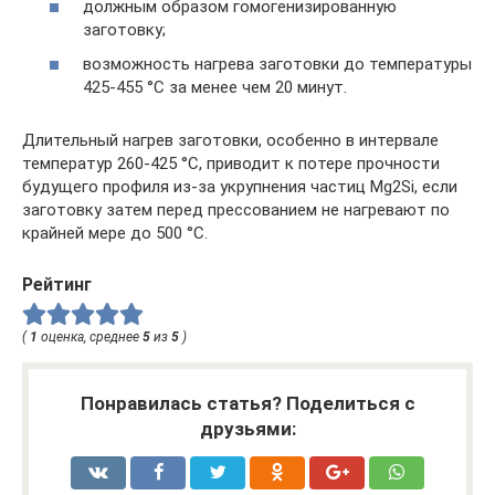
должным образом гомогенизированную
заготовку;
возможность нагрева заготовки до температуры
425-455 °С за менее чем 20 минут.
Длительный нагрев заготовки, особенно в интервале
температур 260-425 °С, приводит к потере прочности
будущего профиля из-за укрупнения частиц Mg2Si, если
заготовку затем перед прессованием не нагревают по
крайней мере до 500 °С.
Рейтинг
(
1
оценка, среднее
5
из
5
)
Понравилась статья? Поделиться с
друзьями: