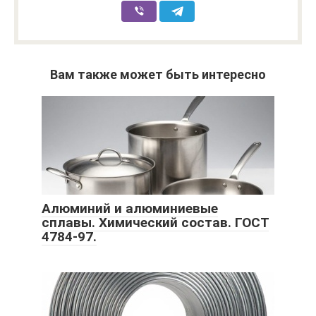
Вам также может быть интересно
Алюминий и алюминиевые
сплавы. Химический состав. ГОСТ
4784-97.