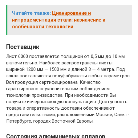
Читайте также:
Цианирование и
нитроцементация стали: назначение и
особенности технологии
Поставщик
Лист 6060 поставляется толщиной от 0,5 мм до 10 мм
включительно. Наиболее распространены листы
шириной 1200 мм — 1500 мм и длиной 3 — 4 метра. Под
заказ поставляются полуфабрикаты любых параметров.
Вся продукция сертифицирована. Качество
гарантировано неукоснительным соблюдением
технологии производства. При необходимости Вы
получите исчерпывающую консультацию. Доступность
товара и оперативность доставки обеспечивают
представительствами, расположенными Москве, Санкт-
Петербурге, городах Восточной Европы.
Состояния алюминиевых сплавов