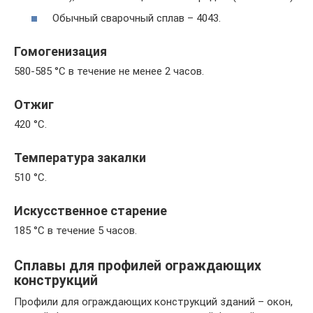
Обычный сварочный сплав – 4043.
Гомогенизация
580-585 °С в течение не менее 2 часов.
Отжиг
420 °С.
Температура закалки
510 °С.
Искусственное старение
185 °С в течение 5 часов.
Сплавы для профилей ограждающих
конструкций
Профили для ограждающих конструкций зданий – окон,