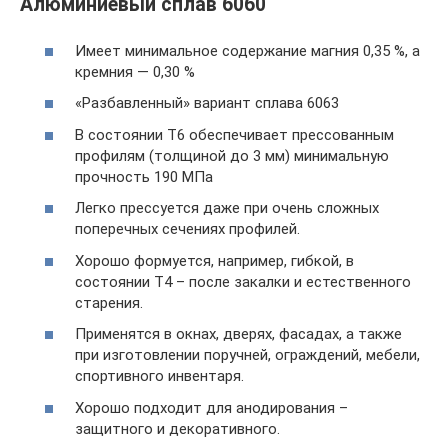
Алюминиевый сплав 6060
Имеет минимальное содержание магния 0,35 %, а
кремния — 0,30 %
«Разбавленный» вариант сплава 6063
В состоянии Т6 обеспечивает прессованным
профилям (толщиной до 3 мм) минимальную
прочность 190 МПа
Легко прессуется даже при очень сложных
поперечных сечениях профилей.
Хорошо формуется, например, гибкой, в
состоянии Т4 – после закалки и естественного
старения.
Применятся в окнах, дверях, фасадах, а также
при изготовлении поручней, ограждений, мебели,
спортивного инвентаря.
Хорошо подходит для анодирования –
защитного и декоративного.