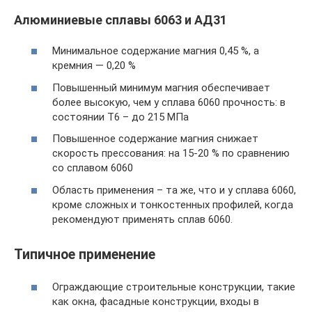
Алюминиевые сплавы 6063 и АД31
Минимальное содержание магния 0,45 %, а
кремния — 0,20 %
Повышенный минимум магния обеспечивает
более высокую, чем у сплава 6060 прочность: в
состоянии Т6 – до 215 МПа
Повышенное содержание магния снижает
скорость прессования: на 15-20 % по сравнению
со сплавом 6060
Область применения – та же, что и у сплава 6060,
кроме сложных и тонкостенных профилей, когда
рекомендуют применять сплав 6060.
Типичное применение
Ограждающие строительные конструкции, такие
как окна, фасадные конструкции, входы в