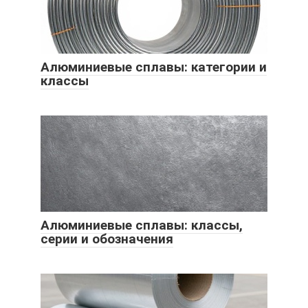
Алюминиевые сплавы: категории и
классы
Алюминиевые сплавы: классы,
серии и обозначения