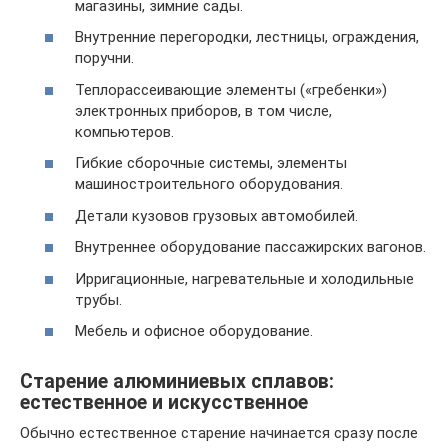
магазины, зимние сады.
Внутренние перегородки, лестницы, ограждения,
поручни.
Теплорассеивающие элементы («гребенки»)
электронных приборов, в том числе,
компьютеров.
Гибкие сборочные системы, элементы
машиностроительного оборудования.
Детали кузовов грузовых автомобилей.
Внутреннее оборудование пассажирских вагонов.
Ирригационные, нагревательные и холодильные
трубы.
Мебель и офисное оборудование.
Старение алюминиевых сплавов:
естественное и искусственное
Обычно естественное старение начинается сразу после