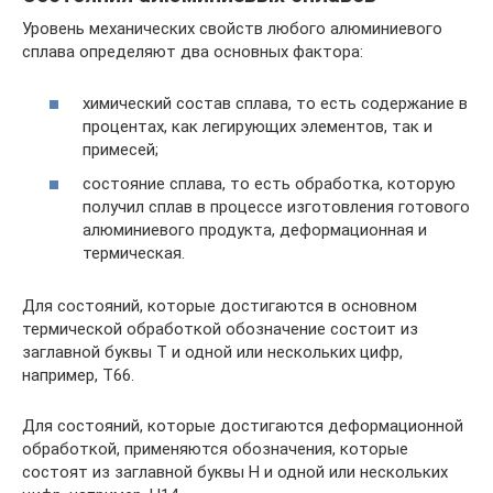
Уровень механических свойств любого алюминиевого
сплава определяют два основных фактора:
химический состав сплава, то есть содержание в
процентах, как легирующих элементов, так и
примесей;
состояние сплава, то есть обработка, которую
получил сплав в процессе изготовления готового
алюминиевого продукта, деформационная и
термическая.
Для состояний, которые достигаются в основном
термической обработкой обозначение состоит из
заглавной буквы Т и одной или нескольких цифр,
например, Т66.
Для состояний, которые достигаются деформационной
обработкой, применяются обозначения, которые
состоят из заглавной буквы Н и одной или нескольких