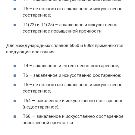
Т5 – не полностью закаленное и искусственно
состаренное;
Т1(22) и Т1(25) – закаленное и искусственно
состаренное повышенной прочности.
Для международных сплавов 6060 и 6063 применяются
следующие состояния:
Т4 – закаленное и естественно состаренное;
Т6 – закаленное и искусственно состаренное;
Т5 – не полностью закаленное и искусственно
состаренное;
Т64 — закаленное и искусственно состаренное
(недостаренное);
Т66 — закаленное и искусственно состаренное
повышенной прочности.