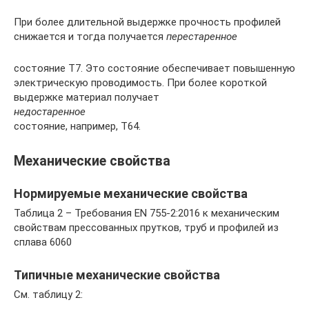
При более длительной выдержке прочность профилей
снижается и тогда получается
перестаренное
состояние Т7. Это состояние обеспечивает повышенную
электрическую проводимость. При более короткой
выдержке материал получает
недостаренное
состояние, например, Т64.
Механические свойства
Нормируемые механические свойства
Таблица 2 – Требования EN 755-2:2016 к механическим
свойствам прессованных прутков, труб и профилей из
сплава 6060
Типичные механические свойства
См. таблицу 2: