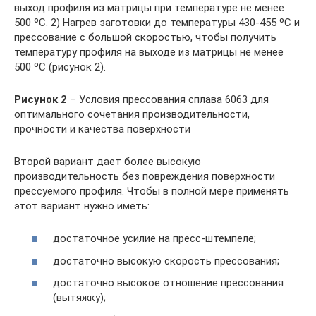
выход профиля из матрицы при температуре не менее
500 ºС. 2) Нагрев заготовки до температуры 430-455 ºС и
прессование с большой скоростью, чтобы получить
температуру профиля на выходе из матрицы не менее
500 ºС (рисунок 2).
Рисунок 2
– Условия прессования сплава 6063 для
оптимального сочетания производительности,
прочности и качества поверхности
Второй вариант дает более высокую
производительность без повреждения поверхности
прессуемого профиля. Чтобы в полной мере применять
этот вариант нужно иметь:
достаточное усилие на пресс-штемпеле;
достаточно высокую скорость прессования;
достаточно высокое отношение прессования
(вытяжку);