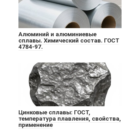
Алюминий и алюминиевые
сплавы. Химический состав. ГОСТ
4784-97.
Цинковые сплавы: ГОСТ,
температура плавления, свойства,
применение