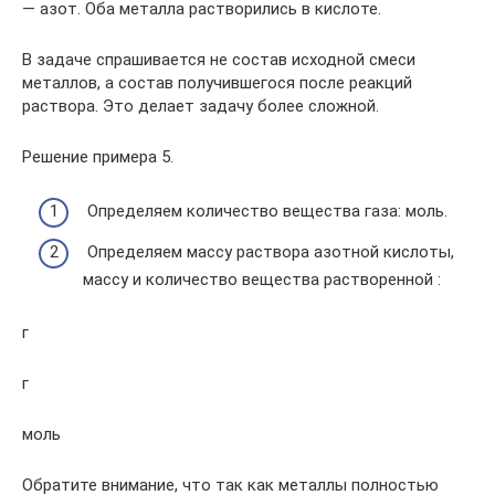
— азот. Оба металла растворились в кислоте.
В задаче спрашивается не состав исходной смеси
металлов, а состав получившегося после реакций
раствора. Это делает задачу более сложной.
Решение примера 5.
Определяем количество вещества газа: моль.
Определяем массу раствора азотной кислоты,
массу и количество вещества растворенной :
г
г
моль
Обратите внимание, что так как металлы полностью