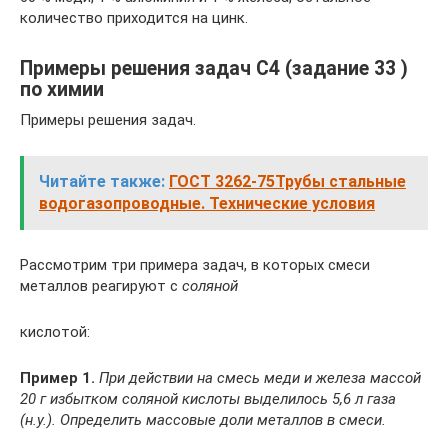
количество приходится на цинк.
Примеры решения задач С4 (задание 33 )
по химии
Примеры решения задач.
Читайте также:
ГОСТ 3262-75Трубы стальные
водогазопроводные. Технические условия
Рассмотрим три примера задач, в которых смеси
металлов реагируют с
соляной
кислотой:
Пример 1.
При действии на смесь меди и железа массой
20 г избытком соляной кислоты выделилось 5,6 л газа
(н.у.). Определить массовые доли металлов в смеси.