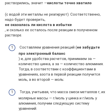
растворились, значит —
кислоты точно хватило
(с водой эти металлы не реагируют). Соответственно,
надо будет проверить,
не оказалась ли кислота в избытке
, и сколько ее осталось после реакции в полученном
растворе.
Составляем уравнения реакций (
не забудьте
про электронный баланс
) и, для удобства расчетов, принимаем за —
количество цинка, а за — количество алюминия.
Тогда, в соответствии с коэффициентами в
уравнениях, азота в первой реакции получится
моль, а во второй — моль:
Тогда, учитывая, что масса смеси металлов г, их
молярные массы — г/моль у цинка и г/моль у
алюминия, получим следующую систему
уравнений: