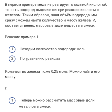
В первом примере медь не реагирует с соляной кислотой,
то есть водород выделяется при реакции кислоты с
железом. Таким образом, зная объём водорода, мы
сразу сможем найти количество и массу железа. И,
соответственно, массовые доли веществ в смеси.
Решение примера 1.
Находим количество водорода: моль.
По уравнению реакции:
Количество железа тоже 0,25 моль. Можно найти его
массу:
г.
Теперь можно рассчитать массовые доли
металлов в смеси: