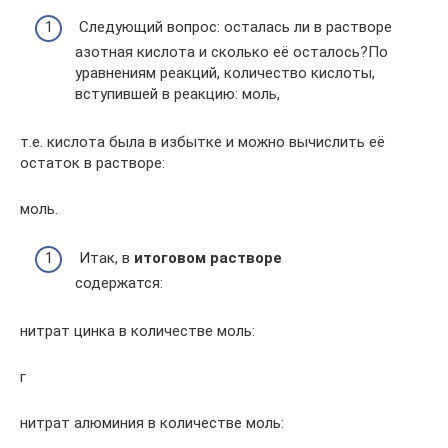
Следующий вопрос: осталась ли в растворе
азотная кислота и сколько её осталось?По
уравнениям реакций, количество кислоты,
вступившей в реакцию: моль,
т.е. кислота была в избытке и можно вычислить её
остаток в растворе:
моль.
Итак, в
итоговом растворе
содержатся:
нитрат цинка в количестве моль:
г
нитрат алюминия в количестве моль: