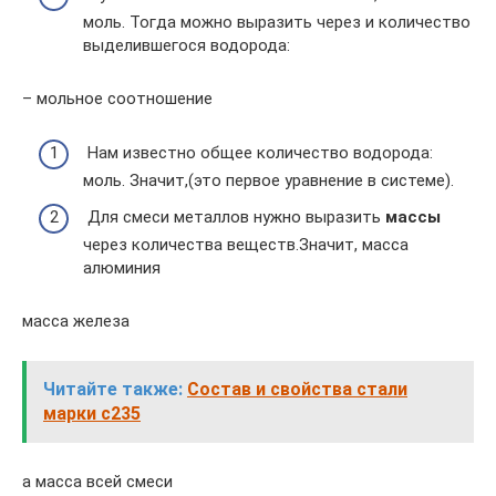
моль. Тогда можно выразить через и количество
выделившегося водорода:
– мольное соотношение
Нам известно общее количество водорода:
моль. Значит,(это первое уравнение в системе).
Для смеси металлов нужно выразить
массы
через количества веществ.Значит, масса
алюминия
масса железа
Читайте также:
Состав и свойства стали
марки с235
а масса всей смеси