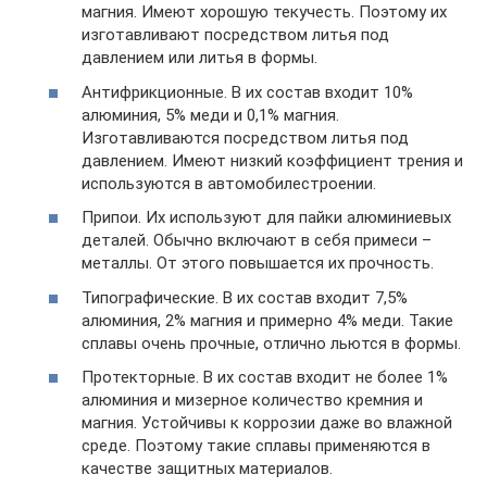
магния. Имеют хорошую текучесть. Поэтому их
изготавливают посредством литья под
давлением или литья в формы.
Антифрикционные. В их состав входит 10%
алюминия, 5% меди и 0,1% магния.
Изготавливаются посредством литья под
давлением. Имеют низкий коэффициент трения и
используются в автомобилестроении.
Припои. Их используют для пайки алюминиевых
деталей. Обычно включают в себя примеси –
металлы. От этого повышается их прочность.
Типографические. В их состав входит 7,5%
алюминия, 2% магния и примерно 4% меди. Такие
сплавы очень прочные, отлично льются в формы.
Протекторные. В их состав входит не более 1%
алюминия и мизерное количество кремния и
магния. Устойчивы к коррозии даже во влажной
среде. Поэтому такие сплавы применяются в
качестве защитных материалов.