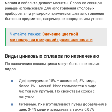
магния и кобальта делают магниты. Олово со свинцом
раньше использовали для изготовления столовых
приборов, а чугун широко применялся для изготовления
бытовых предметов, например, сковородок или утюгов.
Читайте также:
Значение цветной
металлургии в мировой промышленности
Виды цинковых сплавов по назначению
По назначению сплавы цинка могут быть нескольких
видов:
Деформируемые.15% – алюминий, 5%- медь,
более 1% – магний. Изготавливается в виде
листов или прутьев. По свойствам схожи с
латунью.
Литейные. Их изготавливают путем добавления в
цинк 3-4% меди и алюминия, а также 0,05%