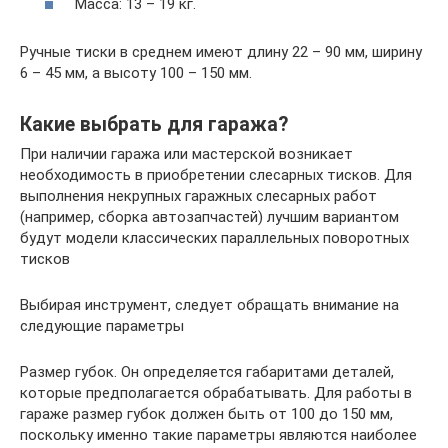
Масса: 13 – 19 кг.
Ручные тиски в среднем имеют длину 22 – 90 мм, ширину
6 – 45 мм, а высоту 100 – 150 мм.
Какие выбрать для гаража?
При наличии гаража или мастерской возникает
необходимость в приобретении слесарных тисков. Для
выполнения некрупных гаражных слесарных работ
(например, сборка автозапчастей) лучшим вариантом
будут модели классических параллельных поворотных
тисков
Выбирая инструмент, следует обращать внимание на
следующие параметры
Размер губок. Он определяется габаритами деталей,
которые предполагается обрабатывать. Для работы в
гараже размер губок должен быть от 100 до 150 мм,
поскольку именно такие параметры являются наиболее