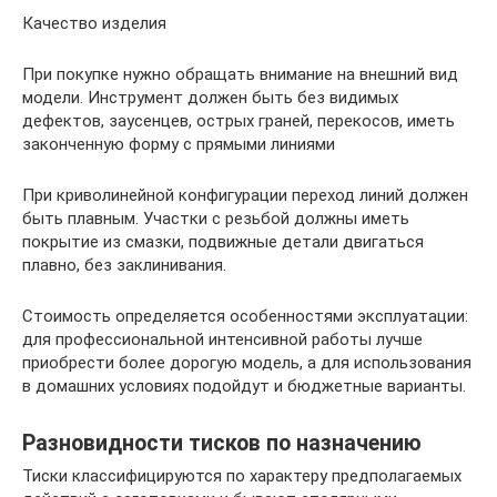
Качество изделия
При покупке нужно обращать внимание на внешний вид
модели. Инструмент должен быть без видимых
дефектов, заусенцев, острых граней, перекосов, иметь
законченную форму с прямыми линиями
При криволинейной конфигурации переход линий должен
быть плавным. Участки с резьбой должны иметь
покрытие из смазки, подвижные детали двигаться
плавно, без заклинивания.
Стоимость определяется особенностями эксплуатации:
для профессиональной интенсивной работы лучше
приобрести более дорогую модель, а для использования
в домашних условиях подойдут и бюджетные варианты.
Разновидности тисков по назначению
Тиски классифицируются по характеру предполагаемых