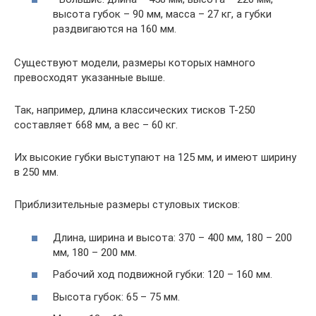
высота губок – 90 мм, масса – 27 кг, а губки
раздвигаются на 160 мм.
Существуют модели, размеры которых намного
превосходят указанные выше.
Так, например, длина классических тисков Т-250
составляет 668 мм, а вес – 60 кг.
Их высокие губки выступают на 125 мм, и имеют ширину
в 250 мм.
Приблизительные размеры стуловых тисков:
Длина, ширина и высота: 370 – 400 мм, 180 – 200
мм, 180 – 200 мм.
Рабочий ход подвижной губки: 120 – 160 мм.
Высота губок: 65 – 75 мм.