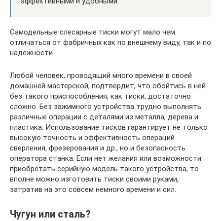
эффективными и удобными.
Самодельные слесарные тиски могут мало чем
отличаться от фабричных как по внешнему виду, так и по
надежности
Любой человек, проводящий много времени в своей
домашней мастерской, подтвердит, что обойтись в ней
без такого приспособления, как тиски, достаточно
сложно. Без зажимного устройства трудно выполнять
различные операции с деталями из металла, дерева и
пластика. Использование тисков гарантирует не только
высокую точность и эффективность операций
сверления, фрезерования и др., но и безопасность
оператора станка. Если нет желания или возможности
приобретать серийную модель такого устройства, то
вполне можно изготовить тиски своими руками,
затратив на это совсем немного времени и сил.
Чугун или сталь?