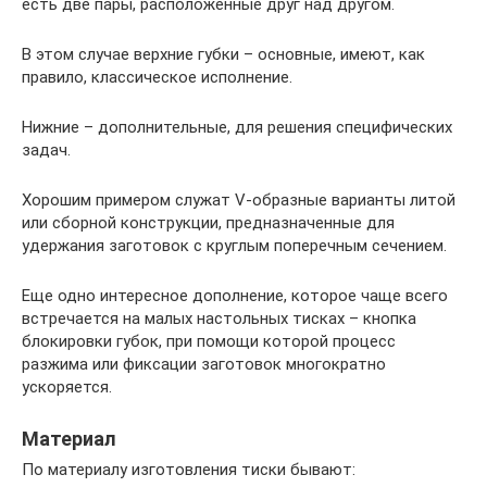
есть две пары, расположенные друг над другом.
В этом случае верхние губки – основные, имеют, как
правило, классическое исполнение.
Нижние – дополнительные, для решения специфических
задач.
Хорошим примером служат V-образные варианты литой
или сборной конструкции, предназначенные для
удержания заготовок с круглым поперечным сечением.
Еще одно интересное дополнение, которое чаще всего
встречается на малых настольных тисках – кнопка
блокировки губок, при помощи которой процесс
разжима или фиксации заготовок многократно
ускоряется.
Материал
По материалу изготовления тиски бывают: