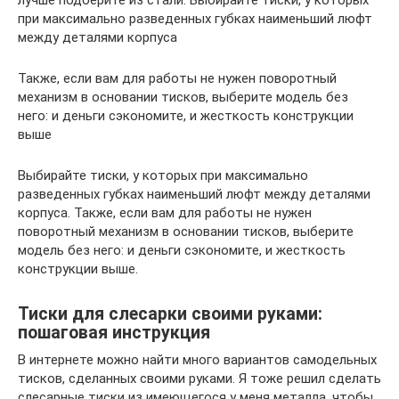
при максимально разведенных губках наименьший люфт
между деталями корпуса
Также, если вам для работы не нужен поворотный
механизм в основании тисков, выберите модель без
него: и деньги сэкономите, и жесткость конструкции
выше
Выбирайте тиски, у которых при максимально
разведенных губках наименьший люфт между деталями
корпуса. Также, если вам для работы не нужен
поворотный механизм в основании тисков, выберите
модель без него: и деньги сэкономите, и жесткость
конструкции выше.
Тиски для слесарки своими руками:
пошаговая инструкция
В интернете можно найти много вариантов самодельных
тисков, сделанных своими руками. Я тоже решил сделать
слесарные тиски из имеющегося у меня металла, чтобы