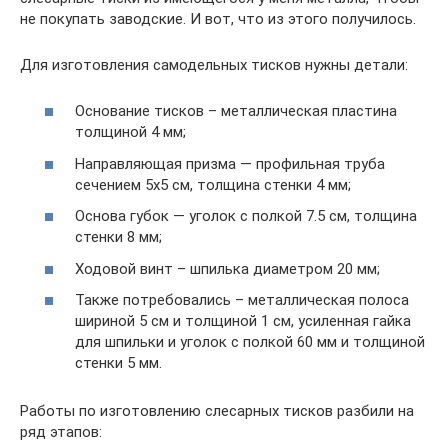
не покупать заводские. И вот, что из этого получилось.
Для изготовления самодельных тисков нужны детали:
Основание тисков – металлическая пластина
толщиной 4 мм;
Направляющая призма — профильная труба
сечением 5х5 см, толщина стенки 4 мм;
Основа губок — уголок с полкой 7.5 см, толщина
стенки 8 мм;
Ходовой винт – шпилька диаметром 20 мм;
Также потребовались – металлическая полоса
шириной 5 см и толщиной 1 см, усиленная гайка
для шпильки и уголок с полкой 60 мм и толщиной
стенки 5 мм.
Работы по изготовлению слесарных тисков разбили на
ряд этапов: