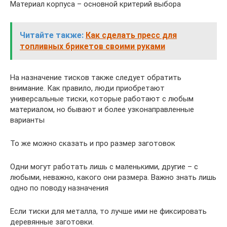
Материал корпуса – основной критерий выбора
Читайте также:
Как сделать пресс для
топливных брикетов своими руками
На назначение тисков также следует обратить
внимание. Как правило, люди приобретают
универсальные тиски, которые работают с любым
материалом, но бывают и более узконаправленные
варианты
То же можно сказать и про размер заготовок
Одни могут работать лишь с маленькими, другие – с
любыми, неважно, какого они размера. Важно знать лишь
одно по поводу назначения
Если тиски для металла, то лучше ими не фиксировать
деревянные заготовки.