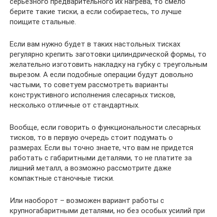
серьезного предварительного их нагрева, то смело
берите такие тиски, а если собираетесь, то лучше
поищите стальные.
Если вам нужно будет в таких настольных тисках
регулярно крепить заготовки цилиндрической формы, то
желательно изготовить накладку на губку с треугольным
вырезом. А если подобные операции будут довольно
частыми, то советуем рассмотреть варианты
конструктивного исполнения слесарных тисков,
несколько отличные от стандартных.
Вообще, если говорить о функциональности слесарных
тисков, то в первую очередь стоит подумать о
размерах. Если вы точно знаете, что вам не придется
работать с габаритными деталями, то не платите за
лишний металл, а возможно рассмотрите даже
компактные станочные тиски.
Или наоборот – возможен вариант работы с
крупногабаритными деталями, но без особых усилий при