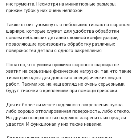
инструмента. Несмотря на миниатюрные размеры,
прижим губок у них очень неплохой.
Также стоит упомянуть о небольших тисках на шаровом
шарнире, которые служат для удобства обработки
совсем небольших деталей сложной конфигурации,
позволяющие производить обработку различных
поверхностей детали с одного закрепления.
Понятно, что усилия прижима шарового шарнира не
хватит на серьезные физические нагрузки, так что такие
тиски пригодны для довольно специфических видов
работ. Такими же, на наш взгляд не очень серьезными,
будут тисочки с креплением при помощи присоски.
Для их более ли менее надежного закрепления нужна
либо хорошо отполированная поверхность, либо стекло.
На других поверхностях надежно закрепить их вряд ли
удастся. И функционал у них также невелик.