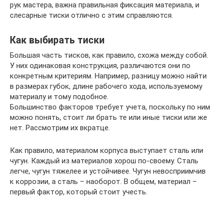
рук мастера, важна правильная фиксация материала, и
слесарные тиски отлично с этим справляются.
Как выбирать тиски
Большая часть тисков, как правило, схожа между собой.
У них одинаковая конструкция, различаются они по
конкретным критериям. Например, разницу можно найти
в размерах губок, длине рабочего хода, используемому
материалу и тому подобное.
Большинство факторов требует учета, поскольку по ним
можно понять, стоит ли брать те или иные тиски или же
нет. Рассмотрим их вкратце.
Как правило, материалом корпуса выступает сталь или
чугун. Каждый из материалов хорош по-своему. Сталь
легче, чугун тяжелее и устойчивее. Чугун невосприимчив
к коррозии, а сталь – наоборот. В общем, материал –
первый фактор, который стоит учесть.