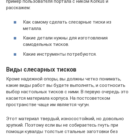
пример пользователя портала с ником Korkus и
расскажем:
Как самому сделать слесарные тиски из
металла.
Какие детали нужны для изготовления
самодельных тисков.
Какие инструменты потребуются.
Виды слесарных тисков
Кроме надежной опоры, вы должны четко понимать,
какие виды работ вы будете выполнять, и соотносить
выбор настольных тисков с ними. В первую очередь это
касается материала корпуса. На постсоветском
пространстве чаще им является чугун.
Этот материал твердый, износостойкий, но довольно
хрупкий. Поэтому если вы не собираетесь гнуть при
помощи кувалды толстые стальные заготовки без