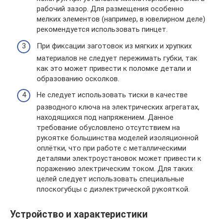
рабочий зазор. Для размещения особенно
мелких элементов (например, в ювелирном деле)
рекомендуется использовать пинцет.
При фиксации заготовок из мягких и хрупких
материалов не следует пережимать губки, так
как это может привести к поломке детали и
образованию осколков.
Не следует использовать тиски в качестве
разводного ключа на электрических агрегатах,
находящихся под напряжением. Данное
требование обусловлено отсутствием на
рукоятке большинства моделей изоляционной
оплётки, что при работе с металлическими
деталями электроустановок может привести к
поражению электрическим током. Для таких
целей следует использовать специальные
плоскогубцы с диэлектрической рукояткой.
Устройство и характеристики