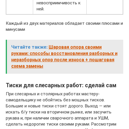
невосприимчивость к
ней.
Каждый из двух материалов обладает своими плюсами и
минусами
Читайте также:
Шаровая опора своими
руками: способы восстановления разборных и
неразборных опор после износа + пошаговая
схема замены
Тиски для слесарных работ: сделай сам
При слесарных и столярных работах мастеру-
самодельщику не обойтись без мощных тисков.
Большие и новые тиски стоят дорого. Выход — или
искать б/у тиски на вторичном рынке, или засучить
рукава и, при наличии сварочного аппарата и УШМ,
сделать недорогие тиски своими руками. Рассмотрим