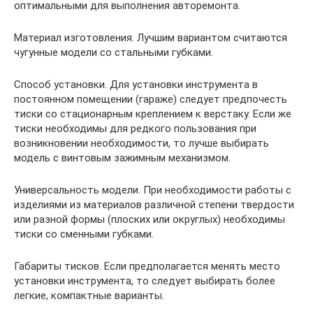
оптимальными для выполнения авторемонта.
Материал изготовления. Лучшим вариантом считаются
чугунные модели со стальными губками.
Способ установки. Для установки инструмента в
постоянном помещении (гараже) следует предпочесть
тиски со стационарным креплением к верстаку. Если же
тиски необходимы для редкого пользования при
возникновении необходимости, то лучше выбирать
модель с винтовым зажимным механизмом.
Универсальность модели. При необходимости работы с
изделиями из материалов различной степени твердости
или разной формы (плоских или округлых) необходимы
тиски со сменными губками.
Габариты тисков. Если предполагается менять место
установки инструмента, то следует выбирать более
легкие, компактные варианты.