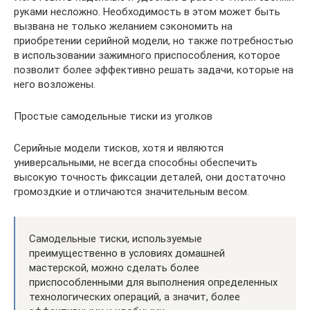
руками несложно. Необходимость в этом может быть
вызвана не только желанием сэкономить на
приобретении серийной модели, но также потребностью
в использовании зажимного приспособления, которое
позволит более эффективно решать задачи, которые на
него возложены.
Простые самодельные тиски из уголков
Серийные модели тисков, хотя и являются
универсальными, не всегда способны обеспечить
высокую точность фиксации деталей, они достаточно
громоздкие и отличаются значительным весом.
Самодельные тиски, используемые
преимущественно в условиях домашней
мастерской, можно сделать более
приспособленными для выполнения определенных
технологических операций, а значит, более