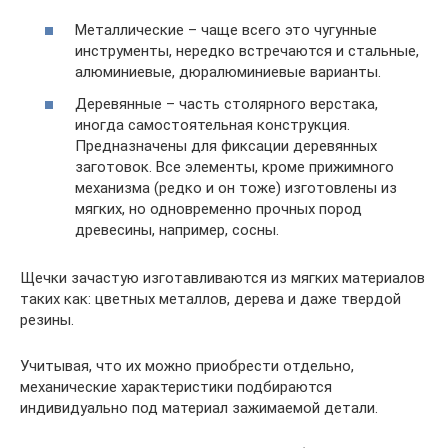
Металлические – чаще всего это чугунные
инструменты, нередко встречаются и стальные,
алюминиевые, дюралюминиевые варианты.
Деревянные – часть столярного верстака,
иногда самостоятельная конструкция.
Предназначены для фиксации деревянных
заготовок. Все элементы, кроме прижимного
механизма (редко и он тоже) изготовлены из
мягких, но одновременно прочных пород
древесины, например, сосны.
Щечки зачастую изготавливаются из мягких материалов
таких как: цветных металлов, дерева и даже твердой
резины.
Учитывая, что их можно приобрести отдельно,
механические характеристики подбираются
индивидуально под материал зажимаемой детали.