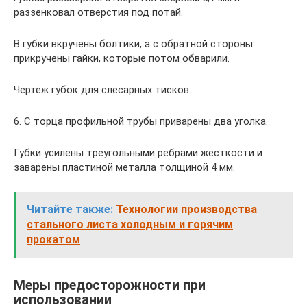
раззенковал отверстия под потай.
В губки вкручены болтики, а с обратной стороны
прикручены гайки, которые потом обварили.
Чертёж губок для слесарных тисков.
6. С торца профильной трубы приварены два уголка.
Губки усилены треугольными ребрами жесткости и
заварены пластиной металла толщиной 4 мм.
Читайте также:
Технологии производства
стального листа холодным и горячим
прокатом
Меры предосторожности при
использовании