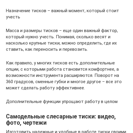
Назначение тисков – важный момент, который стоит
учесть
Масса и размеры тисков – еще один важный фактор,
который нужно учесть. Понимая, сколько весят и
насколько крупные тиски, можно определить, где их
ставить, как переносить и перевозить.
Как правило, у многих тисков есть дополнительные
опции, с которыми работа становится комфортнее, а
возможности инструмента расширяются. Поворот на
360 градусов, сменные губки и многое другое – все это
может сделать работу эффективнее.
Дополнительные функции упрощают работу в целом
Самодельные слесарные тиски: видео,
фото, чертежи
Изготовить надежные и удобные в работе тиски своими