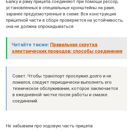
Балку и раму прицепа соединяют при помощи рессор,
установленных в специальные кронштейны на раме,
заранее предусмотренные в схеме. Вся конструкция
прицепной части в сборе проверяется на устойчивость,
она не должна опрокидываться.
Читайте также:
Правильная скрутка
электрических проводов: способы соединения
Совет. Чтобы транспорт прослужил долго и не
ломался, следует периодически выполнять его
техническое обслуживание, которое заключается
в ежедневной чистке после работы и смазке
соединений.
Не забываем про ходовую часть прицепа