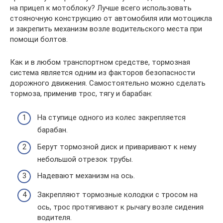
на прицеп к мотоблоку? Лучше всего использовать
стояночную конструкцию от автомобиля или мотоцикла
и закрепить механизм возле водительского места при
помощи болтов.
Как и в любом транспортном средстве, тормозная
система является одним из факторов безопасности
дорожного движения. Самостоятельно можно сделать
тормоза, применив трос, тягу и барабан:
На ступице одного из колес закрепляется
барабан.
Берут тормозной диск и приваривают к нему
небольшой отрезок трубы.
Надевают механизм на ось.
Закрепляют тормозные колодки с тросом на
ось, трос протягивают к рычагу возле сидения
водителя.