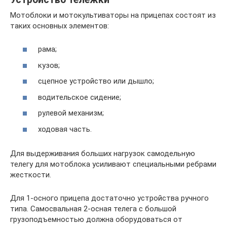
Мотоблоки и мотокультиваторы на прицепах состоят из
таких основных элементов:
рама;
кузов;
сцепное устройство или дышло;
водительское сидение;
рулевой механизм;
ходовая часть.
Для выдерживания больших нагрузок самодельную
телегу для мотоблока усиливают специальными ребрами
жесткости.
Для 1-осного прицепа достаточно устройства ручного
типа. Самосвальная 2-осная телега с большой
грузоподъемностью должна оборудоваться от