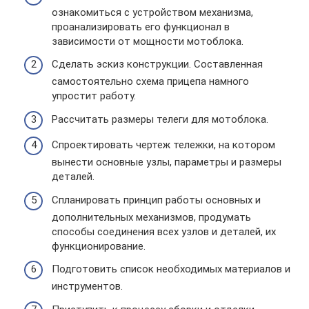
ознакомиться с устройством механизма,
проанализировать его функционал в
зависимости от мощности мотоблока.
Сделать эскиз конструкции. Составленная
самостоятельно схема прицепа намного
упростит работу.
Рассчитать размеры телеги для мотоблока.
Спроектировать чертеж тележки, на котором
вынести основные узлы, параметры и размеры
деталей.
Спланировать принцип работы основных и
дополнительных механизмов, продумать
способы соединения всех узлов и деталей, их
функционирование.
Подготовить список необходимых материалов и
инструментов.