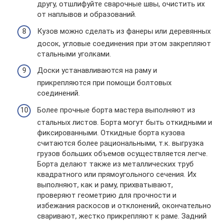
другу, отшлифуйте сварочные швы, очистить их
от наплывов и образований.
Кузов можно сделать из фанеры или деревянных
досок, угловые соединения при этом закрепляют
стальными уголками.
Доски устанавливаются на раму и
прикрепляются при помощи болтовых
соединений.
Более прочные борта мастера выполняют из
стальных листов. Борта могут быть откидными и
фиксированными. Откидные борта кузова
считаются более рациональными, т.к. выгрузка
грузов больших объемов осуществляется легче.
Борта делают также из металлических труб
квадратного или прямоугольного сечения. Их
выполняют, как и раму, прихватывают,
проверяют геометрию для прочности и
избежания раскосов и отклонений, окончательно
сваривают, жестко прикрепляют к раме. Задний