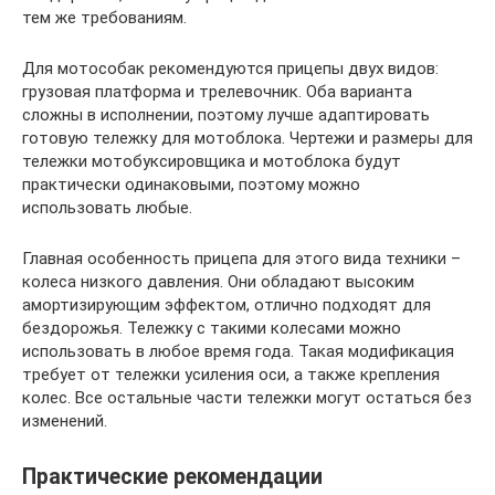
тем же требованиям.
Для мотособак рекомендуются прицепы двух видов:
грузовая платформа и трелевочник. Оба варианта
сложны в исполнении, поэтому лучше адаптировать
готовую тележку для мотоблока. Чертежи и размеры для
тележки мотобуксировщика и мотоблока будут
практически одинаковыми, поэтому можно
использовать любые.
Главная особенность прицепа для этого вида техники –
колеса низкого давления. Они обладают высоким
амортизирующим эффектом, отлично подходят для
бездорожья. Тележку с такими колесами можно
использовать в любое время года. Такая модификация
требует от тележки усиления оси, а также крепления
колес. Все остальные части тележки могут остаться без
изменений.
Практические рекомендации