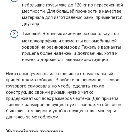
небольшие грузы уже до 120 кг по пересеченной
местности. Для большей прочности в качестве
материала для изготовления рамы применяется
двутавр.
Тяжелый. В данных экземплярах используется
металлопрофиль и элементы автомобильной
ходовой на резиновом ходу. Тяжелые варианты
прицепа более надежны и долговечны, хотя и
немного дороже остальных конструкций.
Некоторые умельцы изготавливают самосвальный
прицеп для мотоблока. В работе он напоминает кузов
грузового самосвала, но чтобы сделать такую
конструкцию своими руками, нужно четко
придерживаться всех размеров чертежа. Для прицепа
типовых размеров не существует, главное, чтобы он не
был слишком широк и удобно осуществлял маневры,
двигаясь за мотоблоком.
Устройство тележки