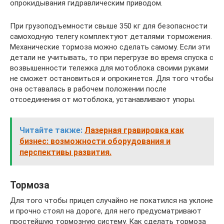
опрокидывания гидравлическим приводом.
При грузоподъемности свыше 350 кг для безопасности
самоходную телегу комплектуют деталями торможения.
Механические тормоза можно сделать самому. Если эти
детали не учитывать, то при перегрузе во время спуска с
возвышенности тележка для мотоблока своими руками
не сможет остановиться и опрокинется. Для того чтобы
она оставалась в рабочем положении после
отсоединения от мотоблока, устанавливают упоры.
Читайте также:
Лазерная гравировка как
бизнес: возможности оборудования и
перспективы развития.
Тормоза
Для того чтобы прицеп случайно не покатился на уклоне
и прочно стоял на дороге, для него предусматривают
простейшую тормозную систему. Как сделать тормоза