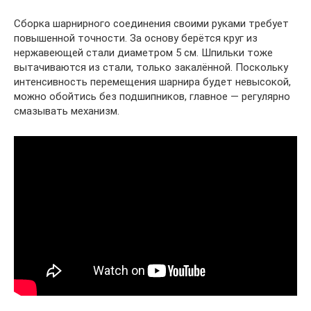
Сборка шарнирного соединения своими руками требует
повышенной точности. За основу берётся круг из
нержавеющей стали диаметром 5 см. Шпильки тоже
вытачиваются из стали, только закалённой. Поскольку
интенсивность перемещения шарнира будет невысокой,
можно обойтись без подшипников, главное — регулярно
смазывать механизм.