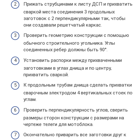
Прижать струбцинами к листу ДСП и прихватить
сваркой места соединения 3 продольных
заготовок с 2 перпендикулярными так, чтобы
они создавали решетчатый каркас.
Проверить геометрию конструкции с помощью
обычного строительного угольника. Углы
соединенных ребер должны быть 90°.
Установить распорки между прихваченными
заготовками в углах днища и по центру,
прихватить сваркой.
К продольным трубам днища сделать прихватки
сварочным электродом 4 вертикальных стоек по
углам.
Проверить перпендикулярность углов, сверить
размеры сторон конструкции с размерами на
чертеже телеги для мотоблока.
Окончательно приварить все заготовки друг к