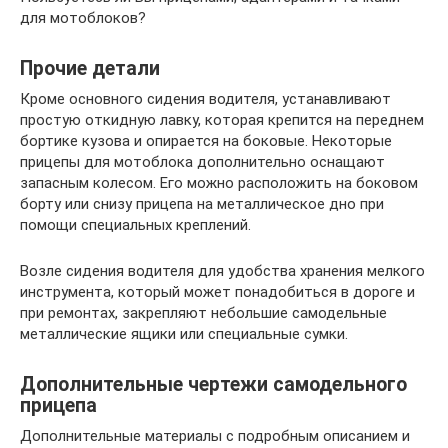
для мотоблоков?
Прочие детали
Кроме основного сидения водителя, устанавливают
простую откидную лавку, которая крепится на переднем
бортике кузова и опирается на боковые. Некоторые
прицепы для мотоблока дополнительно оснащают
запасным колесом. Его можно расположить на боковом
борту или снизу прицепа на металлическое дно при
помощи специальных креплений.
Возле сидения водителя для удобства хранения мелкого
инструмента, который может понадобиться в дороге и
при ремонтах, закрепляют небольшие самодельные
металлические ящики или специальные сумки.
Дополнительные чертежи самодельного
прицепа
Дополнительные материалы с подробным описанием и