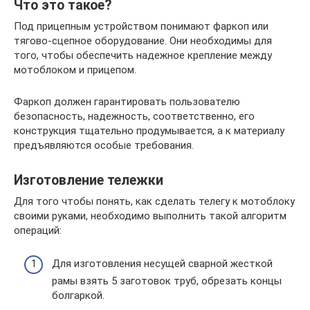
Что это такое?
Под прицепным устройством понимают фаркоп или
тягово-сцепное оборудование. Они необходимы для
того, чтобы обеспечить надежное крепление между
мотоблоком и прицепом.
Фаркоп должен гарантировать пользователю
безопасность, надежность, соответственно, его
конструкция тщательно продумывается, а к материалу
предъявляются особые требования.
Изготовление тележки
Для того чтобы понять, как сделать телегу к мотоблоку
своими руками, необходимо выполнить такой алгоритм
операций:
Для изготовления несущей сварной жесткой
рамы взять 5 заготовок труб, обрезать концы
болгаркой.