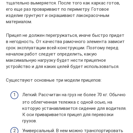
тщательно вымеряется. После того как каркас готов,
его еще раз проваривают по периметру. Готовое
изделие грунтуют и окрашивают лакокрасочным
материалом.
Прицеп не должен перегружаться, иначе быстро придет
в негодность. От качества рамочного элемента зависит
срок эксплуатации всей конструкции. Поэтому перед
началом работ следует определить, какую
максимальную нагрузку будет нести прицепное
устройство и для каких целей будет использоваться.
Существуют основные три модели прицепов:
Легкий. Рассчитан на груз не более 70 кг. Обычно
это облегченная тележка с одной осью, на
которую устанавливается сидение для водителя.
К оси приваривается прицеп для перевозки
грузов.
Универсальный. В нем можно транспортировать