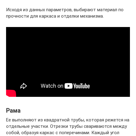
Исходя из данных параметров, выбирают материал по
прочности для каркаса и отделки механизма.
Рама
Ее выполняют из квадратной трубы, которая режется на
отдельные участки. Отрезки трубы свариваются между
собой, образуя каркас с поперечинами. Каждый угол