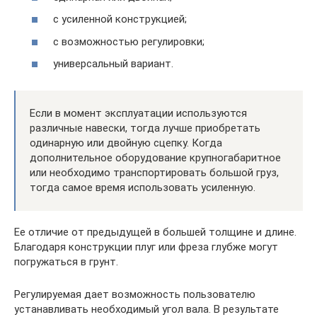
с усиленной конструкцией;
с возможностью регулировки;
универсальный вариант.
Если в момент эксплуатации используются
различные навески, тогда лучше приобретать
одинарную или двойную сцепку. Когда
дополнительное оборудование крупногабаритное
или необходимо транспортировать большой груз,
тогда самое время использовать усиленную.
Ее отличие от предыдущей в большей толщине и длине.
Благодаря конструкции плуг или фреза глубже могут
погружаться в грунт.
Регулируемая дает возможность пользователю
устанавливать необходимый угол вала. В результате