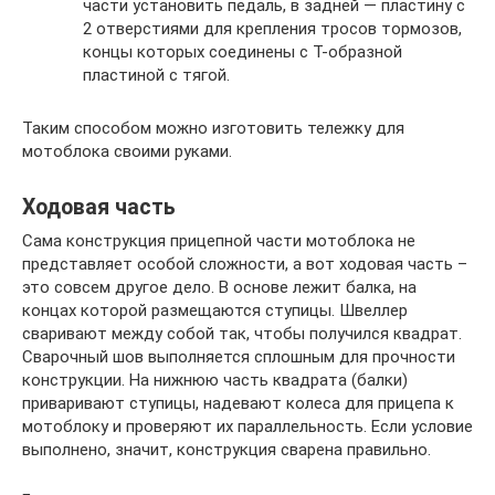
части установить педаль, в задней — пластину с
2 отверстиями для крепления тросов тормозов,
концы которых соединены с Т-образной
пластиной с тягой.
Таким способом можно изготовить тележку для
мотоблока своими руками.
Ходовая часть
Сама конструкция прицепной части мотоблока не
представляет особой сложности, а вот ходовая часть –
это совсем другое дело. В основе лежит балка, на
концах которой размещаются ступицы. Швеллер
сваривают между собой так, чтобы получился квадрат.
Сварочный шов выполняется сплошным для прочности
конструкции. На нижнюю часть квадрата (балки)
приваривают ступицы, надевают колеса для прицепа к
мотоблоку и проверяют их параллельность. Если условие
выполнено, значит, конструкция сварена правильно.