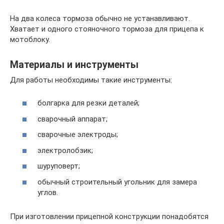
На два колеса тормоза обычно не устанавливают.
Хватает и одного стояночного тормоза для прицепа к
мотоблоку.
Материалы и инструменты
Для работы необходимы такие инструменты:
болгарка для резки деталей;
сварочный аппарат;
сварочные электроды;
электролобзик;
шуруповерт;
обычный строительный угольник для замера
углов.
При изготовлении прицепной конструкции понадобятся