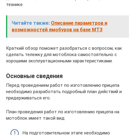
технике.
Читайте также:
Описание параметров и
возможностей ямобуров на базе МТЗ
Краткий обзор поможет разобраться с вопросом, как
сделать тележку для мотоблока самостоятельно с
хорошими эксплуатационными характеристиками.
Основные сведения
Перед проведением работ по изготовлению прицепа
необходимо разработать подробный план действий и
придерживаться его.
План проведения работ по изготовлению прицепа на
мотоблок имеет такой вид:
На подготовительном этапе необходимо