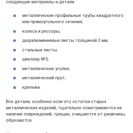
следующие материалы и детали:
металлические профильные трубы квадратного
или прямоугольного сечения;
колеса и рессоры;
дюралюминиевые листы толщиной 2 мм;
стальные листы;
швеллер №5;
металлические уголки;
металлический прут;
крепежи.
Все детали, особенно если это остатки старых
металлических изделий, тщательно осматриваются на
наличие повреждений, трещин, очищаются от ржавчины,
обрезаются.