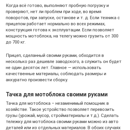
Когда всё готово, выполняют пробную погрузку и
проверяют, нет ли проблем при ходе, во время
поворотов, при запуске, останове и т. д. Если техника с
прицепом работает нормально во всех режимах,
конструкция готова к эксплуатации. Если позволяет
мощность мотоблока, на телегу можно грузить от 300
до 700 кг.
Прицеп, сделанный своими руками, обходится в
несколько раз дешевле заводского, а служить он будет
не один десяток лет. Главное — использовать
качественные материалы, соблюдать размеры и
аккуратно произвести сборку.
Тачка для мотоблока своими руками
Тачка для мотоблока – незаменимый помощник в
хозяйстве. Такое устройство позволяет перевозить
грузы (урожай, мусор, стройматериалы и т.д.). Сделать
тележку для мотоблока своими руками можно из авто
деталей или из отдельных материалов. В обоих случаях