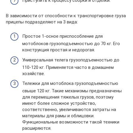
Приступить к процессу сборки и отделки.
В зависимости от способности к транспортировке груза
прицепы подразделяют на 3 вида:
Простое 1-осное приспособление для
мотоблоков грузоподъемностью до 70 кг. Его
конструкция простая и недорогая.
Универсальная телега грузоподъемностью до
110-120 кг. Применяется часто в домашнем
хозяйстве.
Тележки для мотоблока грузоподъемностью
свыше 120 кг. Такие механизмы предназначены
для перемещения тяжелых грузов, поэтому
имеют более сложное устройство,
соответственно, увеличиваются затраты на
материалы для рамы и облицовки.
Функциональные возможности такой техники
расширяются.