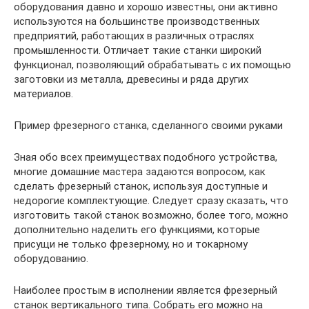
оборудования давно и хорошо известны, они активно
используются на большинстве производственных
предприятий, работающих в различных отраслях
промышленности. Отличает такие станки широкий
функционал, позволяющий обрабатывать с их помощью
заготовки из металла, древесины и ряда других
материалов.
Пример фрезерного станка, сделанного своими руками
Зная обо всех преимуществах подобного устройства,
многие домашние мастера задаются вопросом, как
сделать фрезерный станок, используя доступные и
недорогие комплектующие. Следует сразу сказать, что
изготовить такой станок возможно, более того, можно
дополнительно наделить его функциями, которые
присущи не только фрезерному, но и токарному
оборудованию.
Наиболее простым в исполнении является фрезерный
станок вертикального типа. Собрать его можно на