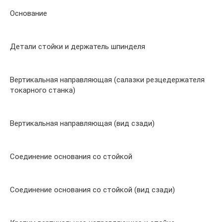
Основание
Детали стойки и держатель шпинделя
Вертикальная направляющая (салазки резцедержателя
токарного станка)
Вертикальная направляющая (вид сзади)
Соединение основания со стойкой
Соединение основания со стойкой (вид сзади)