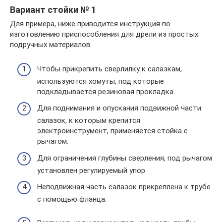
Вариант стойки № 1
Для примера, ниже приводится инструкция по
изготовлению приспособления для дрели из простых
подручных материалов.
Чтобы прикрепить сверлилку к салазкам,
используются хомуты, под которые
подкладывается резиновая прокладка.
Для поднимания и опускания подвижной части
салазок, к которым крепится
электроинструмент, применяется стойка с
рычагом.
Для ограничения глубины сверления, под рычагом
установлен регулируемый упор.
Неподвижная часть салазок прикреплена к трубе
с помощью фланца.