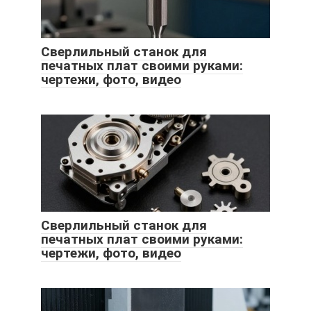
Сверлильный станок для
печатных плат своими руками:
чертежи, фото, видео
Сверлильный станок для
печатных плат своими руками:
чертежи, фото, видео