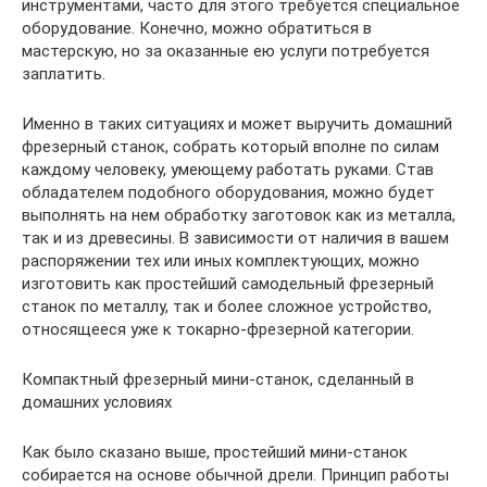
инструментами, часто для этого требуется специальное
оборудование. Конечно, можно обратиться в
мастерскую, но за оказанные ею услуги потребуется
заплатить.
Именно в таких ситуациях и может выручить домашний
фрезерный станок, собрать который вполне по силам
каждому человеку, умеющему работать руками. Став
обладателем подобного оборудования, можно будет
выполнять на нем обработку заготовок как из металла,
так и из древесины. В зависимости от наличия в вашем
распоряжении тех или иных комплектующих, можно
изготовить как простейший самодельный фрезерный
станок по металлу, так и более сложное устройство,
относящееся уже к токарно-фрезерной категории.
Компактный фрезерный мини-станок, сделанный в
домашних условиях
Как было сказано выше, простейший мини-станок
собирается на основе обычной дрели. Принцип работы