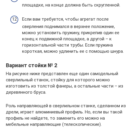
площадке, на конце должна быть скругленной.
Если вам требуется, чтобы агрегат после
сверления поднимался в верхнее положение,
можно установить пружину, прикрепив один ее
конец к подвижной площадке, а другой – к
горизонтальной части трубы. Если пружина
короткая, можно удлинить ее с помощью шнура.
Вариант стойки № 2
На рисунке ниже представлен еще один самодельный
сверлильный станок, стойку для которого можно
изготовить из толстой фанеры, а остальные части – из
деревянного бруса.
Роль направляющей в сверлильном станке, сделанном из
дрели, играет алюминиевый профиль. Но, если вы такой
профиль не найдете, то заменить его можно на
мебельные направляющие (телескопические).