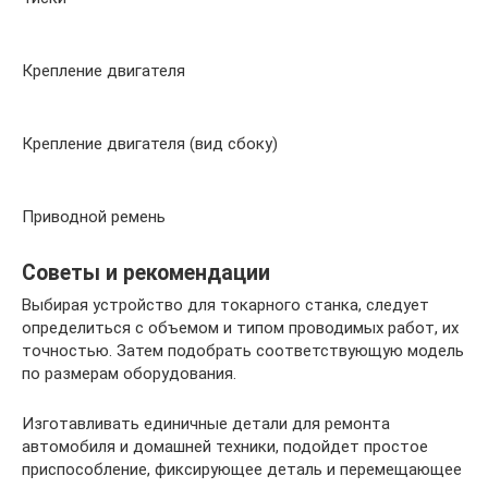
Крепление двигателя
Крепление двигателя (вид сбоку)
Приводной ремень
Советы и рекомендации
Выбирая устройство для токарного станка, следует
определиться с объемом и типом проводимых работ, их
точностью. Затем подобрать соответствующую модель
по размерам оборудования.
Изготавливать единичные детали для ремонта
автомобиля и домашней техники, подойдет простое
приспособление, фиксирующее деталь и перемещающее