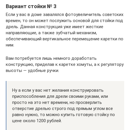
Вариант стойки № 3
Если у вас в доме завалялся фотоувеличитель советских
времен, то он может послужить основой для стойки под
дрель. Данная конструкция уже имеет жесткие
направляющие, а также зубчатый механизм,
обеспечивающий вертикальное перемещение каретки по
ним.
Вам потребуется лишь немного доработать
конструкцию, приделав к каретке хомуты, а к регулятору
высоты — удобные ручки.
Ну а если у вас нет желания конструировать
приспособления для дрели своими руками, или
просто на это нет времени, но просверлить
отверстие дрелью строго под прямым углом все
равно нужно, то можно купить готовую стойку по
цене около 1200 рублей.