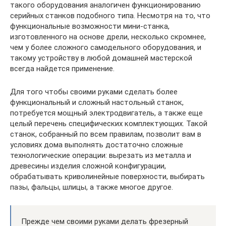
такого оборудования аналогичен функционированию
серийных станков подобного типа. Несмотря на то, что
функциональные возможности мини-станка,
изготовленного на основе дрели, несколько скромнее,
чем у более сложного самодельного оборудования, и
такому устройству в любой домашней мастерской
всегда найдется применение.
Для того чтобы своими руками сделать более
функциональный и сложный настольный станок,
потребуется мощный электродвигатель, а также еще
целый перечень специфических комплектующих. Такой
станок, собранный по всем правилам, позволит вам в
условиях дома выполнять достаточно сложные
технологические операции: вырезать из металла и
древесины изделия сложной конфигурации,
обрабатывать криволинейные поверхности, выбирать
пазы, фальцы, шлицы, а также многое другое.
Прежде чем своими руками делать фрезерный