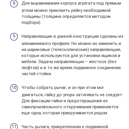
Для выравнивания корпуса агрегата под прямым
углом можно приклеить рейку необходимой
толщины (толщина определяется методом
подбора).
Направляющие в данной конструкции сделаны из
алюминиевого профиля. Но можно их заменить и
на шариковые (телескопические) направляющие,
которые используются для установки ящиков в
мебели. Задача направляющих – жесткое (без
люфтов) и в то же время подвижное соединение
частей стойки.
Чтобы собрать рычаг, и он при этом мог
двигаться, гайку до упора затягивать не следует.
Для фиксации гайки и предотвращения ее
самопроизвольного откручивания применяется
еще одна, которая прикручивается рядом.
Часть рычага, прикрепленная к подвижной