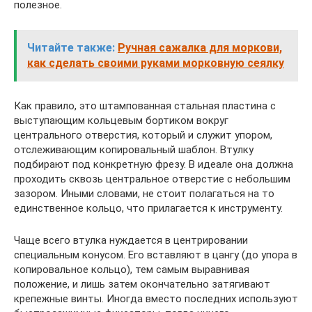
полезное.
Читайте также:
Ручная сажалка для моркови,
как сделать своими руками морковную сеялку
Как правило, это штампованная стальная пластина с
выступающим кольцевым бортиком вокруг
центрального отверстия, который и служит упором,
отслеживающим копировальный шаблон. Втулку
подбирают под конкретную фрезу. В идеале она должна
проходить сквозь центральное отверстие с небольшим
зазором. Иными словами, не стоит полагаться на то
единственное кольцо, что прилагается к инструменту.
Чаще всего втулка нуждается в центрировании
специальным конусом. Его вставляют в цангу (до упора в
копировальное кольцо), тем самым выравнивая
положение, и лишь затем окончательно затягивают
крепежные винты. Иногда вместо последних используют