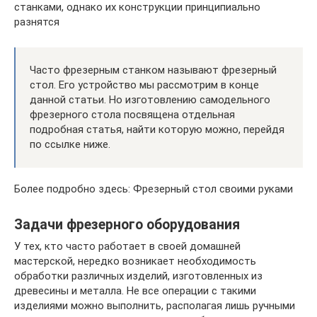
станками, однако их конструкции принципиально
разнятся
Часто фрезерным станком называют фрезерный
стол. Его устройство мы рассмотрим в конце
данной статьи. Но изготовлению самодельного
фрезерного стола посвящена отдельная
подробная статья, найти которую можно, перейдя
по ссылке ниже.
Более подробно здесь: Фрезерный стол своими руками
Задачи фрезерного оборудования
У тех, кто часто работает в своей домашней
мастерской, нередко возникает необходимость
обработки различных изделий, изготовленных из
древесины и металла. Не все операции с такими
изделиями можно выполнить, располагая лишь ручными