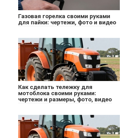
Газовая горелка своими руками
для пайки: чертежи, фото и видео
Как сделать тележку для
мотоблока своими руками:
чертежи и размеры, фото, видео