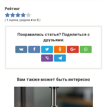
Рейтинг
(
1
оценка, среднее
4
из
5
)
Понравилась статья? Поделиться с
друзьями:
Вам также может быть интересно