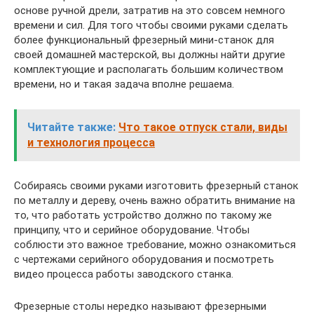
основе ручной дрели, затратив на это совсем немного
времени и сил. Для того чтобы своими руками сделать
более функциональный фрезерный мини-станок для
своей домашней мастерской, вы должны найти другие
комплектующие и располагать большим количеством
времени, но и такая задача вполне решаема.
Читайте также:
Что такое отпуск стали, виды
и технология процесса
Собираясь своими руками изготовить фрезерный станок
по металлу и дереву, очень важно обратить внимание на
то, что работать устройство должно по такому же
принципу, что и серийное оборудование. Чтобы
соблюсти это важное требование, можно ознакомиться
с чертежами серийного оборудования и посмотреть
видео процесса работы заводского станка.
Фрезерные столы нередко называют фрезерными