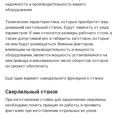
надежность и производительность вашего
оборудования.
Технические характеристики, которые приобретет ваш
домашний настольный станок, будут зависеть от ряда
параметров. К ним относятся размеры рабочего стола, а
также допустимый вес и габариты заготовок, которые
на нем будут размещаться. Важным фактором,
влияющим на производительность и мощность
оборудования, является мощность установленного на
нем привода и максимальное число оборотов, которое
он сможет обеспечить.
Еще один вариант самодельного фрезерного станка
Сверлильный станок
При изготовлении стойки для закрепления сверлилки,
необходимо понять принцип ее работы, и проявить
фантазию при изготовлении отдельных ее узлов.