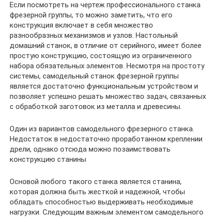
Если посмотреть на чертеж профессионального станка
фрезерной группы, то можно заметить, что его
конструкция включает в себя множество
разнообразных механизмов и узлов. Настольный
домашний станок, в отличие от серийного, имеет более
простую конструкцию, состоящую из ограниченного
набора обязательных элементов. Несмотря на простоту
системы, самодельный станок фрезерной группы
является достаточно функциональным устройством и
позволяет успешно решать множество задач, связанных
с обработкой заготовок из металла и древесины.
Один из вариантов самодельного фрезерного станка.
Недостаток в недостаточно проработанном креплении
дрели, однако отсюда можно позаимствовать
конструкцию станины
Основой любого такого станка является станина,
которая должна быть жесткой и надежной, чтобы
обладать способностью выдерживать необходимые
нагрузки. Следующим важным элементом самодельного