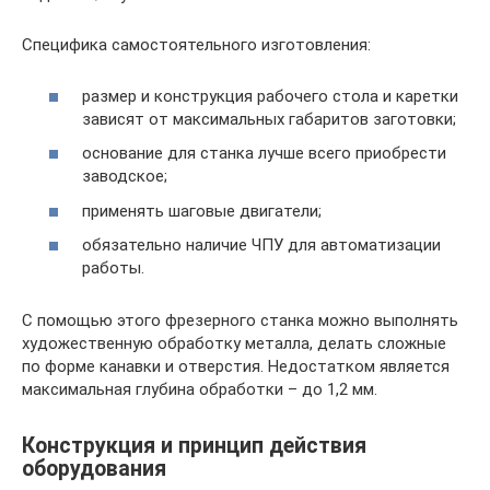
Специфика самостоятельного изготовления:
размер и конструкция рабочего стола и каретки
зависят от максимальных габаритов заготовки;
основание для станка лучше всего приобрести
заводское;
применять шаговые двигатели;
обязательно наличие ЧПУ для автоматизации
работы.
С помощью этого фрезерного станка можно выполнять
художественную обработку металла, делать сложные
по форме канавки и отверстия. Недостатком является
максимальная глубина обработки – до 1,2 мм.
Конструкция и принцип действия
оборудования