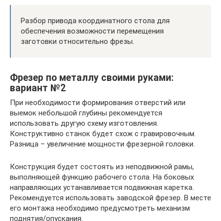
Разбор привода координатного стола для
обеспечения возможности перемещения
заготовки относительно фрезы.
Фрезер по металлу своими руками:
вариант №2
При необходимости формирования отверстий или
выемок небольшой глубины рекомендуется
использовать другую схему изготовления.
Конструктивно станок будет схож с гравировочным.
Разница – увеличение мощности фрезерной головки.
Конструкция будет состоять из неподвижной рамы,
выполняющей функцию рабочего стола. На боковых
направляющих устанавливается подвижная каретка.
Рекомендуется использовать заводской фрезер. В месте
его монтажа необходимо предусмотреть механизм
поднятия/опускания.