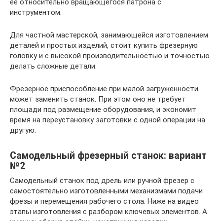
ее относительно вращающегося патрона с
инструментом.
Для частной мастерской, занимающейся изготовлением
деталей и простых изделий, стоит купить фрезерную
головку и с высокой производительностью и точностью
делать сложные детали.
Фрезерное приспособление при малой загруженности
может заменить станок. При этом оно не требует
площади под размещение оборудования, и экономит
время на переустановку заготовки с одной операции на
другую.
Самодельный фрезерный станок: вариант
№2
Самодельный станок под дрель или ручной фрезер с
самостоятельно изготовленными механизмами подачи
фрезы и перемещения рабочего стола. Ниже на видео
этапы изготовления с разбором ключевых элементов. А