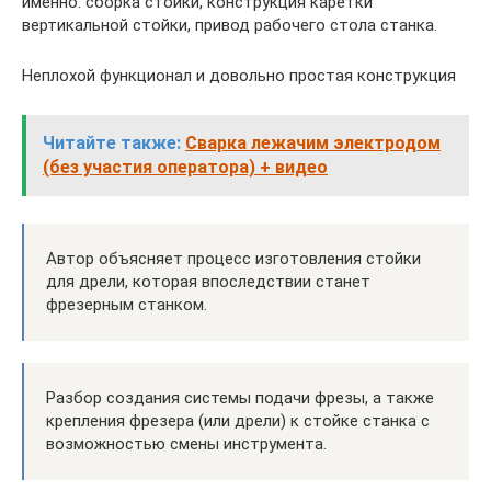
именно: сборка стойки, конструкция каретки
вертикальной стойки, привод рабочего стола станка.
Неплохой функционал и довольно простая конструкция
Читайте также:
Сварка лежачим электродом
(без участия оператора) + видео
Автор объясняет процесс изготовления стойки
для дрели, которая впоследствии станет
фрезерным станком.
Разбор создания системы подачи фрезы, а также
крепления фрезера (или дрели) к стойке станка с
возможностью смены инструмента.