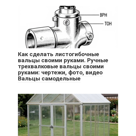
Как сделать листогибочные
вальцы своими руками. Ручные
трехвалковые вальцы своими
руками: чертежи, фото, видео
Вальцы самодельные