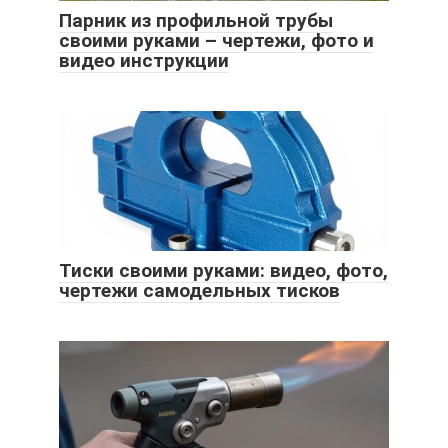
Парник из профильной трубы
своими руками – чертежи, фото и
видео инструкции
Тиски своими руками: видео, фото,
чертежи самодельных тисков