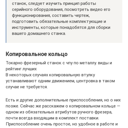
станок, следует изучить принцип работы
серийного оборудования, посмотреть видео его
функционирования, составить чертеж,
подготовить обязательные комплектующие и
инструменты, которые понадобятся для сборки
вашего домашнего станка.
Копировальное кольцо
Токарно фрезерный станок с чпу по металлу. виды и
рейтинг лучших
В некоторых случаях копировальную втулку
устанавливают одним движением, центровка в таком
случае не требуется.
Есть и другие дополнительные приспособления, но о них
позже. Сейчас же расскажем о копировальном кольце —
одном из обязательных атрибутов ручного фрезера,
почти всегда входящим в комплект поставки.
Приспособление очень простое, но удобное в работе и