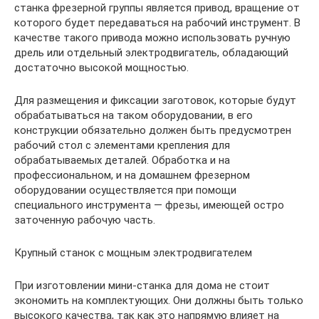
станка фрезерной группы является привод, вращение от
которого будет передаваться на рабочий инструмент. В
качестве такого привода можно использовать ручную
дрель или отдельный электродвигатель, обладающий
достаточно высокой мощностью.
Для размещения и фиксации заготовок, которые будут
обрабатываться на таком оборудовании, в его
конструкции обязательно должен быть предусмотрен
рабочий стол с элементами крепления для
обрабатываемых деталей. Обработка и на
профессиональном, и на домашнем фрезерном
оборудовании осуществляется при помощи
специального инструмента — фрезы, имеющей остро
заточенную рабочую часть.
Крупный станок с мощным электродвигателем
При изготовлении мини-станка для дома не стоит
экономить на комплектующих. Они должны быть только
высокого качества, так как это напрямую влияет на