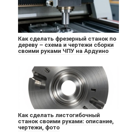
Как сделать фрезерный станок по
дереву – схема и чертежи сборки
своими руками ЧПУ на Ардуино
Как сделать листогибочный
станок своими руками: описание,
чертежи, фото