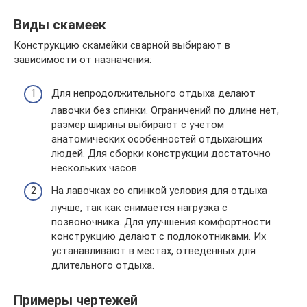
Виды скамеек
Конструкцию скамейки сварной выбирают в
зависимости от назначения:
Для непродолжительного отдыха делают
лавочки без спинки. Ограничений по длине нет,
размер ширины выбирают с учетом
анатомических особенностей отдыхающих
людей. Для сборки конструкции достаточно
нескольких часов.
На лавочках со спинкой условия для отдыха
лучше, так как снимается нагрузка с
позвоночника. Для улучшения комфортности
конструкцию делают с подлокотниками. Их
устанавливают в местах, отведенных для
длительного отдыха.
Примеры чертежей