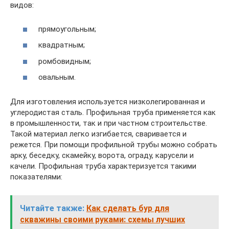
видов:
прямоугольным;
квадратным;
ромбовидным;
овальным.
Для изготовления используется низколегированная и
углеродистая сталь. Профильная труба применяется как
в промышленности, так и при частном строительстве.
Такой материал легко изгибается, сваривается и
режется. При помощи профильной трубы можно собрать
арку, беседку, скамейку, ворота, ограду, карусели и
качели. Профильная труба характеризуется такими
показателями:
Читайте также:
Как сделать бур для
скважины своими руками: схемы лучших