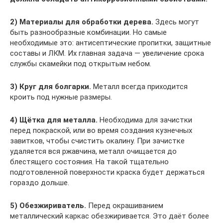
2)
Материалы для обработки дерева.
Здесь могут
быть разнообразные комбинации. Но самые
необходимые это: антисептические пропитки, защитные
составы и ЛКМ. Их главная задача — увеличение срока
службы скамейки под открытым небом.
3)
Круг для болгарки.
Металл всегда приходится
кроить под нужные размеры.
4)
Щётка для металла.
Необходима для зачистки
перед покраской, или во время создания кузнечных
завитков, чтобы счистить окалину. При зачистке
удаляется вся ржавчина, металл очищается до
блестящего состояния. На такой тщательно
подготовленной поверхности краска будет держаться
гораздо дольше.
5)
Обезжириватель.
Перед окрашиванием
металлический каркас обезжиривается. Это даёт более