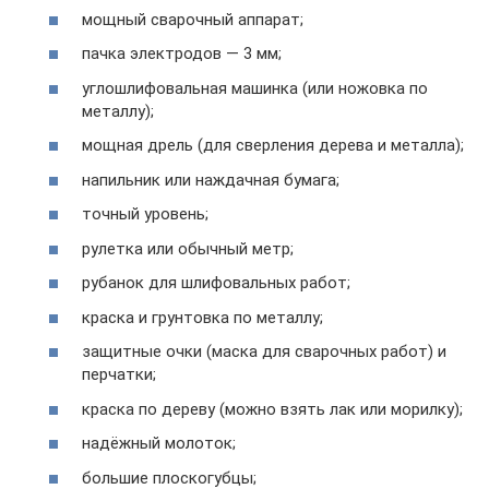
мощный сварочный аппарат;
пачка электродов — 3 мм;
углошлифовальная машинка (или ножовка по
металлу);
мощная дрель (для сверления дерева и металла);
напильник или наждачная бумага;
точный уровень;
рулетка или обычный метр;
рубанок для шлифовальных работ;
краска и грунтовка по металлу;
защитные очки (маска для сварочных работ) и
перчатки;
краска по дереву (можно взять лак или морилку);
надёжный молоток;
большие плоскогубцы;