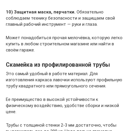
10)
Защитная маска, перчатки.
Обязательно
соблюдаем технику безопасности и защищаем свой
главный рабочий инструмент — руки и глаза.
Может понадобиться прочая мелочёвка, которую легко
купить в любом строительном магазине или найти в
своём гараже.
Скамейка из профилированной трубы
Это самый удобный в работе материал. Для
изготовления каркаса лавочки используют профильную
трубу квадратного или прямоугольного сечения.
Ее преимущество в высокой устойчивости к
физическому воздействию, удобстве сборки и низкой
цене.
Трубы с толщиной стенки 2-3 мм достаточно, чтобы