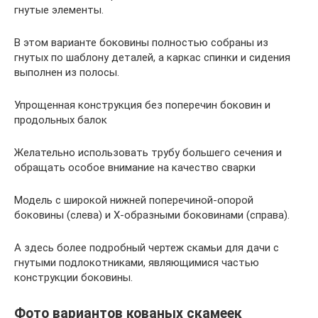
гнутые элементы.
В этом варианте боковины полностью собраны из
гнутых по шаблону деталей, а каркас спинки и сидения
выполнен из полосы.
Упрощенная конструкция без поперечин боковин и
продольных балок
Желательно использовать трубу большего сечения и
обращать особое внимание на качество сварки
Модель с широкой нижней поперечиной-опорой
боковины (слева) и Х-образными боковинами (справа).
А здесь более подробный чертеж скамьи для дачи с
гнутыми подлокотниками, являющимися частью
конструкции боковины.
Фото вариантов кованых скамеек