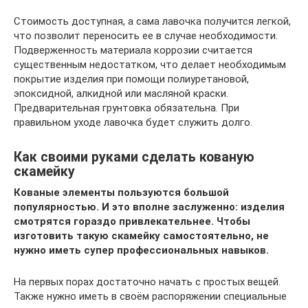
Стоимость доступная, а сама лавочка получится легкой,
что позволит переносить ее в случае необходимости.
Подверженность материала коррозии считается
существенным недостатком, что делает необходимым
покрытие изделия при помощи полиуретановой,
эпоксидной, алкидной или масляной краски.
Предварительная грунтовка обязательна. При
правильном уходе лавочка будет служить долго.
Как своими руками сделать кованую
скамейку
Кованые элементы пользуются большой
популярностью. И это вполне заслуженно: изделия
смотрятся гораздо привлекательнее. Чтобы
изготовить такую скамейку самостоятельно, не
нужно иметь супер профессиональных навыков.
На первых порах достаточно начать с простых вещей.
Также нужно иметь в своём распоряжении специальные