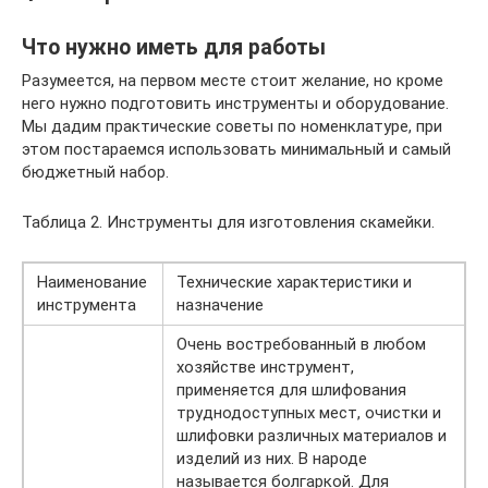
Что нужно иметь для работы
Разумеется, на первом месте стоит желание, но кроме
него нужно подготовить инструменты и оборудование.
Мы дадим практические советы по номенклатуре, при
этом постараемся использовать минимальный и самый
бюджетный набор.
Таблица 2. Инструменты для изготовления скамейки.
Наименование
Технические характеристики и
инструмента
назначение
Очень востребованный в любом
хозяйстве инструмент,
применяется для шлифования
труднодоступных мест, очистки и
шлифовки различных материалов и
изделий из них. В народе
называется болгаркой. Для