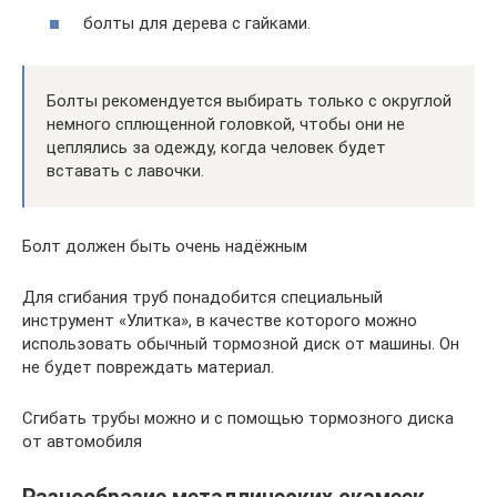
болты для дерева с гайками.
Болты рекомендуется выбирать только с округлой
немного сплющенной головкой, чтобы они не
цеплялись за одежду, когда человек будет
вставать с лавочки.
Болт должен быть очень надёжным
Для сгибания труб понадобится специальный
инструмент «Улитка», в качестве которого можно
использовать обычный тормозной диск от машины. Он
не будет повреждать материал.
Сгибать трубы можно и с помощью тормозного диска
от автомобиля