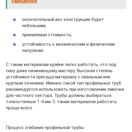
самоделок
окончательный вес конструкции будет
небольшим;
приемлемая стоимость;
устойчивость к механическим и физическим
нагрузкам.
С таким материалам крайне легко работать, что под
силу даже начинающему мастеру. Высокая степень
устойчивости присуща материалу с овальным или
круглым сечением. Именно такой тип профильных труб
рекомендуется использовать при изготовлении лавочки
для частного сектора. Трубы должны выбираться
тонкостенные 1-4 мм. С таким материалом работать
проще всего.
Процесс сгибания профильной трубы