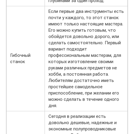
глубинами за один проход.
Если первые два инструменты есть
почти у каждого, то этот станок
имеют только настоящие мастера.
Его можно купить готовым, что
обойдется довольно дорого, или
сделать самостоятельно. Первый
вариант подходит
Гибочный
профессиональным мастерам, для
станок
которых изготовление своими
руками различных предметов не
хобби, а постоянная работа.
Любителям достаточно иметь
простейшее самодельное
приспособление, при желании его
можно сделать в течение одного
дня.
Сегодня в реализации есть
довольно дешевые, надежные и
экономные полупроводниковые