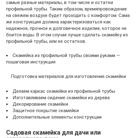
самые разные материалы, в том числе и остатки
профильной трубы. Таким образом, времяпровождение
на свежем воздухе будет проходить с комфортом. Сама
же конструкция должна характеризоваться как
надежное, прочное и долговечное изделие, которое не
боится воды. В этом случае лучше сделать скамейку из
профильной трубы, или ее остатков.
Скамейка из профильной трубы своими руками —
пошаговая инструкция
Подготовка материалов для изготовления скамейки
Делаем каркас скамейки из профильной трубы
Изготавливаем сидение скамейки из дерева
Декорирование скамейки
Защитное покрытие скамейки
Дополнительные элементы конструкции
Садовая скамейка для дачи или