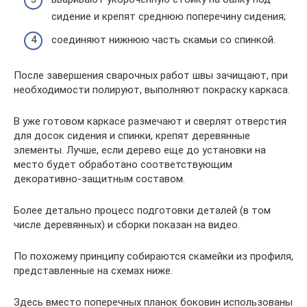
сидение и крепят среднюю поперечину сидения;
соединяют нижнюю часть скамьи со спинкой.
После завершения сварочных работ швы зачищают, при
необходимости полируют, выполняют покраску каркаса.
В уже готовом каркасе размечают и сверлят отверстия
для досок сидения и спинки, крепят деревянные
элементы. Лучше, если дерево еще до установки на
место будет обработано соответствующим
декоративно-защитным составом.
Более детально процесс подготовки деталей (в том
числе деревянных) и сборки показан на видео.
По похожему принципу собираются скамейки из профиля,
представленные на схемах ниже.
Здесь вместо поперечных планок боковин использованы