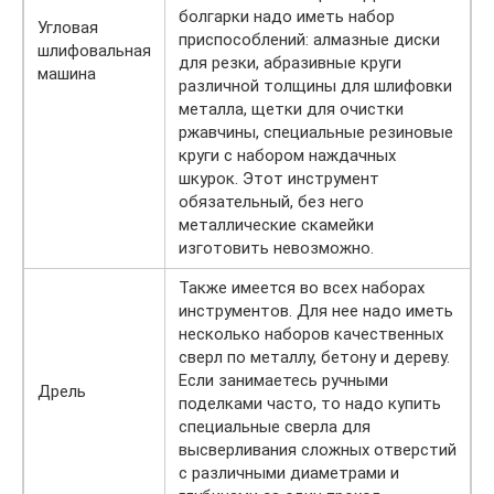
болгарки надо иметь набор
Угловая
приспособлений: алмазные диски
шлифовальная
для резки, абразивные круги
машина
различной толщины для шлифовки
металла, щетки для очистки
ржавчины, специальные резиновые
круги с набором наждачных
шкурок. Этот инструмент
обязательный, без него
металлические скамейки
изготовить невозможно.
Также имеется во всех наборах
инструментов. Для нее надо иметь
несколько наборов качественных
сверл по металлу, бетону и дереву.
Если занимаетесь ручными
Дрель
поделками часто, то надо купить
специальные сверла для
высверливания сложных отверстий
с различными диаметрами и