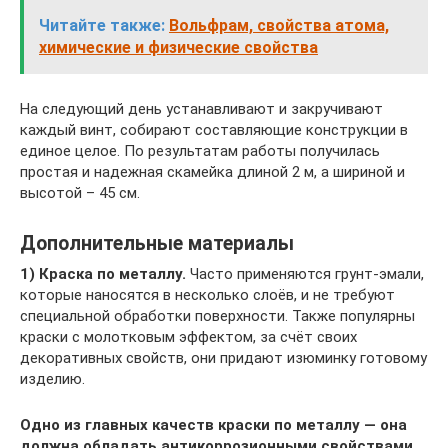
Читайте также:
Вольфрам, свойства атома,
химические и физические свойства
На следующий день устанавливают и закручивают
каждый винт, собирают составляющие конструкции в
единое целое. По результатам работы получилась
простая и надежная скамейка длиной 2 м, а шириной и
высотой – 45 см.
Дополнительные материалы
1)
Краска по металлу.
Часто применяются грунт-эмали,
которые наносятся в несколько слоёв, и не требуют
специальной обработки поверхности. Также популярны
краски с молотковым эффектом, за счёт своих
декоративных свойств, они придают изюминку готовому
изделию.
Одно из главных качеств краски по металлу — она
должна обладать антикоррозионными свойствами.