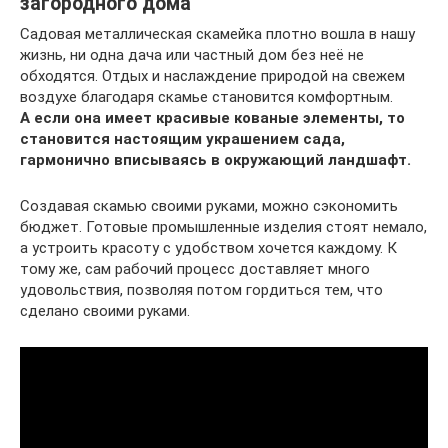
загородного дома
Садовая металлическая скамейка плотно вошла в нашу
жизнь, ни одна дача или частный дом без неё не
обходятся. Отдых и наслаждение природой на свежем
воздухе благодаря скамье становится комфортным.
А если она имеет красивые кованые элементы, то
становится настоящим украшением сада,
гармонично вписываясь в окружающий ландшафт.
Создавая скамью своими руками, можно сэкономить
бюджет. Готовые промышленные изделия стоят немало,
а устроить красоту с удобством хочется каждому. К
тому же, сам рабочий процесс доставляет много
удовольствия, позволяя потом гордиться тем, что
сделано своими руками.