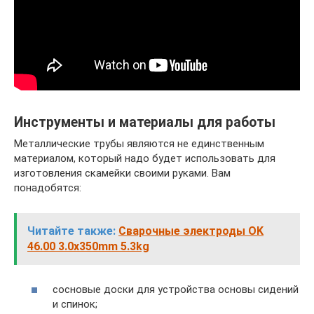
Инструменты и материалы для работы
Металлические трубы являются не единственным
материалом, который надо будет использовать для
изготовления скамейки своими руками. Вам
понадобятся:
Читайте также:
Сварочные электроды OK
46.00 3.0x350mm 5.3kg
сосновые доски для устройства основы сидений
и спинок;