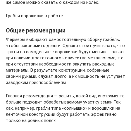
же самое можно сказать о каждом из колёс.
Грабли ворошилки в работе
Общие рекомендации
Фермеры выбирают самостоятельную сборку грабель,
чтобы сэкономить деньги. Однако стоит учитывать, что
траты на самодельные ворошилки будут меньше только
при наличии достаточного количества металлолома, т.е.
при отсутствии необходимости закупать расходные
материалы. В результате конструкции, собранные
своими руками, служат долго, а их мощность не уступает
заводским приспособлениям.
Главная рекомендация — решить, какой вид инструмента
больше подходит обрабатываемому участку земли.Так
как, например, грабли типа «солнышко» и ворошилки на
ленточной конструкции будут работать эффективно
только на ровных полях.