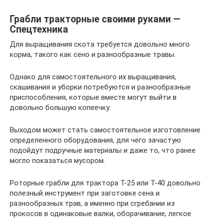
Грабли тракторные своими руками —
Спецтехника
Для выращивания скота требуется довольно много
корма, такого как сено и разнообразные травы.
Однако для самостоятельного их выращивания,
скашивания и уборки потребуются и разнообразные
приспособления, которые вместе могут выйти в
довольно большую копеечку.
Выходом может стать самостоятельное изготовление
определенного оборудования, для чего зачастую
подойдут подручные материалы и даже то, что ранее
могло показаться мусором.
Роторные грабли для трактора Т-25 или Т-40 довольно
полезный инструмент при заготовке сена и
разнообразных трав, а именно при сгребании из
прокосов в одинаковые валки, оборачивание, легкое