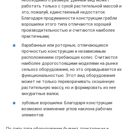
работать только с сухой растительной массой и
это, пожалуй, единственный недостаток.
Благодаря продуманности конструкции грабли
ворошилки этого типа отличаются хорошей
производительностью и считаются наиболее
практичными;
барабанные или роторные, отличающиеся
прочностью конструкции и независимым
расположением сгребающих колес. Считаются
наиболее дорогостоящими моделями на рынке
сельхоз оборудования, но это оправдывается их
функциональностью. Этот вид оборудования
может не только переворачивать скошенную
растительную массу, но и формировать из нее
аккуратные валки;
зубовые ворошилки. Благодаря конструкции
возможно изменение углов наклона рабочих
элементов.
По типу тяги оборудование бывает тракторным и