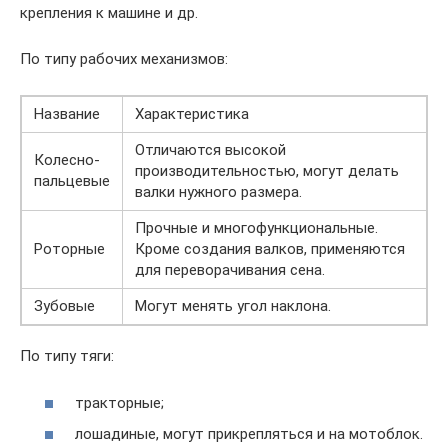
крепления к машине и др.
По типу рабочих механизмов:
Название
Характеристика
Отличаются высокой
Колесно-
производительностью, могут делать
пальцевые
валки нужного размера.
Прочные и многофункциональные.
Роторные
Кроме создания валков, применяются
для переворачивания сена.
Зубовые
Могут менять угол наклона.
По типу тяги:
тракторные;
лошадиные, могут прикрепляться и на мотоблок.