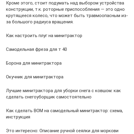
Кроме этого, стоит подумать над выбором устройства
конструкции, т.к. роторные приспособления — это одно
крутящееся колесо, что может быть травмоопасным из-
за большого радиуса вращения.
Как настроить плуг на минитрактор
Самодельная фреза для т 40
Борона для минитрактора
Окучник для минитрактора
Лучшие минитрактора для уборки снега с ковшом: как
сделать снегоуборщик самостоятельно
Как сделать ВОМ на самодельный минитрактор: схема,
инструкция
Это интересно: Описание ручной сеялки для моркови