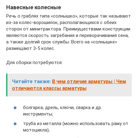
Навесные колесные
Речь о граблях типа «солнышко», которые так называют
из-за колес-ворошилок, располагающихся с обеих
сторон от минитрактора. Преимуществами конструкции
являются скорость загребания и переворачивания сена,
а также долгий срок службы. Всего на «солнышке»
размещают 3-5 колес.
Для сборки потребуются:
Читайте также:
В чем отличие арматуры | Чем
отличаются классы арматуры
болгарка, дрель, ключи, сварка и др.
инструменты;
труба из металла (можно использовать раму от
мотоцикла);