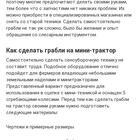
поэтому многие предпочитают делать своими руками,
тем более что с запчастями нет никаких проблем. Их
можно приобрести в специализированных магазинах или
снять со старой техники. Сделать самостоятельно
грабли не так уж сложно, было бы желание и опыт
обращения со слесарным инструментом.
Как сделать грабли на мини-трактор
Самостоятельно сделать сеноуборочную технику не
составит труда. Подобное оборудование отлично
подойдет для фермеров владеющих небольшими
земельными наделами и минитракторами.
Представленный вариант предназначен для
использования в сцепке с мини-техникой и оснащен 5
сгребающими колесами. Перед тем как сделать грабли
на трактор своими руками нужно подготовить
следующие материалы:
Чертежи и примерные размеры.