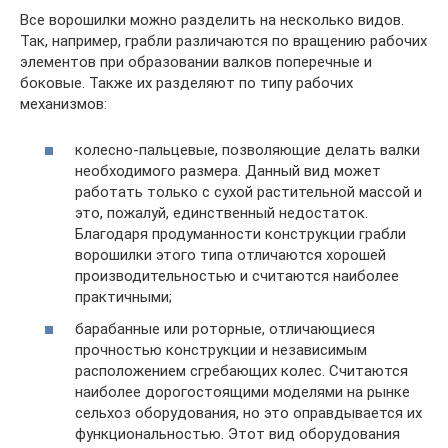
Все ворошилки можно разделить на несколько видов.
Так, например, грабли различаются по вращению рабочих
элементов при образовании валков поперечные и
боковые. Также их разделяют по типу рабочих
механизмов:
колесно-пальцевые, позволяющие делать валки
необходимого размера. Данный вид может
работать только с сухой растительной массой и
это, пожалуй, единственный недостаток.
Благодаря продуманности конструкции грабли
ворошилки этого типа отличаются хорошей
производительностью и считаются наиболее
практичными;
барабанные или роторные, отличающиеся
прочностью конструкции и независимым
расположением сгребающих колес. Считаются
наиболее дорогостоящими моделями на рынке
сельхоз оборудования, но это оправдывается их
функциональностью. Этот вид оборудования