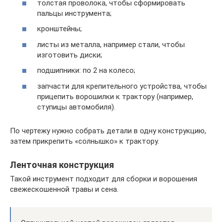
толстая проволока, чтобы сформировать
пальцы инструмента;
кронштейны;
листы из металла, например стали, чтобы
изготовить диски;
подшипники: по 2 на колесо;
запчасти для крепительного устройства, чтобы
прицепить ворошилки к трактору (например,
ступицы автомобиля).
По чертежу нужно собрать детали в одну конструкцию,
затем прикрепить «солнышко» к трактору.
Ленточная конструкция
Такой инструмент подходит для сборки и ворошения
свежескошенной травы и сена.