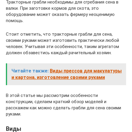
Тракторные грабли необходимы для сгребания сена в
валки. При заготовке кормов для скота, это
оборудование может оказать фермеру неоценимую
помощь.
Стоит отметить, что тракторные грабли для сена,
своими руками может изготовить практически любой
человек. Учитывая эти особенности, таким агрегатом
должен обзавестись каждый рачительный хозяин.
Читайте также:
Виды прессов для макулатуры
и картона, изготовление своими руками
В этой статье мы рассмотрим особенности
конструкции, сделаем краткий обзор моделей и
расскажем как можно сделать грабли для сена своими
руками.
Виды