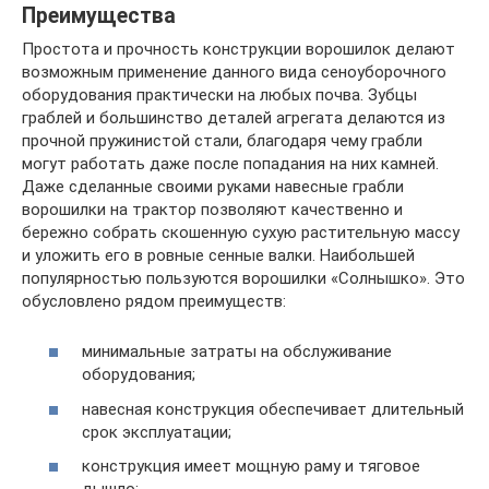
Преимущества
Простота и прочность конструкции ворошилок делают
возможным применение данного вида сеноуборочного
оборудования практически на любых почва. Зубцы
граблей и большинство деталей агрегата делаются из
прочной пружинистой стали, благодаря чему грабли
могут работать даже после попадания на них камней.
Даже сделанные своими руками навесные грабли
ворошилки на трактор позволяют качественно и
бережно собрать скошенную сухую растительную массу
и уложить его в ровные сенные валки. Наибольшей
популярностью пользуются ворошилки «Солнышко». Это
обусловлено рядом преимуществ:
минимальные затраты на обслуживание
оборудования;
навесная конструкция обеспечивает длительный
срок эксплуатации;
конструкция имеет мощную раму и тяговое