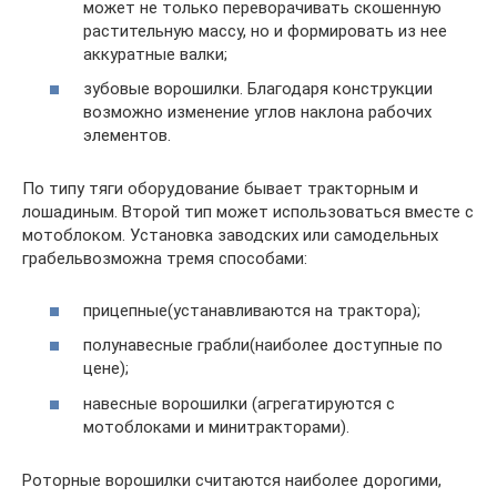
может не только переворачивать скошенную
растительную массу, но и формировать из нее
аккуратные валки;
зубовые ворошилки. Благодаря конструкции
возможно изменение углов наклона рабочих
элементов.
По типу тяги оборудование бывает тракторным и
лошадиным. Второй тип может использоваться вместе с
мотоблоком. Установка заводских или самодельных
грабельвозможна тремя способами:
прицепные(устанавливаются на трактора);
полунавесные грабли(наиболее доступные по
цене);
навесные ворошилки (агрегатируются с
мотоблоками и минитракторами).
Роторные ворошилки считаются наиболее дорогими,