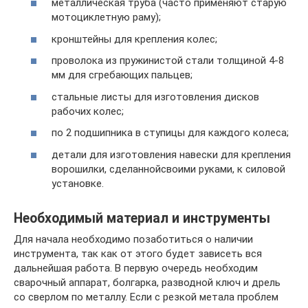
металлическая труба (часто применяют старую
мотоциклетную раму);
кронштейны для крепления колес;
проволока из пружинистой стали толщиной 4-8
мм для сгребающих пальцев;
стальные листы для изготовления дисков
рабочих колес;
по 2 подшипника в ступицы для каждого колеса;
детали для изготовления навески для крепления
ворошилки, сделаннойсвоими руками, к силовой
установке.
Необходимый материал и инструменты
Для начала необходимо позаботиться о наличии
инструмента, так как от этого будет зависеть вся
дальнейшая работа. В первую очередь необходим
сварочный аппарат, болгарка, разводной ключ и дрель
со сверлом по металлу. Если с резкой метала проблем