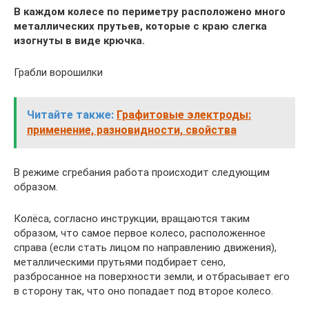
В каждом колесе по периметру расположено много
металлических прутьев, которые с краю слегка
изогнуты в виде крючка.
Грабли ворошилки
Читайте также:
Графитовые электроды:
применение, разновидности, свойства
В режиме сгребания работа происходит следующим
образом.
Колёса, согласно инструкции, вращаются таким
образом, что самое первое колесо, расположенное
справа (если стать лицом по направлению движения),
металлическими прутьями подбирает сено,
разбросанное на поверхности земли, и отбрасывает его
в сторону так, что оно попадает под второе колесо.