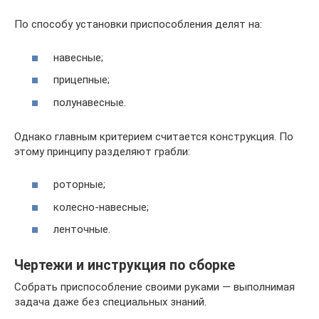
По способу установки приспособления делят на:
навесные;
прицепные;
полунавесные.
Однако главным критерием считается конструкция. По
этому принципу разделяют грабли:
роторные;
колесно-навесные;
ленточные.
Чертежи и инструкция по сборке
Собрать приспособление своими руками — выполнимая
задача даже без специальных знаний.