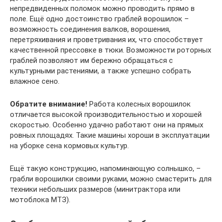
непредвиденных поломок можно проводить прямо в
поле. Ещё одно достоинство граблей ворошилок –
возможность соединения валков, ворошения,
перетряхивания и проветривания их, что способствует
качественной прессовке в тюки. Возможности роторных
граблей позволяют им бережно обращаться с
культурными растениями, а также успешно собрать
влажное сено.
Обратите внимание!
Работа колесных ворошилок
отличается высокой производительностью и хорошей
скоростью. Особенно удачно работают они на прямых
ровных площадях. Такие машины хороши в эксплуатации
на уборке сена кормовых культур.
Ещё такую конструкцию, напоминающую солнышко, –
грабли ворошилки своими руками, можно смастерить для
техники небольших размеров (минитрактора или
мотоблока МТЗ).