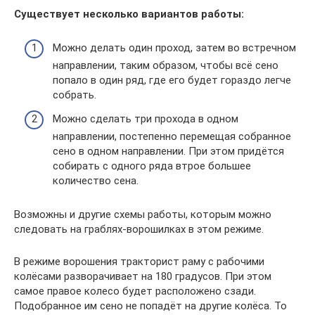
Существует несколько вариантов работы:
Можно делать один проход, затем во встречном
направлении, таким образом, чтобы всё сено
попало в один ряд, где его будет гораздо легче
собрать.
Можно сделать три прохода в одном
направлении, постепенно перемещая собранное
сено в одном направлении. При этом придётся
собирать с одного ряда втрое большее
количество сена.
Возможны и другие схемы работы, которым можно
следовать на граблях-ворошилках в этом режиме.
В режиме ворошения тракторист раму с рабочими
колёсами разворачивает на 180 градусов. При этом
самое правое колесо будет расположено сзади.
Подобранное им сено не попадёт на другие колёса. То