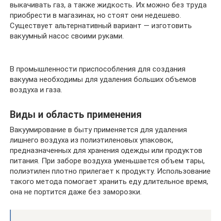
выкачивать газ, а также жидкость. Их можно без труда
приобрести в магазинах, но стоят они недешево.
Существует альтернативный вариант — изготовить
вакуумный насос своими руками.
В промышленности приспособления для создания
вакуума необходимы для удаления больших объемов
воздуха и газа.
Виды и область применения
Вакуумирование в быту применяется для удаления
лишнего воздуха из полиэтиленовых упаковок,
предназначенных для хранения одежды или продуктов
питания. При заборе воздуха уменьшается объем тары,
полиэтилен плотно прилегает к продукту. Использование
такого метода помогает хранить еду длительное время,
она не портится даже без заморозки.