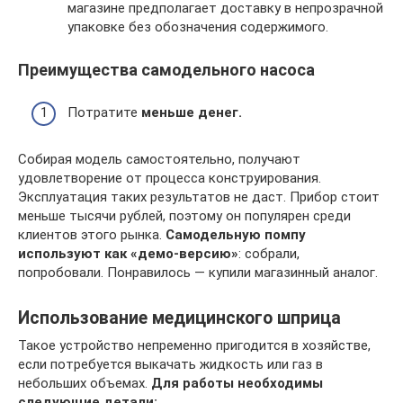
магазине предполагает доставку в непрозрачной
упаковке без обозначения содержимого.
Преимущества самодельного насоса
Потратите
меньше денег.
Собирая модель самостоятельно, получают
удовлетворение от процесса конструирования.
Эксплуатация таких результатов не даст. Прибор стоит
меньше тысячи рублей, поэтому он популярен среди
клиентов этого рынка.
Самодельную помпу
используют как «демо-версию»
: собрали,
попробовали. Понравилось — купили магазинный аналог.
Использование медицинского шприца
Такое устройство непременно пригодится в хозяйстве,
если потребуется выкачать жидкость или газ в
небольших объемах.
Для работы необходимы
следующие детали: