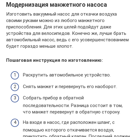
Модернизация манжетного насоса
Изготовить вакуумный насос для откачки воздуха
своими руками можно из любого манжетного
приспособления. Для этих целей подойдут даже
устройства для велосипедов. Конечно же, лучше брать
автомобильный насос, ведь с его усовершенствованием
будет гораздо меньше хлопот.
Пошаговая инструкция по изготовлению:
Раскрутить автомобильное устройство.
Снять манжет и перевернуть его наоборот.
Собрать прибор в обратной
последовательности. Разница состоит в том,
что манжет перевернут в обратную сторону.
На входе в насос, где расположен шланг, с
помощью которого откачивается воздух,
прикрутить обратный клапан. Последний должен