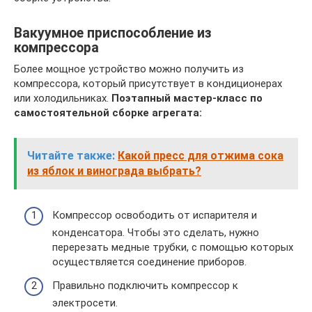
Вакуумное приспособление из
компрессора
Более мощное устройство можно получить из
компрессора, который присутствует в кондиционерах
или холодильниках.
Поэтапный мастер-класс по
самостоятельной сборке агрегата:
Читайте также:
Какой пресс для отжима сока
из яблок и винограда выбрать?
Компрессор освободить от испарителя и
конденсатора. Чтобы это сделать, нужно
перерезать медные трубки, с помощью которых
осуществляется соединение приборов.
Правильно подключить компрессор к
электросети.