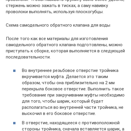
стержень можно зажать в тисках, а саму навивку
проволоки выполнять, используя плоскогубцы.
Схема самодельного обратного клапана для воды
После того как все материалы для изготовления
самодельного обратного клапана подготовлены, можно
приступать к сборке, которая выполняется в следующей
последовательности.
Во внутреннее резьбовое отверстие тройника
вкручивается муфта. Делается это таким
образом, чтобы она приблизительно на 2 мм
перекрыла боковое отверстие. Выполнить такое
требование при закручивании муфты необходимо
для того, чтобы шарик, который будет
располагаться во внутренней части тройника, не
выскочил в его боковое отверстие.
В отверстие, находящееся с противоположной
стороны тройника, сначала вставляется шарик, а