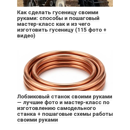
Как сделать гусеницу своими
руками: способы и пошаговый
мастер-класс как и из чего
изготовить гусеницу (115 фото +
видео)
Лобзиковый станок своими руками
— лучшие фото и мастер-класс по
изготовлению самодельного
станка + пошаговые схемы работы
своими руками