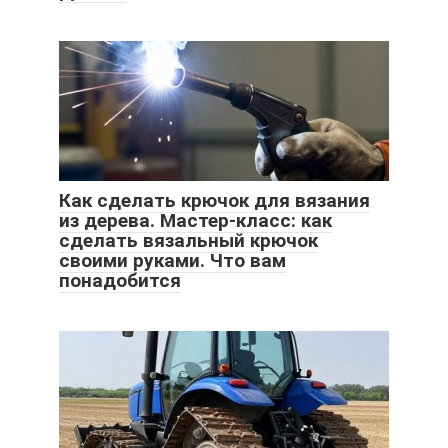
Как сделать крючок для вязания
из дерева. Мастер-класс: как
сделать вязальный крючок
своими руками. Что вам
понадобится