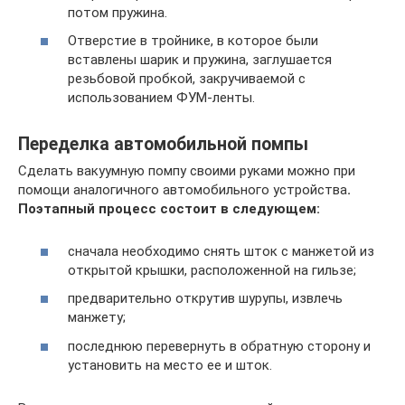
потом пружина.
Отверстие в тройнике, в которое были
вставлены шарик и пружина, заглушается
резьбовой пробкой, закручиваемой с
использованием ФУМ-ленты.
Переделка автомобильной помпы
Сделать вакуумную помпу своими руками можно при
помощи аналогичного автомобильного устройства
.
Поэтапный процесс состоит в следующем:
сначала необходимо снять шток с манжетой из
открытой крышки, расположенной на гильзе;
предварительно открутив шурупы, извлечь
манжету;
последнюю перевернуть в обратную сторону и
установить на место ее и шток.