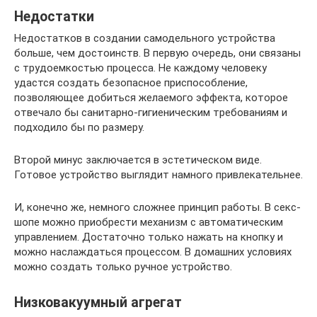
Недостатки
Недостатков в создании самодельного устройства
больше, чем достоинств. В первую очередь, они связаны
с трудоемкостью процесса. Не каждому человеку
удастся создать безопасное приспособление,
позволяющее добиться желаемого эффекта, которое
отвечало бы санитарно-гигиеническим требованиям и
подходило бы по размеру.
Второй минус заключается в эстетическом виде.
Готовое устройство выглядит намного привлекательнее.
И, конечно же, немного сложнее принцип работы. В секс-
шопе можно приобрести механизм с автоматическим
управлением. Достаточно только нажать на кнопку и
можно наслаждаться процессом. В домашних условиях
можно создать только ручное устройство.
Низковакуумный агрегат