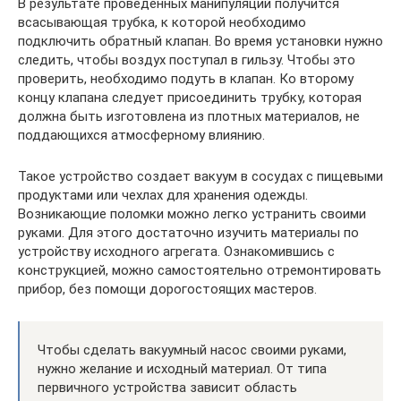
В результате проведенных манипуляций получится
всасывающая трубка, к которой необходимо
подключить обратный клапан. Во время установки нужно
следить, чтобы воздух поступал в гильзу. Чтобы это
проверить, необходимо подуть в клапан. Ко второму
концу клапана следует присоединить трубку, которая
должна быть изготовлена из плотных материалов, не
поддающихся атмосферному влиянию.
Такое устройство создает вакуум в сосудах с пищевыми
продуктами или чехлах для хранения одежды.
Возникающие поломки можно легко устранить своими
руками. Для этого достаточно изучить материалы по
устройству исходного агрегата. Ознакомившись с
конструкцией, можно самостоятельно отремонтировать
прибор, без помощи дорогостоящих мастеров.
Чтобы сделать вакуумный насос своими руками,
нужно желание и исходный материал. От типа
первичного устройства зависит область