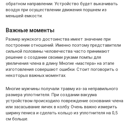
обратном направлении. Устройство будет выкачивать
воздух при осуществлении движения поршнем из
меньшей емкости.
Важные моменты
Размер мужского достоинства имеет значение при
построении отношений. Именно поэтому представители
сильной половины человечества часто принимают
решение о создании своими руками помпы для
увеличения члена в длину. Многие «мастера» на этапе
изготовления совершают ошибки. Стоит поговорить о
некоторых важных моментах.
Многие мужчины получали травму из-за неправильного
размера уплотнителя. При создании вакуума
устройством происходило повреждение основания члена
или засасывание яичек в колбу. Очень важно измерить
ширину пениса и сделать кольцо из уплотнителя на 0,5
см больше.