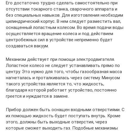
Его достаточно трудно сделать самостоятельно при
отсутствии токарного станка, сварочного аппарата и
без специальных навыков. Для изготовления необходим
цилиндрический корпус. В нем следует разместить вал,
оснащенный лопастным колесом. Во время подачи воды
осуществляется вращение колеса и под действием
центробежных сил в устройстве непременно будет
создаваться вакуум.
Механизм действует при помощи электродвигателя.
Лопастное колесо не следует устанавливать прямо по
центру. Это нужно для того, чтобы газообразная масса
нагнеталась и проталкивалась через систему. Минусом
такого устройства является то, что жидкость,
благодаря которой работает устройство, постоянно
греется и нуждается в замене.
Прибор должен быть оснащен входными отверстиями. С
их помощью жидкость будет поступать внутрь. Кроме
этого, должны быть выходные отверстия, через
которые сможет выходить газ. Подобные механизмы