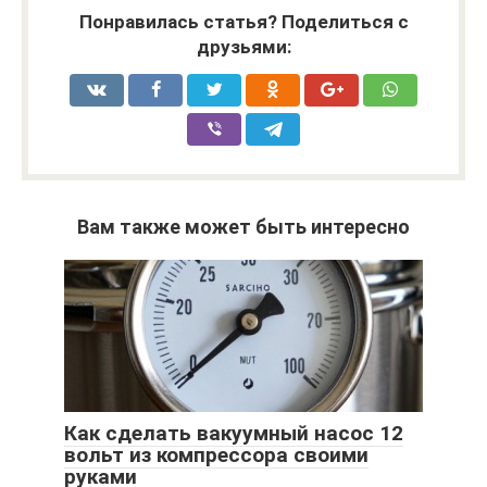
Понравилась статья? Поделиться с
друзьями:
Вам также может быть интересно
Как сделать вакуумный насос 12
вольт из компрессора своими
руками