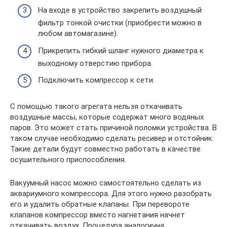
На входе в устройство закрепить воздушный
фильтр тонкой очистки (приобрести можно в
любом автомагазине).
Прикрепить гибкий шланг нужного диаметра к
выходному отверстию прибора.
Подключить компрессор к сети.
С помощью такого агрегата нельзя откачивать
воздушные массы, которые содержат много водяных
паров. Это может стать причиной поломки устройства. В
таком случае необходимо сделать ресивер и отстойник.
Такие детали будут совместно работать в качестве
осушительного приспособления.
Вакуумный насос можно самостоятельно сделать из
аквариумного компрессора. Для этого нужно разобрать
его и удалить обратные клапаны. При перевороте
клапанов компрессор вместо нагнетания начнет
откачивать воздух. Процедура аналогична