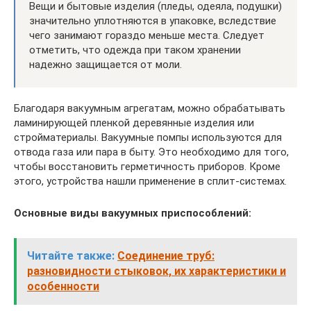
Вещи и бытовые изделия (пледы, одеяла, подушки)
значительно уплотняются в упаковке, вследствие
чего занимают гораздо меньше места. Следует
отметить, что одежда при таком хранении
надежно защищается от моли.
Благодаря вакуумным агрегатам, можно обрабатывать
ламинирующей пленкой деревянные изделия или
стройматериалы. Вакуумные помпы используются для
отвода газа или пара в быту. Это необходимо для того,
чтобы восстановить герметичность приборов. Кроме
этого, устройства нашли применение в сплит-системах.
Основные виды вакуумных приспособлений:
Читайте также:
Соединение труб:
разновидности стыковок, их характеристики и
особенности