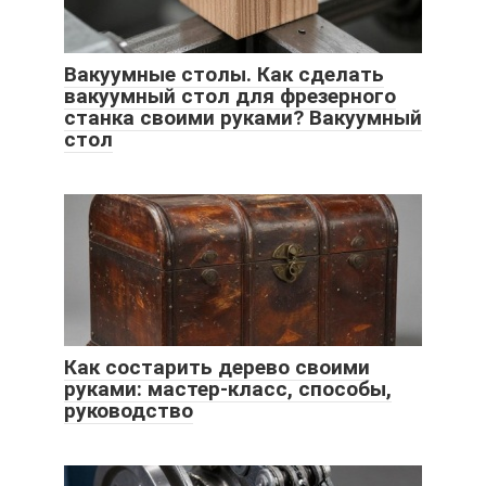
Вакуумные столы. Как сделать
вакуумный стол для фрезерного
станка своими руками? Вакуумный
стол
Как состарить дерево своими
руками: мастер-класс, способы,
руководство