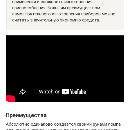
применения и сложность изготовления
приспособления. Большим преимуществом
самостоятельного изготовления приборов можно
считать значительную экономию средств.
Преимущества
Абсолютно одинаково создается своими руками помпа