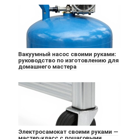
Вакуумный насос своими руками:
руководство по изготовлению для
домашнего мастера
Электросамокат своими руками —
мастер-класс с пошаговыми