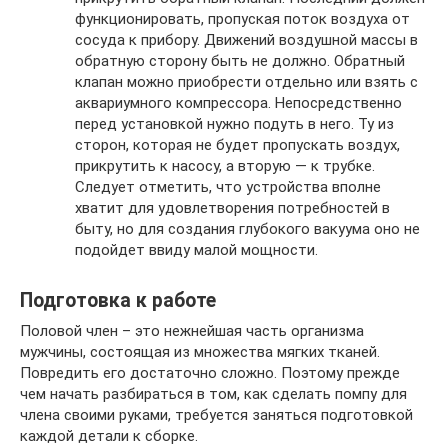
функционировать, пропуская поток воздуха от
сосуда к прибору. Движений воздушной массы в
обратную сторону быть не должно. Обратный
клапан можно приобрести отдельно или взять с
аквариумного компрессора. Непосредственно
перед установкой нужно подуть в него. Ту из
сторон, которая не будет пропускать воздух,
прикрутить к насосу, а вторую — к трубке.
Следует отметить, что устройства вполне
хватит для удовлетворения потребностей в
быту, но для создания глубокого вакуума оно не
подойдет ввиду малой мощности.
Подготовка к работе
Половой член – это нежнейшая часть организма
мужчины, состоящая из множества мягких тканей.
Повредить его достаточно сложно. Поэтому прежде
чем начать разбираться в том, как сделать помпу для
члена своими руками, требуется заняться подготовкой
каждой детали к сборке.