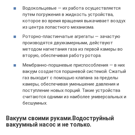
Водокольцевые — их работа осуществляется
путем погружения в жидкость устройства,
которое во время вращения выкачивает воздух
из центра лопастного механизма.
Роторно-пластинчатые агрегаты — зачастую
производятся двухкамерными, действуют
методом нагнетания газа из первой камеры во
вторую, обеспечивая работу ротора.
Мембранно-поршневые приспособления — в них
вакуум создается поршневой системой. Сжатый
газ выходит с помощью клапана за пределы
камеры, обеспечивая уменьшение давления и
поступление новых порций. Такие устройства
считаются одними из наиболее универсальных и
бесшумных.
Вакуум своими руками.Водоструйный
вакуумный насос и не только.