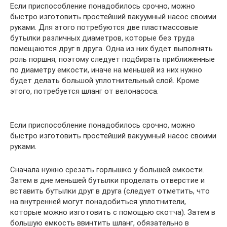
Если приспособление понадобилось срочно, можно
быстро изготовить простейший вакуумный насос своими
руками. Для этого потребуются две пластмассовые
бутылки различных диаметров, которые без труда
помещаются друг в друга. Одна из них будет выполнять
роль поршня, поэтому следует подбирать приближенные
по диаметру емкости, иначе на меньшей из них нужно
будет делать большой уплотнительный слой. Кроме
этого, потребуется шланг от велонасоса.
Если приспособление понадобилось срочно, можно
быстро изготовить простейший вакуумный насос своими
руками.
Сначала нужно срезать горлышко у большей емкости.
Затем в дне меньшей бутылки проделать отверстие и
вставить бутылки друг в друга (следует отметить, что
на внутренней могут понадобиться уплотнители,
которые можно изготовить с помощью скотча). Затем в
большую емкость ввинтить шланг, обязательно в