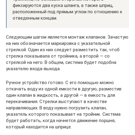
фиксируются два куска шланга, а также шприц,
расположенный под прямым углом по отношению к
отведенным концам.
Следующим шагом является монтаж клапанов. Зачастую
на них обозначается маркировка с указательной
стрелкой. Один из них следует разместить так, чтоб
стрелка показывала от тройника, а второй — со
стрелкой на него. В общем, система будет подобна
указателю входа-выхода.
Ручное устройство готово. С его помощью можно
откачать воду из одной емкости в другую, разместив
один клапан в жидкость, а другой — в емкость для
перекачивания. Стрелки выступают в качестве
направляющих. В воду нужно погрузить клапан,
указатель которого показывает на тройник. Система
будет работать, когда начнется движение поршня,
который находится на шприце.