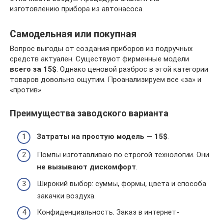
изготовлению прибора из автонасоса.
Самодельная или покупная
Вопрос выгоды от создания приборов из подручных
средств актуален. Существуют фирменные модели
всего за 15$
. Однако ценовой разброс в этой категории
товаров довольно ощутим. Проанализируем все «за» и
«против».
Преимущества заводского варианта
Затраты на простую модель — 15$
.
Помпы изготавливаю по строгой технологии. Они
не вызывают дискомфорт
.
Широкий выбор: суммы, формы, цвета и способа
закачки воздуха.
Конфиденциальность. Заказ в интернет-