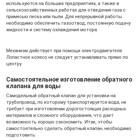
используются на больших предприятиях, а также в
сельскохозяйственных работах для отведения газа с
примесью песка или пыли. Для непрерывной работы
необходимо обеспечить газоотвод, постоянную подачу
жидкости и систему охлаждения мотора.
Механизм действует при помощи электродвигателя.
Лопастное колесо не следует устанавливать прямо по
центру.
Самостоятельное изготовление обратного
клапана для воды
Самодельный обратный клапан для установки на
трубопровод, по которому транспортируется вода, не
требует при изготовлении дорогостоящих расходных
материалов и сложного оборудования, что дает
возможность хорошо сэкономить. Итак, чтобы
самостоятельно сделать обратный клапан, необходимо
подготовить: