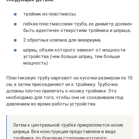
тройник из пластмассы;
гибкая пластмассовая труба, ее диаметр должен
быть идентичен отверстиям тройника и шприца;
2 обратных клапана для аквариума;
шприц, объем которого зависит от мощности
устройства (чем больше шприц, тем больше
мощность).
Пластиковую трубу нарезают на кусочки размером по 10
см, а затем присоединяют их к тройнику. Трубочки
должны плотно прилегать к носику тройника. Это
необходимо для того, чтобы они не соскакивали под
давлением во время работы устройства.
Затем к центральной трубке прикрепляется носик
шприца. Вся конструкция представлена в виде
тройника, по боковым сторонам которого