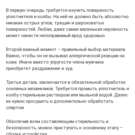
В первую очередь требуется изучить поверхность
уплотнителя и колбы. На ней не должно быть абсолютно
никаких острых углов, трещин и шероховатых
поверхностей. Любая, даже самая маленькая неровность
может нанести непоправимый вред здоровью.
Второй важный момент – правильный выбор материала.
Важно, чтобы он не вызывал аллергической реакции на
коже. Иначе вместо упругости члена мужчина
приобретет раздражение и зуд.
Третья деталь заключается в обязательной обработке
основных механизмов. Требуется промыть уплотнитель и
колбу стерильным раствором или мыльной водой. Далее
их нужно просушить и дополнительно обработать
спиртом.
Обеспечив всем составляющим стерильность и
безопасность, можно приступать к основному этапу –
сборке устройства.