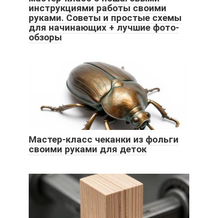
инструкциями работы своими
руками. Советы и простые схемы
для начинающих + лучшие фото-
обзоры
Мастер-класс чеканки из фольги
своими руками для деток