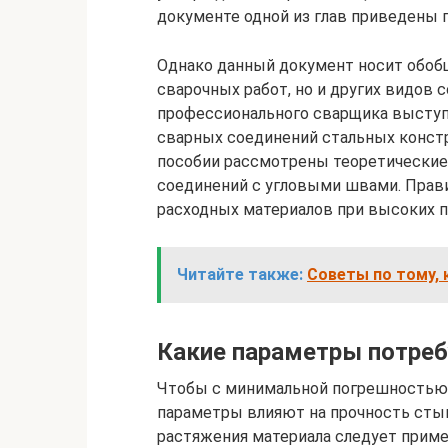
документе одной из глав приведены 
Однако данный документ носит обобщ
сварочных работ, но и других видов 
профессионального сварщика выступ
сварных соединений стальных констр
пособии рассмотрены теоретические
соединений с угловыми швами. Прав
расходных материалов при высоких п
Читайте также:
Советы по тому, 
Какие параметры потреб
Чтобы с минимальной погрешностью п
параметры влияют на прочность стык
растяжения материала следует приме