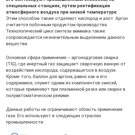
специальных станциях, путем ректификации
атмосферного воздуха при низкой температуре
.
Этим способом также отделяют кислород и азот. Аргон
считается побочным продуктом производства.
Технологический цикл синтеза аммиака также
сопровождается незначительным выделением данного
вещества.
Основная сфера применения – аргонодуговая сварка
(TIG), где инертный газ защищает сварочную ванную от
воздействия кислорода, содержащегося в воздухе.
Кроме того, баллон для аргона, равно как и его
содержимое, служит одним из компонентов смесей,
которые применяют при плазменной резке или сварке в
полуавтоматическом режиме.
Данные работы не ограничивают область применения
газа. Его используют в следующих отраслях
промышленности: