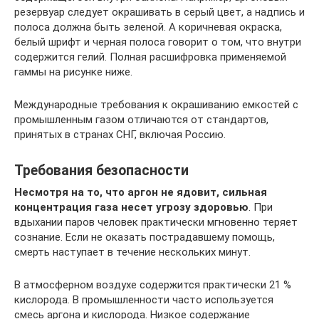
резервуар следует окрашивать в серый цвет, а надпись и
полоса должна быть зеленой. А коричневая окраска,
белый шрифт и черная полоса говорит о том, что внутри
содержится гелий. Полная расшифровка применяемой
гаммы на рисунке ниже.
Международные требования к окрашиванию емкостей с
промышленным газом отличаются от стандартов,
принятых в странах СНГ, включая Россию.
Требования безопасности
Несмотря на то, что аргон не ядовит, сильная
концентрация газа несет угрозу здоровью
. При
вдыхании паров человек практически мгновенно теряет
сознание. Если не оказать пострадавшему помощь,
смерть наступает в течение нескольких минут.
В атмосферном воздухе содержится практически 21 %
кислорода. В промышленности часто используется
смесь аргона и кислорода. Низкое содержание