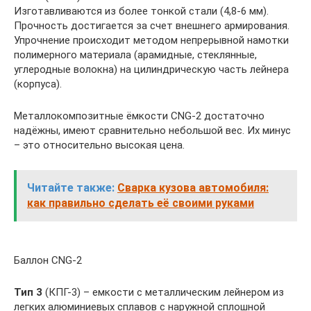
Изготавливаются из более тонкой стали (4,8-6 мм).
Прочность достигается за счет внешнего армирования.
Упрочнение происходит методом непрерывной намотки
полимерного материала (арамидные, стеклянные,
углеродные волокна) на цилиндрическую часть лейнера
(корпуса).
Металлокомпозитные ёмкости CNG-2 достаточно
надёжны, имеют сравнительно небольшой вес. Их минус
– это относительно высокая цена.
Читайте также:
Сварка кузова автомобиля:
как правильно сделать её своими руками
Баллон CNG-2
Тип 3
(КПГ-3) – емкости с металлическим лейнером из
легких алюминиевых сплавов с наружной сплошной