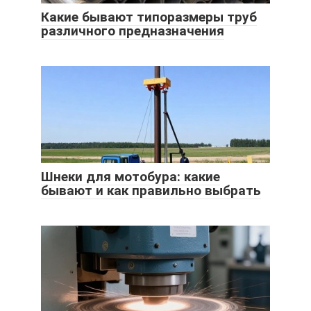
Какие бывают типоразмеры труб
различного предназначения
Шнеки для мотобура: какие
бывают и как правильно выбрать