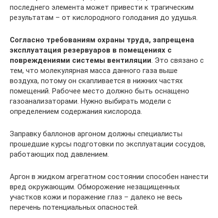
последнего элемента может привести к трагическим
результатам – от кислородного голодания до удушья.
Согласно требованиям охраны труда, запрещена
эксплуатация резервуаров в помещениях с
повреждениями системы вентиляции
. Это связано с
тем, что молекулярная масса данного газа выше
воздуха, потому он скапливается в нижних частях
помещений. Рабочее место должно быть оснащено
газоанализаторами. Нужно выбирать модели с
определением содержания кислорода.
Заправку баллонов аргоном должны специалисты
прошедшие курсы подготовки по эксплуатации сосудов,
работающих под давлением.
Аргон в жидком агрегатном состоянии способен нанести
вред окружающим. Обморожение незащищенных
участков кожи и поражение глаз – далеко не весь
перечень потенциальных опасностей.