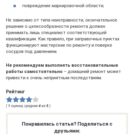
повреждение маркировочной области;
Не зависимо от типа неисправности, окончательное
решение о целесообразности ремонта должен
принимать лишь специалист соответствующей
квалификации. Как правило, при заправочных пунктах
функционируют мастерские по ремонту и поверке
сосудов под давлением.
Не рекомендуем выполнять восстановительные
работы самостоятельно
– домашний ремонт может
привести к очень неприятным последствиям.
Рейтинг
(
1
оценка, среднее
4
из
5
)
Понравилась статья? Поделиться с
друзьями: