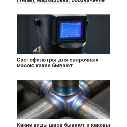
(типы), маркировка, обозначение
Светофильтры для сварочных
масок: какие бывают
Какие виды швов бывают и каковы