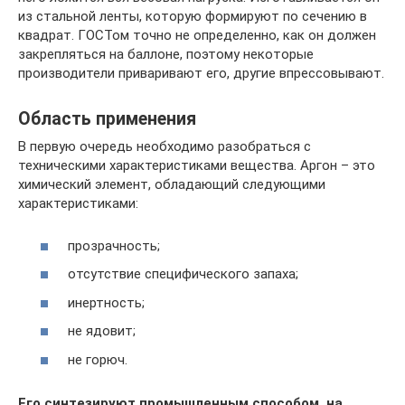
из стальной ленты, которую формируют по сечению в
квадрат. ГОСТом точно не определенно, как он должен
закрепляться на баллоне, поэтому некоторые
производители приваривают его, другие впрессовывают.
Область применения
В первую очередь необходимо разобраться с
техническими характеристиками вещества. Аргон – это
химический элемент, обладающий следующими
характеристиками:
прозрачность;
отсутствие специфического запаха;
инертность;
не ядовит;
не горюч.
Его синтезируют промышленным способом, на