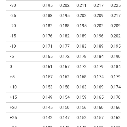
-30
0,195
0,202
0,211
0,217
0,225
-25
0,188
0,195
0,202
0,209
0,217
-20
0,182
0,188
0,195
0,202
0,209
-15
0,176
0,182
0,189
0,196
0,202
-10
0,171
0,177
0,183
0,189
0,195
-5
0,165
0,172
0,178
0,184
0,190
0
0,161
0,167
0,172
0,179
0,184
+5
0,157
0,162
0,168
0,174
0,179
+10
0,153
0,158
0,163
0,169
0,174
+15
0,149
0,154
0,159
0,165
0,170
+20
0,145
0,150
0,156
0,160
0,166
+25
0.142
0,147
0,152
0,157
0,162