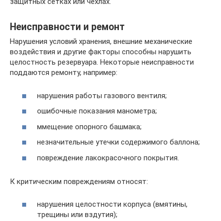
защитных сетках или чехлах.
Неисправности и ремонт
Нарушения условий хранения, внешние механические
воздействия и другие факторы способны нарушить
целостность резервуара. Некоторые неисправности
поддаются ремонту, например:
нарушения работы газового вентиля;
ошибочные показания манометра;
ммещение опорного башмака;
незначительные утечки содержимого баллона;
повреждение лакокрасочного покрытия.
К критическим повреждениям относят:
нарушения целостности корпуса (вмятины,
трещины или вздутия);