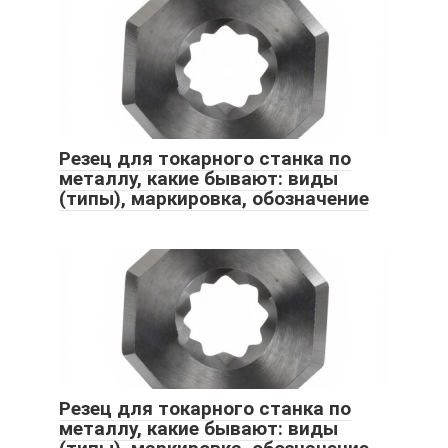
Резец для токарного станка по
металлу, какие бывают: виды
(типы), маркировка, обозначение
Резец для токарного станка по
металлу, какие бывают: виды