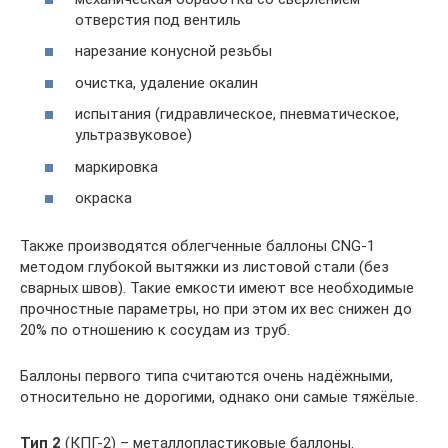
отверстия под вентиль
нарезание конусной резьбы
очистка, удаление окалин
испытания (гидравлическое, пневматическое,
ультразвуковое)
маркировка
окраска
Также производятся облегченные баллоны CNG-1
методом глубокой вытяжки из листовой стали (без
сварных швов). Такие емкости имеют все необходимые
прочностные параметры, но при этом их вес снижен до
20% по отношению к сосудам из труб.
Баллоны первого типа считаются очень надёжными,
относительно не дорогими, однако они самые тяжёлые.
Тип 2
(КПГ-2) – металлопластиковые баллоны.