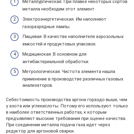
Металлургическая. При плавке некоторых сортов
металла необходим этот элемент.
Электроэнергетическая. Им наполняют
газоразрядные лампы.
Пищевая. В качестве наполнителя аэрозольных
емкостей и продуктовых упаковок.
Медицинская. В основном для
антибактериальной обработки.
Метрологическая. Чистота элемента нашла
применение в производстве различных газовых
анализаторов.
Себестоимость производства аргона гораздо выше, чем
у азота или углекислоты. Потому его используют только
в наиболее ответственных работах, к которым
предъявляют высокие требования при оценке качества.
При соединении металла подача газа идет через
редуктор для аргоновой сварки.