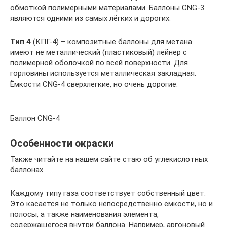
обмоткой полимерными материалами. Баллоны CNG-3
являются одними из самых лёгких и дорогих.
Тип 4
(КПГ-4) – композитные баллоны для метана
имеют не металлический (пластиковый) лейнер с
полимерной оболочкой по всей поверхности. Для
горловины используется металлическая закладная.
Ёмкости CNG-4 сверхлегкие, но очень дорогие.
Баллон CNG-4
Особенности окраски
Также читайте на нашем сайте стаю об углекислотных
баллонах
Каждому типу газа соответствует собственный цвет.
Это касается не только непосредственно емкости, но и
полосы, а также наименования элемента,
содержащегося внутри баллона. Например, аргоновый