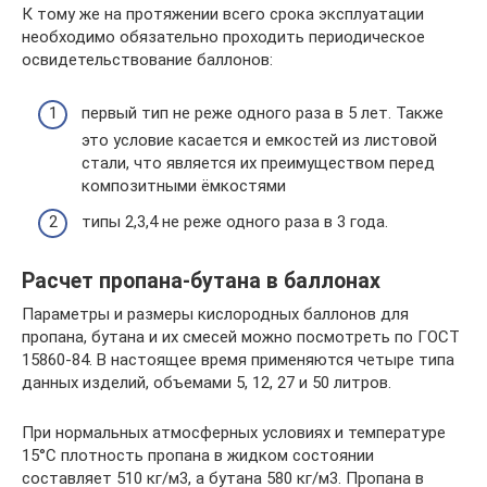
К тому же на протяжении всего срока эксплуатации
необходимо обязательно проходить периодическое
освидетельствование баллонов:
первый тип не реже одного раза в 5 лет. Также
это условие касается и емкостей из листовой
стали, что является их преимуществом перед
композитными ёмкостями
типы 2,3,4 не реже одного раза в 3 года.
Расчет пропана-бутана в баллонах
Параметры и размеры кислородных баллонов для
пропана, бутана и их смесей можно посмотреть по ГОСТ
15860-84. В настоящее время применяются четыре типа
данных изделий, объемами 5, 12, 27 и 50 литров.
При нормальных атмосферных условиях и температуре
15°С плотность пропана в жидком состоянии
составляет 510 кг/м3, а бутана 580 кг/м3. Пропана в