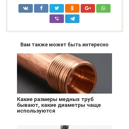
Вам также может быть интересно
Какие размеры медных труб
бывают, какие диаметры чаще
используются