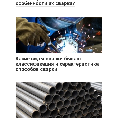
особенности их сварки?
Какие виды сварки бывают:
классификация и характеристика
способов сварки