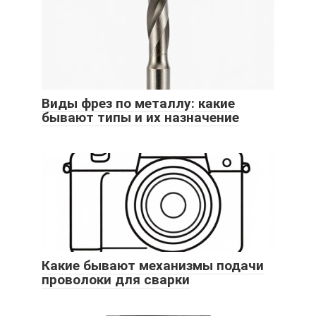
Виды фрез по металлу: какие
бывают типы и их назначение
Какие бывают механизмы подачи
проволоки для сварки