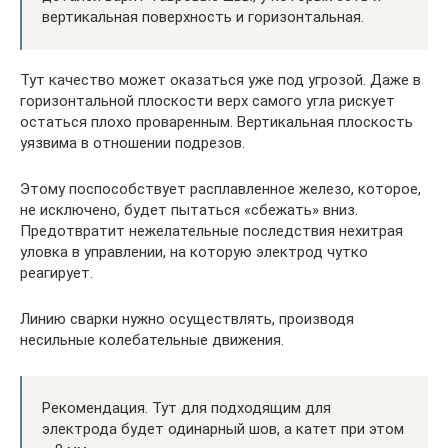
вертикальная поверхность и горизонтальная.
Тут качество может оказаться уже под угрозой. Даже в
горизонтальной плоскости верх самого угла рискует
остаться плохо проваренным. Вертикальная плоскость
уязвима в отношении подрезов.
Этому поспособствует расплавленное железо, которое,
не исключено, будет пытаться «сбежать» вниз.
Предотвратит нежелательные последствия нехитрая
уловка в управлении, на которую электрод чутко
реагирует.
Линию сварки нужно осуществлять, производя
несильные колебательные движения.
Рекомендация. Тут для подходящим для
электрода будет одинарный шов, а катет при этом