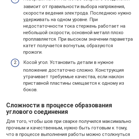
зависит от правильности выбора напряжения,
скорости ведения электрода. Последнюю нужно
удерживать на одном уровне. При
недостаточности тока стержень работает на
небольшой скорости, основной металл плохо
проплавляется. При высоком значении параметра
катет получается вогнутым, образуются
прожоги.
Косой угол. Установить детали в нужное
положение достаточно сложно. Конструкция
утрачивает требуемые качества, если наклон
приставной пластины смещается к одному из
боков.
Сложности в процессе образования
углового соединения
Для того, чтобы шов при сварке получился максимально
прочным и качественным, нужно быть готовым к тому,
что в процессе выполнения работы можно столкнуться