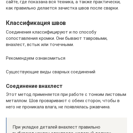
сайте, где показана вся техника, а также практически,
как правильно делается зачистка швов после сварки.
Классификация швов
Соединения классифицируют и по способу
сопоставления кромки. Они бывают тавровыми,
внахлест, встык или точечными.
Рекомендуем ознакомиться
Существующие виды сварных соединений
Соединение внахлест
Этот метод применяется при работе с тонким листовым
металлом. Шов проваривают с обеих сторон, чтобы в
него не проникала влага, не появлялась ржавчина.
При укладке деталей внахлест правильно