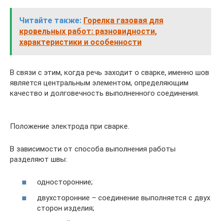
Читайте также:
Горелка газовая для
кровельных работ: разновидности,
характеристики и особенности
В связи с этим, когда речь заходит о сварке, именно шов
является центральным элементом, определяющим
качество и долговечность выполненного соединения.
Положение электрода при сварке.
В зависимости от способа выполнения работы
разделяют швы:
односторонние;
двухсторонние – соединение выполняется с двух
сторон изделия;