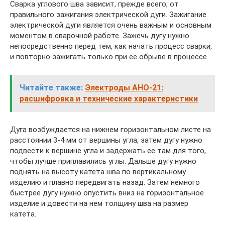
Сварка углового шва зависит, прежде всего, от
правильного зажигания электрической дуги. Зажигание
электрической дуги является очень важным и основным
моментом в сварочной работе. Зажечь дугу нужно
непосредственно перед тем, как начать процесс сварки,
и повторно зажигать только при ее обрыве в процессе.
Читайте также:
Электроды АНО-21:
расшифровка и технические характеристики
Дуга возбуждается на нижнем горизонтальном листе на
расстоянии 3-4 мм от вершины угла, затем дугу нужно
подвести к вершине угла и задержать ее там для того,
чтобы лучше приплавились углы. Дальше дугу нужно
поднять на высоту катета шва по вертикальному
изделию и плавно передвигать назад. Затем немного
быстрее дугу нужно опустить вниз на горизонтальное
изделие и довести на нем толщину шва на размер
катета.