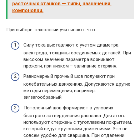
расточных станков — типы, назначения,
компоновки.
При выборе технологии учитывают, что:
Силу тока выставляют с учетом диаметра
электрода, толщины соединяемых деталей. При
высоком значении параметра возникают
прожоги, при низком – залипание стержня.
Равномерный прочный шов получают при
колебательных движениях. Допускаются другие
методы перемещения, например,
зигзагообразный.
Потолочный шов формируют в условиях
быстрого затвердевания расплава. Для этого
используют стержень с тугоплавким покрытием,
который ведут круговыми движениями. Это не
совсем удобно для сварщика. При отдалении