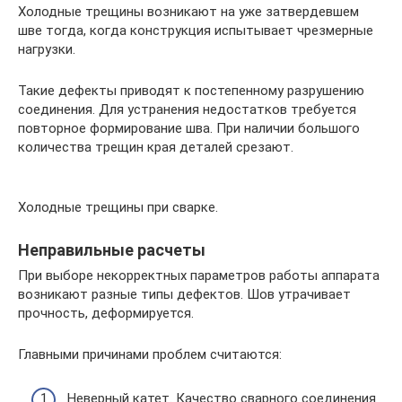
Холодные трещины возникают на уже затвердевшем
шве тогда, когда конструкция испытывает чрезмерные
нагрузки.
Такие дефекты приводят к постепенному разрушению
соединения. Для устранения недостатков требуется
повторное формирование шва. При наличии большого
количества трещин края деталей срезают.
Холодные трещины при сварке.
Неправильные расчеты
При выборе некорректных параметров работы аппарата
возникают разные типы дефектов. Шов утрачивает
прочность, деформируется.
Главными причинами проблем считаются:
Неверный катет. Качество сварного соединения