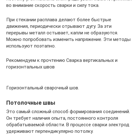
во внимание скорость сварки и силу тока.
При стекании расплава делают более быстрые
движения, периодически отрывают дугу. За эти
перерывы металл остывает, капли не образуются.
Можно попробовать изменить напряжение. Эти методы
используют поэтапно.
Рекомендуем к прочтению Сварка вертикальных и
горизонтальных швов
Горизонтальный сварочный шов.
Потолочные швы
Это самый сложный способ формирования соединений.
Он требует наличия опыта, постоянного контроля
обрабатываемой области. В процессе сварки электрод
удерживают перпендикулярно потолку.