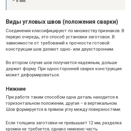
– 8 мм.
Виды угловых швов (положения сварки)
Соединения классифицируют по множеству признаков. В
первую очередь, это способ установки заготовок. В
зависимости от требований к прочности готовой
конструкции шов делают одно- или двухсторонним.
Во втором случае шов получается надежным, дольше
держит форму. При односторонней сварке конструкция
может деформироваться.
Нижние
При работе таким способом одна деталь находится в
горизонтальном положении, другая – в вертикальном.
Шов формируется в прямом углу между поверхностями.
Если толщина заготовки не превышает 12 мм, разделка
кромки не требуется, однако нижнюю часть