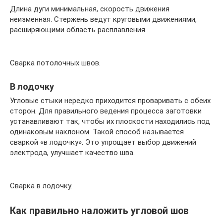
Длина дуги минимальная, скорость движения
неизменная. Стержень ведут круговыми движениями,
расширяющими область расплавления.
Сварка потолочных швов.
В лодочку
Угловые стыки нередко приходится проваривать с обеих
сторон. Для правильного ведения процесса заготовки
устанавливают так, чтобы их плоскости находились под
одинаковым наклоном. Такой способ называется
сваркой «в лодочку». Это упрощает выбор движений
электрода, улучшает качество шва.
Сварка в лодочку.
Как правильно наложить угловой шов