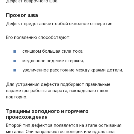
Дефект сварочного шва.
Прожог шва
Дефект представляет собой сквозное отверстие.
Его появлению способствуют:
слишком большая сила тока;
медленное ведение стержня;
увеличенное расстояние между краями детали.
Для устранения дефекта подбирают правильные
параметры работы аппарата, накладывают шов
повторно.
Трещины холодного и горячего
происхождения
Второй тип дефектов появляется на этапе остывания
металла. Они направляются поперек или вдоль шва.