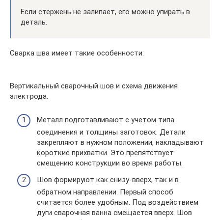
Если стержень не залипает, его можно упирать в
деталь.
Сварка шва имеет такие особенности:
Вертикальный сварочный шов и схема движения
электрода.
Металл подготавливают с учетом типа
соединения и толщины заготовок. Детали
закрепляют в нужном положении, накладывают
короткие прихватки. Это препятствует
смещению конструкции во время работы.
Шов формируют как снизу-вверх, так и в
обратном направлении. Первый способ
считается более удобным. Под воздействием
дуги сварочная ванна смещается вверх. Шов