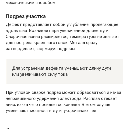
механическим способом.
Подрез участка
Дефект представляет собой углубление, пролегающее
вдоль шва. Возникает при увеличенной длине дуги.
Сварочная ванна расширяется, температуры не хватает
для прогрева краев заготовок. Металл сразу
затвердевает, формируя подрезы.
Для устранения дефекта уменьшают длину дуги
или увеличивают силу тока.
При угловой сварке подрез может образоваться и из-за
неправильного удержания электрода. Расплав стекает
вниз, из-за чего появляется канавка. В этом случае
уменьшают мощность дуги, укорачивают ее.