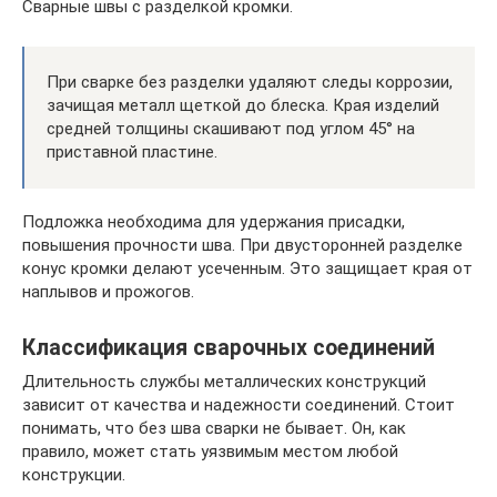
Сварные швы с разделкой кромки.
При сварке без разделки удаляют следы коррозии,
зачищая металл щеткой до блеска. Края изделий
средней толщины скашивают под углом 45° на
приставной пластине.
Подложка необходима для удержания присадки,
повышения прочности шва. При двусторонней разделке
конус кромки делают усеченным. Это защищает края от
наплывов и прожогов.
Классификация сварочных соединений
Длительность службы металлических конструкций
зависит от качества и надежности соединений. Стоит
понимать, что без шва сварки не бывает. Он, как
правило, может стать уязвимым местом любой
конструкции.