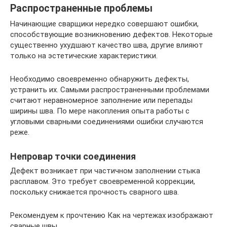
Распространенные проблемы
Начинающие сварщики нередко совершают ошибки,
способствующие возникновению дефектов. Некоторые
существенно ухудшают качество шва, другие влияют
только на эстетические характеристики.
Необходимо своевременно обнаружить дефекты,
устранить их. Самыми распространенными проблемами
считают неравномерное заполнение или перепады
ширины шва. По мере накопления опыта работы с
угловыми сварными соединениями ошибки случаются
реже.
Непровар точки соединения
Дефект возникает при частичном заполнении стыка
расплавом. Это требует своевременной коррекции,
поскольку снижается прочность сварного шва.
Рекомендуем к прочтению Как на чертежах изображают
сварные швы