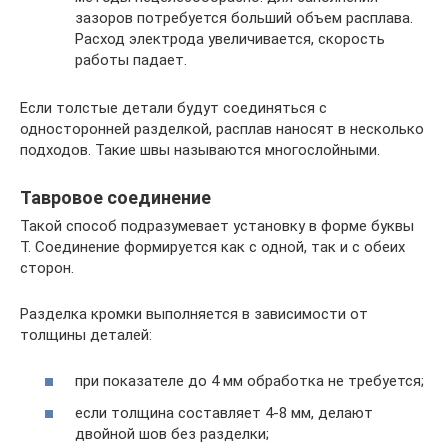
зазоров потребуется больший объем расплава.
Расход электрода увеличивается, скорость
работы падает.
Если толстые детали будут соединяться с
односторонней разделкой, расплав наносят в несколько
подходов. Такие швы называются многослойными.
Тавровое соединение
Такой способ подразумевает установку в форме буквы
Т. Соединение формируется как с одной, так и с обеих
сторон.
Разделка кромки выполняется в зависимости от
толщины деталей:
при показателе до 4 мм обработка не требуется;
если толщина составляет 4-8 мм, делают
двойной шов без разделки;