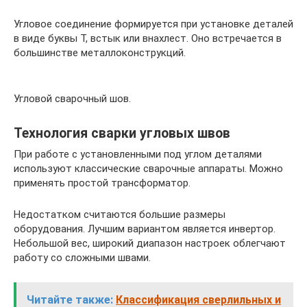
Угловое соединение формируется при установке деталей
в виде буквы Т, встык или внахлест. Оно встречается в
большинстве металлоконструкций.
Угловой сварочный шов.
Технология сварки угловых швов
При работе с установленными под углом деталями
используют классические сварочные аппараты. Можно
применять простой трансформатор.
Недостатком считаются большие размеры
оборудования. Лучшим вариантом является инвертор.
Небольшой вес, широкий диапазон настроек облегчают
работу со сложными швами.
Читайте также:
Классификация сверлильных и