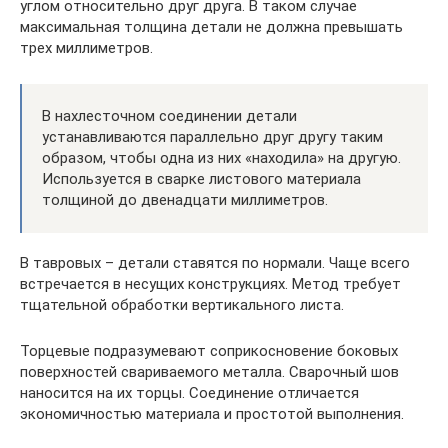
углом относительно друг друга. В таком случае
максимальная толщина детали не должна превышать
трех миллиметров.
В нахлесточном соединении детали
устанавливаются параллельно друг другу таким
образом, чтобы одна из них «находила» на другую.
Используется в сварке листового материала
толщиной до двенадцати миллиметров.
В тавровых – детали ставятся по нормали. Чаще всего
встречается в несущих конструкциях. Метод требует
тщательной обработки вертикального листа.
Торцевые подразумевают соприкосновение боковых
поверхностей свариваемого металла. Сварочный шов
наносится на их торцы. Соединение отличается
экономичностью материала и простотой выполнения.