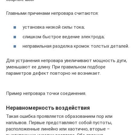
Главными причинами непровара считаются:
установка низкой силы тока;
слишком быстрое ведение электрода;
неправильная разделка кромок толстых деталей.
Для устранения непровара увеличивают мощность дуги,
уменьшают ее длину. При правильном подборе
параметров дефект повторно не возникает.
Пример непровара точки соединения.
Неравномерность воздействия
Такая ошибка проявляется образованием пор или
наплывов. Первые представляют собой пустоты,
расположенные линейно или хаотично, вторые –