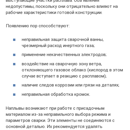
выступающие участки расплава. Оба явления
недопустимы, поскольку они отрицательно влияют на
рабочие характеристики готовой конструкции.
Появлению пор способствуют:
неправильная защита сварочной ванны,
чрезмерный расход инертного газа;
применение некачественных электродов;
воздействие на сварочную зону ветра,
отклоняющего газовое облако (кислород в этом
случае вступает в реакцию с расплавом);
наличие следов коррозии или грязи на деталях;
неправильная обработка кромок.
Наплывы возникают при работе с присадочным
материалом из-за неправильного выбора режима и
параметров сварки. Эти элементы не соединяются с
основной деталью. Их рекомендуется удалять