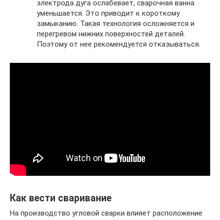
электрода дуга ослабевает, сварочная ванна
уменьшается. Это приводит к короткому
замыканию. Такая технология осложняется и
перегревом нижних поверхностей деталей.
Поэтому от нее рекомендуется отказываться.
Как вести сваривание
На производство угловой сварки влияет расположение