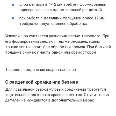
слой металла в 4-12 мм требует формирования
одинарного шва с односторонней разделкой;
при работе с деталями толщиной более 12 мм
требуются двусторонняя обработка.
Угловой шов считается разновидностью таврового. При
его формировании следуют тем же рекомендациям:
тонкие листы варят без обработки кромок. При большей
толщине снимают часть одной или обеих сторон.
Тавровое соединение сварочных швов.
С разделкой кромки или без нее
Для правильной сварки угловых соединений требуется
тщательная подготовка краев элементов. Стыки тонких
деталей не нуждаются в дополнительных мерах.