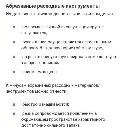
Абразивные расходные инструменты
Из достоинств дисков данного типа стоит выделить:
во время активной эксплуатации круг не
затупляется;
охлаждение осуществляется естественным
образом благодаря пористой структуре;
на рынке присутствует широкая номенклатура
товарных позиций;
приемлемая цена;
К минусам абразивных расходных материалов/
инструментов можно отнести:
быстро изнашиваются;
резка сопровождается появлением в
окружающем пространстве характерного
достаточно сильного запаха;