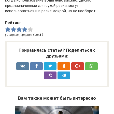
когда использование воды невозможно. Диски,
предназначенные для сухой резки, могут
использоваться и в резке мокрой, но не наоборот.
Рейтинг
(
1
оценка, среднее
4
из
5
)
Понравилась статья? Поделиться с
друзьями:
Вам также может быть интересно