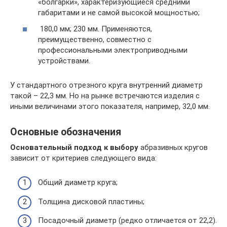
«болгарки», характеризующиеся средними
габаритами и не самой высокой мощностью;
180,0 мм; 230 мм. Применяются,
преимущественно, совместно с
профессиональными электроприводными
устройствами.
У стандартного отрезного круга внутренний диаметр
такой – 22,3 мм. Но на рынке встречаются изделия с
иными величинами этого показателя, например, 32,0 мм.
Основные обозначения
Основательный подход к выбору
абразивных кругов
зависит от критериев следующего вида:
Общий диаметр круга;
Толщина дисковой пластины;
Посадочный диаметр (редко отличается от 22,2).