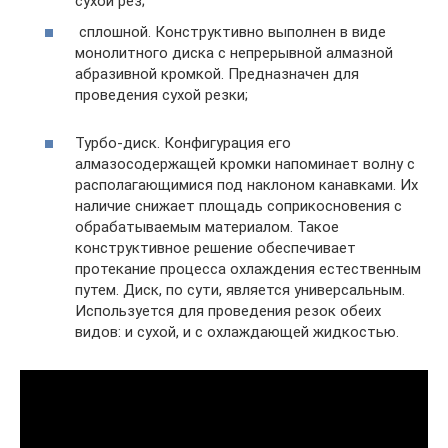
сухой рез;
сплошной. Конструктивно выполнен в виде
монолитного диска с непрерывной алмазной
абразивной кромкой. Предназначен для
проведения сухой резки;
Турбо-диск. Конфигурация его
алмазосодержащей кромки напоминает волну с
располагающимися под наклоном канавками. Их
наличие снижает площадь соприкосновения с
обрабатываемым материалом. Такое
конструктивное решение обеспечивает
протекание процесса охлаждения естественным
путем. Диск, по сути, является универсальным.
Используется для проведения резок обеих
видов: и сухой, и с охлаждающей жидкостью.