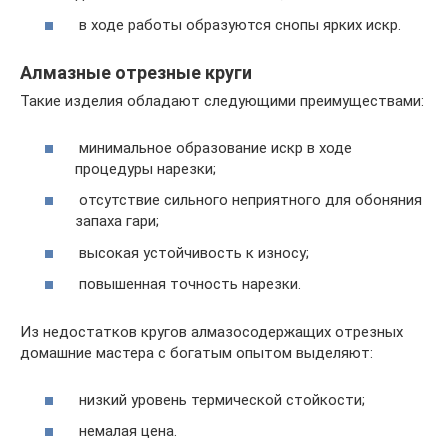
в ходе работы образуются снопы ярких искр.
Алмазные отрезные круги
Такие изделия обладают следующими преимуществами:
минимальное образование искр в ходе
процедуры нарезки;
отсутствие сильного неприятного для обоняния
запаха гари;
высокая устойчивость к износу;
повышенная точность нарезки.
Из недостатков кругов алмазосодержащих отрезных
домашние мастера с богатым опытом выделяют:
низкий уровень термической стойкости;
немалая цена.