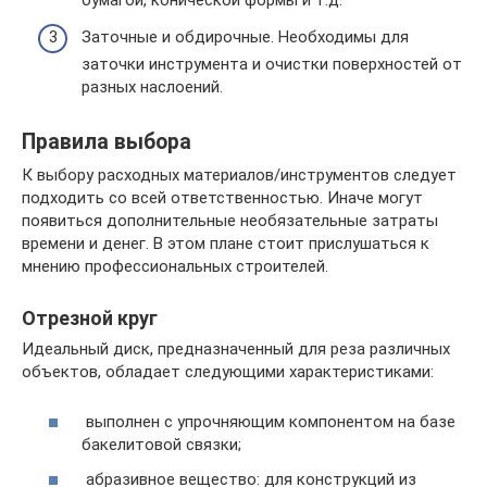
бумагой, конической формы и т.д.
Заточные и обдирочные. Необходимы для
заточки инструмента и очистки поверхностей от
разных наслоений.
Правила выбора
К выбору расходных материалов/инструментов следует
подходить со всей ответственностью. Иначе могут
появиться дополнительные необязательные затраты
времени и денег. В этом плане стоит прислушаться к
мнению профессиональных строителей.
Отрезной круг
Идеальный диск, предназначенный для реза различных
объектов, обладает следующими характеристиками:
выполнен с упрочняющим компонентом на базе
бакелитовой связки;
абразивное вещество: для конструкций из