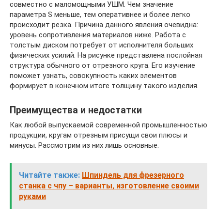
совместно с маломощными УШМ. Чем значение
параметра S меньше, тем оперативнее и более легко
происходит резка. Причина данного явления очевидна:
уровень сопротивления материалов ниже. Работа с
толстым диском потребует от исполнителя больших
физических усилий. На рисунке представлена послойная
структура обычного от отрезного круга. Его изучение
поможет узнать, совокупность каких элементов
формирует в конечном итоге толщину такого изделия.
Преимущества и недостатки
Как любой выпускаемой современной промышленностью
продукции, кругам отрезным присущи свои плюсы и
минусы. Рассмотрим из них лишь основные.
Читайте также:
Шпиндель для фрезерного
станка с чпу – варианты, изготовление своими
руками