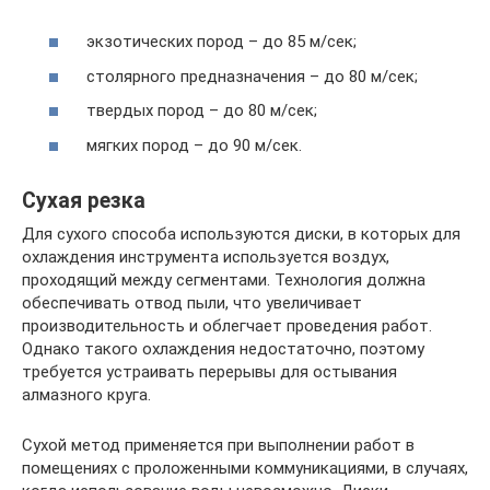
экзотических пород – до 85 м/сек;
столярного предназначения – до 80 м/сек;
твердых пород – до 80 м/сек;
мягких пород – до 90 м/сек.
Сухая резка
Для сухого способа используются диски, в которых для
охлаждения инструмента используется воздух,
проходящий между сегментами. Технология должна
обеспечивать отвод пыли, что увеличивает
производительность и облегчает проведения работ.
Однако такого охлаждения недостаточно, поэтому
требуется устраивать перерывы для остывания
алмазного круга.
Сухой метод применяется при выполнении работ в
помещениях с проложенными коммуникациями, в случаях,