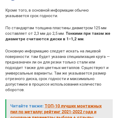
Кроме того, в основной информации обычно
указывается срок годности.
По стандартам толщина пластины диаметром 125 мм
составляет от 2,3 мм до 2,5 мм.
Тонкими при таком же
диаметре считаются диски в 1−1,2 мм
.
Основную информацию следует искать на лицевой
поверхности: там будет указана специализация круга —
предназначен ли он для резки только стали или
подходит также для цветных металлов. Существуют и
универсальные варианты. Там же указывается размер
отрезного диска, срок годности и максимально
допустимое в процессе использования количество
оборотов.
Читайте также:
ТОП-10 лучших монтажных
пил по металлу: рейтинг 2021-2022 года и
основные параметры выбора + отзывы