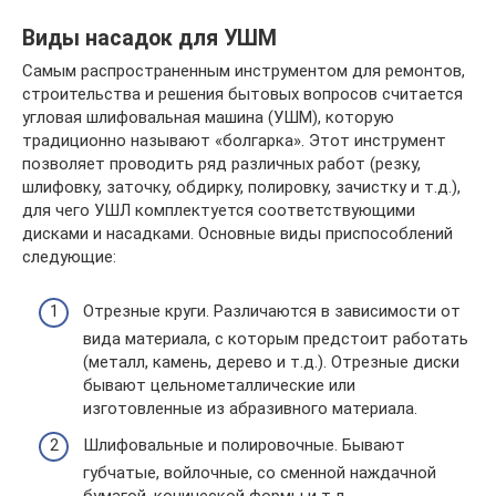
Виды насадок для УШМ
Самым распространенным инструментом для ремонтов,
строительства и решения бытовых вопросов считается
угловая шлифовальная машина (УШМ), которую
традиционно называют «болгарка». Этот инструмент
позволяет проводить ряд различных работ (резку,
шлифовку, заточку, обдирку, полировку, зачистку и т.д.),
для чего УШЛ комплектуется соответствующими
дисками и насадками. Основные виды приспособлений
следующие:
Отрезные круги. Различаются в зависимости от
вида материала, с которым предстоит работать
(металл, камень, дерево и т.д.). Отрезные диски
бывают цельнометаллические или
изготовленные из абразивного материала.
Шлифовальные и полировочные. Бывают
губчатые, войлочные, со сменной наждачной