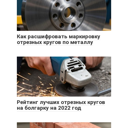
Как расшифровать маркировку
отрезных кругов по металлу
Рейтинг лучших отрезных кругов
на болгарку на 2022 год