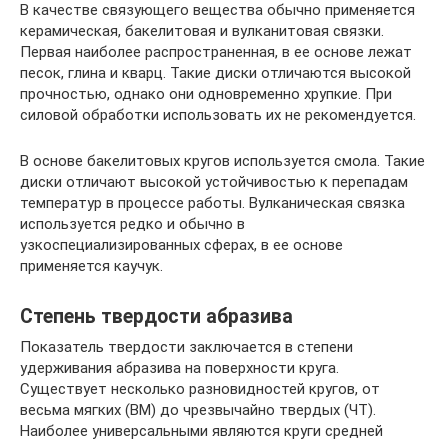
В качестве связующего вещества обычно применяется
керамическая, бакелитовая и вулканитовая связки.
Первая наиболее распространенная, в ее основе лежат
песок, глина и кварц. Такие диски отличаются высокой
прочностью, однако они одновременно хрупкие. При
силовой обработки использовать их не рекомендуется.
В основе бакелитовых кругов используется смола. Такие
диски отличают высокой устойчивостью к перепадам
температур в процессе работы. Вулканическая связка
используется редко и обычно в
узкоспециализированных сферах, в ее основе
применяется каучук.
Степень твердости абразива
Показатель твердости заключается в степени
удерживания абразива на поверхности круга.
Существует несколько разновидностей кругов, от
весьма мягких (ВМ) до чрезвычайно твердых (ЧТ).
Наиболее универсальными являются круги средней