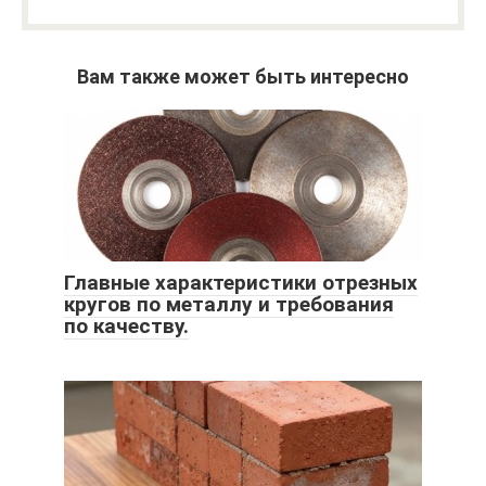
Вам также может быть интересно
Главные характеристики отрезных
кругов по металлу и требования
по качеству.