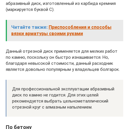
абразивный диск, изготовленный из карбида кремния
(маркируется буквой С).
Читайте также:
Приспособления и способы
вязки арматуры своими руками
Данный отрезной диск применяется для мелких работ
по камню, поскольку он быстро изнашивается. Но,
благодаря невысокой стоимости, данный расходник
является довольно популярным у владельцев болгарок.
Для профессиональной эксплуатации абразивный
диск по камню не годится. Для этих целей
рекомендуется выбрать цельнометаллический
отрезной круг с алмазным напылением.
По бетону