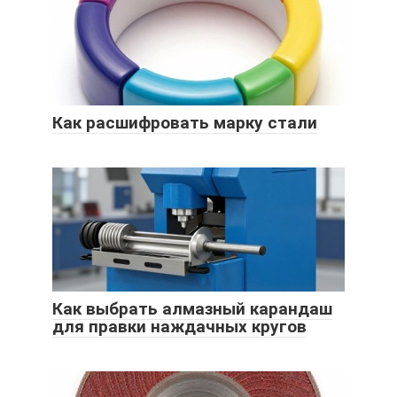
Как расшифровать марку стали
Как выбрать алмазный карандаш
для правки наждачных кругов