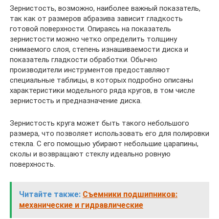
Зернистость, возможно, наиболее важный показатель,
так как от размеров абразива зависит гладкость
готовой поверхности. Опираясь на показатель
зернистости можно четко определить толщину
снимаемого слоя, степень изнашиваемости диска и
показатель гладкости обработки. Обычно
производители инструментов предоставляют
специальные таблицы, в которых подробно описаны
характеристики модельного ряда кругов, в том числе
зернистость и предназначение диска.
Зернистость круга может быть такого небольшого
размера, что позволяет использовать его для полировки
стекла. С его помощью убирают небольшие царапины,
сколы и возвращают стеклу идеально ровную
поверхность.
Читайте также:
Съемники подшипников:
механические и гидравлические