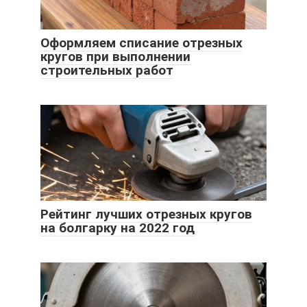
Оформляем списание отрезных
кругов при выполнении
строительных работ
Рейтинг лучших отрезных кругов
на болгарку на 2022 год