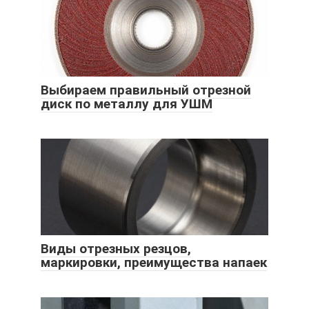
Выбираем правильный отрезной
диск по металлу для УШМ
Виды отрезных резцов,
маркировки, преимущества напаек