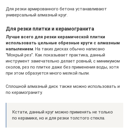
Для резки армированного бетона устанавливают
универсальный алмазный круг.
Для резки плитки и керамогранита
Лучше всего для резки керамической плитки
использовать цельные обрезные круги с алмазным
напылением
. На таких дисках обычно написано
“Мокрый рез”. Как показывает практика, данный
инструмент замечательно делает ровный, с минимумом
сколов, рез по плитке даже без применения воды, хотя
при этом образуется много мелкой пыли.
Сплошной алмазный диск также можно использовать и
по керамограниту.
Кстати, данный круг можно применять не только
по керамике, но и для резки толстого стекла.