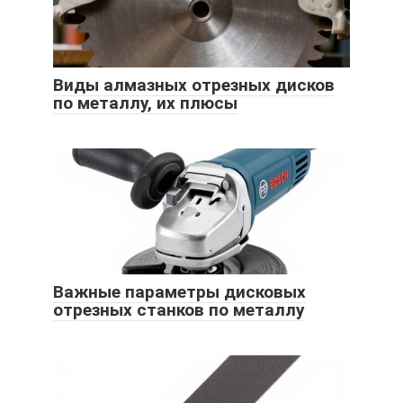
Виды алмазных отрезных дисков
по металлу, их плюсы
Важные параметры дисковых
отрезных станков по металлу