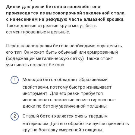
Диски для резки бетона и железобетона
производятся из высокопрочной закаленной стали,
с нанесением на режущую часть алмазной крошки.
Также данные отрезные круги могут быть
сегментированные и цельные.
Перед началом резки бетона необходимо определить
его тип. Он может быть обычный или армированный
(содержащий металлическую сетку). Также стоит
учитывать возраст бетона.
Молодой бетон обладает абразивными
свойствами, поэтому быстро изнашивает
инструмент. Для его резки требуется
использовать алмазные сегментированные
диски по бетону увеличенной толщины.
Старый бетон является очень твердым
материалом. Для его обработки лучше применять
круг на болгарку умеренной толщины.