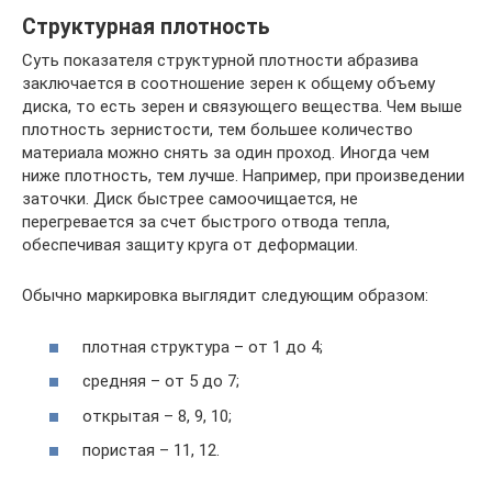
Структурная плотность
Суть показателя структурной плотности абразива
заключается в соотношение зерен к общему объему
диска, то есть зерен и связующего вещества. Чем выше
плотность зернистости, тем большее количество
материала можно снять за один проход. Иногда чем
ниже плотность, тем лучше. Например, при произведении
заточки. Диск быстрее самоочищается, не
перегревается за счет быстрого отвода тепла,
обеспечивая защиту круга от деформации.
Обычно маркировка выглядит следующим образом:
плотная структура – от 1 до 4;
средняя – от 5 до 7;
открытая – 8, 9, 10;
пористая – 11, 12.