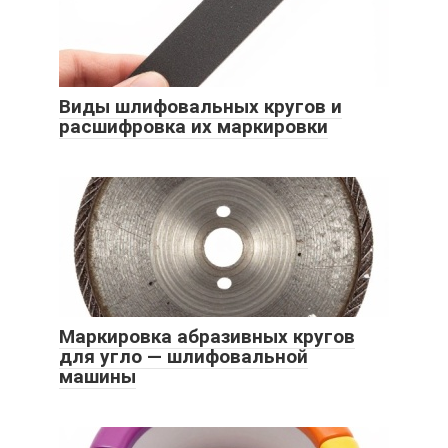
Виды шлифовальных кругов и
расшифровка их маркировки
Маркировка абразивных кругов
для угло — шлифовальной
машины