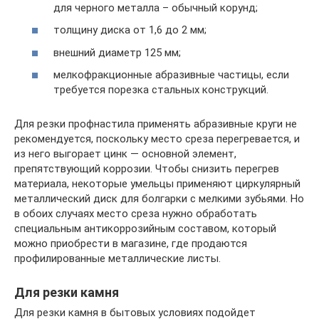
для черного металла – обычный корунд;
толщину диска от 1,6 до 2 мм;
внешний диаметр 125 мм;
мелкофракционные абразивные частицы, если
требуется порезка стальных конструкций.
Для резки профнастила применять абразивные круги не
рекомендуется, поскольку место среза перегревается, и
из него выгорает цинк — основной элемент,
препятствующий коррозии. Чтобы снизить перегрев
материала, некоторые умельцы применяют циркулярный
металлический диск для болгарки с мелкими зубьями. Но
в обоих случаях место среза нужно обработать
специальным антикоррозийным составом, который
можно приобрести в магазине, где продаются
профилированные металлические листы.
Для резки камня
Для резки камня в бытовых условиях подойдет