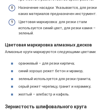
Назначение насадки. Указывается, для резки
каких материалов предназначен инструмент.
Цветовая маркировка: для резки стали
используется синий цвет, для резки камня –
зеленый.
Цветовая маркировка алмазных дисков
Алмазные круги маркируются следующими цветами:
оранжевый – для резки кирпича;
синий хорошо режет бетон и мрамор;
зеленый используется для резки гранита;
серый режет черепицу, гранит и керамику;
желтый – алебастр и кафель.
Зернистость шлифовального круга