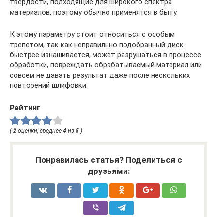
твердости, подходящие для широкого спектра
материалов, поэтому обычно применятся в быту.
К этому параметру стоит относиться с особым
трепетом, так как неправильно подобранный диск
быстрее изнашивается, может разрушаться в процессе
обработки, повреждать обрабатываемый материал или
совсем не давать результат даже после нескольких
повторений шлифовки.
Рейтинг
(
2
оценки, среднее
4
из
5
)
Понравилась статья? Поделиться с
друзьями: