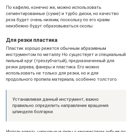
По кафелю, конечно же, можно использовать
сегментированные (сухие) и турбо диски, но качество
реза будет очень низким, поскольку по его краям
неизбежно будут образовываться сколы.
Для резки пластика
Пластик хорошо режется обычным абразивным
инструментом по металлу. Но существует и специальный
пильный круг (трёхзубчатый), предназначенный для
резки дерева, фанеры и пластика. Его можно
использовать не только для резки, но и для
продольного пропила материала, особенно толстого.
Устанавливая данный инструмент, важно
правильно определить направление вращения
шпинделя болгарки.
Использовать циркульные пилы с множеством зубьев по