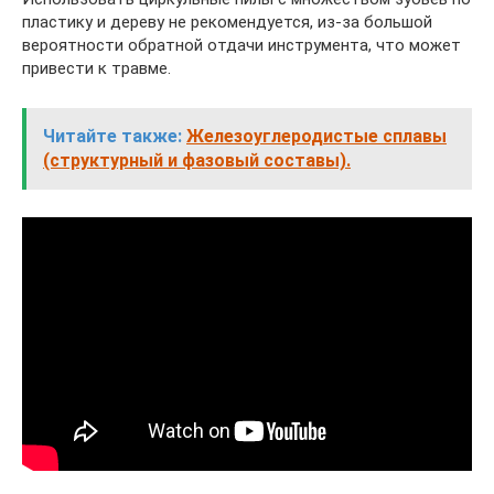
пластику и дереву не рекомендуется, из-за большой
вероятности обратной отдачи инструмента, что может
привести к травме.
Читайте также:
Железоуглеродистые сплавы
(структурный и фазовый составы).