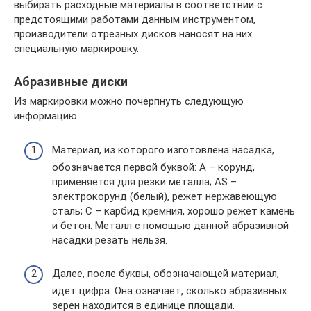
выбирать расходные материалы в соответствии с
предстоящими работами данным инструментом,
производители отрезных дисков наносят на них
специальную маркировку.
Абразивные диски
Из маркировки можно почерпнуть следующую
информацию.
Материал, из которого изготовлена насадка,
обозначается первой буквой: А – корунд,
применяется для резки металла; AS –
электрокорунд (белый), режет нержавеющую
сталь; C – карбид кремния, хорошо режет камень
и бетон. Металл с помощью данной абразивной
насадки резать нельзя.
Далее, после буквы, обозначающей материал,
идет цифра. Она означает, сколько абразивных
зерен находится в единице площади.