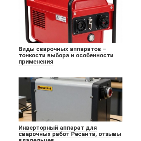
Виды сварочных аппаратов –
тонкости выбора и особенности
применения
Инверторный аппарат для
сварочных работ Ресанта, отзывы
владельцев