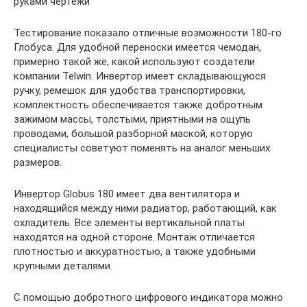
руками чертежи
Тестирование показало отличные возможности 180-го
Глобуса. Для удобной переноски имеется чемодан,
примерно такой же, какой используют создатели
компании Telwin. Инвертор имеет складывающуюся
ручку, ремешок для удобства транспортировки,
комплектность обеспечивается также добротным
зажимом массы, толстыми, приятными на ощупь
проводами, большой разборной маской, которую
специалисты советуют поменять на аналог меньших
размеров.
Инвертор Globus 180 имеет два вентилятора и
находящийся между ними радиатор, работающий, как
охладитель. Все элементы вертикальной платы
находятся на одной стороне. Монтаж отличается
плотностью и аккуратностью, а также удобными
крупными деталями.
С помощью добротного цифрового индикатора можно