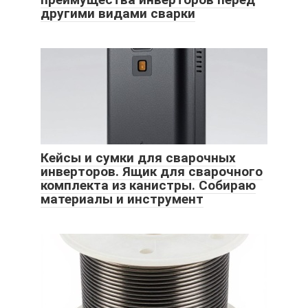
другими видами сварки
Кейсы и сумки для сварочных
инверторов. Ящик для сварочного
комплекта из канистры. Собираю
материалы и инструмент