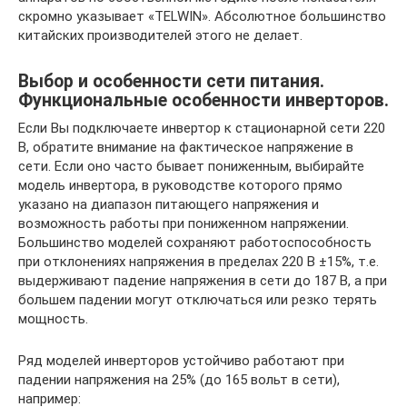
скромно указывает «TELWIN». Абсолютное большинство
китайских производителей этого не делает.
Выбор и особенности сети питания.
Функциональные особенности инверторов.
Если Вы подключаете инвертор к стационарной сети 220
В, обратите внимание на фактическое напряжение в
сети. Если оно часто бывает пониженным, выбирайте
модель инвертора, в руководстве которого прямо
указано на диапазон питающего напряжения и
возможность работы при пониженном напряжении.
Большинство моделей сохраняют работоспособность
при отклонениях напряжения в пределах 220 В ±15%, т.е.
выдерживают падение напряжения в сети до 187 В, а при
большем падении могут отключаться или резко терять
мощность.
Ряд моделей инверторов устойчиво работают при
падении напряжения на 25% (до 165 вольт в сети),
например: