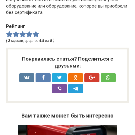
оборудование или оборудование, которое вы приобрели
без сертификата.
Рейтинг
(
2
оценки, среднее
4.5
из
5
)
Понравилась статья? Поделиться с
друзьями:
Вам также может быть интересно