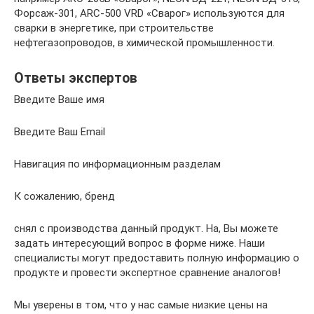
Форсаж-301, ARC-500 VRD «Сварог» используются для
сварки в энергетике, при строительстве
нефтегазопроводов, в химической промышленности.
Ответы экспертов
Введите Ваше имя
Введите Ваш Email
Навигация по информационным разделам
К сожалению, бренд
снял с производства данный продукт. На, Вы можете
задать интересующий вопрос в форме ниже. Наши
специалисты могут предоставить полную информацию о
продукте и провести экспертное сравнение аналогов!
Мы уверены в том, что у нас самые низкие цены на