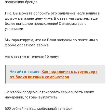
продукцию бренда
! Но, Вы можете оспорить это заявление, если нашли в
другом магазине цену ниже. В ответ мы сделаем еще
более выгодное предложение! Ознакомьтесь с
условиями.
Мы гарантируем, что на Ваши запросы по почте или в
форме обратного звонка
мы ответим в течение 15 минут
Читайте также:
Как подключить шуруповерт
от блока питания компьютера
. И чтобы продемонстрировать серьезность своих
намерений, готовы выплатить
500 рублей на Ваш мобильный телефон