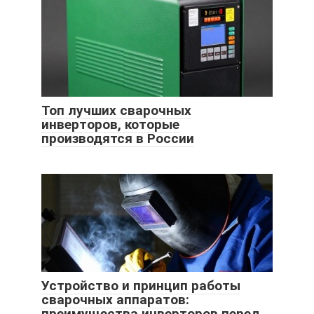
Топ лучших сварочных
инверторов, которые
производятся в России
Устройство и принцип работы
сварочных аппаратов:
преимущества инверторов перед