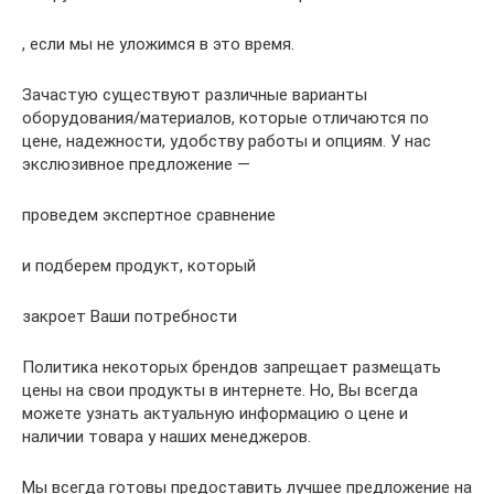
, если мы не уложимся в это время.
Зачастую существуют различные варианты
оборудования/материалов, которые отличаются по
цене, надежности, удобству работы и опциям. У нас
экслюзивное предложение —
проведем экспертное сравнение
и подберем продукт, который
закроет Ваши потребности
Политика некоторых брендов запрещает размещать
цены на свои продукты в интернете. Но, Вы всегда
можете узнать актуальную информацию о цене и
наличии товара у наших менеджеров.
Мы всегда готовы предоставить лучшее предложение на