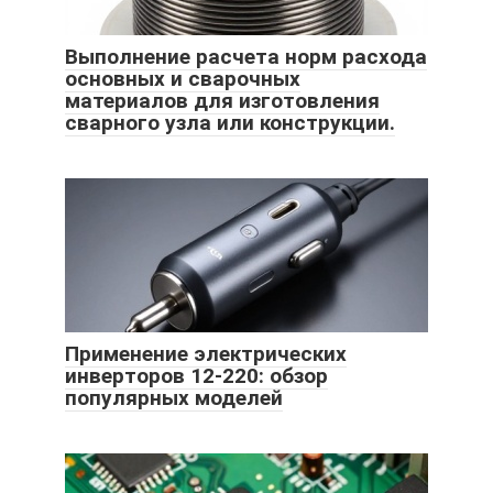
Выполнение расчета норм расхода
основных и сварочных
материалов для изготовления
сварного узла или конструкции.
Применение электрических
инверторов 12-220: обзор
популярных моделей