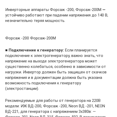
Инверторные аппараты Форсаж -200, Форсаж-200М
—
устойчиво работают при падении напряжения до 140 В,
незначительно теряя мощность.
Форсаж -200 Форсаж-200М
■
Подключение к генератору:
Если планируется
подключение к электрогенератору, важно знать, что
напряжение на выходе электрогенератора может
существенно колебаться, особенно в зависимости от
нагрузки. Инвертор должен быть защищен от скачков
напряжения и в документации должна быть указана
возможность подключения к генератору
(электростанции).
Рекомендуемые для работы от генератора на 220В
модели: ИЖ ВД-200, Форсаж -200, Neon ВД -201, NEON
ВД-221, для генератора с напряжением 3х380в: —