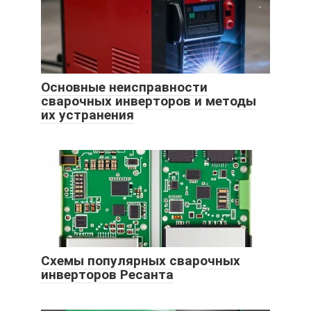
Основные неисправности
сварочных инверторов и методы
их устранения
Схемы популярных сварочных
инверторов Ресанта