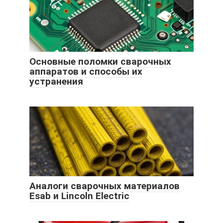
Основные поломки сварочных
аппаратов и способы их
устранения
Аналоги сварочных материалов
Esab и Lincoln Electric