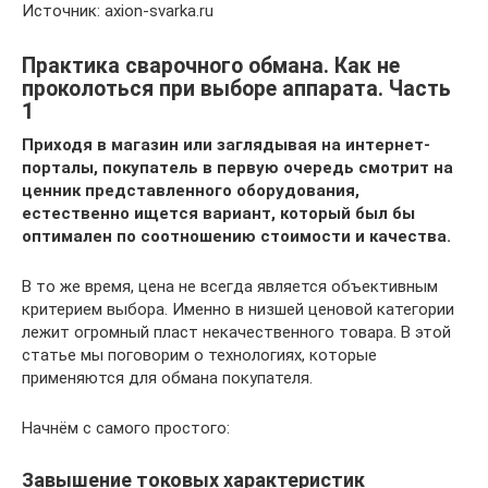
Источник: axion-svarka.ru
Практика сварочного обмана. Как не
проколоться при выборе аппарата. Часть
1
Приходя в магазин или заглядывая на интернет-
порталы, покупатель в первую очередь смотрит на
ценник представленного оборудования,
естественно ищется вариант, который был бы
оптимален по соотношению стоимости и качества.
В то же время, цена не всегда является объективным
критерием выбора. Именно в низшей ценовой категории
лежит огромный пласт некачественного товара. В этой
статье мы поговорим о технологиях, которые
применяются для обмана покупателя.
Начнём с самого простого:
Завышение токовых характеристик