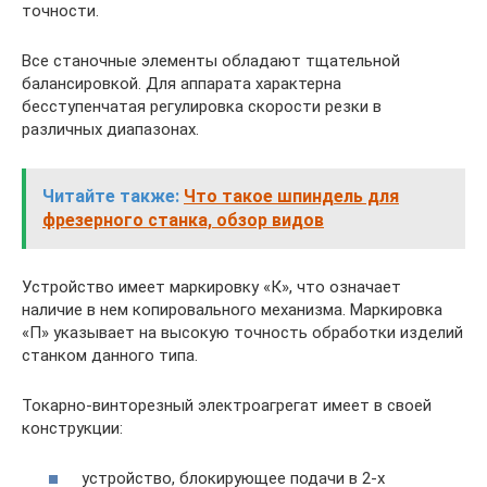
точности.
Все станочные элементы обладают тщательной
балансировкой. Для аппарата характерна
бесступенчатая регулировка скорости резки в
различных диапазонах.
Читайте также:
Что такое шпиндель для
фрезерного станка, обзор видов
Устройство имеет маркировку «К», что означает
наличие в нем копировального механизма. Маркировка
«П» указывает на высокую точность обработки изделий
станком данного типа.
Токарно-винторезный электроагрегат имеет в своей
конструкции:
устройство, блокирующее подачи в 2-х