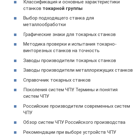
Классификация и основные характеристики
станков
токарной группы
Выбор подходящего станка для
металлообработки
Графические знаки для токарных станков
Методика проверки и испытания токарно-
винторезных станков на точность
Заводы производители токарных станков
Заводы производители металлорежущих станков
Справочник токарных станков
Поколения систем ЧПУ. Термины и понятия
систем ЧПУ
Российские производители современных систем
ЧПУ
Обзор систем ЧПУ Российского производства
Рекомендации при выборе устройств ЧПУ