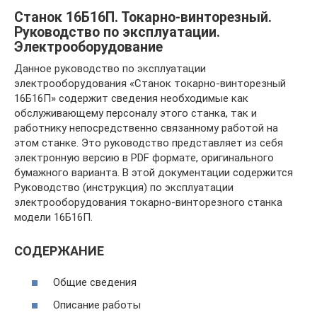
Станок 16Б16П. Токарно-винторезный.
Руководство по эксплуатации.
Электрооборудование
Данное руководство по эксплуатации
электрооборудования «Станок токарно-винторезный
16Б16П» содержит сведения необходимые как
обслуживающему персоналу этого станка, так и
работнику непосредственно связанному работой на
этом станке. Это руководство представляет из себя
электронную версию в PDF формате, оригинального
бумажного варианта. В этой документации содержится
Руководство (инструкция) по эксплуатации
электрооборудования токарно-винторезного станка
модели 16Б16П.
СОДЕРЖАНИЕ
Общие сведения
Описание работы