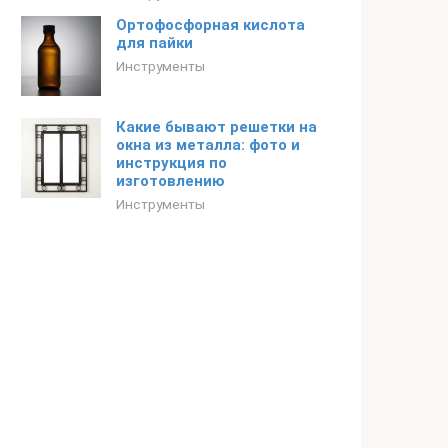
Ортофосфорная кислота
для пайки
Инструменты
Какие бывают решетки на
окна из металла: фото и
инструкция по
изготовлению
Инструменты