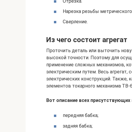
Отрезка.
Нарезка резьбы метрического
Сверление.
Из чего состоит агрегат
Проточить деталь или выточить нову
высокой точности. Поэтому для осущ
применение сложных механизмов, ко
электрическим путем. Весь агрегат, 
электрических конструкций. Также, к
элементов токарного механизма ТВ-6
Вот описание всех присутствующих 
передняя бабка;
задняя бабка;