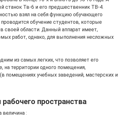
й станок Тв-6 и его предшественник ТВ-4.
олностью взял на себя функцию обучающего
е проводится обучение студентов, которые
в своей области. Данный аппарат имеет,
мых работ, однако, для выполнения несложных
дним из самых легких, что позволяет его
, на территории одного помещения,
 (в помещениях учебных заведений, мастерских и
 рабочего пространства
 величина :