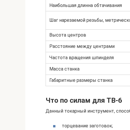
Наибольшая длинна обтачивания
Шаг нарезаемой резьбы, метрическ
Высота центров
Расстояние между центрами
Частота вращения шпинделя
Масса станка
Габаритные размеры станка
Что по силам для ТВ-6
Данный токарный инструмент, спосо
торцевание заготовок;