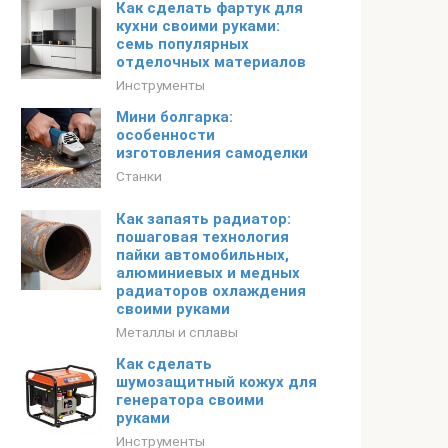
Как сделать фартук для
кухни своими руками:
семь популярных
отделочных материалов
Инструменты
Мини болгарка:
особенности
изготовления самоделки
Станки
Как запаять радиатор:
пошаговая технология
пайки автомобильных,
алюминиевых и медных
радиаторов охлаждения
своими руками
Металлы и сплавы
Как сделать
шумозащитный кожух для
генератора своими
руками
Инструменты